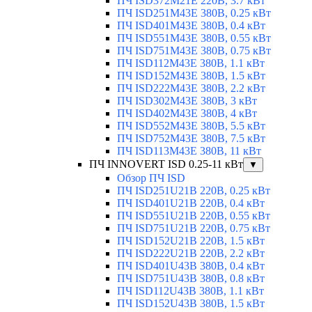
ПЧ ISD372M21E 220В, 3.7 кВт
ПЧ ISD251M43E 380В, 0.25 кВт
ПЧ ISD401M43E 380В, 0.4 кВт
ПЧ ISD551M43E 380В, 0.55 кВт
ПЧ ISD751M43E 380В, 0.75 кВт
ПЧ ISD112M43E 380В, 1.1 кВт
ПЧ ISD152M43E 380В, 1.5 кВт
ПЧ ISD222M43E 380В, 2.2 кВт
ПЧ ISD302M43E 380В, 3 кВт
ПЧ ISD402M43E 380В, 4 кВт
ПЧ ISD552M43E 380В, 5.5 кВт
ПЧ ISD752M43E 380В, 7.5 кВт
ПЧ ISD113M43E 380В, 11 кВт
ПЧ INNOVERT ISD 0.25-11 кВт
▼
Обзор ПЧ ISD
ПЧ ISD251U21B 220В, 0.25 кВт
ПЧ ISD401U21B 220В, 0.4 кВт
ПЧ ISD551U21B 220В, 0.55 кВт
ПЧ ISD751U21B 220В, 0.75 кВт
ПЧ ISD152U21B 220В, 1.5 кВт
ПЧ ISD222U21B 220В, 2.2 кВт
ПЧ ISD401U43B 380В, 0.4 кВт
ПЧ ISD751U43B 380В, 0.8 кВт
ПЧ ISD112U43B 380В, 1.1 кВт
ПЧ ISD152U43B 380В, 1.5 кВт