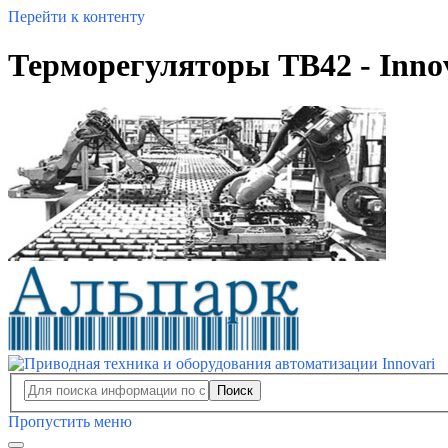
Перейти к контенту
Терморегуляторы TB42 - Inno
Поиск
Пропустить меню