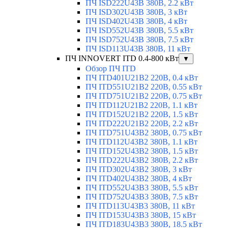
ПЧ ISD222U43B 380В, 2.2 кВт
ПЧ ISD302U43B 380В, 3 кВт
ПЧ ISD402U43B 380В, 4 кВт
ПЧ ISD552U43B 380В, 5.5 кВт
ПЧ ISD752U43B 380В, 7.5 кВт
ПЧ ISD113U43B 380В, 11 кВт
ПЧ INNOVERT ITD 0.4-800 кВт
▼
Обзор ПЧ ITD
ПЧ ITD401U21B2 220В, 0.4 кВт
ПЧ ITD551U21B2 220В, 0.55 кВт
ПЧ ITD751U21B2 220В, 0.75 кВт
ПЧ ITD112U21B2 220В, 1.1 кВт
ПЧ ITD152U21B2 220В, 1.5 кВт
ПЧ ITD222U21B2 220В, 2.2 кВт
ПЧ ITD751U43B2 380В, 0.75 кВт
ПЧ ITD112U43B2 380В, 1.1 кВт
ПЧ ITD152U43B2 380В, 1.5 кВт
ПЧ ITD222U43B2 380В, 2.2 кВт
ПЧ ITD302U43B2 380В, 3 кВт
ПЧ ITD402U43B2 380В, 4 кВт
ПЧ ITD552U43B3 380В, 5.5 кВт
ПЧ ITD752U43B3 380В, 7.5 кВт
ПЧ ITD113U43B3 380В, 11 кВт
ПЧ ITD153U43B3 380В, 15 кВт
ПЧ ITD183U43B3 380В, 18.5 кВт