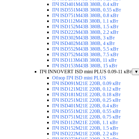
ПЧ ISD401M43B 380В, 0.4 кВт
ПЧ ISD551M43B 380В, 0.55 кВт
ПЧ ISD751M43B 380В, 0.8 кВт
ПЧ ISD112M43B 380В, 1.1 кВт
ПЧ ISD152M43B 380В, 1.5 кВт
ПЧ ISD222M43B 380В, 2.2 кВт
ПЧ ISD302M43B 380В, 3 кВт
ПЧ ISD402M43B 380В, 4 кВт
ПЧ ISD552M43B 380В, 5.5 кВт
ПЧ ISD752M43B 380В, 7.5 кВт
ПЧ ISD113M43B 380В, 11 кВт
ПЧ ISD153M43B 380В, 15 кВт
ПЧ INNOVERT ISD mini PLUS 0.09-11 кВт
▼
Обзор ПЧ ISD mini PLUS
ПЧ ISD091M21E 220В, 0.09 кВт
ПЧ ISD121M21E 220В, 0.12 кВт
ПЧ ISD181M21E 220В, 0.18 кВт
ПЧ ISD251M21E 220В, 0.25 кВт
ПЧ ISD401M21E 220В, 0.4 кВт
ПЧ ISD551M21E 220В, 0.55 кВт
ПЧ ISD751M21E 220В, 0.75 кВт
ПЧ ISD112M21E 220В, 1.1 кВт
ПЧ ISD152M21E 220В, 1.5 кВт
ПЧ ISD222M21E 220В, 2.2 кВт