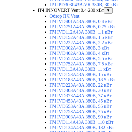
ПЧ IPD303P43B-VR 380В, 30 кВт
ПЧ INNOVERT Vent 0.4-280 кВт
▼
Обзор ПЧ Vent
ПЧ IVD401A43A 380В, 0.4 кВт
ПЧ IVD751A43A 380В, 0.75 кВт
ПЧ IVD112A43A 380В, 1.1 кВт
ПЧ IVD152A43A 380В, 1.5 кВт
ПЧ IVD222A43A 380В, 2.2 кВт
ПЧ IVD302A43A 380В, 3 кВт
ПЧ IVD402A43A 380В, 4 кВт
ПЧ IVD552A43A 380В, 5.5 кВт
ПЧ IVD752A43A 380В, 7.5 кВт
ПЧ IVD113A43A 380В, 11 кВт
ПЧ IVD153A43A 380В, 15 кВт
ПЧ IVD183A43A 380В, 18.5 кВт
ПЧ IVD223A43A 380В, 22 кВт
ПЧ IVD303A43A 380В, 30 кВт
ПЧ IVD373A43A 380В, 37 кВт
ПЧ IVD453A43A 380В, 45 кВт
ПЧ IVD553A43A 380В, 55 кВт
ПЧ IVD753A43A 380В, 75 кВт
ПЧ IVD903A43A 380В, 90 кВт
ПЧ IVD114A43A 380В, 110 кВт
ПЧ IVD134A43A 380В, 132 кВт