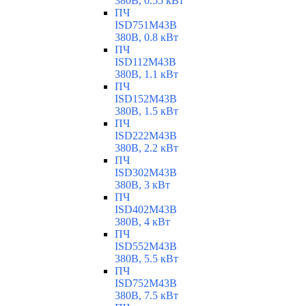
380В, 0.55 кВт
ПЧ
ISD751M43B
380В, 0.8 кВт
ПЧ
ISD112M43B
380В, 1.1 кВт
ПЧ
ISD152M43B
380В, 1.5 кВт
ПЧ
ISD222M43B
380В, 2.2 кВт
ПЧ
ISD302M43B
380В, 3 кВт
ПЧ
ISD402M43B
380В, 4 кВт
ПЧ
ISD552M43B
380В, 5.5 кВт
ПЧ
ISD752M43B
380В, 7.5 кВт