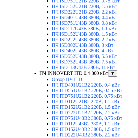
ПЧ ISD751U21B 220В, 0.75 кВт
ПЧ ISD152U21B 220В, 1.5 кВт
ПЧ ISD222U21B 220В, 2.2 кВт
ПЧ ISD401U43B 380В, 0.4 кВт
ПЧ ISD751U43B 380В, 0.8 кВт
ПЧ ISD112U43B 380В, 1.1 кВт
ПЧ ISD152U43B 380В, 1.5 кВт
ПЧ ISD222U43B 380В, 2.2 кВт
ПЧ ISD302U43B 380В, 3 кВт
ПЧ ISD402U43B 380В, 4 кВт
ПЧ ISD552U43B 380В, 5.5 кВт
ПЧ ISD752U43B 380В, 7.5 кВт
ПЧ ISD113U43B 380В, 11 кВт
ПЧ INNOVERT ITD 0.4-800 кВт
▼
Обзор ПЧ ITD
ПЧ ITD401U21B2 220В, 0.4 кВт
ПЧ ITD551U21B2 220В, 0.55 кВт
ПЧ ITD751U21B2 220В, 0.75 кВт
ПЧ ITD112U21B2 220В, 1.1 кВт
ПЧ ITD152U21B2 220В, 1.5 кВт
ПЧ ITD222U21B2 220В, 2.2 кВт
ПЧ ITD751U43B2 380В, 0.75 кВт
ПЧ ITD112U43B2 380В, 1.1 кВт
ПЧ ITD152U43B2 380В, 1.5 кВт
ПЧ ITD222U43B2 380В, 2.2 кВт