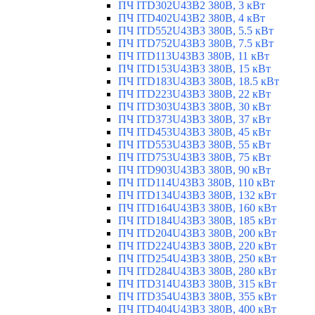
ПЧ ITD302U43B2 380В, 3 кВт
ПЧ ITD402U43B2 380В, 4 кВт
ПЧ ITD552U43B3 380В, 5.5 кВт
ПЧ ITD752U43B3 380В, 7.5 кВт
ПЧ ITD113U43B3 380В, 11 кВт
ПЧ ITD153U43B3 380В, 15 кВт
ПЧ ITD183U43B3 380В, 18.5 кВт
ПЧ ITD223U43B3 380В, 22 кВт
ПЧ ITD303U43B3 380В, 30 кВт
ПЧ ITD373U43B3 380В, 37 кВт
ПЧ ITD453U43B3 380В, 45 кВт
ПЧ ITD553U43B3 380В, 55 кВт
ПЧ ITD753U43B3 380В, 75 кВт
ПЧ ITD903U43B3 380В, 90 кВт
ПЧ ITD114U43B3 380В, 110 кВт
ПЧ ITD134U43B3 380В, 132 кВт
ПЧ ITD164U43B3 380В, 160 кВт
ПЧ ITD184U43B3 380В, 185 кВт
ПЧ ITD204U43B3 380В, 200 кВт
ПЧ ITD224U43B3 380В, 220 кВт
ПЧ ITD254U43B3 380В, 250 кВт
ПЧ ITD284U43B3 380В, 280 кВт
ПЧ ITD314U43B3 380В, 315 кВт
ПЧ ITD354U43B3 380В, 355 кВт
ПЧ ITD404U43B3 380В, 400 кВт