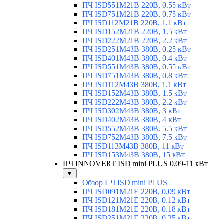
ПЧ ISD551M21B 220В, 0.55 кВт
ПЧ ISD751M21B 220В, 0.75 кВт
ПЧ ISD112M21B 220В, 1.1 кВт
ПЧ ISD152M21B 220В, 1.5 кВт
ПЧ ISD222M21B 220В, 2.2 кВт
ПЧ ISD251M43B 380В, 0.25 кВт
ПЧ ISD401M43B 380В, 0.4 кВт
ПЧ ISD551M43B 380В, 0.55 кВт
ПЧ ISD751M43B 380В, 0.8 кВт
ПЧ ISD112M43B 380В, 1.1 кВт
ПЧ ISD152M43B 380В, 1.5 кВт
ПЧ ISD222M43B 380В, 2.2 кВт
ПЧ ISD302M43B 380В, 3 кВт
ПЧ ISD402M43B 380В, 4 кВт
ПЧ ISD552M43B 380В, 5.5 кВт
ПЧ ISD752M43B 380В, 7.5 кВт
ПЧ ISD113M43B 380В, 11 кВт
ПЧ ISD153M43B 380В, 15 кВт
ПЧ INNOVERT ISD mini PLUS 0.09-11 кВт
▼
Обзор ПЧ ISD mini PLUS
ПЧ ISD091M21E 220В, 0.09 кВт
ПЧ ISD121M21E 220В, 0.12 кВт
ПЧ ISD181M21E 220В, 0.18 кВт
ПЧ ISD251M21E 220В, 0.25 кВт