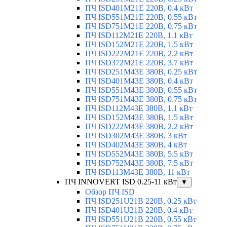
ПЧ ISD401M21E 220В, 0.4 кВт
ПЧ ISD551M21E 220В, 0.55 кВт
ПЧ ISD751M21E 220В, 0.75 кВт
ПЧ ISD112M21E 220В, 1.1 кВт
ПЧ ISD152M21E 220В, 1.5 кВт
ПЧ ISD222M21E 220В, 2.2 кВт
ПЧ ISD372M21E 220В, 3.7 кВт
ПЧ ISD251M43E 380В, 0.25 кВт
ПЧ ISD401M43E 380В, 0.4 кВт
ПЧ ISD551M43E 380В, 0.55 кВт
ПЧ ISD751M43E 380В, 0.75 кВт
ПЧ ISD112M43E 380В, 1.1 кВт
ПЧ ISD152M43E 380В, 1.5 кВт
ПЧ ISD222M43E 380В, 2.2 кВт
ПЧ ISD302M43E 380В, 3 кВт
ПЧ ISD402M43E 380В, 4 кВт
ПЧ ISD552M43E 380В, 5.5 кВт
ПЧ ISD752M43E 380В, 7.5 кВт
ПЧ ISD113M43E 380В, 11 кВт
ПЧ INNOVERT ISD 0.25-11 кВт
▼
Обзор ПЧ ISD
ПЧ ISD251U21B 220В, 0.25 кВт
ПЧ ISD401U21B 220В, 0.4 кВт
ПЧ ISD551U21B 220В, 0.55 кВт