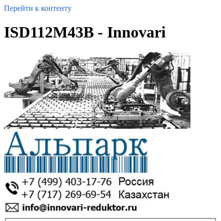
Перейти к контенту
ISD112M43B - Innovari