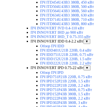
ПЧ ITD454U43B3 380В, 450 кВт
ПЧ ITD504U43B3 380В, 500 кВт
ПЧ ITD564U43B3 380В, 560 кВт
ПЧ ITD634U43B3 380В, 630 кВт
ПЧ ITD714U43B3 380В, 710 кВт
ПЧ ITD804U43B3 380В, 800 кВт
ПЧ INNOVERT IVD 0.4-110 кВт
ПЧ INNOVERT IHD до 900 кВт
ПЧ INNOVERT IHD_T 0.75-355 кВт
ПЧ INNOVERT IDD 0.4-2.2 кВт
▼
Обзор ПЧ IDD
ПЧ IDD401U21B 220В, 0.4 кВт
ПЧ IDD751U21B 220В, 0.75 кВт
ПЧ IDD152U21B 220В, 1.5 кВт
ПЧ IDD222U21B 220В, 2.2 кВт
ПЧ INNOVERT IPD 0.75-22 кВт
▼
Обзор ПЧ IPD
ПЧ IPD751P21B 220В, 0.75 кВт
ПЧ IPD152P21B 220В, 1.5 кВт
ПЧ IPD222P21B 220В, 2.2 кВт
ПЧ IPD751P43B 380В, 0.75 кВт
ПЧ IPD152P43B 380В, 1.5 кВт
ПЧ IPD222P43B 380В, 2.2 кВт
ПЧ IPD302P43B 380В, 3 кВт
ПЧ IPD402P43B 380В, 4 кВт