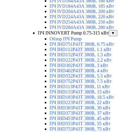
ПЧ IVD164A43A 380В, 160 кВт
ПЧ IVD184A43A 380В, 185 кВт
ПЧ IVD204A43A 380В, 200 кВт
ПЧ IVD224A43A 380В, 220 кВт
ПЧ IVD254A43A 380В, 250 кВт
ПЧ IVD284A43A 380В, 280 кВт
ПЧ INNOVERT Pump 0.75-315 кВт
▼
Обзор ПЧ Pump
ПЧ IHD751P43T 380В, 0.75 кВт
ПЧ IHD112P43T 380В, 1.1 кВт
ПЧ IHD152P43T 380В, 1.5 кВт
ПЧ IHD222P43T 380В, 2.2 кВт
ПЧ IHD302P43T 380В, 3 кВт
ПЧ IHD402P43T 380В, 4 кВт
ПЧ IHD552P43T 380В, 5.5 кВт
ПЧ IHD752P43T 380В, 7.5 кВт
ПЧ IHD113P43T 380В, 11 кВт
ПЧ IHD153P43T 380В, 15 кВт
ПЧ IHD183P43T 380В, 18.5 кВт
ПЧ IHD223P43T 380В, 22 кВт
ПЧ IHD303P43T 380В, 30 кВт
ПЧ IHD373P43T 380В, 37 кВт
ПЧ IHD453P43T 380В, 45 кВт
ПЧ IHD553P43T 380В, 55 кВт
ПЧ IHD753P43T 380В, 75 кВт