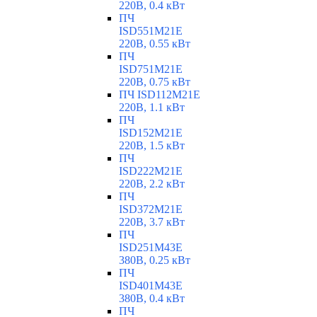
220В, 0.4 кВт
ПЧ
ISD551M21E
220В, 0.55 кВт
ПЧ
ISD751M21E
220В, 0.75 кВт
ПЧ ISD112M21E
220В, 1.1 кВт
ПЧ
ISD152M21E
220В, 1.5 кВт
ПЧ
ISD222M21E
220В, 2.2 кВт
ПЧ
ISD372M21E
220В, 3.7 кВт
ПЧ
ISD251M43E
380В, 0.25 кВт
ПЧ
ISD401M43E
380В, 0.4 кВт
ПЧ