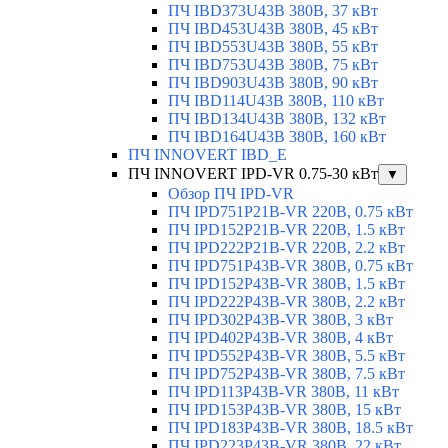
ПЧ IBD373U43B 380В, 37 кВт
ПЧ IBD453U43B 380В, 45 кВт
ПЧ IBD553U43B 380В, 55 кВт
ПЧ IBD753U43B 380В, 75 кВт
ПЧ IBD903U43B 380В, 90 кВт
ПЧ IBD114U43B 380В, 110 кВт
ПЧ IBD134U43B 380В, 132 кВт
ПЧ IBD164U43B 380В, 160 кВт
ПЧ INNOVERT IBD_E
ПЧ INNOVERT IPD-VR 0.75-30 кВт
▼
Обзор ПЧ IPD-VR
ПЧ IPD751P21B-VR 220В, 0.75 кВт
ПЧ IPD152P21B-VR 220В, 1.5 кВт
ПЧ IPD222P21B-VR 220В, 2.2 кВт
ПЧ IPD751P43B-VR 380В, 0.75 кВт
ПЧ IPD152P43B-VR 380В, 1.5 кВт
ПЧ IPD222P43B-VR 380В, 2.2 кВт
ПЧ IPD302P43B-VR 380В, 3 кВт
ПЧ IPD402P43B-VR 380В, 4 кВт
ПЧ IPD552P43B-VR 380В, 5.5 кВт
ПЧ IPD752P43B-VR 380В, 7.5 кВт
ПЧ IPD113P43B-VR 380В, 11 кВт
ПЧ IPD153P43B-VR 380В, 15 кВт
ПЧ IPD183P43B-VR 380В, 18.5 кВт
ПЧ IPD223P43B-VR 380В, 22 кВт