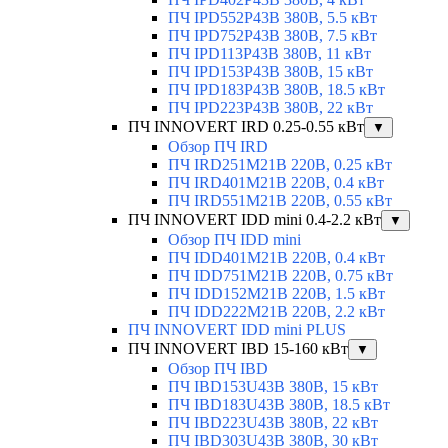
ПЧ IPD552P43B 380В, 5.5 кВт
ПЧ IPD752P43B 380В, 7.5 кВт
ПЧ IPD113P43B 380В, 11 кВт
ПЧ IPD153P43B 380В, 15 кВт
ПЧ IPD183P43B 380В, 18.5 кВт
ПЧ IPD223P43B 380В, 22 кВт
ПЧ INNOVERT IRD 0.25-0.55 кВт
▼
Обзор ПЧ IRD
ПЧ IRD251M21B 220В, 0.25 кВт
ПЧ IRD401M21B 220В, 0.4 кВт
ПЧ IRD551M21B 220В, 0.55 кВт
ПЧ INNOVERT IDD mini 0.4-2.2 кВт
▼
Обзор ПЧ IDD mini
ПЧ IDD401M21B 220В, 0.4 кВт
ПЧ IDD751M21B 220В, 0.75 кВт
ПЧ IDD152M21B 220В, 1.5 кВт
ПЧ IDD222M21B 220В, 2.2 кВт
ПЧ INNOVERT IDD mini PLUS
ПЧ INNOVERT IBD 15-160 кВт
▼
Обзор ПЧ IBD
ПЧ IBD153U43B 380В, 15 кВт
ПЧ IBD183U43B 380В, 18.5 кВт
ПЧ IBD223U43B 380В, 22 кВт
ПЧ IBD303U43B 380В, 30 кВт