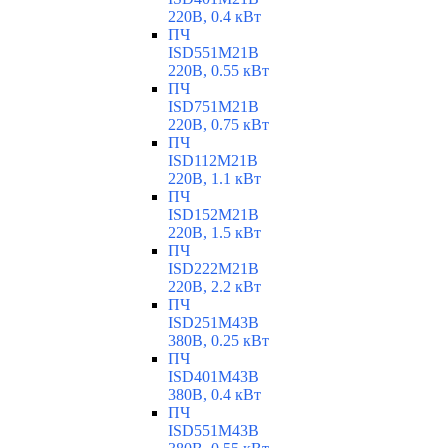
220В, 0.4 кВт
ПЧ
ISD551M21B
220В, 0.55 кВт
ПЧ
ISD751M21B
220В, 0.75 кВт
ПЧ
ISD112M21B
220В, 1.1 кВт
ПЧ
ISD152M21B
220В, 1.5 кВт
ПЧ
ISD222M21B
220В, 2.2 кВт
ПЧ
ISD251M43B
380В, 0.25 кВт
ПЧ
ISD401M43B
380В, 0.4 кВт
ПЧ
ISD551M43B