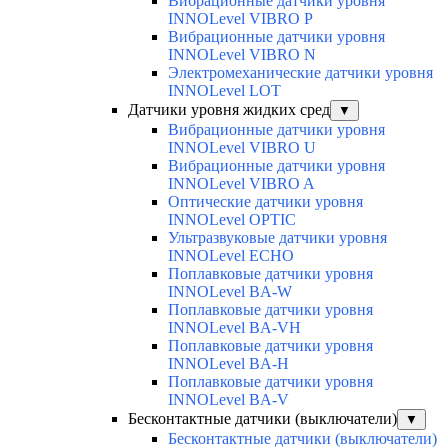
Вибрационные датчики уровня
INNOLevel VIBRO P
Вибрационные датчики уровня
INNOLevel VIBRO N
Электромеханические датчики уровня
INNOLevel LOT
Датчики уровня жидких сред
▼
Вибрационные датчики уровня
INNOLevel VIBRO U
Вибрационные датчики уровня
INNOLevel VIBRO A
Оптические датчики уровня
INNOLevel OPTIC
Ультразвуковые датчики уровня
INNOLevel ECHO
Поплавковые датчики уровня
INNOLevel BA-W
Поплавковые датчики уровня
INNOLevel BA-VH
Поплавковые датчики уровня
INNOLevel BA-H
Поплавковые датчики уровня
INNOLevel BA-V
Бесконтактные датчики (выключатели)
▼
Бесконтактные датчики (выключатели)