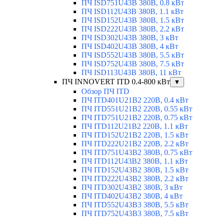
ПЧ ISD751U43B 380В, 0.8 кВт
ПЧ ISD112U43B 380В, 1.1 кВт
ПЧ ISD152U43B 380В, 1.5 кВт
ПЧ ISD222U43B 380В, 2.2 кВт
ПЧ ISD302U43B 380В, 3 кВт
ПЧ ISD402U43B 380В, 4 кВт
ПЧ ISD552U43B 380В, 5.5 кВт
ПЧ ISD752U43B 380В, 7.5 кВт
ПЧ ISD113U43B 380В, 11 кВт
ПЧ INNOVERT ITD 0.4-800 кВт
▼
Обзор ПЧ ITD
ПЧ ITD401U21B2 220В, 0.4 кВт
ПЧ ITD551U21B2 220В, 0.55 кВт
ПЧ ITD751U21B2 220В, 0.75 кВт
ПЧ ITD112U21B2 220В, 1.1 кВт
ПЧ ITD152U21B2 220В, 1.5 кВт
ПЧ ITD222U21B2 220В, 2.2 кВт
ПЧ ITD751U43B2 380В, 0.75 кВт
ПЧ ITD112U43B2 380В, 1.1 кВт
ПЧ ITD152U43B2 380В, 1.5 кВт
ПЧ ITD222U43B2 380В, 2.2 кВт
ПЧ ITD302U43B2 380В, 3 кВт
ПЧ ITD402U43B2 380В, 4 кВт
ПЧ ITD552U43B3 380В, 5.5 кВт
ПЧ ITD752U43B3 380В, 7.5 кВт