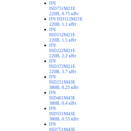
ПЧ
ISD751M21E
220В, 0.75 кВт
ПЧ ISD112M21E
220В, 1.1 кВт
ПЧ
ISD152M21E
220В, 1.5 кВт
ПЧ
ISD222M21E
220В, 2.2 кВт
ПЧ
ISD372M21E
220В, 3.7 кВт
ПЧ
ISD251M43E
380В, 0.25 кВт
ПЧ
ISD401M43E
380В, 0.4 кВт
ПЧ
ISD551M43E
380В, 0.55 кВт
ПЧ
ISD751M43E