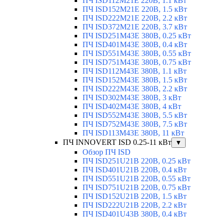
ПЧ ISD112M21E 220В, 1.1 кВт
ПЧ ISD152M21E 220В, 1.5 кВт
ПЧ ISD222M21E 220В, 2.2 кВт
ПЧ ISD372M21E 220В, 3.7 кВт
ПЧ ISD251M43E 380В, 0.25 кВт
ПЧ ISD401M43E 380В, 0.4 кВт
ПЧ ISD551M43E 380В, 0.55 кВт
ПЧ ISD751M43E 380В, 0.75 кВт
ПЧ ISD112M43E 380В, 1.1 кВт
ПЧ ISD152M43E 380В, 1.5 кВт
ПЧ ISD222M43E 380В, 2.2 кВт
ПЧ ISD302M43E 380В, 3 кВт
ПЧ ISD402M43E 380В, 4 кВт
ПЧ ISD552M43E 380В, 5.5 кВт
ПЧ ISD752M43E 380В, 7.5 кВт
ПЧ ISD113M43E 380В, 11 кВт
ПЧ INNOVERT ISD 0.25-11 кВт
▼
Обзор ПЧ ISD
ПЧ ISD251U21B 220В, 0.25 кВт
ПЧ ISD401U21B 220В, 0.4 кВт
ПЧ ISD551U21B 220В, 0.55 кВт
ПЧ ISD751U21B 220В, 0.75 кВт
ПЧ ISD152U21B 220В, 1.5 кВт
ПЧ ISD222U21B 220В, 2.2 кВт
ПЧ ISD401U43B 380В, 0.4 кВт