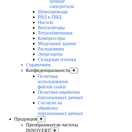
цепные
электротали
Шинопроводы
РВД и ПВД
Насосы
Вентиляторы
Теплообменники
Компрессоры
Модульные здания
Расходомеры
Энергоцепи
Складская техника
Справочник
Конфиденциальность
▼
Политика
использования
файлов cookie
Политика обработки
персональных данных
Согласие на
обработку
персональных данных
Продукция
▼
Преобразователи частоты
INNOVERT
▼