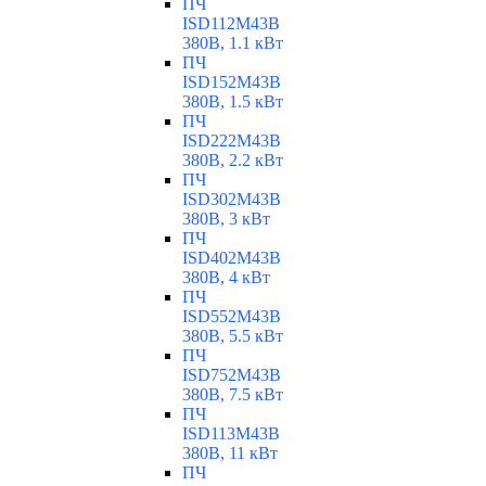
ПЧ
ISD112M43B
380В, 1.1 кВт
ПЧ
ISD152M43B
380В, 1.5 кВт
ПЧ
ISD222M43B
380В, 2.2 кВт
ПЧ
ISD302M43B
380В, 3 кВт
ПЧ
ISD402M43B
380В, 4 кВт
ПЧ
ISD552M43B
380В, 5.5 кВт
ПЧ
ISD752M43B
380В, 7.5 кВт
ПЧ
ISD113M43B
380В, 11 кВт
ПЧ