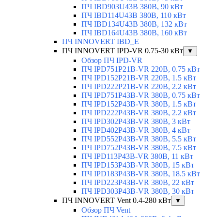
ПЧ IBD903U43B 380В, 90 кВт
ПЧ IBD114U43B 380В, 110 кВт
ПЧ IBD134U43B 380В, 132 кВт
ПЧ IBD164U43B 380В, 160 кВт
ПЧ INNOVERT IBD_E
ПЧ INNOVERT IPD-VR 0.75-30 кВт
▼
Обзор ПЧ IPD-VR
ПЧ IPD751P21B-VR 220В, 0.75 кВт
ПЧ IPD152P21B-VR 220В, 1.5 кВт
ПЧ IPD222P21B-VR 220В, 2.2 кВт
ПЧ IPD751P43B-VR 380В, 0.75 кВт
ПЧ IPD152P43B-VR 380В, 1.5 кВт
ПЧ IPD222P43B-VR 380В, 2.2 кВт
ПЧ IPD302P43B-VR 380В, 3 кВт
ПЧ IPD402P43B-VR 380В, 4 кВт
ПЧ IPD552P43B-VR 380В, 5.5 кВт
ПЧ IPD752P43B-VR 380В, 7.5 кВт
ПЧ IPD113P43B-VR 380В, 11 кВт
ПЧ IPD153P43B-VR 380В, 15 кВт
ПЧ IPD183P43B-VR 380В, 18.5 кВт
ПЧ IPD223P43B-VR 380В, 22 кВт
ПЧ IPD303P43B-VR 380В, 30 кВт
ПЧ INNOVERT Vent 0.4-280 кВт
▼
Обзор ПЧ Vent