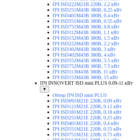
ПЧ ISD222M21B 220В, 2.2 кВт
ПЧ ISD251M43B 380В, 0.25 кВт
ПЧ ISD401M43B 380В, 0.4 кВт
ПЧ ISD551M43B 380В, 0.55 кВт
ПЧ ISD751M43B 380В, 0.8 кВт
ПЧ ISD112M43B 380В, 1.1 кВт
ПЧ ISD152M43B 380В, 1.5 кВт
ПЧ ISD222M43B 380В, 2.2 кВт
ПЧ ISD302M43B 380В, 3 кВт
ПЧ ISD402M43B 380В, 4 кВт
ПЧ ISD552M43B 380В, 5.5 кВт
ПЧ ISD752M43B 380В, 7.5 кВт
ПЧ ISD113M43B 380В, 11 кВт
ПЧ ISD153M43B 380В, 15 кВт
ПЧ INNOVERT ISD mini PLUS 0.09-11 кВт
▼
Обзор ПЧ ISD mini PLUS
ПЧ ISD091M21E 220В, 0.09 кВт
ПЧ ISD121M21E 220В, 0.12 кВт
ПЧ ISD181M21E 220В, 0.18 кВт
ПЧ ISD251M21E 220В, 0.25 кВт
ПЧ ISD401M21E 220В, 0.4 кВт
ПЧ ISD551M21E 220В, 0.55 кВт
ПЧ ISD751M21E 220В, 0.75 кВт