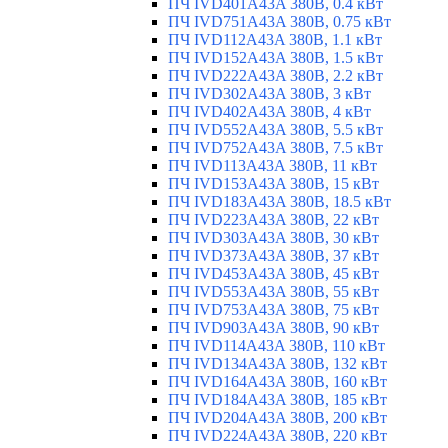
ПЧ IVD401A43A 380В, 0.4 кВт
ПЧ IVD751A43A 380В, 0.75 кВт
ПЧ IVD112A43A 380В, 1.1 кВт
ПЧ IVD152A43A 380В, 1.5 кВт
ПЧ IVD222A43A 380В, 2.2 кВт
ПЧ IVD302A43A 380В, 3 кВт
ПЧ IVD402A43A 380В, 4 кВт
ПЧ IVD552A43A 380В, 5.5 кВт
ПЧ IVD752A43A 380В, 7.5 кВт
ПЧ IVD113A43A 380В, 11 кВт
ПЧ IVD153A43A 380В, 15 кВт
ПЧ IVD183A43A 380В, 18.5 кВт
ПЧ IVD223A43A 380В, 22 кВт
ПЧ IVD303A43A 380В, 30 кВт
ПЧ IVD373A43A 380В, 37 кВт
ПЧ IVD453A43A 380В, 45 кВт
ПЧ IVD553A43A 380В, 55 кВт
ПЧ IVD753A43A 380В, 75 кВт
ПЧ IVD903A43A 380В, 90 кВт
ПЧ IVD114A43A 380В, 110 кВт
ПЧ IVD134A43A 380В, 132 кВт
ПЧ IVD164A43A 380В, 160 кВт
ПЧ IVD184A43A 380В, 185 кВт
ПЧ IVD204A43A 380В, 200 кВт
ПЧ IVD224A43A 380В, 220 кВт