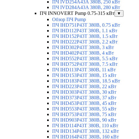
ПЧ IVD254A43A 380В, 250 кВт
ПЧ IVD284A43A 380В, 280 кВт
ПЧ INNOVERT Pump 0.75-315 кВт
▼
Обзор ПЧ Pump
ПЧ IHD751P43T 380В, 0.75 кВт
ПЧ IHD112P43T 380В, 1.1 кВт
ПЧ IHD152P43T 380В, 1.5 кВт
ПЧ IHD222P43T 380В, 2.2 кВт
ПЧ IHD302P43T 380В, 3 кВт
ПЧ IHD402P43T 380В, 4 кВт
ПЧ IHD552P43T 380В, 5.5 кВт
ПЧ IHD752P43T 380В, 7.5 кВт
ПЧ IHD113P43T 380В, 11 кВт
ПЧ IHD153P43T 380В, 15 кВт
ПЧ IHD183P43T 380В, 18.5 кВт
ПЧ IHD223P43T 380В, 22 кВт
ПЧ IHD303P43T 380В, 30 кВт
ПЧ IHD373P43T 380В, 37 кВт
ПЧ IHD453P43T 380В, 45 кВт
ПЧ IHD553P43T 380В, 55 кВт
ПЧ IHD753P43T 380В, 75 кВт
ПЧ IHD903P43T 380В, 90 кВт
ПЧ IHD114P43T 380В, 110 кВт
ПЧ IHD134P43T 380В, 132 кВт
ПЧ IHD164P43T 380В, 160 кВт