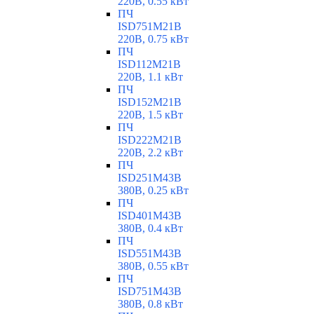
220В, 0.55 кВт
ПЧ
ISD751M21B
220В, 0.75 кВт
ПЧ
ISD112M21B
220В, 1.1 кВт
ПЧ
ISD152M21B
220В, 1.5 кВт
ПЧ
ISD222M21B
220В, 2.2 кВт
ПЧ
ISD251M43B
380В, 0.25 кВт
ПЧ
ISD401M43B
380В, 0.4 кВт
ПЧ
ISD551M43B
380В, 0.55 кВт
ПЧ
ISD751M43B
380В, 0.8 кВт