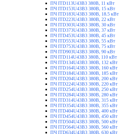
ПЧ ITD113U43B3 380В, 11 кВт
ПЧ ITD153U43B3 380В, 15 кВт
ПЧ ITD183U43B3 380В, 18.5 кВт
ПЧ ITD223U43B3 380В, 22 кВт
ПЧ ITD303U43B3 380В, 30 кВт
ПЧ ITD373U43B3 380В, 37 кВт
ПЧ ITD453U43B3 380В, 45 кВт
ПЧ ITD553U43B3 380В, 55 кВт
ПЧ ITD753U43B3 380В, 75 кВт
ПЧ ITD903U43B3 380В, 90 кВт
ПЧ ITD114U43B3 380В, 110 кВт
ПЧ ITD134U43B3 380В, 132 кВт
ПЧ ITD164U43B3 380В, 160 кВт
ПЧ ITD184U43B3 380В, 185 кВт
ПЧ ITD204U43B3 380В, 200 кВт
ПЧ ITD224U43B3 380В, 220 кВт
ПЧ ITD254U43B3 380В, 250 кВт
ПЧ ITD284U43B3 380В, 280 кВт
ПЧ ITD314U43B3 380В, 315 кВт
ПЧ ITD354U43B3 380В, 355 кВт
ПЧ ITD404U43B3 380В, 400 кВт
ПЧ ITD454U43B3 380В, 450 кВт
ПЧ ITD504U43B3 380В, 500 кВт
ПЧ ITD564U43B3 380В, 560 кВт
ПЧ ITD634U43B3 380В, 630 кВт