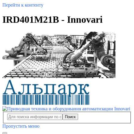
Перейти к контенту
IRD401M21B - Innovari
Поиск
Пропустить меню