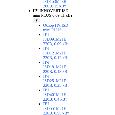
ISD153M43B
380В, 15 кВт
ПЧ INNOVERT ISD
mini PLUS 0.09-11 кВт
▼
Обзор ПЧ ISD
mini PLUS
ПЧ
ISD091M21E
220В, 0.09 кВт
ПЧ
ISD121M21E
220В, 0.12 кВт
ПЧ
ISD181M21E
220В, 0.18 кВт
ПЧ
ISD251M21E
220В, 0.25 кВт
ПЧ
ISD401M21E
220В, 0.4 кВт
ПЧ
ISD551M21E
220В, 0.55 кВт