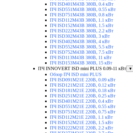
ПЧ ISD401M43B 380В, 0.4 кВт
ПЧ ISD551M43B 380В, 0.55 кВт
ПЧ ISD751M43B 380В, 0.8 кВт
ПЧ ISD112M43B 380В, 1.1 кВт
ПЧ ISD152M43B 380В, 1.5 кВт
ПЧ ISD222M43B 380В, 2.2 кВт
ПЧ ISD302M43B 380В, 3 кВт
ПЧ ISD402M43B 380В, 4 кВт
ПЧ ISD552M43B 380В, 5.5 кВт
ПЧ ISD752M43B 380В, 7.5 кВт
ПЧ ISD113M43B 380В, 11 кВт
ПЧ ISD153M43B 380В, 15 кВт
ПЧ INNOVERT ISD mini PLUS 0.09-11 кВт
▼
Обзор ПЧ ISD mini PLUS
ПЧ ISD091M21E 220В, 0.09 кВт
ПЧ ISD121M21E 220В, 0.12 кВт
ПЧ ISD181M21E 220В, 0.18 кВт
ПЧ ISD251M21E 220В, 0.25 кВт
ПЧ ISD401M21E 220В, 0.4 кВт
ПЧ ISD551M21E 220В, 0.55 кВт
ПЧ ISD751M21E 220В, 0.75 кВт
ПЧ ISD112M21E 220В, 1.1 кВт
ПЧ ISD152M21E 220В, 1.5 кВт
ПЧ ISD222M21E 220В, 2.2 кВт