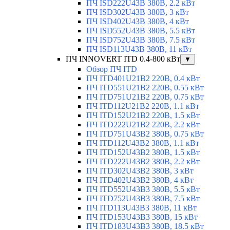
ПЧ ISD222U43B 380В, 2.2 кВт
ПЧ ISD302U43B 380В, 3 кВт
ПЧ ISD402U43B 380В, 4 кВт
ПЧ ISD552U43B 380В, 5.5 кВт
ПЧ ISD752U43B 380В, 7.5 кВт
ПЧ ISD113U43B 380В, 11 кВт
ПЧ INNOVERT ITD 0.4-800 кВт
▼
Обзор ПЧ ITD
ПЧ ITD401U21B2 220В, 0.4 кВт
ПЧ ITD551U21B2 220В, 0.55 кВт
ПЧ ITD751U21B2 220В, 0.75 кВт
ПЧ ITD112U21B2 220В, 1.1 кВт
ПЧ ITD152U21B2 220В, 1.5 кВт
ПЧ ITD222U21B2 220В, 2.2 кВт
ПЧ ITD751U43B2 380В, 0.75 кВт
ПЧ ITD112U43B2 380В, 1.1 кВт
ПЧ ITD152U43B2 380В, 1.5 кВт
ПЧ ITD222U43B2 380В, 2.2 кВт
ПЧ ITD302U43B2 380В, 3 кВт
ПЧ ITD402U43B2 380В, 4 кВт
ПЧ ITD552U43B3 380В, 5.5 кВт
ПЧ ITD752U43B3 380В, 7.5 кВт
ПЧ ITD113U43B3 380В, 11 кВт
ПЧ ITD153U43B3 380В, 15 кВт
ПЧ ITD183U43B3 380В, 18.5 кВт