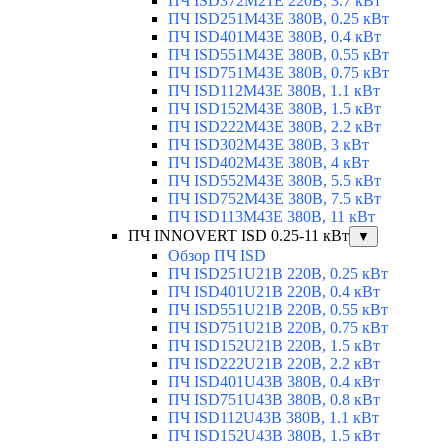
ПЧ ISD372M21E 220В, 3.7 кВт
ПЧ ISD251M43E 380В, 0.25 кВт
ПЧ ISD401M43E 380В, 0.4 кВт
ПЧ ISD551M43E 380В, 0.55 кВт
ПЧ ISD751M43E 380В, 0.75 кВт
ПЧ ISD112M43E 380В, 1.1 кВт
ПЧ ISD152M43E 380В, 1.5 кВт
ПЧ ISD222M43E 380В, 2.2 кВт
ПЧ ISD302M43E 380В, 3 кВт
ПЧ ISD402M43E 380В, 4 кВт
ПЧ ISD552M43E 380В, 5.5 кВт
ПЧ ISD752M43E 380В, 7.5 кВт
ПЧ ISD113M43E 380В, 11 кВт
ПЧ INNOVERT ISD 0.25-11 кВт
▼
Обзор ПЧ ISD
ПЧ ISD251U21B 220В, 0.25 кВт
ПЧ ISD401U21B 220В, 0.4 кВт
ПЧ ISD551U21B 220В, 0.55 кВт
ПЧ ISD751U21B 220В, 0.75 кВт
ПЧ ISD152U21B 220В, 1.5 кВт
ПЧ ISD222U21B 220В, 2.2 кВт
ПЧ ISD401U43B 380В, 0.4 кВт
ПЧ ISD751U43B 380В, 0.8 кВт
ПЧ ISD112U43B 380В, 1.1 кВт
ПЧ ISD152U43B 380В, 1.5 кВт