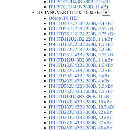
ПЧ ISD752U43B 380В, 7.5 кВт
ПЧ ISD113U43B 380В, 11 кВт
ПЧ INNOVERT ITD 0.4-800 кВт
▼
Обзор ПЧ ITD
ПЧ ITD401U21B2 220В, 0.4 кВт
ПЧ ITD551U21B2 220В, 0.55 кВт
ПЧ ITD751U21B2 220В, 0.75 кВт
ПЧ ITD112U21B2 220В, 1.1 кВт
ПЧ ITD152U21B2 220В, 1.5 кВт
ПЧ ITD222U21B2 220В, 2.2 кВт
ПЧ ITD751U43B2 380В, 0.75 кВт
ПЧ ITD112U43B2 380В, 1.1 кВт
ПЧ ITD152U43B2 380В, 1.5 кВт
ПЧ ITD222U43B2 380В, 2.2 кВт
ПЧ ITD302U43B2 380В, 3 кВт
ПЧ ITD402U43B2 380В, 4 кВт
ПЧ ITD552U43B3 380В, 5.5 кВт
ПЧ ITD752U43B3 380В, 7.5 кВт
ПЧ ITD113U43B3 380В, 11 кВт
ПЧ ITD153U43B3 380В, 15 кВт
ПЧ ITD183U43B3 380В, 18.5 кВт
ПЧ ITD223U43B3 380В, 22 кВт
ПЧ ITD303U43B3 380В, 30 кВт
ПЧ ITD373U43B3 380В, 37 кВт
ПЧ ITD453U43B3 380В, 45 кВт