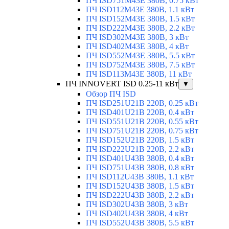
ПЧ ISD751M43E 380В, 0.75 кВт
ПЧ ISD112M43E 380В, 1.1 кВт
ПЧ ISD152M43E 380В, 1.5 кВт
ПЧ ISD222M43E 380В, 2.2 кВт
ПЧ ISD302M43E 380В, 3 кВт
ПЧ ISD402M43E 380В, 4 кВт
ПЧ ISD552M43E 380В, 5.5 кВт
ПЧ ISD752M43E 380В, 7.5 кВт
ПЧ ISD113M43E 380В, 11 кВт
ПЧ INNOVERT ISD 0.25-11 кВт
▼
Обзор ПЧ ISD
ПЧ ISD251U21B 220В, 0.25 кВт
ПЧ ISD401U21B 220В, 0.4 кВт
ПЧ ISD551U21B 220В, 0.55 кВт
ПЧ ISD751U21B 220В, 0.75 кВт
ПЧ ISD152U21B 220В, 1.5 кВт
ПЧ ISD222U21B 220В, 2.2 кВт
ПЧ ISD401U43B 380В, 0.4 кВт
ПЧ ISD751U43B 380В, 0.8 кВт
ПЧ ISD112U43B 380В, 1.1 кВт
ПЧ ISD152U43B 380В, 1.5 кВт
ПЧ ISD222U43B 380В, 2.2 кВт
ПЧ ISD302U43B 380В, 3 кВт
ПЧ ISD402U43B 380В, 4 кВт
ПЧ ISD552U43B 380В, 5.5 кВт