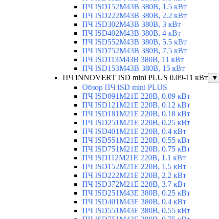
ПЧ ISD152M43B 380В, 1.5 кВт
ПЧ ISD222M43B 380В, 2.2 кВт
ПЧ ISD302M43B 380В, 3 кВт
ПЧ ISD402M43B 380В, 4 кВт
ПЧ ISD552M43B 380В, 5.5 кВт
ПЧ ISD752M43B 380В, 7.5 кВт
ПЧ ISD113M43B 380В, 11 кВт
ПЧ ISD153M43B 380В, 15 кВт
ПЧ INNOVERT ISD mini PLUS 0.09-11 кВт
▼
Обзор ПЧ ISD mini PLUS
ПЧ ISD091M21E 220В, 0.09 кВт
ПЧ ISD121M21E 220В, 0.12 кВт
ПЧ ISD181M21E 220В, 0.18 кВт
ПЧ ISD251M21E 220В, 0.25 кВт
ПЧ ISD401M21E 220В, 0.4 кВт
ПЧ ISD551M21E 220В, 0.55 кВт
ПЧ ISD751M21E 220В, 0.75 кВт
ПЧ ISD112M21E 220В, 1.1 кВт
ПЧ ISD152M21E 220В, 1.5 кВт
ПЧ ISD222M21E 220В, 2.2 кВт
ПЧ ISD372M21E 220В, 3.7 кВт
ПЧ ISD251M43E 380В, 0.25 кВт
ПЧ ISD401M43E 380В, 0.4 кВт
ПЧ ISD551M43E 380В, 0.55 кВт