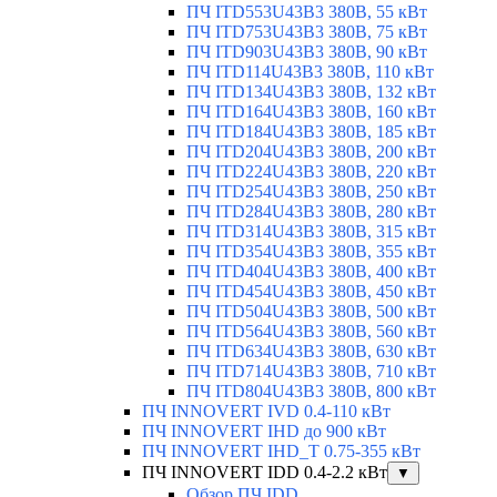
ПЧ ITD553U43B3 380В, 55 кВт
ПЧ ITD753U43B3 380В, 75 кВт
ПЧ ITD903U43B3 380В, 90 кВт
ПЧ ITD114U43B3 380В, 110 кВт
ПЧ ITD134U43B3 380В, 132 кВт
ПЧ ITD164U43B3 380В, 160 кВт
ПЧ ITD184U43B3 380В, 185 кВт
ПЧ ITD204U43B3 380В, 200 кВт
ПЧ ITD224U43B3 380В, 220 кВт
ПЧ ITD254U43B3 380В, 250 кВт
ПЧ ITD284U43B3 380В, 280 кВт
ПЧ ITD314U43B3 380В, 315 кВт
ПЧ ITD354U43B3 380В, 355 кВт
ПЧ ITD404U43B3 380В, 400 кВт
ПЧ ITD454U43B3 380В, 450 кВт
ПЧ ITD504U43B3 380В, 500 кВт
ПЧ ITD564U43B3 380В, 560 кВт
ПЧ ITD634U43B3 380В, 630 кВт
ПЧ ITD714U43B3 380В, 710 кВт
ПЧ ITD804U43B3 380В, 800 кВт
ПЧ INNOVERT IVD 0.4-110 кВт
ПЧ INNOVERT IHD до 900 кВт
ПЧ INNOVERT IHD_T 0.75-355 кВт
ПЧ INNOVERT IDD 0.4-2.2 кВт
▼
Обзор ПЧ IDD