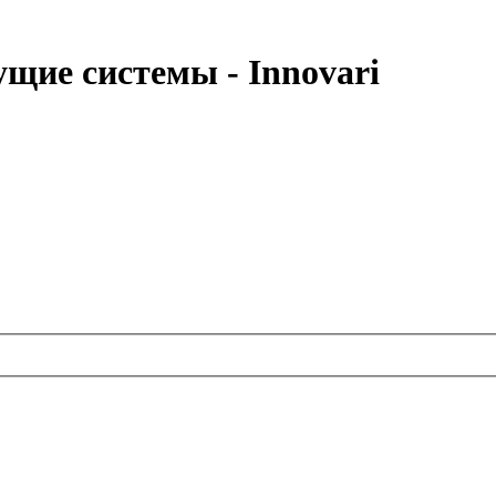
щие системы - Innovari