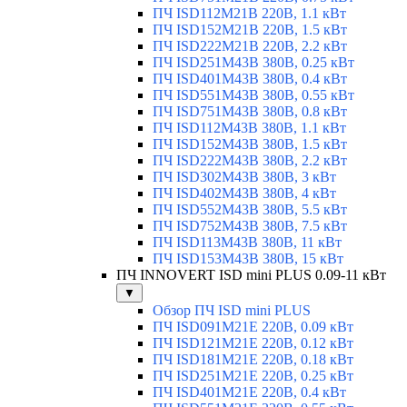
ПЧ ISD112M21B 220В, 1.1 кВт
ПЧ ISD152M21B 220В, 1.5 кВт
ПЧ ISD222M21B 220В, 2.2 кВт
ПЧ ISD251M43B 380В, 0.25 кВт
ПЧ ISD401M43B 380В, 0.4 кВт
ПЧ ISD551M43B 380В, 0.55 кВт
ПЧ ISD751M43B 380В, 0.8 кВт
ПЧ ISD112M43B 380В, 1.1 кВт
ПЧ ISD152M43B 380В, 1.5 кВт
ПЧ ISD222M43B 380В, 2.2 кВт
ПЧ ISD302M43B 380В, 3 кВт
ПЧ ISD402M43B 380В, 4 кВт
ПЧ ISD552M43B 380В, 5.5 кВт
ПЧ ISD752M43B 380В, 7.5 кВт
ПЧ ISD113M43B 380В, 11 кВт
ПЧ ISD153M43B 380В, 15 кВт
ПЧ INNOVERT ISD mini PLUS 0.09-11 кВт
▼
Обзор ПЧ ISD mini PLUS
ПЧ ISD091M21E 220В, 0.09 кВт
ПЧ ISD121M21E 220В, 0.12 кВт
ПЧ ISD181M21E 220В, 0.18 кВт
ПЧ ISD251M21E 220В, 0.25 кВт
ПЧ ISD401M21E 220В, 0.4 кВт