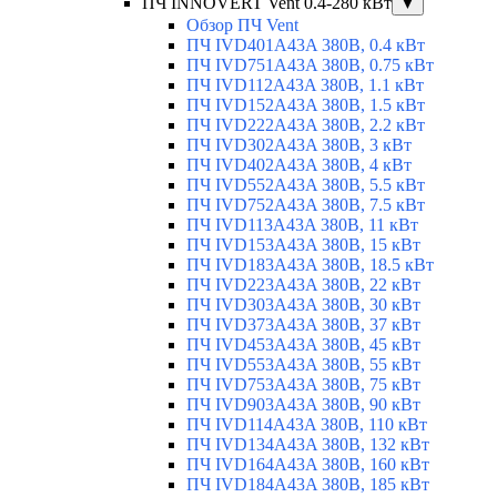
ПЧ INNOVERT Vent 0.4-280 кВт
▼
Обзор ПЧ Vent
ПЧ IVD401A43A 380В, 0.4 кВт
ПЧ IVD751A43A 380В, 0.75 кВт
ПЧ IVD112A43A 380В, 1.1 кВт
ПЧ IVD152A43A 380В, 1.5 кВт
ПЧ IVD222A43A 380В, 2.2 кВт
ПЧ IVD302A43A 380В, 3 кВт
ПЧ IVD402A43A 380В, 4 кВт
ПЧ IVD552A43A 380В, 5.5 кВт
ПЧ IVD752A43A 380В, 7.5 кВт
ПЧ IVD113A43A 380В, 11 кВт
ПЧ IVD153A43A 380В, 15 кВт
ПЧ IVD183A43A 380В, 18.5 кВт
ПЧ IVD223A43A 380В, 22 кВт
ПЧ IVD303A43A 380В, 30 кВт
ПЧ IVD373A43A 380В, 37 кВт
ПЧ IVD453A43A 380В, 45 кВт
ПЧ IVD553A43A 380В, 55 кВт
ПЧ IVD753A43A 380В, 75 кВт
ПЧ IVD903A43A 380В, 90 кВт
ПЧ IVD114A43A 380В, 110 кВт
ПЧ IVD134A43A 380В, 132 кВт
ПЧ IVD164A43A 380В, 160 кВт
ПЧ IVD184A43A 380В, 185 кВт