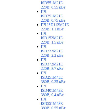
ISD551M21E
220В, 0.55 кВт
ПЧ
ISD751M21E
220В, 0.75 кВт
ПЧ ISD112M21E
220В, 1.1 кВт
ПЧ
ISD152M21E
220В, 1.5 кВт
ПЧ
ISD222M21E
220В, 2.2 кВт
ПЧ
ISD372M21E
220В, 3.7 кВт
ПЧ
ISD251M43E
380В, 0.25 кВт
ПЧ
ISD401M43E
380В, 0.4 кВт
ПЧ
ISD551M43E
380В, 0.55 кВт