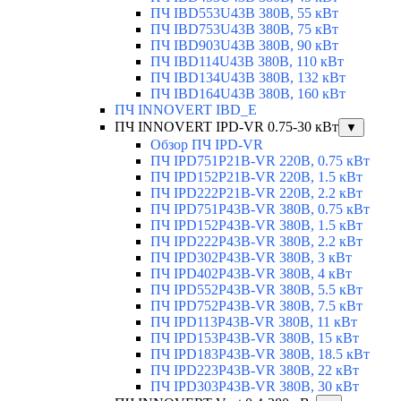
ПЧ IBD553U43B 380В, 55 кВт
ПЧ IBD753U43B 380В, 75 кВт
ПЧ IBD903U43B 380В, 90 кВт
ПЧ IBD114U43B 380В, 110 кВт
ПЧ IBD134U43B 380В, 132 кВт
ПЧ IBD164U43B 380В, 160 кВт
ПЧ INNOVERT IBD_E
ПЧ INNOVERT IPD-VR 0.75-30 кВт
▼
Обзор ПЧ IPD-VR
ПЧ IPD751P21B-VR 220В, 0.75 кВт
ПЧ IPD152P21B-VR 220В, 1.5 кВт
ПЧ IPD222P21B-VR 220В, 2.2 кВт
ПЧ IPD751P43B-VR 380В, 0.75 кВт
ПЧ IPD152P43B-VR 380В, 1.5 кВт
ПЧ IPD222P43B-VR 380В, 2.2 кВт
ПЧ IPD302P43B-VR 380В, 3 кВт
ПЧ IPD402P43B-VR 380В, 4 кВт
ПЧ IPD552P43B-VR 380В, 5.5 кВт
ПЧ IPD752P43B-VR 380В, 7.5 кВт
ПЧ IPD113P43B-VR 380В, 11 кВт
ПЧ IPD153P43B-VR 380В, 15 кВт
ПЧ IPD183P43B-VR 380В, 18.5 кВт
ПЧ IPD223P43B-VR 380В, 22 кВт
ПЧ IPD303P43B-VR 380В, 30 кВт