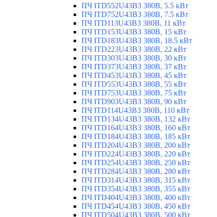
ПЧ ITD552U43B3 380В, 5.5 кВт
ПЧ ITD752U43B3 380В, 7.5 кВт
ПЧ ITD113U43B3 380В, 11 кВт
ПЧ ITD153U43B3 380В, 15 кВт
ПЧ ITD183U43B3 380В, 18.5 кВт
ПЧ ITD223U43B3 380В, 22 кВт
ПЧ ITD303U43B3 380В, 30 кВт
ПЧ ITD373U43B3 380В, 37 кВт
ПЧ ITD453U43B3 380В, 45 кВт
ПЧ ITD553U43B3 380В, 55 кВт
ПЧ ITD753U43B3 380В, 75 кВт
ПЧ ITD903U43B3 380В, 90 кВт
ПЧ ITD114U43B3 380В, 110 кВт
ПЧ ITD134U43B3 380В, 132 кВт
ПЧ ITD164U43B3 380В, 160 кВт
ПЧ ITD184U43B3 380В, 185 кВт
ПЧ ITD204U43B3 380В, 200 кВт
ПЧ ITD224U43B3 380В, 220 кВт
ПЧ ITD254U43B3 380В, 250 кВт
ПЧ ITD284U43B3 380В, 280 кВт
ПЧ ITD314U43B3 380В, 315 кВт
ПЧ ITD354U43B3 380В, 355 кВт
ПЧ ITD404U43B3 380В, 400 кВт
ПЧ ITD454U43B3 380В, 450 кВт
ПЧ ITD504U43B3 380В, 500 кВт