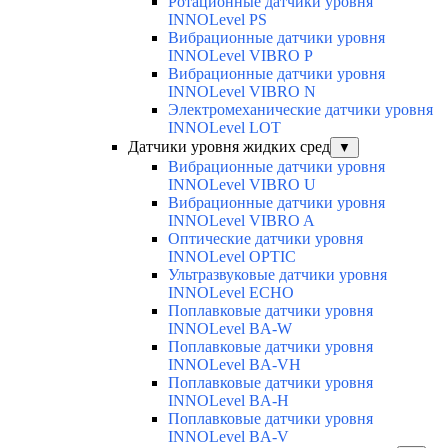
Ротационные датчики уровня
INNOLevel PS
Вибрационные датчики уровня
INNOLevel VIBRO P
Вибрационные датчики уровня
INNOLevel VIBRO N
Электромеханические датчики уровня
INNOLevel LOT
Датчики уровня жидких сред
▼
Вибрационные датчики уровня
INNOLevel VIBRO U
Вибрационные датчики уровня
INNOLevel VIBRO A
Оптические датчики уровня
INNOLevel OPTIC
Ультразвуковые датчики уровня
INNOLevel ECHO
Поплавковые датчики уровня
INNOLevel BA-W
Поплавковые датчики уровня
INNOLevel BA-VH
Поплавковые датчики уровня
INNOLevel BA-H
Поплавковые датчики уровня
INNOLevel BA-V