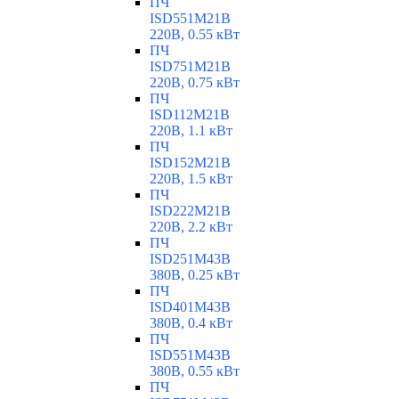
ПЧ
ISD551M21B
220В, 0.55 кВт
ПЧ
ISD751M21B
220В, 0.75 кВт
ПЧ
ISD112M21B
220В, 1.1 кВт
ПЧ
ISD152M21B
220В, 1.5 кВт
ПЧ
ISD222M21B
220В, 2.2 кВт
ПЧ
ISD251M43B
380В, 0.25 кВт
ПЧ
ISD401M43B
380В, 0.4 кВт
ПЧ
ISD551M43B
380В, 0.55 кВт
ПЧ