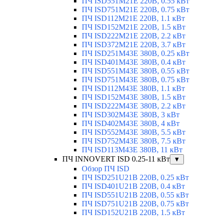
ПЧ ISD551M21E 220В, 0.55 кВт
ПЧ ISD751M21E 220В, 0.75 кВт
ПЧ ISD112M21E 220В, 1.1 кВт
ПЧ ISD152M21E 220В, 1.5 кВт
ПЧ ISD222M21E 220В, 2.2 кВт
ПЧ ISD372M21E 220В, 3.7 кВт
ПЧ ISD251M43E 380В, 0.25 кВт
ПЧ ISD401M43E 380В, 0.4 кВт
ПЧ ISD551M43E 380В, 0.55 кВт
ПЧ ISD751M43E 380В, 0.75 кВт
ПЧ ISD112M43E 380В, 1.1 кВт
ПЧ ISD152M43E 380В, 1.5 кВт
ПЧ ISD222M43E 380В, 2.2 кВт
ПЧ ISD302M43E 380В, 3 кВт
ПЧ ISD402M43E 380В, 4 кВт
ПЧ ISD552M43E 380В, 5.5 кВт
ПЧ ISD752M43E 380В, 7.5 кВт
ПЧ ISD113M43E 380В, 11 кВт
ПЧ INNOVERT ISD 0.25-11 кВт
▼
Обзор ПЧ ISD
ПЧ ISD251U21B 220В, 0.25 кВт
ПЧ ISD401U21B 220В, 0.4 кВт
ПЧ ISD551U21B 220В, 0.55 кВт
ПЧ ISD751U21B 220В, 0.75 кВт
ПЧ ISD152U21B 220В, 1.5 кВт