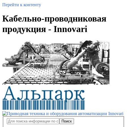
Перейти к контенту
Кабельно-проводниковая
продукция - Innovari
Поиск