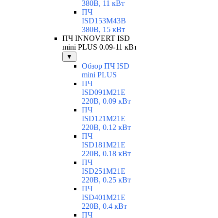
380В, 11 кВт
ПЧ
ISD153M43B
380В, 15 кВт
ПЧ INNOVERT ISD
mini PLUS 0.09-11 кВт
▼
Обзор ПЧ ISD
mini PLUS
ПЧ
ISD091M21E
220В, 0.09 кВт
ПЧ
ISD121M21E
220В, 0.12 кВт
ПЧ
ISD181M21E
220В, 0.18 кВт
ПЧ
ISD251M21E
220В, 0.25 кВт
ПЧ
ISD401M21E
220В, 0.4 кВт
ПЧ