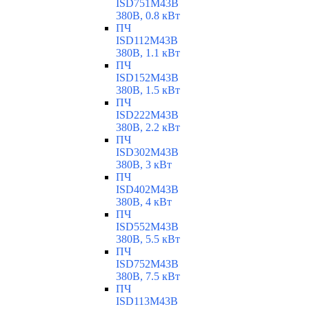
ISD751M43B
380В, 0.8 кВт
ПЧ
ISD112M43B
380В, 1.1 кВт
ПЧ
ISD152M43B
380В, 1.5 кВт
ПЧ
ISD222M43B
380В, 2.2 кВт
ПЧ
ISD302M43B
380В, 3 кВт
ПЧ
ISD402M43B
380В, 4 кВт
ПЧ
ISD552M43B
380В, 5.5 кВт
ПЧ
ISD752M43B
380В, 7.5 кВт
ПЧ
ISD113M43B