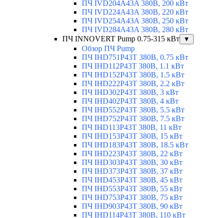
ПЧ IVD204A43A 380В, 200 кВт
ПЧ IVD224A43A 380В, 220 кВт
ПЧ IVD254A43A 380В, 250 кВт
ПЧ IVD284A43A 380В, 280 кВт
ПЧ INNOVERT Pump 0.75-315 кВт
▼
Обзор ПЧ Pump
ПЧ IHD751P43T 380В, 0.75 кВт
ПЧ IHD112P43T 380В, 1.1 кВт
ПЧ IHD152P43T 380В, 1.5 кВт
ПЧ IHD222P43T 380В, 2.2 кВт
ПЧ IHD302P43T 380В, 3 кВт
ПЧ IHD402P43T 380В, 4 кВт
ПЧ IHD552P43T 380В, 5.5 кВт
ПЧ IHD752P43T 380В, 7.5 кВт
ПЧ IHD113P43T 380В, 11 кВт
ПЧ IHD153P43T 380В, 15 кВт
ПЧ IHD183P43T 380В, 18.5 кВт
ПЧ IHD223P43T 380В, 22 кВт
ПЧ IHD303P43T 380В, 30 кВт
ПЧ IHD373P43T 380В, 37 кВт
ПЧ IHD453P43T 380В, 45 кВт
ПЧ IHD553P43T 380В, 55 кВт
ПЧ IHD753P43T 380В, 75 кВт
ПЧ IHD903P43T 380В, 90 кВт
ПЧ IHD114P43T 380В, 110 кВт