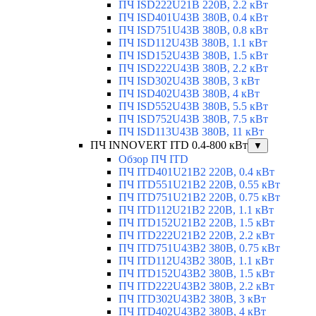
ПЧ ISD222U21B 220В, 2.2 кВт
ПЧ ISD401U43B 380В, 0.4 кВт
ПЧ ISD751U43B 380В, 0.8 кВт
ПЧ ISD112U43B 380В, 1.1 кВт
ПЧ ISD152U43B 380В, 1.5 кВт
ПЧ ISD222U43B 380В, 2.2 кВт
ПЧ ISD302U43B 380В, 3 кВт
ПЧ ISD402U43B 380В, 4 кВт
ПЧ ISD552U43B 380В, 5.5 кВт
ПЧ ISD752U43B 380В, 7.5 кВт
ПЧ ISD113U43B 380В, 11 кВт
ПЧ INNOVERT ITD 0.4-800 кВт
▼
Обзор ПЧ ITD
ПЧ ITD401U21B2 220В, 0.4 кВт
ПЧ ITD551U21B2 220В, 0.55 кВт
ПЧ ITD751U21B2 220В, 0.75 кВт
ПЧ ITD112U21B2 220В, 1.1 кВт
ПЧ ITD152U21B2 220В, 1.5 кВт
ПЧ ITD222U21B2 220В, 2.2 кВт
ПЧ ITD751U43B2 380В, 0.75 кВт
ПЧ ITD112U43B2 380В, 1.1 кВт
ПЧ ITD152U43B2 380В, 1.5 кВт
ПЧ ITD222U43B2 380В, 2.2 кВт
ПЧ ITD302U43B2 380В, 3 кВт
ПЧ ITD402U43B2 380В, 4 кВт