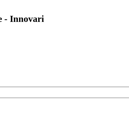
- Innovari