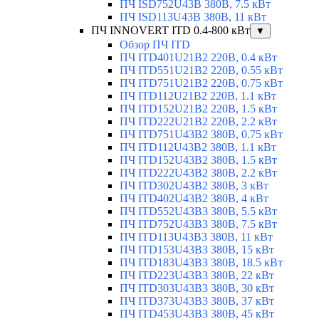
ПЧ ISD752U43B 380В, 7.5 кВт
ПЧ ISD113U43B 380В, 11 кВт
ПЧ INNOVERT ITD 0.4-800 кВт
▼
Обзор ПЧ ITD
ПЧ ITD401U21B2 220В, 0.4 кВт
ПЧ ITD551U21B2 220В, 0.55 кВт
ПЧ ITD751U21B2 220В, 0.75 кВт
ПЧ ITD112U21B2 220В, 1.1 кВт
ПЧ ITD152U21B2 220В, 1.5 кВт
ПЧ ITD222U21B2 220В, 2.2 кВт
ПЧ ITD751U43B2 380В, 0.75 кВт
ПЧ ITD112U43B2 380В, 1.1 кВт
ПЧ ITD152U43B2 380В, 1.5 кВт
ПЧ ITD222U43B2 380В, 2.2 кВт
ПЧ ITD302U43B2 380В, 3 кВт
ПЧ ITD402U43B2 380В, 4 кВт
ПЧ ITD552U43B3 380В, 5.5 кВт
ПЧ ITD752U43B3 380В, 7.5 кВт
ПЧ ITD113U43B3 380В, 11 кВт
ПЧ ITD153U43B3 380В, 15 кВт
ПЧ ITD183U43B3 380В, 18.5 кВт
ПЧ ITD223U43B3 380В, 22 кВт
ПЧ ITD303U43B3 380В, 30 кВт
ПЧ ITD373U43B3 380В, 37 кВт
ПЧ ITD453U43B3 380В, 45 кВт