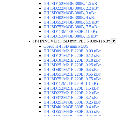
ПЧ ISD152M43B 380В, 1.5 кВт
ПЧ ISD222M43B 380В, 2.2 кВт
ПЧ ISD302M43B 380В, 3 кВт
ПЧ ISD402M43B 380В, 4 кВт
ПЧ ISD552M43B 380В, 5.5 кВт
ПЧ ISD752M43B 380В, 7.5 кВт
ПЧ ISD113M43B 380В, 11 кВт
ПЧ ISD153M43B 380В, 15 кВт
ПЧ INNOVERT ISD mini PLUS 0.09-11 кВт
▼
Обзор ПЧ ISD mini PLUS
ПЧ ISD091M21E 220В, 0.09 кВт
ПЧ ISD121M21E 220В, 0.12 кВт
ПЧ ISD181M21E 220В, 0.18 кВт
ПЧ ISD251M21E 220В, 0.25 кВт
ПЧ ISD401M21E 220В, 0.4 кВт
ПЧ ISD551M21E 220В, 0.55 кВт
ПЧ ISD751M21E 220В, 0.75 кВт
ПЧ ISD112M21E 220В, 1.1 кВт
ПЧ ISD152M21E 220В, 1.5 кВт
ПЧ ISD222M21E 220В, 2.2 кВт
ПЧ ISD372M21E 220В, 3.7 кВт
ПЧ ISD251M43E 380В, 0.25 кВт
ПЧ ISD401M43E 380В, 0.4 кВт
ПЧ ISD551M43E 380В, 0.55 кВт