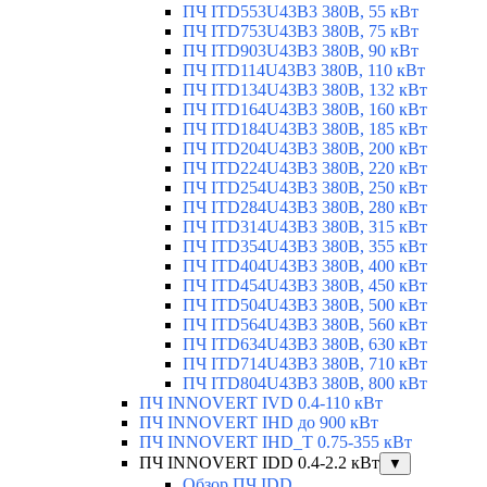
ПЧ ITD553U43B3 380В, 55 кВт
ПЧ ITD753U43B3 380В, 75 кВт
ПЧ ITD903U43B3 380В, 90 кВт
ПЧ ITD114U43B3 380В, 110 кВт
ПЧ ITD134U43B3 380В, 132 кВт
ПЧ ITD164U43B3 380В, 160 кВт
ПЧ ITD184U43B3 380В, 185 кВт
ПЧ ITD204U43B3 380В, 200 кВт
ПЧ ITD224U43B3 380В, 220 кВт
ПЧ ITD254U43B3 380В, 250 кВт
ПЧ ITD284U43B3 380В, 280 кВт
ПЧ ITD314U43B3 380В, 315 кВт
ПЧ ITD354U43B3 380В, 355 кВт
ПЧ ITD404U43B3 380В, 400 кВт
ПЧ ITD454U43B3 380В, 450 кВт
ПЧ ITD504U43B3 380В, 500 кВт
ПЧ ITD564U43B3 380В, 560 кВт
ПЧ ITD634U43B3 380В, 630 кВт
ПЧ ITD714U43B3 380В, 710 кВт
ПЧ ITD804U43B3 380В, 800 кВт
ПЧ INNOVERT IVD 0.4-110 кВт
ПЧ INNOVERT IHD до 900 кВт
ПЧ INNOVERT IHD_T 0.75-355 кВт
ПЧ INNOVERT IDD 0.4-2.2 кВт
▼
Обзор ПЧ IDD