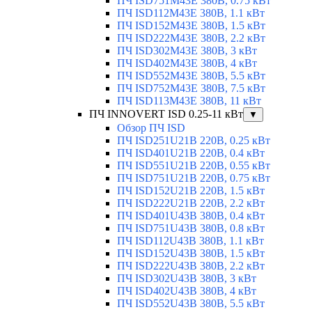
ПЧ ISD751M43E 380В, 0.75 кВт
ПЧ ISD112M43E 380В, 1.1 кВт
ПЧ ISD152M43E 380В, 1.5 кВт
ПЧ ISD222M43E 380В, 2.2 кВт
ПЧ ISD302M43E 380В, 3 кВт
ПЧ ISD402M43E 380В, 4 кВт
ПЧ ISD552M43E 380В, 5.5 кВт
ПЧ ISD752M43E 380В, 7.5 кВт
ПЧ ISD113M43E 380В, 11 кВт
ПЧ INNOVERT ISD 0.25-11 кВт
▼
Обзор ПЧ ISD
ПЧ ISD251U21B 220В, 0.25 кВт
ПЧ ISD401U21B 220В, 0.4 кВт
ПЧ ISD551U21B 220В, 0.55 кВт
ПЧ ISD751U21B 220В, 0.75 кВт
ПЧ ISD152U21B 220В, 1.5 кВт
ПЧ ISD222U21B 220В, 2.2 кВт
ПЧ ISD401U43B 380В, 0.4 кВт
ПЧ ISD751U43B 380В, 0.8 кВт
ПЧ ISD112U43B 380В, 1.1 кВт
ПЧ ISD152U43B 380В, 1.5 кВт
ПЧ ISD222U43B 380В, 2.2 кВт
ПЧ ISD302U43B 380В, 3 кВт
ПЧ ISD402U43B 380В, 4 кВт
ПЧ ISD552U43B 380В, 5.5 кВт