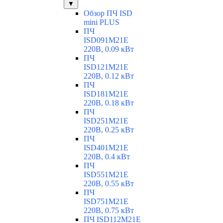
▼
Обзор ПЧ ISD
mini PLUS
ПЧ
ISD091M21E
220В, 0.09 кВт
ПЧ
ISD121M21E
220В, 0.12 кВт
ПЧ
ISD181M21E
220В, 0.18 кВт
ПЧ
ISD251M21E
220В, 0.25 кВт
ПЧ
ISD401M21E
220В, 0.4 кВт
ПЧ
ISD551M21E
220В, 0.55 кВт
ПЧ
ISD751M21E
220В, 0.75 кВт
ПЧ ISD112M21E