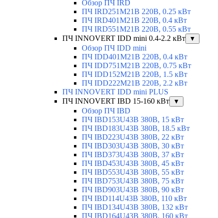
Обзор ПЧ IRD
ПЧ IRD251M21B 220В, 0.25 кВт
ПЧ IRD401M21B 220В, 0.4 кВт
ПЧ IRD551M21B 220В, 0.55 кВт
ПЧ INNOVERT IDD mini 0.4-2.2 кВт
▼
Обзор ПЧ IDD mini
ПЧ IDD401M21B 220В, 0.4 кВт
ПЧ IDD751M21B 220В, 0.75 кВт
ПЧ IDD152M21B 220В, 1.5 кВт
ПЧ IDD222M21B 220В, 2.2 кВт
ПЧ INNOVERT IDD mini PLUS
ПЧ INNOVERT IBD 15-160 кВт
▼
Обзор ПЧ IBD
ПЧ IBD153U43B 380В, 15 кВт
ПЧ IBD183U43B 380В, 18.5 кВт
ПЧ IBD223U43B 380В, 22 кВт
ПЧ IBD303U43B 380В, 30 кВт
ПЧ IBD373U43B 380В, 37 кВт
ПЧ IBD453U43B 380В, 45 кВт
ПЧ IBD553U43B 380В, 55 кВт
ПЧ IBD753U43B 380В, 75 кВт
ПЧ IBD903U43B 380В, 90 кВт
ПЧ IBD114U43B 380В, 110 кВт
ПЧ IBD134U43B 380В, 132 кВт
ПЧ IBD164U43B 380В, 160 кВт