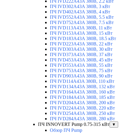
ПЧ IVD222A43A 380В, 2.2 кВт
ПЧ IVD302A43A 380В, 3 кВт
ПЧ IVD402A43A 380В, 4 кВт
ПЧ IVD552A43A 380В, 5.5 кВт
ПЧ IVD752A43A 380В, 7.5 кВт
ПЧ IVD113A43A 380В, 11 кВт
ПЧ IVD153A43A 380В, 15 кВт
ПЧ IVD183A43A 380В, 18.5 кВт
ПЧ IVD223A43A 380В, 22 кВт
ПЧ IVD303A43A 380В, 30 кВт
ПЧ IVD373A43A 380В, 37 кВт
ПЧ IVD453A43A 380В, 45 кВт
ПЧ IVD553A43A 380В, 55 кВт
ПЧ IVD753A43A 380В, 75 кВт
ПЧ IVD903A43A 380В, 90 кВт
ПЧ IVD114A43A 380В, 110 кВт
ПЧ IVD134A43A 380В, 132 кВт
ПЧ IVD164A43A 380В, 160 кВт
ПЧ IVD184A43A 380В, 185 кВт
ПЧ IVD204A43A 380В, 200 кВт
ПЧ IVD224A43A 380В, 220 кВт
ПЧ IVD254A43A 380В, 250 кВт
ПЧ IVD284A43A 380В, 280 кВт
ПЧ INNOVERT Pump 0.75-315 кВт
▼
Обзор ПЧ Pump