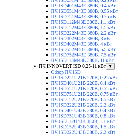
ПЧ ISD251M43E 380В, 0.25 кВт
ПЧ ISD401M43E 380В, 0.4 кВт
ПЧ ISD551M43E 380В, 0.55 кВт
ПЧ ISD751M43E 380В, 0.75 кВт
ПЧ ISD112M43E 380В, 1.1 кВт
ПЧ ISD152M43E 380В, 1.5 кВт
ПЧ ISD222M43E 380В, 2.2 кВт
ПЧ ISD302M43E 380В, 3 кВт
ПЧ ISD402M43E 380В, 4 кВт
ПЧ ISD552M43E 380В, 5.5 кВт
ПЧ ISD752M43E 380В, 7.5 кВт
ПЧ ISD113M43E 380В, 11 кВт
ПЧ INNOVERT ISD 0.25-11 кВт
▼
Обзор ПЧ ISD
ПЧ ISD251U21B 220В, 0.25 кВт
ПЧ ISD401U21B 220В, 0.4 кВт
ПЧ ISD551U21B 220В, 0.55 кВт
ПЧ ISD751U21B 220В, 0.75 кВт
ПЧ ISD152U21B 220В, 1.5 кВт
ПЧ ISD222U21B 220В, 2.2 кВт
ПЧ ISD401U43B 380В, 0.4 кВт
ПЧ ISD751U43B 380В, 0.8 кВт
ПЧ ISD112U43B 380В, 1.1 кВт
ПЧ ISD152U43B 380В, 1.5 кВт
ПЧ ISD222U43B 380В, 2.2 кВт