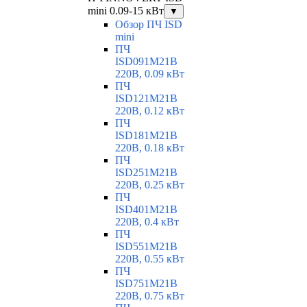
mini 0.09-15 кВт
▼
Обзор ПЧ ISD
mini
ПЧ
ISD091M21B
220В, 0.09 кВт
ПЧ
ISD121M21B
220В, 0.12 кВт
ПЧ
ISD181M21B
220В, 0.18 кВт
ПЧ
ISD251M21B
220В, 0.25 кВт
ПЧ
ISD401M21B
220В, 0.4 кВт
ПЧ
ISD551M21B
220В, 0.55 кВт
ПЧ
ISD751M21B
220В, 0.75 кВт