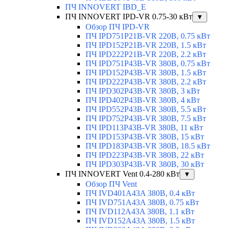
ПЧ INNOVERT IBD_E
ПЧ INNOVERT IPD-VR 0.75-30 кВт
▼
Обзор ПЧ IPD-VR
ПЧ IPD751P21B-VR 220В, 0.75 кВт
ПЧ IPD152P21B-VR 220В, 1.5 кВт
ПЧ IPD222P21B-VR 220В, 2.2 кВт
ПЧ IPD751P43B-VR 380В, 0.75 кВт
ПЧ IPD152P43B-VR 380В, 1.5 кВт
ПЧ IPD222P43B-VR 380В, 2.2 кВт
ПЧ IPD302P43B-VR 380В, 3 кВт
ПЧ IPD402P43B-VR 380В, 4 кВт
ПЧ IPD552P43B-VR 380В, 5.5 кВт
ПЧ IPD752P43B-VR 380В, 7.5 кВт
ПЧ IPD113P43B-VR 380В, 11 кВт
ПЧ IPD153P43B-VR 380В, 15 кВт
ПЧ IPD183P43B-VR 380В, 18.5 кВт
ПЧ IPD223P43B-VR 380В, 22 кВт
ПЧ IPD303P43B-VR 380В, 30 кВт
ПЧ INNOVERT Vent 0.4-280 кВт
▼
Обзор ПЧ Vent
ПЧ IVD401A43A 380В, 0.4 кВт
ПЧ IVD751A43A 380В, 0.75 кВт
ПЧ IVD112A43A 380В, 1.1 кВт
ПЧ IVD152A43A 380В, 1.5 кВт