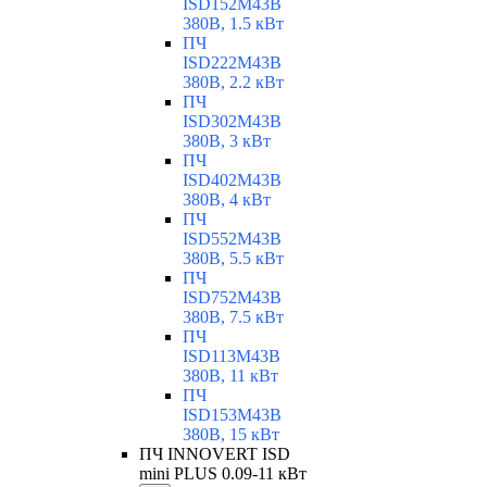
ISD152M43B
380В, 1.5 кВт
ПЧ
ISD222M43B
380В, 2.2 кВт
ПЧ
ISD302M43B
380В, 3 кВт
ПЧ
ISD402M43B
380В, 4 кВт
ПЧ
ISD552M43B
380В, 5.5 кВт
ПЧ
ISD752M43B
380В, 7.5 кВт
ПЧ
ISD113M43B
380В, 11 кВт
ПЧ
ISD153M43B
380В, 15 кВт
ПЧ INNOVERT ISD
mini PLUS 0.09-11 кВт