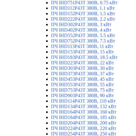
ПЧ IHD751P43T 380В, 0.75 кВт
ПЧ IHD112P43T 380В, 1.1 кВт
ПЧ IHD152P43T 380В, 1.5 кВт
ПЧ IHD222P43T 380В, 2.2 кВт
ПЧ IHD302P43T 380В, 3 кВт
ПЧ IHD402P43T 380В, 4 кВт
ПЧ IHD552P43T 380В, 5.5 кВт
ПЧ IHD752P43T 380В, 7.5 кВт
ПЧ IHD113P43T 380В, 11 кВт
ПЧ IHD153P43T 380В, 15 кВт
ПЧ IHD183P43T 380В, 18.5 кВт
ПЧ IHD223P43T 380В, 22 кВт
ПЧ IHD303P43T 380В, 30 кВт
ПЧ IHD373P43T 380В, 37 кВт
ПЧ IHD453P43T 380В, 45 кВт
ПЧ IHD553P43T 380В, 55 кВт
ПЧ IHD753P43T 380В, 75 кВт
ПЧ IHD903P43T 380В, 90 кВт
ПЧ IHD114P43T 380В, 110 кВт
ПЧ IHD134P43T 380В, 132 кВт
ПЧ IHD164P43T 380В, 160 кВт
ПЧ IHD184P43T 380В, 185 кВт
ПЧ IHD204P43T 380В, 200 кВт
ПЧ IHD224P43T 380В, 220 кВт
ПЧ IHD254P43T 380В, 250 кВт