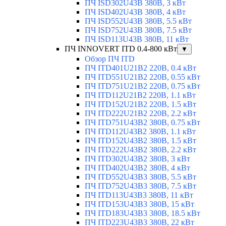
ПЧ ISD302U43B 380В, 3 кВт
ПЧ ISD402U43B 380В, 4 кВт
ПЧ ISD552U43B 380В, 5.5 кВт
ПЧ ISD752U43B 380В, 7.5 кВт
ПЧ ISD113U43B 380В, 11 кВт
ПЧ INNOVERT ITD 0.4-800 кВт
▼
Обзор ПЧ ITD
ПЧ ITD401U21B2 220В, 0.4 кВт
ПЧ ITD551U21B2 220В, 0.55 кВт
ПЧ ITD751U21B2 220В, 0.75 кВт
ПЧ ITD112U21B2 220В, 1.1 кВт
ПЧ ITD152U21B2 220В, 1.5 кВт
ПЧ ITD222U21B2 220В, 2.2 кВт
ПЧ ITD751U43B2 380В, 0.75 кВт
ПЧ ITD112U43B2 380В, 1.1 кВт
ПЧ ITD152U43B2 380В, 1.5 кВт
ПЧ ITD222U43B2 380В, 2.2 кВт
ПЧ ITD302U43B2 380В, 3 кВт
ПЧ ITD402U43B2 380В, 4 кВт
ПЧ ITD552U43B3 380В, 5.5 кВт
ПЧ ITD752U43B3 380В, 7.5 кВт
ПЧ ITD113U43B3 380В, 11 кВт
ПЧ ITD153U43B3 380В, 15 кВт
ПЧ ITD183U43B3 380В, 18.5 кВт
ПЧ ITD223U43B3 380В, 22 кВт