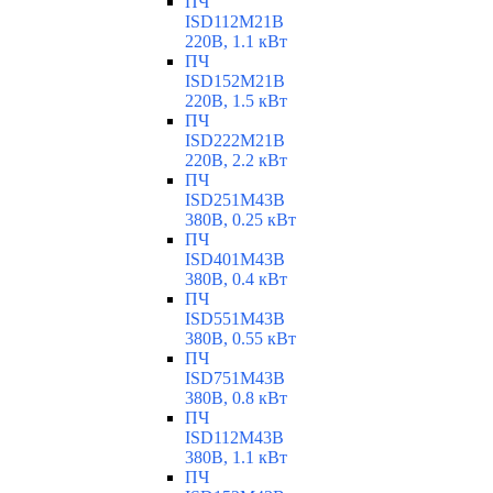
ПЧ
ISD112M21B
220В, 1.1 кВт
ПЧ
ISD152M21B
220В, 1.5 кВт
ПЧ
ISD222M21B
220В, 2.2 кВт
ПЧ
ISD251M43B
380В, 0.25 кВт
ПЧ
ISD401M43B
380В, 0.4 кВт
ПЧ
ISD551M43B
380В, 0.55 кВт
ПЧ
ISD751M43B
380В, 0.8 кВт
ПЧ
ISD112M43B
380В, 1.1 кВт
ПЧ