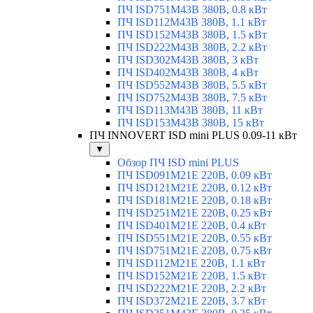
ПЧ ISD751M43B 380В, 0.8 кВт
ПЧ ISD112M43B 380В, 1.1 кВт
ПЧ ISD152M43B 380В, 1.5 кВт
ПЧ ISD222M43B 380В, 2.2 кВт
ПЧ ISD302M43B 380В, 3 кВт
ПЧ ISD402M43B 380В, 4 кВт
ПЧ ISD552M43B 380В, 5.5 кВт
ПЧ ISD752M43B 380В, 7.5 кВт
ПЧ ISD113M43B 380В, 11 кВт
ПЧ ISD153M43B 380В, 15 кВт
ПЧ INNOVERT ISD mini PLUS 0.09-11 кВт
▼
Обзор ПЧ ISD mini PLUS
ПЧ ISD091M21E 220В, 0.09 кВт
ПЧ ISD121M21E 220В, 0.12 кВт
ПЧ ISD181M21E 220В, 0.18 кВт
ПЧ ISD251M21E 220В, 0.25 кВт
ПЧ ISD401M21E 220В, 0.4 кВт
ПЧ ISD551M21E 220В, 0.55 кВт
ПЧ ISD751M21E 220В, 0.75 кВт
ПЧ ISD112M21E 220В, 1.1 кВт
ПЧ ISD152M21E 220В, 1.5 кВт
ПЧ ISD222M21E 220В, 2.2 кВт
ПЧ ISD372M21E 220В, 3.7 кВт