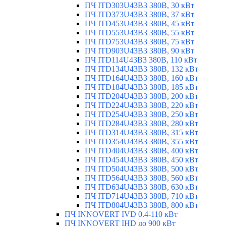
ПЧ ITD303U43B3 380В, 30 кВт
ПЧ ITD373U43B3 380В, 37 кВт
ПЧ ITD453U43B3 380В, 45 кВт
ПЧ ITD553U43B3 380В, 55 кВт
ПЧ ITD753U43B3 380В, 75 кВт
ПЧ ITD903U43B3 380В, 90 кВт
ПЧ ITD114U43B3 380В, 110 кВт
ПЧ ITD134U43B3 380В, 132 кВт
ПЧ ITD164U43B3 380В, 160 кВт
ПЧ ITD184U43B3 380В, 185 кВт
ПЧ ITD204U43B3 380В, 200 кВт
ПЧ ITD224U43B3 380В, 220 кВт
ПЧ ITD254U43B3 380В, 250 кВт
ПЧ ITD284U43B3 380В, 280 кВт
ПЧ ITD314U43B3 380В, 315 кВт
ПЧ ITD354U43B3 380В, 355 кВт
ПЧ ITD404U43B3 380В, 400 кВт
ПЧ ITD454U43B3 380В, 450 кВт
ПЧ ITD504U43B3 380В, 500 кВт
ПЧ ITD564U43B3 380В, 560 кВт
ПЧ ITD634U43B3 380В, 630 кВт
ПЧ ITD714U43B3 380В, 710 кВт
ПЧ ITD804U43B3 380В, 800 кВт
ПЧ INNOVERT IVD 0.4-110 кВт
ПЧ INNOVERT IHD до 900 кВт