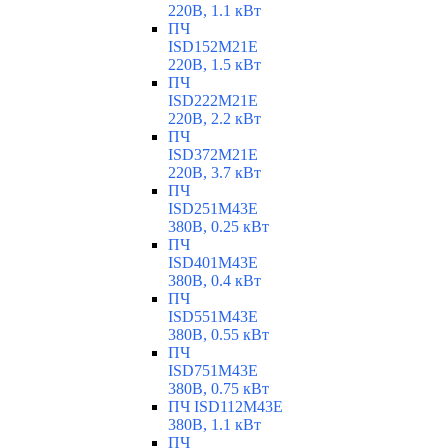
220В, 1.1 кВт
ПЧ
ISD152M21E
220В, 1.5 кВт
ПЧ
ISD222M21E
220В, 2.2 кВт
ПЧ
ISD372M21E
220В, 3.7 кВт
ПЧ
ISD251M43E
380В, 0.25 кВт
ПЧ
ISD401M43E
380В, 0.4 кВт
ПЧ
ISD551M43E
380В, 0.55 кВт
ПЧ
ISD751M43E
380В, 0.75 кВт
ПЧ ISD112M43E
380В, 1.1 кВт
ПЧ