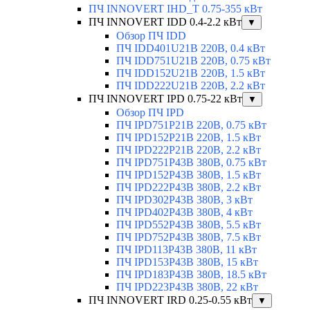
ПЧ INNOVERT IHD_T 0.75-355 кВт
ПЧ INNOVERT IDD 0.4-2.2 кВт
▼
Обзор ПЧ IDD
ПЧ IDD401U21B 220В, 0.4 кВт
ПЧ IDD751U21B 220В, 0.75 кВт
ПЧ IDD152U21B 220В, 1.5 кВт
ПЧ IDD222U21B 220В, 2.2 кВт
ПЧ INNOVERT IPD 0.75-22 кВт
▼
Обзор ПЧ IPD
ПЧ IPD751P21B 220В, 0.75 кВт
ПЧ IPD152P21B 220В, 1.5 кВт
ПЧ IPD222P21B 220В, 2.2 кВт
ПЧ IPD751P43B 380В, 0.75 кВт
ПЧ IPD152P43B 380В, 1.5 кВт
ПЧ IPD222P43B 380В, 2.2 кВт
ПЧ IPD302P43B 380В, 3 кВт
ПЧ IPD402P43B 380В, 4 кВт
ПЧ IPD552P43B 380В, 5.5 кВт
ПЧ IPD752P43B 380В, 7.5 кВт
ПЧ IPD113P43B 380В, 11 кВт
ПЧ IPD153P43B 380В, 15 кВт
ПЧ IPD183P43B 380В, 18.5 кВт
ПЧ IPD223P43B 380В, 22 кВт
ПЧ INNOVERT IRD 0.25-0.55 кВт
▼