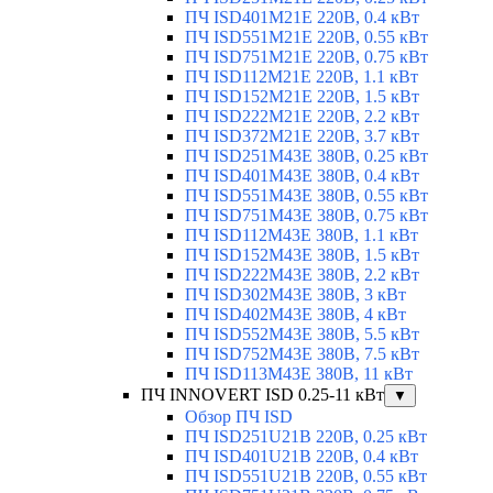
ПЧ ISD401M21E 220В, 0.4 кВт
ПЧ ISD551M21E 220В, 0.55 кВт
ПЧ ISD751M21E 220В, 0.75 кВт
ПЧ ISD112M21E 220В, 1.1 кВт
ПЧ ISD152M21E 220В, 1.5 кВт
ПЧ ISD222M21E 220В, 2.2 кВт
ПЧ ISD372M21E 220В, 3.7 кВт
ПЧ ISD251M43E 380В, 0.25 кВт
ПЧ ISD401M43E 380В, 0.4 кВт
ПЧ ISD551M43E 380В, 0.55 кВт
ПЧ ISD751M43E 380В, 0.75 кВт
ПЧ ISD112M43E 380В, 1.1 кВт
ПЧ ISD152M43E 380В, 1.5 кВт
ПЧ ISD222M43E 380В, 2.2 кВт
ПЧ ISD302M43E 380В, 3 кВт
ПЧ ISD402M43E 380В, 4 кВт
ПЧ ISD552M43E 380В, 5.5 кВт
ПЧ ISD752M43E 380В, 7.5 кВт
ПЧ ISD113M43E 380В, 11 кВт
ПЧ INNOVERT ISD 0.25-11 кВт
▼
Обзор ПЧ ISD
ПЧ ISD251U21B 220В, 0.25 кВт
ПЧ ISD401U21B 220В, 0.4 кВт
ПЧ ISD551U21B 220В, 0.55 кВт