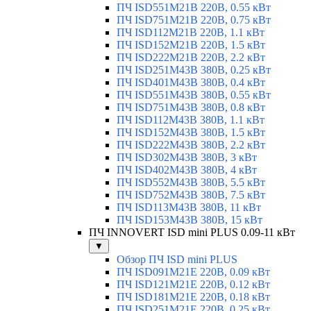
ПЧ ISD551M21B 220В, 0.55 кВт
ПЧ ISD751M21B 220В, 0.75 кВт
ПЧ ISD112M21B 220В, 1.1 кВт
ПЧ ISD152M21B 220В, 1.5 кВт
ПЧ ISD222M21B 220В, 2.2 кВт
ПЧ ISD251M43B 380В, 0.25 кВт
ПЧ ISD401M43B 380В, 0.4 кВт
ПЧ ISD551M43B 380В, 0.55 кВт
ПЧ ISD751M43B 380В, 0.8 кВт
ПЧ ISD112M43B 380В, 1.1 кВт
ПЧ ISD152M43B 380В, 1.5 кВт
ПЧ ISD222M43B 380В, 2.2 кВт
ПЧ ISD302M43B 380В, 3 кВт
ПЧ ISD402M43B 380В, 4 кВт
ПЧ ISD552M43B 380В, 5.5 кВт
ПЧ ISD752M43B 380В, 7.5 кВт
ПЧ ISD113M43B 380В, 11 кВт
ПЧ ISD153M43B 380В, 15 кВт
ПЧ INNOVERT ISD mini PLUS 0.09-11 кВт
▼
Обзор ПЧ ISD mini PLUS
ПЧ ISD091M21E 220В, 0.09 кВт
ПЧ ISD121M21E 220В, 0.12 кВт
ПЧ ISD181M21E 220В, 0.18 кВт
ПЧ ISD251M21E 220В, 0.25 кВт