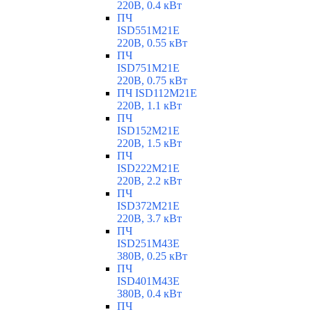
220В, 0.4 кВт
ПЧ
ISD551M21E
220В, 0.55 кВт
ПЧ
ISD751M21E
220В, 0.75 кВт
ПЧ ISD112M21E
220В, 1.1 кВт
ПЧ
ISD152M21E
220В, 1.5 кВт
ПЧ
ISD222M21E
220В, 2.2 кВт
ПЧ
ISD372M21E
220В, 3.7 кВт
ПЧ
ISD251M43E
380В, 0.25 кВт
ПЧ
ISD401M43E
380В, 0.4 кВт
ПЧ