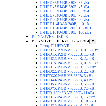
ПЧ IBD373U43B 380В, 37 кВт
ПЧ IBD453U43B 380В, 45 кВт
ПЧ IBD553U43B 380В, 55 кВт
ПЧ IBD753U43B 380В, 75 кВт
ПЧ IBD903U43B 380В, 90 кВт
ПЧ IBD114U43B 380В, 110 кВт
ПЧ IBD134U43B 380В, 132 кВт
ПЧ IBD164U43B 380В, 160 кВт
ПЧ INNOVERT IBD_E
ПЧ INNOVERT IPD-VR 0.75-30 кВт
▼
Обзор ПЧ IPD-VR
ПЧ IPD751P21B-VR 220В, 0.75 кВт
ПЧ IPD152P21B-VR 220В, 1.5 кВт
ПЧ IPD222P21B-VR 220В, 2.2 кВт
ПЧ IPD751P43B-VR 380В, 0.75 кВт
ПЧ IPD152P43B-VR 380В, 1.5 кВт
ПЧ IPD222P43B-VR 380В, 2.2 кВт
ПЧ IPD302P43B-VR 380В, 3 кВт
ПЧ IPD402P43B-VR 380В, 4 кВт
ПЧ IPD552P43B-VR 380В, 5.5 кВт
ПЧ IPD752P43B-VR 380В, 7.5 кВт
ПЧ IPD113P43B-VR 380В, 11 кВт
ПЧ IPD153P43B-VR 380В, 15 кВт
ПЧ IPD183P43B-VR 380В, 18.5 кВт
ПЧ IPD223P43B-VR 380В, 22 кВт