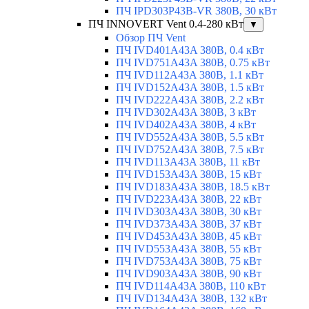
ПЧ IPD303P43B-VR 380В, 30 кВт
ПЧ INNOVERT Vent 0.4-280 кВт
▼
Обзор ПЧ Vent
ПЧ IVD401A43A 380В, 0.4 кВт
ПЧ IVD751A43A 380В, 0.75 кВт
ПЧ IVD112A43A 380В, 1.1 кВт
ПЧ IVD152A43A 380В, 1.5 кВт
ПЧ IVD222A43A 380В, 2.2 кВт
ПЧ IVD302A43A 380В, 3 кВт
ПЧ IVD402A43A 380В, 4 кВт
ПЧ IVD552A43A 380В, 5.5 кВт
ПЧ IVD752A43A 380В, 7.5 кВт
ПЧ IVD113A43A 380В, 11 кВт
ПЧ IVD153A43A 380В, 15 кВт
ПЧ IVD183A43A 380В, 18.5 кВт
ПЧ IVD223A43A 380В, 22 кВт
ПЧ IVD303A43A 380В, 30 кВт
ПЧ IVD373A43A 380В, 37 кВт
ПЧ IVD453A43A 380В, 45 кВт
ПЧ IVD553A43A 380В, 55 кВт
ПЧ IVD753A43A 380В, 75 кВт
ПЧ IVD903A43A 380В, 90 кВт
ПЧ IVD114A43A 380В, 110 кВт
ПЧ IVD134A43A 380В, 132 кВт