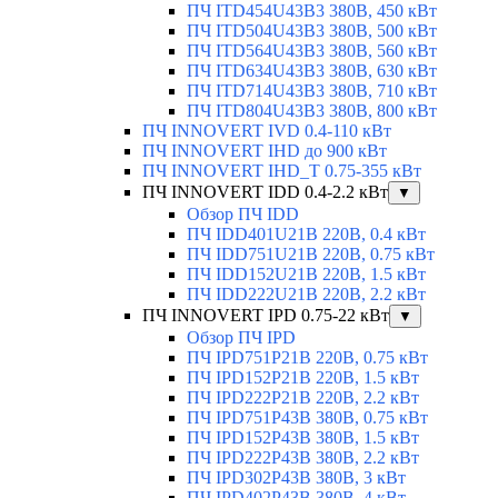
ПЧ ITD454U43B3 380В, 450 кВт
ПЧ ITD504U43B3 380В, 500 кВт
ПЧ ITD564U43B3 380В, 560 кВт
ПЧ ITD634U43B3 380В, 630 кВт
ПЧ ITD714U43B3 380В, 710 кВт
ПЧ ITD804U43B3 380В, 800 кВт
ПЧ INNOVERT IVD 0.4-110 кВт
ПЧ INNOVERT IHD до 900 кВт
ПЧ INNOVERT IHD_T 0.75-355 кВт
ПЧ INNOVERT IDD 0.4-2.2 кВт
▼
Обзор ПЧ IDD
ПЧ IDD401U21B 220В, 0.4 кВт
ПЧ IDD751U21B 220В, 0.75 кВт
ПЧ IDD152U21B 220В, 1.5 кВт
ПЧ IDD222U21B 220В, 2.2 кВт
ПЧ INNOVERT IPD 0.75-22 кВт
▼
Обзор ПЧ IPD
ПЧ IPD751P21B 220В, 0.75 кВт
ПЧ IPD152P21B 220В, 1.5 кВт
ПЧ IPD222P21B 220В, 2.2 кВт
ПЧ IPD751P43B 380В, 0.75 кВт
ПЧ IPD152P43B 380В, 1.5 кВт
ПЧ IPD222P43B 380В, 2.2 кВт
ПЧ IPD302P43B 380В, 3 кВт
ПЧ IPD402P43B 380В, 4 кВт