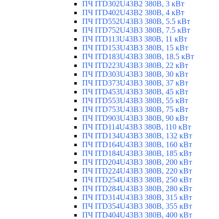
ПЧ ITD302U43B2 380В, 3 кВт
ПЧ ITD402U43B2 380В, 4 кВт
ПЧ ITD552U43B3 380В, 5.5 кВт
ПЧ ITD752U43B3 380В, 7.5 кВт
ПЧ ITD113U43B3 380В, 11 кВт
ПЧ ITD153U43B3 380В, 15 кВт
ПЧ ITD183U43B3 380В, 18.5 кВт
ПЧ ITD223U43B3 380В, 22 кВт
ПЧ ITD303U43B3 380В, 30 кВт
ПЧ ITD373U43B3 380В, 37 кВт
ПЧ ITD453U43B3 380В, 45 кВт
ПЧ ITD553U43B3 380В, 55 кВт
ПЧ ITD753U43B3 380В, 75 кВт
ПЧ ITD903U43B3 380В, 90 кВт
ПЧ ITD114U43B3 380В, 110 кВт
ПЧ ITD134U43B3 380В, 132 кВт
ПЧ ITD164U43B3 380В, 160 кВт
ПЧ ITD184U43B3 380В, 185 кВт
ПЧ ITD204U43B3 380В, 200 кВт
ПЧ ITD224U43B3 380В, 220 кВт
ПЧ ITD254U43B3 380В, 250 кВт
ПЧ ITD284U43B3 380В, 280 кВт
ПЧ ITD314U43B3 380В, 315 кВт
ПЧ ITD354U43B3 380В, 355 кВт
ПЧ ITD404U43B3 380В, 400 кВт