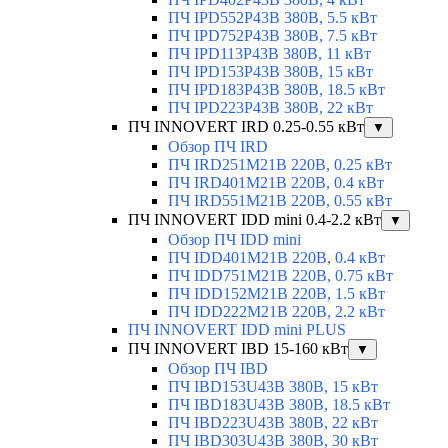
ПЧ IPD552P43B 380В, 5.5 кВт
ПЧ IPD752P43B 380В, 7.5 кВт
ПЧ IPD113P43B 380В, 11 кВт
ПЧ IPD153P43B 380В, 15 кВт
ПЧ IPD183P43B 380В, 18.5 кВт
ПЧ IPD223P43B 380В, 22 кВт
ПЧ INNOVERT IRD 0.25-0.55 кВт
▼
Обзор ПЧ IRD
ПЧ IRD251M21B 220В, 0.25 кВт
ПЧ IRD401M21B 220В, 0.4 кВт
ПЧ IRD551M21B 220В, 0.55 кВт
ПЧ INNOVERT IDD mini 0.4-2.2 кВт
▼
Обзор ПЧ IDD mini
ПЧ IDD401M21B 220В, 0.4 кВт
ПЧ IDD751M21B 220В, 0.75 кВт
ПЧ IDD152M21B 220В, 1.5 кВт
ПЧ IDD222M21B 220В, 2.2 кВт
ПЧ INNOVERT IDD mini PLUS
ПЧ INNOVERT IBD 15-160 кВт
▼
Обзор ПЧ IBD
ПЧ IBD153U43B 380В, 15 кВт
ПЧ IBD183U43B 380В, 18.5 кВт
ПЧ IBD223U43B 380В, 22 кВт
ПЧ IBD303U43B 380В, 30 кВт