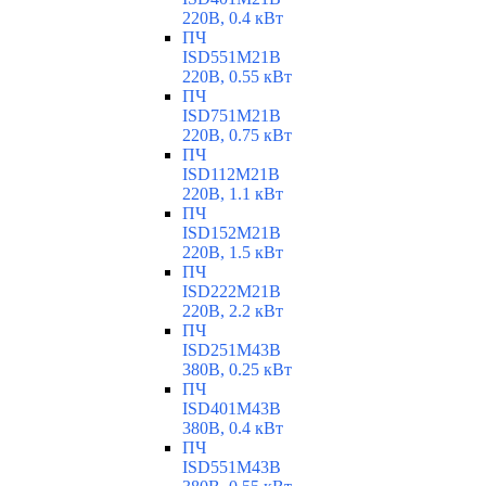
220В, 0.4 кВт
ПЧ
ISD551M21B
220В, 0.55 кВт
ПЧ
ISD751M21B
220В, 0.75 кВт
ПЧ
ISD112M21B
220В, 1.1 кВт
ПЧ
ISD152M21B
220В, 1.5 кВт
ПЧ
ISD222M21B
220В, 2.2 кВт
ПЧ
ISD251M43B
380В, 0.25 кВт
ПЧ
ISD401M43B
380В, 0.4 кВт
ПЧ
ISD551M43B