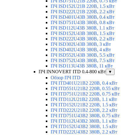
ПЧ ISD751U21B 220В, 0.75 кВт
ПЧ ISD152U21B 220В, 1.5 кВт
ПЧ ISD222U21B 220В, 2.2 кВт
ПЧ ISD401U43B 380В, 0.4 кВт
ПЧ ISD751U43B 380В, 0.8 кВт
ПЧ ISD112U43B 380В, 1.1 кВт
ПЧ ISD152U43B 380В, 1.5 кВт
ПЧ ISD222U43B 380В, 2.2 кВт
ПЧ ISD302U43B 380В, 3 кВт
ПЧ ISD402U43B 380В, 4 кВт
ПЧ ISD552U43B 380В, 5.5 кВт
ПЧ ISD752U43B 380В, 7.5 кВт
ПЧ ISD113U43B 380В, 11 кВт
ПЧ INNOVERT ITD 0.4-800 кВт
▼
Обзор ПЧ ITD
ПЧ ITD401U21B2 220В, 0.4 кВт
ПЧ ITD551U21B2 220В, 0.55 кВт
ПЧ ITD751U21B2 220В, 0.75 кВт
ПЧ ITD112U21B2 220В, 1.1 кВт
ПЧ ITD152U21B2 220В, 1.5 кВт
ПЧ ITD222U21B2 220В, 2.2 кВт
ПЧ ITD751U43B2 380В, 0.75 кВт
ПЧ ITD112U43B2 380В, 1.1 кВт
ПЧ ITD152U43B2 380В, 1.5 кВт
ПЧ ITD222U43B2 380В, 2.2 кВт