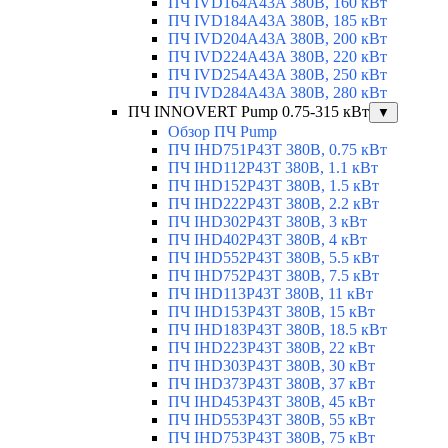
ПЧ IVD164A43A 380В, 160 кВт
ПЧ IVD184A43A 380В, 185 кВт
ПЧ IVD204A43A 380В, 200 кВт
ПЧ IVD224A43A 380В, 220 кВт
ПЧ IVD254A43A 380В, 250 кВт
ПЧ IVD284A43A 380В, 280 кВт
ПЧ INNOVERT Pump 0.75-315 кВт
▼
Обзор ПЧ Pump
ПЧ IHD751P43T 380В, 0.75 кВт
ПЧ IHD112P43T 380В, 1.1 кВт
ПЧ IHD152P43T 380В, 1.5 кВт
ПЧ IHD222P43T 380В, 2.2 кВт
ПЧ IHD302P43T 380В, 3 кВт
ПЧ IHD402P43T 380В, 4 кВт
ПЧ IHD552P43T 380В, 5.5 кВт
ПЧ IHD752P43T 380В, 7.5 кВт
ПЧ IHD113P43T 380В, 11 кВт
ПЧ IHD153P43T 380В, 15 кВт
ПЧ IHD183P43T 380В, 18.5 кВт
ПЧ IHD223P43T 380В, 22 кВт
ПЧ IHD303P43T 380В, 30 кВт
ПЧ IHD373P43T 380В, 37 кВт
ПЧ IHD453P43T 380В, 45 кВт
ПЧ IHD553P43T 380В, 55 кВт
ПЧ IHD753P43T 380В, 75 кВт