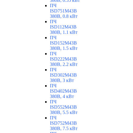
380В, 0.55 кВт
ПЧ
ISD751M43B
380В, 0.8 кВт
ПЧ
ISD112M43B
380В, 1.1 кВт
ПЧ
ISD152M43B
380В, 1.5 кВт
ПЧ
ISD222M43B
380В, 2.2 кВт
ПЧ
ISD302M43B
380В, 3 кВт
ПЧ
ISD402M43B
380В, 4 кВт
ПЧ
ISD552M43B
380В, 5.5 кВт
ПЧ
ISD752M43B
380В, 7.5 кВт