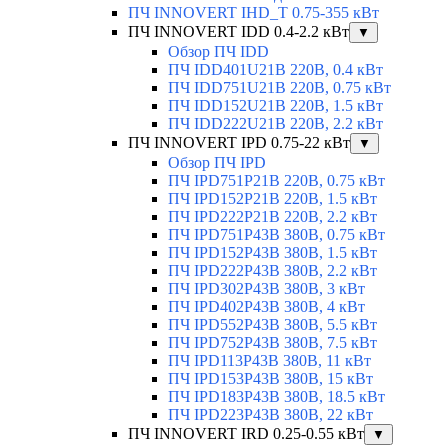
ПЧ INNOVERT IHD_T 0.75-355 кВт
ПЧ INNOVERT IDD 0.4-2.2 кВт
▼
Обзор ПЧ IDD
ПЧ IDD401U21B 220В, 0.4 кВт
ПЧ IDD751U21B 220В, 0.75 кВт
ПЧ IDD152U21B 220В, 1.5 кВт
ПЧ IDD222U21B 220В, 2.2 кВт
ПЧ INNOVERT IPD 0.75-22 кВт
▼
Обзор ПЧ IPD
ПЧ IPD751P21B 220В, 0.75 кВт
ПЧ IPD152P21B 220В, 1.5 кВт
ПЧ IPD222P21B 220В, 2.2 кВт
ПЧ IPD751P43B 380В, 0.75 кВт
ПЧ IPD152P43B 380В, 1.5 кВт
ПЧ IPD222P43B 380В, 2.2 кВт
ПЧ IPD302P43B 380В, 3 кВт
ПЧ IPD402P43B 380В, 4 кВт
ПЧ IPD552P43B 380В, 5.5 кВт
ПЧ IPD752P43B 380В, 7.5 кВт
ПЧ IPD113P43B 380В, 11 кВт
ПЧ IPD153P43B 380В, 15 кВт
ПЧ IPD183P43B 380В, 18.5 кВт
ПЧ IPD223P43B 380В, 22 кВт
ПЧ INNOVERT IRD 0.25-0.55 кВт
▼