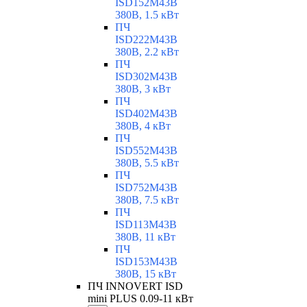
ISD152M43B
380В, 1.5 кВт
ПЧ
ISD222M43B
380В, 2.2 кВт
ПЧ
ISD302M43B
380В, 3 кВт
ПЧ
ISD402M43B
380В, 4 кВт
ПЧ
ISD552M43B
380В, 5.5 кВт
ПЧ
ISD752M43B
380В, 7.5 кВт
ПЧ
ISD113M43B
380В, 11 кВт
ПЧ
ISD153M43B
380В, 15 кВт
ПЧ INNOVERT ISD
mini PLUS 0.09-11 кВт