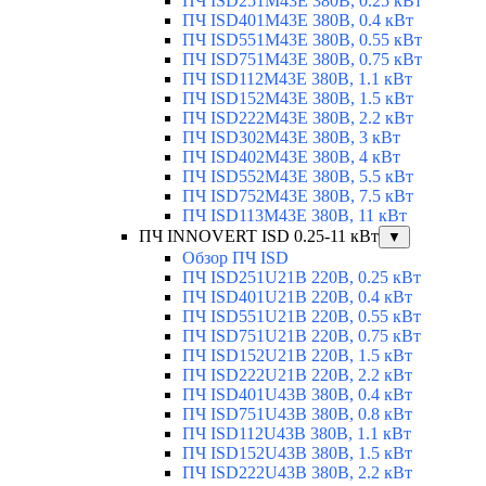
ПЧ ISD251M43E 380В, 0.25 кВт
ПЧ ISD401M43E 380В, 0.4 кВт
ПЧ ISD551M43E 380В, 0.55 кВт
ПЧ ISD751M43E 380В, 0.75 кВт
ПЧ ISD112M43E 380В, 1.1 кВт
ПЧ ISD152M43E 380В, 1.5 кВт
ПЧ ISD222M43E 380В, 2.2 кВт
ПЧ ISD302M43E 380В, 3 кВт
ПЧ ISD402M43E 380В, 4 кВт
ПЧ ISD552M43E 380В, 5.5 кВт
ПЧ ISD752M43E 380В, 7.5 кВт
ПЧ ISD113M43E 380В, 11 кВт
ПЧ INNOVERT ISD 0.25-11 кВт
▼
Обзор ПЧ ISD
ПЧ ISD251U21B 220В, 0.25 кВт
ПЧ ISD401U21B 220В, 0.4 кВт
ПЧ ISD551U21B 220В, 0.55 кВт
ПЧ ISD751U21B 220В, 0.75 кВт
ПЧ ISD152U21B 220В, 1.5 кВт
ПЧ ISD222U21B 220В, 2.2 кВт
ПЧ ISD401U43B 380В, 0.4 кВт
ПЧ ISD751U43B 380В, 0.8 кВт
ПЧ ISD112U43B 380В, 1.1 кВт
ПЧ ISD152U43B 380В, 1.5 кВт
ПЧ ISD222U43B 380В, 2.2 кВт