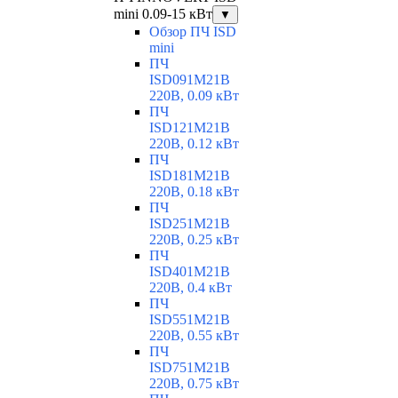
mini 0.09-15 кВт
▼
Обзор ПЧ ISD
mini
ПЧ
ISD091M21B
220В, 0.09 кВт
ПЧ
ISD121M21B
220В, 0.12 кВт
ПЧ
ISD181M21B
220В, 0.18 кВт
ПЧ
ISD251M21B
220В, 0.25 кВт
ПЧ
ISD401M21B
220В, 0.4 кВт
ПЧ
ISD551M21B
220В, 0.55 кВт
ПЧ
ISD751M21B
220В, 0.75 кВт