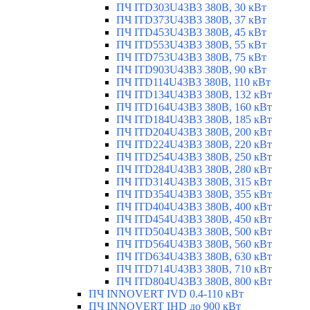
ПЧ ITD303U43B3 380В, 30 кВт
ПЧ ITD373U43B3 380В, 37 кВт
ПЧ ITD453U43B3 380В, 45 кВт
ПЧ ITD553U43B3 380В, 55 кВт
ПЧ ITD753U43B3 380В, 75 кВт
ПЧ ITD903U43B3 380В, 90 кВт
ПЧ ITD114U43B3 380В, 110 кВт
ПЧ ITD134U43B3 380В, 132 кВт
ПЧ ITD164U43B3 380В, 160 кВт
ПЧ ITD184U43B3 380В, 185 кВт
ПЧ ITD204U43B3 380В, 200 кВт
ПЧ ITD224U43B3 380В, 220 кВт
ПЧ ITD254U43B3 380В, 250 кВт
ПЧ ITD284U43B3 380В, 280 кВт
ПЧ ITD314U43B3 380В, 315 кВт
ПЧ ITD354U43B3 380В, 355 кВт
ПЧ ITD404U43B3 380В, 400 кВт
ПЧ ITD454U43B3 380В, 450 кВт
ПЧ ITD504U43B3 380В, 500 кВт
ПЧ ITD564U43B3 380В, 560 кВт
ПЧ ITD634U43B3 380В, 630 кВт
ПЧ ITD714U43B3 380В, 710 кВт
ПЧ ITD804U43B3 380В, 800 кВт
ПЧ INNOVERT IVD 0.4-110 кВт
ПЧ INNOVERT IHD до 900 кВт