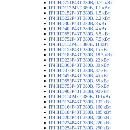
ПЧ IHD751P43T 380В, 0.75 кВт
ПЧ IHD112P43T 380В, 1.1 кВт
ПЧ IHD152P43T 380В, 1.5 кВт
ПЧ IHD222P43T 380В, 2.2 кВт
ПЧ IHD302P43T 380В, 3 кВт
ПЧ IHD402P43T 380В, 4 кВт
ПЧ IHD552P43T 380В, 5.5 кВт
ПЧ IHD752P43T 380В, 7.5 кВт
ПЧ IHD113P43T 380В, 11 кВт
ПЧ IHD153P43T 380В, 15 кВт
ПЧ IHD183P43T 380В, 18.5 кВт
ПЧ IHD223P43T 380В, 22 кВт
ПЧ IHD303P43T 380В, 30 кВт
ПЧ IHD373P43T 380В, 37 кВт
ПЧ IHD453P43T 380В, 45 кВт
ПЧ IHD553P43T 380В, 55 кВт
ПЧ IHD753P43T 380В, 75 кВт
ПЧ IHD903P43T 380В, 90 кВт
ПЧ IHD114P43T 380В, 110 кВт
ПЧ IHD134P43T 380В, 132 кВт
ПЧ IHD164P43T 380В, 160 кВт
ПЧ IHD184P43T 380В, 185 кВт
ПЧ IHD204P43T 380В, 200 кВт
ПЧ IHD224P43T 380В, 220 кВт
ПЧ IHD254P43T 380В, 250 кВт