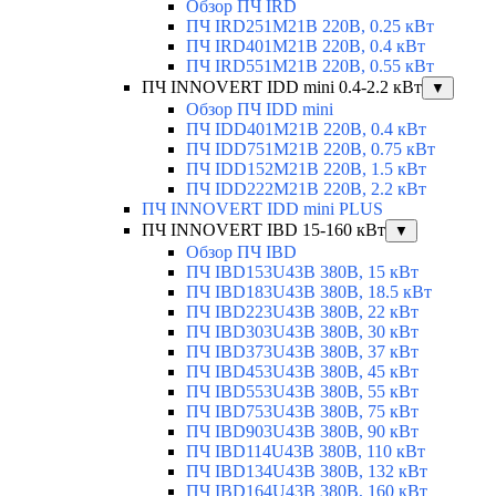
Обзор ПЧ IRD
ПЧ IRD251M21B 220В, 0.25 кВт
ПЧ IRD401M21B 220В, 0.4 кВт
ПЧ IRD551M21B 220В, 0.55 кВт
ПЧ INNOVERT IDD mini 0.4-2.2 кВт
▼
Обзор ПЧ IDD mini
ПЧ IDD401M21B 220В, 0.4 кВт
ПЧ IDD751M21B 220В, 0.75 кВт
ПЧ IDD152M21B 220В, 1.5 кВт
ПЧ IDD222M21B 220В, 2.2 кВт
ПЧ INNOVERT IDD mini PLUS
ПЧ INNOVERT IBD 15-160 кВт
▼
Обзор ПЧ IBD
ПЧ IBD153U43B 380В, 15 кВт
ПЧ IBD183U43B 380В, 18.5 кВт
ПЧ IBD223U43B 380В, 22 кВт
ПЧ IBD303U43B 380В, 30 кВт
ПЧ IBD373U43B 380В, 37 кВт
ПЧ IBD453U43B 380В, 45 кВт
ПЧ IBD553U43B 380В, 55 кВт
ПЧ IBD753U43B 380В, 75 кВт
ПЧ IBD903U43B 380В, 90 кВт
ПЧ IBD114U43B 380В, 110 кВт
ПЧ IBD134U43B 380В, 132 кВт
ПЧ IBD164U43B 380В, 160 кВт