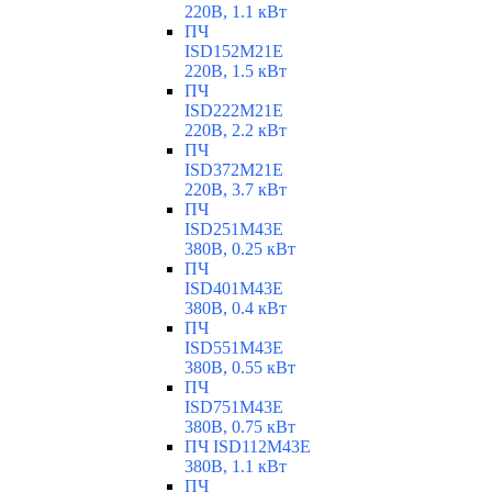
220В, 1.1 кВт
ПЧ
ISD152M21E
220В, 1.5 кВт
ПЧ
ISD222M21E
220В, 2.2 кВт
ПЧ
ISD372M21E
220В, 3.7 кВт
ПЧ
ISD251M43E
380В, 0.25 кВт
ПЧ
ISD401M43E
380В, 0.4 кВт
ПЧ
ISD551M43E
380В, 0.55 кВт
ПЧ
ISD751M43E
380В, 0.75 кВт
ПЧ ISD112M43E
380В, 1.1 кВт
ПЧ