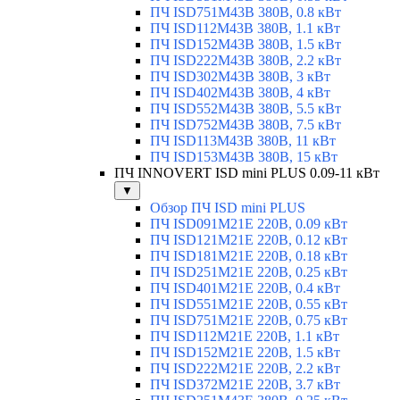
ПЧ ISD751M43B 380В, 0.8 кВт
ПЧ ISD112M43B 380В, 1.1 кВт
ПЧ ISD152M43B 380В, 1.5 кВт
ПЧ ISD222M43B 380В, 2.2 кВт
ПЧ ISD302M43B 380В, 3 кВт
ПЧ ISD402M43B 380В, 4 кВт
ПЧ ISD552M43B 380В, 5.5 кВт
ПЧ ISD752M43B 380В, 7.5 кВт
ПЧ ISD113M43B 380В, 11 кВт
ПЧ ISD153M43B 380В, 15 кВт
ПЧ INNOVERT ISD mini PLUS 0.09-11 кВт
▼
Обзор ПЧ ISD mini PLUS
ПЧ ISD091M21E 220В, 0.09 кВт
ПЧ ISD121M21E 220В, 0.12 кВт
ПЧ ISD181M21E 220В, 0.18 кВт
ПЧ ISD251M21E 220В, 0.25 кВт
ПЧ ISD401M21E 220В, 0.4 кВт
ПЧ ISD551M21E 220В, 0.55 кВт
ПЧ ISD751M21E 220В, 0.75 кВт
ПЧ ISD112M21E 220В, 1.1 кВт
ПЧ ISD152M21E 220В, 1.5 кВт
ПЧ ISD222M21E 220В, 2.2 кВт
ПЧ ISD372M21E 220В, 3.7 кВт