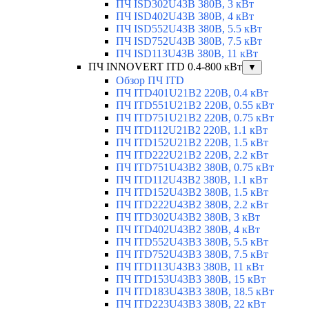
ПЧ ISD302U43B 380В, 3 кВт
ПЧ ISD402U43B 380В, 4 кВт
ПЧ ISD552U43B 380В, 5.5 кВт
ПЧ ISD752U43B 380В, 7.5 кВт
ПЧ ISD113U43B 380В, 11 кВт
ПЧ INNOVERT ITD 0.4-800 кВт
▼
Обзор ПЧ ITD
ПЧ ITD401U21B2 220В, 0.4 кВт
ПЧ ITD551U21B2 220В, 0.55 кВт
ПЧ ITD751U21B2 220В, 0.75 кВт
ПЧ ITD112U21B2 220В, 1.1 кВт
ПЧ ITD152U21B2 220В, 1.5 кВт
ПЧ ITD222U21B2 220В, 2.2 кВт
ПЧ ITD751U43B2 380В, 0.75 кВт
ПЧ ITD112U43B2 380В, 1.1 кВт
ПЧ ITD152U43B2 380В, 1.5 кВт
ПЧ ITD222U43B2 380В, 2.2 кВт
ПЧ ITD302U43B2 380В, 3 кВт
ПЧ ITD402U43B2 380В, 4 кВт
ПЧ ITD552U43B3 380В, 5.5 кВт
ПЧ ITD752U43B3 380В, 7.5 кВт
ПЧ ITD113U43B3 380В, 11 кВт
ПЧ ITD153U43B3 380В, 15 кВт
ПЧ ITD183U43B3 380В, 18.5 кВт
ПЧ ITD223U43B3 380В, 22 кВт