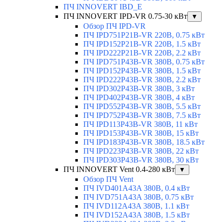
ПЧ INNOVERT IBD_E
ПЧ INNOVERT IPD-VR 0.75-30 кВт
▼
Обзор ПЧ IPD-VR
ПЧ IPD751P21B-VR 220В, 0.75 кВт
ПЧ IPD152P21B-VR 220В, 1.5 кВт
ПЧ IPD222P21B-VR 220В, 2.2 кВт
ПЧ IPD751P43B-VR 380В, 0.75 кВт
ПЧ IPD152P43B-VR 380В, 1.5 кВт
ПЧ IPD222P43B-VR 380В, 2.2 кВт
ПЧ IPD302P43B-VR 380В, 3 кВт
ПЧ IPD402P43B-VR 380В, 4 кВт
ПЧ IPD552P43B-VR 380В, 5.5 кВт
ПЧ IPD752P43B-VR 380В, 7.5 кВт
ПЧ IPD113P43B-VR 380В, 11 кВт
ПЧ IPD153P43B-VR 380В, 15 кВт
ПЧ IPD183P43B-VR 380В, 18.5 кВт
ПЧ IPD223P43B-VR 380В, 22 кВт
ПЧ IPD303P43B-VR 380В, 30 кВт
ПЧ INNOVERT Vent 0.4-280 кВт
▼
Обзор ПЧ Vent
ПЧ IVD401A43A 380В, 0.4 кВт
ПЧ IVD751A43A 380В, 0.75 кВт
ПЧ IVD112A43A 380В, 1.1 кВт
ПЧ IVD152A43A 380В, 1.5 кВт