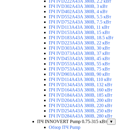
ПЧ IVD222A43A 380В, 2.2 кВт
ПЧ IVD302A43A 380В, 3 кВт
ПЧ IVD402A43A 380В, 4 кВт
ПЧ IVD552A43A 380В, 5.5 кВт
ПЧ IVD752A43A 380В, 7.5 кВт
ПЧ IVD113A43A 380В, 11 кВт
ПЧ IVD153A43A 380В, 15 кВт
ПЧ IVD183A43A 380В, 18.5 кВт
ПЧ IVD223A43A 380В, 22 кВт
ПЧ IVD303A43A 380В, 30 кВт
ПЧ IVD373A43A 380В, 37 кВт
ПЧ IVD453A43A 380В, 45 кВт
ПЧ IVD553A43A 380В, 55 кВт
ПЧ IVD753A43A 380В, 75 кВт
ПЧ IVD903A43A 380В, 90 кВт
ПЧ IVD114A43A 380В, 110 кВт
ПЧ IVD134A43A 380В, 132 кВт
ПЧ IVD164A43A 380В, 160 кВт
ПЧ IVD184A43A 380В, 185 кВт
ПЧ IVD204A43A 380В, 200 кВт
ПЧ IVD224A43A 380В, 220 кВт
ПЧ IVD254A43A 380В, 250 кВт
ПЧ IVD284A43A 380В, 280 кВт
ПЧ INNOVERT Pump 0.75-315 кВт
▼
Обзор ПЧ Pump