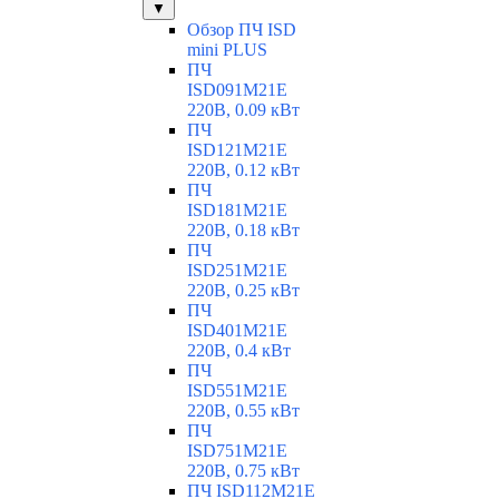
▼
Обзор ПЧ ISD
mini PLUS
ПЧ
ISD091M21E
220В, 0.09 кВт
ПЧ
ISD121M21E
220В, 0.12 кВт
ПЧ
ISD181M21E
220В, 0.18 кВт
ПЧ
ISD251M21E
220В, 0.25 кВт
ПЧ
ISD401M21E
220В, 0.4 кВт
ПЧ
ISD551M21E
220В, 0.55 кВт
ПЧ
ISD751M21E
220В, 0.75 кВт
ПЧ ISD112M21E