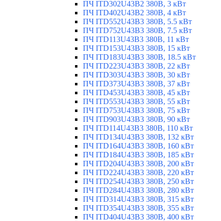
ПЧ ITD302U43B2 380В, 3 кВт
ПЧ ITD402U43B2 380В, 4 кВт
ПЧ ITD552U43B3 380В, 5.5 кВт
ПЧ ITD752U43B3 380В, 7.5 кВт
ПЧ ITD113U43B3 380В, 11 кВт
ПЧ ITD153U43B3 380В, 15 кВт
ПЧ ITD183U43B3 380В, 18.5 кВт
ПЧ ITD223U43B3 380В, 22 кВт
ПЧ ITD303U43B3 380В, 30 кВт
ПЧ ITD373U43B3 380В, 37 кВт
ПЧ ITD453U43B3 380В, 45 кВт
ПЧ ITD553U43B3 380В, 55 кВт
ПЧ ITD753U43B3 380В, 75 кВт
ПЧ ITD903U43B3 380В, 90 кВт
ПЧ ITD114U43B3 380В, 110 кВт
ПЧ ITD134U43B3 380В, 132 кВт
ПЧ ITD164U43B3 380В, 160 кВт
ПЧ ITD184U43B3 380В, 185 кВт
ПЧ ITD204U43B3 380В, 200 кВт
ПЧ ITD224U43B3 380В, 220 кВт
ПЧ ITD254U43B3 380В, 250 кВт
ПЧ ITD284U43B3 380В, 280 кВт
ПЧ ITD314U43B3 380В, 315 кВт
ПЧ ITD354U43B3 380В, 355 кВт
ПЧ ITD404U43B3 380В, 400 кВт