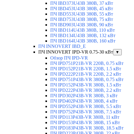
ПЧ IBD373U43B 380В, 37 кВт
ПЧ IBD453U43B 380В, 45 кВт
ПЧ IBD553U43B 380В, 55 кВт
ПЧ IBD753U43B 380В, 75 кВт
ПЧ IBD903U43B 380В, 90 кВт
ПЧ IBD114U43B 380В, 110 кВт
ПЧ IBD134U43B 380В, 132 кВт
ПЧ IBD164U43B 380В, 160 кВт
ПЧ INNOVERT IBD_E
ПЧ INNOVERT IPD-VR 0.75-30 кВт
▼
Обзор ПЧ IPD-VR
ПЧ IPD751P21B-VR 220В, 0.75 кВт
ПЧ IPD152P21B-VR 220В, 1.5 кВт
ПЧ IPD222P21B-VR 220В, 2.2 кВт
ПЧ IPD751P43B-VR 380В, 0.75 кВт
ПЧ IPD152P43B-VR 380В, 1.5 кВт
ПЧ IPD222P43B-VR 380В, 2.2 кВт
ПЧ IPD302P43B-VR 380В, 3 кВт
ПЧ IPD402P43B-VR 380В, 4 кВт
ПЧ IPD552P43B-VR 380В, 5.5 кВт
ПЧ IPD752P43B-VR 380В, 7.5 кВт
ПЧ IPD113P43B-VR 380В, 11 кВт
ПЧ IPD153P43B-VR 380В, 15 кВт
ПЧ IPD183P43B-VR 380В, 18.5 кВт
ПЧ IPD223P43B-VR 380В, 22 кВт