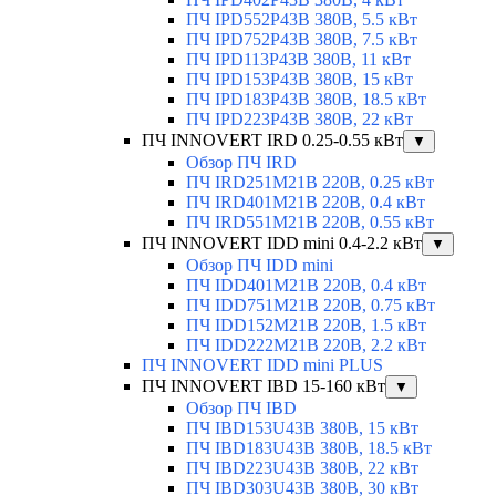
ПЧ IPD552P43B 380В, 5.5 кВт
ПЧ IPD752P43B 380В, 7.5 кВт
ПЧ IPD113P43B 380В, 11 кВт
ПЧ IPD153P43B 380В, 15 кВт
ПЧ IPD183P43B 380В, 18.5 кВт
ПЧ IPD223P43B 380В, 22 кВт
ПЧ INNOVERT IRD 0.25-0.55 кВт
▼
Обзор ПЧ IRD
ПЧ IRD251M21B 220В, 0.25 кВт
ПЧ IRD401M21B 220В, 0.4 кВт
ПЧ IRD551M21B 220В, 0.55 кВт
ПЧ INNOVERT IDD mini 0.4-2.2 кВт
▼
Обзор ПЧ IDD mini
ПЧ IDD401M21B 220В, 0.4 кВт
ПЧ IDD751M21B 220В, 0.75 кВт
ПЧ IDD152M21B 220В, 1.5 кВт
ПЧ IDD222M21B 220В, 2.2 кВт
ПЧ INNOVERT IDD mini PLUS
ПЧ INNOVERT IBD 15-160 кВт
▼
Обзор ПЧ IBD
ПЧ IBD153U43B 380В, 15 кВт
ПЧ IBD183U43B 380В, 18.5 кВт
ПЧ IBD223U43B 380В, 22 кВт
ПЧ IBD303U43B 380В, 30 кВт