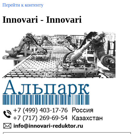
Перейти к контенту
Innovari - Innovari