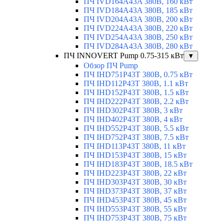
ПЧ IVD164A43A 380В, 160 кВт
ПЧ IVD184A43A 380В, 185 кВт
ПЧ IVD204A43A 380В, 200 кВт
ПЧ IVD224A43A 380В, 220 кВт
ПЧ IVD254A43A 380В, 250 кВт
ПЧ IVD284A43A 380В, 280 кВт
ПЧ INNOVERT Pump 0.75-315 кВт
▼
Обзор ПЧ Pump
ПЧ IHD751P43T 380В, 0.75 кВт
ПЧ IHD112P43T 380В, 1.1 кВт
ПЧ IHD152P43T 380В, 1.5 кВт
ПЧ IHD222P43T 380В, 2.2 кВт
ПЧ IHD302P43T 380В, 3 кВт
ПЧ IHD402P43T 380В, 4 кВт
ПЧ IHD552P43T 380В, 5.5 кВт
ПЧ IHD752P43T 380В, 7.5 кВт
ПЧ IHD113P43T 380В, 11 кВт
ПЧ IHD153P43T 380В, 15 кВт
ПЧ IHD183P43T 380В, 18.5 кВт
ПЧ IHD223P43T 380В, 22 кВт
ПЧ IHD303P43T 380В, 30 кВт
ПЧ IHD373P43T 380В, 37 кВт
ПЧ IHD453P43T 380В, 45 кВт
ПЧ IHD553P43T 380В, 55 кВт
ПЧ IHD753P43T 380В, 75 кВт