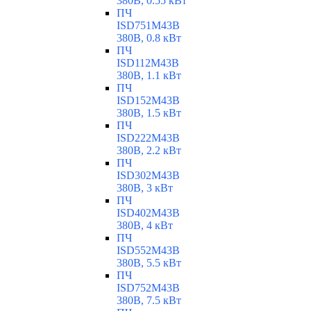
380В, 0.55 кВт
ПЧ
ISD751M43B
380В, 0.8 кВт
ПЧ
ISD112M43B
380В, 1.1 кВт
ПЧ
ISD152M43B
380В, 1.5 кВт
ПЧ
ISD222M43B
380В, 2.2 кВт
ПЧ
ISD302M43B
380В, 3 кВт
ПЧ
ISD402M43B
380В, 4 кВт
ПЧ
ISD552M43B
380В, 5.5 кВт
ПЧ
ISD752M43B
380В, 7.5 кВт