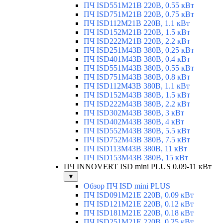
ПЧ ISD551M21B 220В, 0.55 кВт
ПЧ ISD751M21B 220В, 0.75 кВт
ПЧ ISD112M21B 220В, 1.1 кВт
ПЧ ISD152M21B 220В, 1.5 кВт
ПЧ ISD222M21B 220В, 2.2 кВт
ПЧ ISD251M43B 380В, 0.25 кВт
ПЧ ISD401M43B 380В, 0.4 кВт
ПЧ ISD551M43B 380В, 0.55 кВт
ПЧ ISD751M43B 380В, 0.8 кВт
ПЧ ISD112M43B 380В, 1.1 кВт
ПЧ ISD152M43B 380В, 1.5 кВт
ПЧ ISD222M43B 380В, 2.2 кВт
ПЧ ISD302M43B 380В, 3 кВт
ПЧ ISD402M43B 380В, 4 кВт
ПЧ ISD552M43B 380В, 5.5 кВт
ПЧ ISD752M43B 380В, 7.5 кВт
ПЧ ISD113M43B 380В, 11 кВт
ПЧ ISD153M43B 380В, 15 кВт
ПЧ INNOVERT ISD mini PLUS 0.09-11 кВт
▼
Обзор ПЧ ISD mini PLUS
ПЧ ISD091M21E 220В, 0.09 кВт
ПЧ ISD121M21E 220В, 0.12 кВт
ПЧ ISD181M21E 220В, 0.18 кВт
ПЧ ISD251M21E 220В, 0.25 кВт