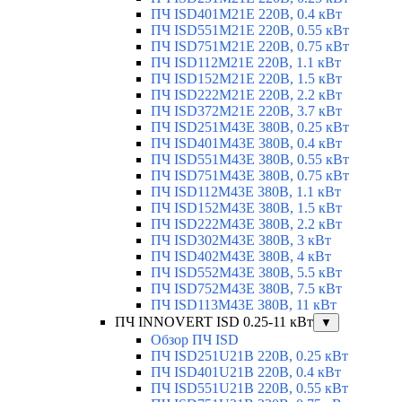
ПЧ ISD401M21E 220В, 0.4 кВт
ПЧ ISD551M21E 220В, 0.55 кВт
ПЧ ISD751M21E 220В, 0.75 кВт
ПЧ ISD112M21E 220В, 1.1 кВт
ПЧ ISD152M21E 220В, 1.5 кВт
ПЧ ISD222M21E 220В, 2.2 кВт
ПЧ ISD372M21E 220В, 3.7 кВт
ПЧ ISD251M43E 380В, 0.25 кВт
ПЧ ISD401M43E 380В, 0.4 кВт
ПЧ ISD551M43E 380В, 0.55 кВт
ПЧ ISD751M43E 380В, 0.75 кВт
ПЧ ISD112M43E 380В, 1.1 кВт
ПЧ ISD152M43E 380В, 1.5 кВт
ПЧ ISD222M43E 380В, 2.2 кВт
ПЧ ISD302M43E 380В, 3 кВт
ПЧ ISD402M43E 380В, 4 кВт
ПЧ ISD552M43E 380В, 5.5 кВт
ПЧ ISD752M43E 380В, 7.5 кВт
ПЧ ISD113M43E 380В, 11 кВт
ПЧ INNOVERT ISD 0.25-11 кВт
▼
Обзор ПЧ ISD
ПЧ ISD251U21B 220В, 0.25 кВт
ПЧ ISD401U21B 220В, 0.4 кВт
ПЧ ISD551U21B 220В, 0.55 кВт