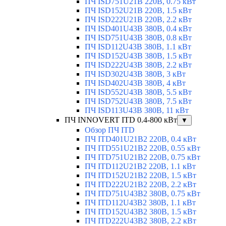
ПЧ ISD751U21B 220В, 0.75 кВт
ПЧ ISD152U21B 220В, 1.5 кВт
ПЧ ISD222U21B 220В, 2.2 кВт
ПЧ ISD401U43B 380В, 0.4 кВт
ПЧ ISD751U43B 380В, 0.8 кВт
ПЧ ISD112U43B 380В, 1.1 кВт
ПЧ ISD152U43B 380В, 1.5 кВт
ПЧ ISD222U43B 380В, 2.2 кВт
ПЧ ISD302U43B 380В, 3 кВт
ПЧ ISD402U43B 380В, 4 кВт
ПЧ ISD552U43B 380В, 5.5 кВт
ПЧ ISD752U43B 380В, 7.5 кВт
ПЧ ISD113U43B 380В, 11 кВт
ПЧ INNOVERT ITD 0.4-800 кВт
▼
Обзор ПЧ ITD
ПЧ ITD401U21B2 220В, 0.4 кВт
ПЧ ITD551U21B2 220В, 0.55 кВт
ПЧ ITD751U21B2 220В, 0.75 кВт
ПЧ ITD112U21B2 220В, 1.1 кВт
ПЧ ITD152U21B2 220В, 1.5 кВт
ПЧ ITD222U21B2 220В, 2.2 кВт
ПЧ ITD751U43B2 380В, 0.75 кВт
ПЧ ITD112U43B2 380В, 1.1 кВт
ПЧ ITD152U43B2 380В, 1.5 кВт
ПЧ ITD222U43B2 380В, 2.2 кВт