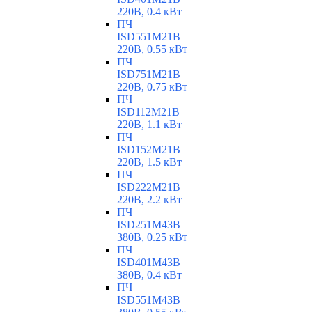
220В, 0.4 кВт
ПЧ
ISD551M21B
220В, 0.55 кВт
ПЧ
ISD751M21B
220В, 0.75 кВт
ПЧ
ISD112M21B
220В, 1.1 кВт
ПЧ
ISD152M21B
220В, 1.5 кВт
ПЧ
ISD222M21B
220В, 2.2 кВт
ПЧ
ISD251M43B
380В, 0.25 кВт
ПЧ
ISD401M43B
380В, 0.4 кВт
ПЧ
ISD551M43B