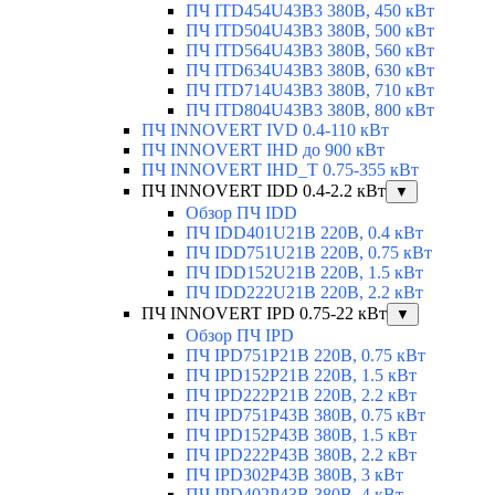
ПЧ ITD454U43B3 380В, 450 кВт
ПЧ ITD504U43B3 380В, 500 кВт
ПЧ ITD564U43B3 380В, 560 кВт
ПЧ ITD634U43B3 380В, 630 кВт
ПЧ ITD714U43B3 380В, 710 кВт
ПЧ ITD804U43B3 380В, 800 кВт
ПЧ INNOVERT IVD 0.4-110 кВт
ПЧ INNOVERT IHD до 900 кВт
ПЧ INNOVERT IHD_T 0.75-355 кВт
ПЧ INNOVERT IDD 0.4-2.2 кВт
▼
Обзор ПЧ IDD
ПЧ IDD401U21B 220В, 0.4 кВт
ПЧ IDD751U21B 220В, 0.75 кВт
ПЧ IDD152U21B 220В, 1.5 кВт
ПЧ IDD222U21B 220В, 2.2 кВт
ПЧ INNOVERT IPD 0.75-22 кВт
▼
Обзор ПЧ IPD
ПЧ IPD751P21B 220В, 0.75 кВт
ПЧ IPD152P21B 220В, 1.5 кВт
ПЧ IPD222P21B 220В, 2.2 кВт
ПЧ IPD751P43B 380В, 0.75 кВт
ПЧ IPD152P43B 380В, 1.5 кВт
ПЧ IPD222P43B 380В, 2.2 кВт
ПЧ IPD302P43B 380В, 3 кВт
ПЧ IPD402P43B 380В, 4 кВт