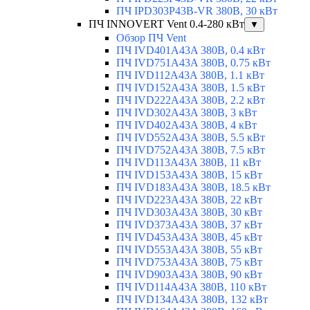
ПЧ IPD303P43B-VR 380В, 30 кВт
ПЧ INNOVERT Vent 0.4-280 кВт
▼
Обзор ПЧ Vent
ПЧ IVD401A43A 380В, 0.4 кВт
ПЧ IVD751A43A 380В, 0.75 кВт
ПЧ IVD112A43A 380В, 1.1 кВт
ПЧ IVD152A43A 380В, 1.5 кВт
ПЧ IVD222A43A 380В, 2.2 кВт
ПЧ IVD302A43A 380В, 3 кВт
ПЧ IVD402A43A 380В, 4 кВт
ПЧ IVD552A43A 380В, 5.5 кВт
ПЧ IVD752A43A 380В, 7.5 кВт
ПЧ IVD113A43A 380В, 11 кВт
ПЧ IVD153A43A 380В, 15 кВт
ПЧ IVD183A43A 380В, 18.5 кВт
ПЧ IVD223A43A 380В, 22 кВт
ПЧ IVD303A43A 380В, 30 кВт
ПЧ IVD373A43A 380В, 37 кВт
ПЧ IVD453A43A 380В, 45 кВт
ПЧ IVD553A43A 380В, 55 кВт
ПЧ IVD753A43A 380В, 75 кВт
ПЧ IVD903A43A 380В, 90 кВт
ПЧ IVD114A43A 380В, 110 кВт
ПЧ IVD134A43A 380В, 132 кВт