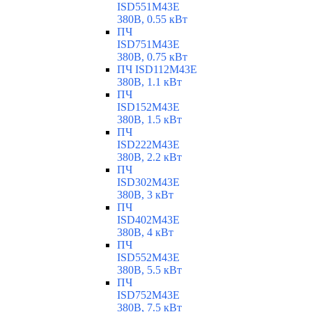
ISD551M43E
380В, 0.55 кВт
ПЧ
ISD751M43E
380В, 0.75 кВт
ПЧ ISD112M43E
380В, 1.1 кВт
ПЧ
ISD152M43E
380В, 1.5 кВт
ПЧ
ISD222M43E
380В, 2.2 кВт
ПЧ
ISD302M43E
380В, 3 кВт
ПЧ
ISD402M43E
380В, 4 кВт
ПЧ
ISD552M43E
380В, 5.5 кВт
ПЧ
ISD752M43E
380В, 7.5 кВт