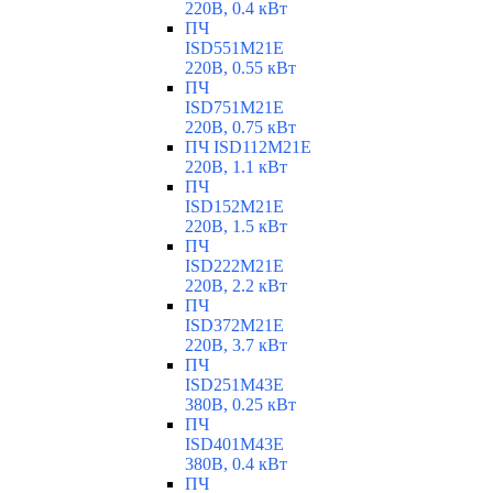
220В, 0.4 кВт
ПЧ
ISD551M21E
220В, 0.55 кВт
ПЧ
ISD751M21E
220В, 0.75 кВт
ПЧ ISD112M21E
220В, 1.1 кВт
ПЧ
ISD152M21E
220В, 1.5 кВт
ПЧ
ISD222M21E
220В, 2.2 кВт
ПЧ
ISD372M21E
220В, 3.7 кВт
ПЧ
ISD251M43E
380В, 0.25 кВт
ПЧ
ISD401M43E
380В, 0.4 кВт
ПЧ