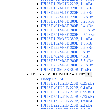
ПЧ ISD112M21E 220В, 1.1 кВт
ПЧ ISD152M21E 220В, 1.5 кВт
ПЧ ISD222M21E 220В, 2.2 кВт
ПЧ ISD372M21E 220В, 3.7 кВт
ПЧ ISD251M43E 380В, 0.25 кВт
ПЧ ISD401M43E 380В, 0.4 кВт
ПЧ ISD551M43E 380В, 0.55 кВт
ПЧ ISD751M43E 380В, 0.75 кВт
ПЧ ISD112M43E 380В, 1.1 кВт
ПЧ ISD152M43E 380В, 1.5 кВт
ПЧ ISD222M43E 380В, 2.2 кВт
ПЧ ISD302M43E 380В, 3 кВт
ПЧ ISD402M43E 380В, 4 кВт
ПЧ ISD552M43E 380В, 5.5 кВт
ПЧ ISD752M43E 380В, 7.5 кВт
ПЧ ISD113M43E 380В, 11 кВт
ПЧ INNOVERT ISD 0.25-11 кВт
▼
Обзор ПЧ ISD
ПЧ ISD251U21B 220В, 0.25 кВт
ПЧ ISD401U21B 220В, 0.4 кВт
ПЧ ISD551U21B 220В, 0.55 кВт
ПЧ ISD751U21B 220В, 0.75 кВт
ПЧ ISD152U21B 220В, 1.5 кВт
ПЧ ISD222U21B 220В, 2.2 кВт