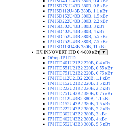
ПЧ ISD401U43B 380В, 0.4 кВт
ПЧ ISD751U43B 380В, 0.8 кВт
ПЧ ISD112U43B 380В, 1.1 кВт
ПЧ ISD152U43B 380В, 1.5 кВт
ПЧ ISD222U43B 380В, 2.2 кВт
ПЧ ISD302U43B 380В, 3 кВт
ПЧ ISD402U43B 380В, 4 кВт
ПЧ ISD552U43B 380В, 5.5 кВт
ПЧ ISD752U43B 380В, 7.5 кВт
ПЧ ISD113U43B 380В, 11 кВт
ПЧ INNOVERT ITD 0.4-800 кВт
▼
Обзор ПЧ ITD
ПЧ ITD401U21B2 220В, 0.4 кВт
ПЧ ITD551U21B2 220В, 0.55 кВт
ПЧ ITD751U21B2 220В, 0.75 кВт
ПЧ ITD112U21B2 220В, 1.1 кВт
ПЧ ITD152U21B2 220В, 1.5 кВт
ПЧ ITD222U21B2 220В, 2.2 кВт
ПЧ ITD751U43B2 380В, 0.75 кВт
ПЧ ITD112U43B2 380В, 1.1 кВт
ПЧ ITD152U43B2 380В, 1.5 кВт
ПЧ ITD222U43B2 380В, 2.2 кВт
ПЧ ITD302U43B2 380В, 3 кВт
ПЧ ITD402U43B2 380В, 4 кВт
ПЧ ITD552U43B3 380В, 5.5 кВт