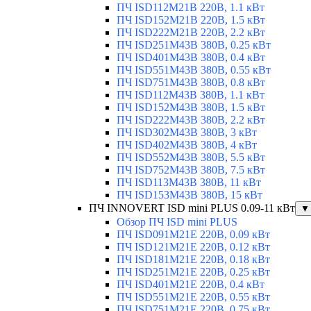
ПЧ ISD112M21B 220В, 1.1 кВт
ПЧ ISD152M21B 220В, 1.5 кВт
ПЧ ISD222M21B 220В, 2.2 кВт
ПЧ ISD251M43B 380В, 0.25 кВт
ПЧ ISD401M43B 380В, 0.4 кВт
ПЧ ISD551M43B 380В, 0.55 кВт
ПЧ ISD751M43B 380В, 0.8 кВт
ПЧ ISD112M43B 380В, 1.1 кВт
ПЧ ISD152M43B 380В, 1.5 кВт
ПЧ ISD222M43B 380В, 2.2 кВт
ПЧ ISD302M43B 380В, 3 кВт
ПЧ ISD402M43B 380В, 4 кВт
ПЧ ISD552M43B 380В, 5.5 кВт
ПЧ ISD752M43B 380В, 7.5 кВт
ПЧ ISD113M43B 380В, 11 кВт
ПЧ ISD153M43B 380В, 15 кВт
ПЧ INNOVERT ISD mini PLUS 0.09-11 кВт
▼
Обзор ПЧ ISD mini PLUS
ПЧ ISD091M21E 220В, 0.09 кВт
ПЧ ISD121M21E 220В, 0.12 кВт
ПЧ ISD181M21E 220В, 0.18 кВт
ПЧ ISD251M21E 220В, 0.25 кВт
ПЧ ISD401M21E 220В, 0.4 кВт
ПЧ ISD551M21E 220В, 0.55 кВт
ПЧ ISD751M21E 220В, 0.75 кВт