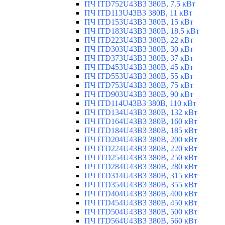
ПЧ ITD752U43B3 380В, 7.5 кВт
ПЧ ITD113U43B3 380В, 11 кВт
ПЧ ITD153U43B3 380В, 15 кВт
ПЧ ITD183U43B3 380В, 18.5 кВт
ПЧ ITD223U43B3 380В, 22 кВт
ПЧ ITD303U43B3 380В, 30 кВт
ПЧ ITD373U43B3 380В, 37 кВт
ПЧ ITD453U43B3 380В, 45 кВт
ПЧ ITD553U43B3 380В, 55 кВт
ПЧ ITD753U43B3 380В, 75 кВт
ПЧ ITD903U43B3 380В, 90 кВт
ПЧ ITD114U43B3 380В, 110 кВт
ПЧ ITD134U43B3 380В, 132 кВт
ПЧ ITD164U43B3 380В, 160 кВт
ПЧ ITD184U43B3 380В, 185 кВт
ПЧ ITD204U43B3 380В, 200 кВт
ПЧ ITD224U43B3 380В, 220 кВт
ПЧ ITD254U43B3 380В, 250 кВт
ПЧ ITD284U43B3 380В, 280 кВт
ПЧ ITD314U43B3 380В, 315 кВт
ПЧ ITD354U43B3 380В, 355 кВт
ПЧ ITD404U43B3 380В, 400 кВт
ПЧ ITD454U43B3 380В, 450 кВт
ПЧ ITD504U43B3 380В, 500 кВт
ПЧ ITD564U43B3 380В, 560 кВт