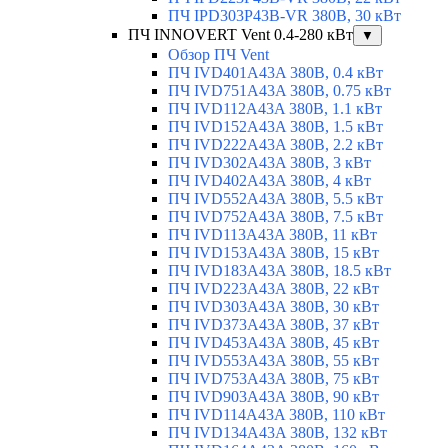
ПЧ IPD303P43B-VR 380В, 30 кВт
ПЧ INNOVERT Vent 0.4-280 кВт
▼
Обзор ПЧ Vent
ПЧ IVD401A43A 380В, 0.4 кВт
ПЧ IVD751A43A 380В, 0.75 кВт
ПЧ IVD112A43A 380В, 1.1 кВт
ПЧ IVD152A43A 380В, 1.5 кВт
ПЧ IVD222A43A 380В, 2.2 кВт
ПЧ IVD302A43A 380В, 3 кВт
ПЧ IVD402A43A 380В, 4 кВт
ПЧ IVD552A43A 380В, 5.5 кВт
ПЧ IVD752A43A 380В, 7.5 кВт
ПЧ IVD113A43A 380В, 11 кВт
ПЧ IVD153A43A 380В, 15 кВт
ПЧ IVD183A43A 380В, 18.5 кВт
ПЧ IVD223A43A 380В, 22 кВт
ПЧ IVD303A43A 380В, 30 кВт
ПЧ IVD373A43A 380В, 37 кВт
ПЧ IVD453A43A 380В, 45 кВт
ПЧ IVD553A43A 380В, 55 кВт
ПЧ IVD753A43A 380В, 75 кВт
ПЧ IVD903A43A 380В, 90 кВт
ПЧ IVD114A43A 380В, 110 кВт
ПЧ IVD134A43A 380В, 132 кВт