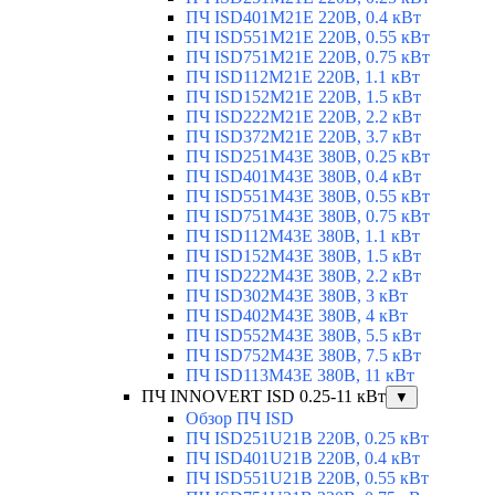
ПЧ ISD401M21E 220В, 0.4 кВт
ПЧ ISD551M21E 220В, 0.55 кВт
ПЧ ISD751M21E 220В, 0.75 кВт
ПЧ ISD112M21E 220В, 1.1 кВт
ПЧ ISD152M21E 220В, 1.5 кВт
ПЧ ISD222M21E 220В, 2.2 кВт
ПЧ ISD372M21E 220В, 3.7 кВт
ПЧ ISD251M43E 380В, 0.25 кВт
ПЧ ISD401M43E 380В, 0.4 кВт
ПЧ ISD551M43E 380В, 0.55 кВт
ПЧ ISD751M43E 380В, 0.75 кВт
ПЧ ISD112M43E 380В, 1.1 кВт
ПЧ ISD152M43E 380В, 1.5 кВт
ПЧ ISD222M43E 380В, 2.2 кВт
ПЧ ISD302M43E 380В, 3 кВт
ПЧ ISD402M43E 380В, 4 кВт
ПЧ ISD552M43E 380В, 5.5 кВт
ПЧ ISD752M43E 380В, 7.5 кВт
ПЧ ISD113M43E 380В, 11 кВт
ПЧ INNOVERT ISD 0.25-11 кВт
▼
Обзор ПЧ ISD
ПЧ ISD251U21B 220В, 0.25 кВт
ПЧ ISD401U21B 220В, 0.4 кВт
ПЧ ISD551U21B 220В, 0.55 кВт