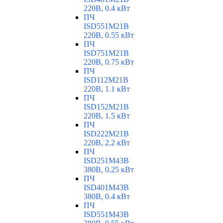
220В, 0.4 кВт
ПЧ
ISD551M21B
220В, 0.55 кВт
ПЧ
ISD751M21B
220В, 0.75 кВт
ПЧ
ISD112M21B
220В, 1.1 кВт
ПЧ
ISD152M21B
220В, 1.5 кВт
ПЧ
ISD222M21B
220В, 2.2 кВт
ПЧ
ISD251M43B
380В, 0.25 кВт
ПЧ
ISD401M43B
380В, 0.4 кВт
ПЧ
ISD551M43B