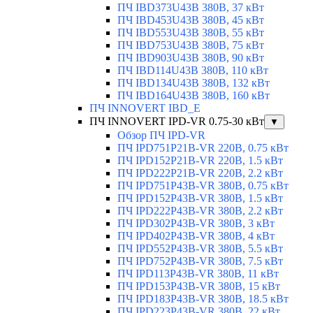
ПЧ IBD373U43B 380В, 37 кВт
ПЧ IBD453U43B 380В, 45 кВт
ПЧ IBD553U43B 380В, 55 кВт
ПЧ IBD753U43B 380В, 75 кВт
ПЧ IBD903U43B 380В, 90 кВт
ПЧ IBD114U43B 380В, 110 кВт
ПЧ IBD134U43B 380В, 132 кВт
ПЧ IBD164U43B 380В, 160 кВт
ПЧ INNOVERT IBD_E
ПЧ INNOVERT IPD-VR 0.75-30 кВт
▼
Обзор ПЧ IPD-VR
ПЧ IPD751P21B-VR 220В, 0.75 кВт
ПЧ IPD152P21B-VR 220В, 1.5 кВт
ПЧ IPD222P21B-VR 220В, 2.2 кВт
ПЧ IPD751P43B-VR 380В, 0.75 кВт
ПЧ IPD152P43B-VR 380В, 1.5 кВт
ПЧ IPD222P43B-VR 380В, 2.2 кВт
ПЧ IPD302P43B-VR 380В, 3 кВт
ПЧ IPD402P43B-VR 380В, 4 кВт
ПЧ IPD552P43B-VR 380В, 5.5 кВт
ПЧ IPD752P43B-VR 380В, 7.5 кВт
ПЧ IPD113P43B-VR 380В, 11 кВт
ПЧ IPD153P43B-VR 380В, 15 кВт
ПЧ IPD183P43B-VR 380В, 18.5 кВт
ПЧ IPD223P43B-VR 380В, 22 кВт