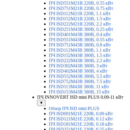
ПЧ ISD551M21B 220В, 0.55 кВт
ПЧ ISD751M21B 220В, 0.75 кВт
ПЧ ISD112M21B 220В, 1.1 кВт
ПЧ ISD152M21B 220В, 1.5 кВт
ПЧ ISD222M21B 220В, 2.2 кВт
ПЧ ISD251M43B 380В, 0.25 кВт
ПЧ ISD401M43B 380В, 0.4 кВт
ПЧ ISD551M43B 380В, 0.55 кВт
ПЧ ISD751M43B 380В, 0.8 кВт
ПЧ ISD112M43B 380В, 1.1 кВт
ПЧ ISD152M43B 380В, 1.5 кВт
ПЧ ISD222M43B 380В, 2.2 кВт
ПЧ ISD302M43B 380В, 3 кВт
ПЧ ISD402M43B 380В, 4 кВт
ПЧ ISD552M43B 380В, 5.5 кВт
ПЧ ISD752M43B 380В, 7.5 кВт
ПЧ ISD113M43B 380В, 11 кВт
ПЧ ISD153M43B 380В, 15 кВт
ПЧ INNOVERT ISD mini PLUS 0.09-11 кВт
▼
Обзор ПЧ ISD mini PLUS
ПЧ ISD091M21E 220В, 0.09 кВт
ПЧ ISD121M21E 220В, 0.12 кВт
ПЧ ISD181M21E 220В, 0.18 кВт
ПЧ ISD251M21E 220В, 0.25 кВт