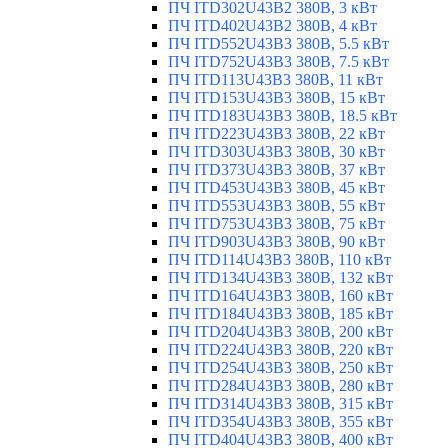
ПЧ ITD302U43B2 380В, 3 кВт
ПЧ ITD402U43B2 380В, 4 кВт
ПЧ ITD552U43B3 380В, 5.5 кВт
ПЧ ITD752U43B3 380В, 7.5 кВт
ПЧ ITD113U43B3 380В, 11 кВт
ПЧ ITD153U43B3 380В, 15 кВт
ПЧ ITD183U43B3 380В, 18.5 кВт
ПЧ ITD223U43B3 380В, 22 кВт
ПЧ ITD303U43B3 380В, 30 кВт
ПЧ ITD373U43B3 380В, 37 кВт
ПЧ ITD453U43B3 380В, 45 кВт
ПЧ ITD553U43B3 380В, 55 кВт
ПЧ ITD753U43B3 380В, 75 кВт
ПЧ ITD903U43B3 380В, 90 кВт
ПЧ ITD114U43B3 380В, 110 кВт
ПЧ ITD134U43B3 380В, 132 кВт
ПЧ ITD164U43B3 380В, 160 кВт
ПЧ ITD184U43B3 380В, 185 кВт
ПЧ ITD204U43B3 380В, 200 кВт
ПЧ ITD224U43B3 380В, 220 кВт
ПЧ ITD254U43B3 380В, 250 кВт
ПЧ ITD284U43B3 380В, 280 кВт
ПЧ ITD314U43B3 380В, 315 кВт
ПЧ ITD354U43B3 380В, 355 кВт
ПЧ ITD404U43B3 380В, 400 кВт