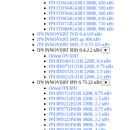
ПЧ ITD454U43B3 380В, 450 кВт
ПЧ ITD504U43B3 380В, 500 кВт
ПЧ ITD564U43B3 380В, 560 кВт
ПЧ ITD634U43B3 380В, 630 кВт
ПЧ ITD714U43B3 380В, 710 кВт
ПЧ ITD804U43B3 380В, 800 кВт
ПЧ INNOVERT IVD 0.4-110 кВт
ПЧ INNOVERT IHD до 900 кВт
ПЧ INNOVERT IHD_T 0.75-355 кВт
ПЧ INNOVERT IDD 0.4-2.2 кВт
▼
Обзор ПЧ IDD
ПЧ IDD401U21B 220В, 0.4 кВт
ПЧ IDD751U21B 220В, 0.75 кВт
ПЧ IDD152U21B 220В, 1.5 кВт
ПЧ IDD222U21B 220В, 2.2 кВт
ПЧ INNOVERT IPD 0.75-22 кВт
▼
Обзор ПЧ IPD
ПЧ IPD751P21B 220В, 0.75 кВт
ПЧ IPD152P21B 220В, 1.5 кВт
ПЧ IPD222P21B 220В, 2.2 кВт
ПЧ IPD751P43B 380В, 0.75 кВт
ПЧ IPD152P43B 380В, 1.5 кВт
ПЧ IPD222P43B 380В, 2.2 кВт
ПЧ IPD302P43B 380В, 3 кВт
ПЧ IPD402P43B 380В, 4 кВт