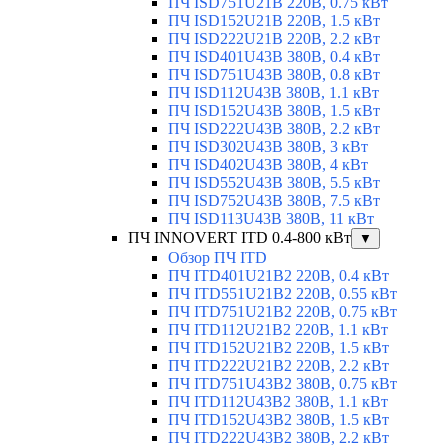
ПЧ ISD751U21B 220В, 0.75 кВт
ПЧ ISD152U21B 220В, 1.5 кВт
ПЧ ISD222U21B 220В, 2.2 кВт
ПЧ ISD401U43B 380В, 0.4 кВт
ПЧ ISD751U43B 380В, 0.8 кВт
ПЧ ISD112U43B 380В, 1.1 кВт
ПЧ ISD152U43B 380В, 1.5 кВт
ПЧ ISD222U43B 380В, 2.2 кВт
ПЧ ISD302U43B 380В, 3 кВт
ПЧ ISD402U43B 380В, 4 кВт
ПЧ ISD552U43B 380В, 5.5 кВт
ПЧ ISD752U43B 380В, 7.5 кВт
ПЧ ISD113U43B 380В, 11 кВт
ПЧ INNOVERT ITD 0.4-800 кВт
▼
Обзор ПЧ ITD
ПЧ ITD401U21B2 220В, 0.4 кВт
ПЧ ITD551U21B2 220В, 0.55 кВт
ПЧ ITD751U21B2 220В, 0.75 кВт
ПЧ ITD112U21B2 220В, 1.1 кВт
ПЧ ITD152U21B2 220В, 1.5 кВт
ПЧ ITD222U21B2 220В, 2.2 кВт
ПЧ ITD751U43B2 380В, 0.75 кВт
ПЧ ITD112U43B2 380В, 1.1 кВт
ПЧ ITD152U43B2 380В, 1.5 кВт
ПЧ ITD222U43B2 380В, 2.2 кВт