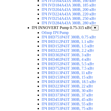
ПЧ IVD164A43A 380В, 160 кВт
ПЧ IVD184A43A 380В, 185 кВт
ПЧ IVD204A43A 380В, 200 кВт
ПЧ IVD224A43A 380В, 220 кВт
ПЧ IVD254A43A 380В, 250 кВт
ПЧ IVD284A43A 380В, 280 кВт
ПЧ INNOVERT Pump 0.75-315 кВт
▼
Обзор ПЧ Pump
ПЧ IHD751P43T 380В, 0.75 кВт
ПЧ IHD112P43T 380В, 1.1 кВт
ПЧ IHD152P43T 380В, 1.5 кВт
ПЧ IHD222P43T 380В, 2.2 кВт
ПЧ IHD302P43T 380В, 3 кВт
ПЧ IHD402P43T 380В, 4 кВт
ПЧ IHD552P43T 380В, 5.5 кВт
ПЧ IHD752P43T 380В, 7.5 кВт
ПЧ IHD113P43T 380В, 11 кВт
ПЧ IHD153P43T 380В, 15 кВт
ПЧ IHD183P43T 380В, 18.5 кВт
ПЧ IHD223P43T 380В, 22 кВт
ПЧ IHD303P43T 380В, 30 кВт
ПЧ IHD373P43T 380В, 37 кВт
ПЧ IHD453P43T 380В, 45 кВт
ПЧ IHD553P43T 380В, 55 кВт
ПЧ IHD753P43T 380В, 75 кВт