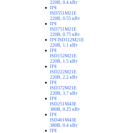
220В, 0.4 кВт
ПЧ
ISD551M21E
220В, 0.55 кВт
ПЧ
ISD751M21E
220В, 0.75 кВт
ПЧ ISD112M21E
220В, 1.1 кВт
ПЧ
ISD152M21E
220В, 1.5 кВт
ПЧ
ISD222M21E
220В, 2.2 кВт
ПЧ
ISD372M21E
220В, 3.7 кВт
ПЧ
ISD251M43E
380В, 0.25 кВт
ПЧ
ISD401M43E
380В, 0.4 кВт
ПЧ