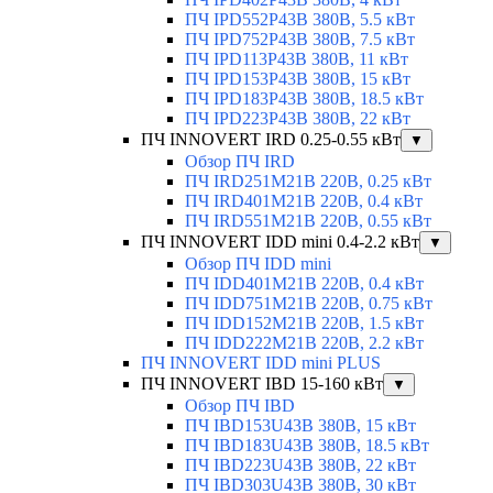
ПЧ IPD552P43B 380В, 5.5 кВт
ПЧ IPD752P43B 380В, 7.5 кВт
ПЧ IPD113P43B 380В, 11 кВт
ПЧ IPD153P43B 380В, 15 кВт
ПЧ IPD183P43B 380В, 18.5 кВт
ПЧ IPD223P43B 380В, 22 кВт
ПЧ INNOVERT IRD 0.25-0.55 кВт
▼
Обзор ПЧ IRD
ПЧ IRD251M21B 220В, 0.25 кВт
ПЧ IRD401M21B 220В, 0.4 кВт
ПЧ IRD551M21B 220В, 0.55 кВт
ПЧ INNOVERT IDD mini 0.4-2.2 кВт
▼
Обзор ПЧ IDD mini
ПЧ IDD401M21B 220В, 0.4 кВт
ПЧ IDD751M21B 220В, 0.75 кВт
ПЧ IDD152M21B 220В, 1.5 кВт
ПЧ IDD222M21B 220В, 2.2 кВт
ПЧ INNOVERT IDD mini PLUS
ПЧ INNOVERT IBD 15-160 кВт
▼
Обзор ПЧ IBD
ПЧ IBD153U43B 380В, 15 кВт
ПЧ IBD183U43B 380В, 18.5 кВт
ПЧ IBD223U43B 380В, 22 кВт
ПЧ IBD303U43B 380В, 30 кВт