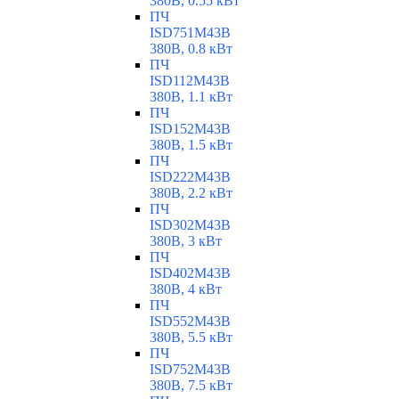
380В, 0.55 кВт
ПЧ
ISD751M43B
380В, 0.8 кВт
ПЧ
ISD112M43B
380В, 1.1 кВт
ПЧ
ISD152M43B
380В, 1.5 кВт
ПЧ
ISD222M43B
380В, 2.2 кВт
ПЧ
ISD302M43B
380В, 3 кВт
ПЧ
ISD402M43B
380В, 4 кВт
ПЧ
ISD552M43B
380В, 5.5 кВт
ПЧ
ISD752M43B
380В, 7.5 кВт