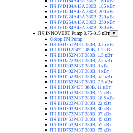
ПЧ IVD164A43A 380В, 160 кВт
ПЧ IVD184A43A 380В, 185 кВт
ПЧ IVD204A43A 380В, 200 кВт
ПЧ IVD224A43A 380В, 220 кВт
ПЧ IVD254A43A 380В, 250 кВт
ПЧ IVD284A43A 380В, 280 кВт
ПЧ INNOVERT Pump 0.75-315 кВт
▼
Обзор ПЧ Pump
ПЧ IHD751P43T 380В, 0.75 кВт
ПЧ IHD112P43T 380В, 1.1 кВт
ПЧ IHD152P43T 380В, 1.5 кВт
ПЧ IHD222P43T 380В, 2.2 кВт
ПЧ IHD302P43T 380В, 3 кВт
ПЧ IHD402P43T 380В, 4 кВт
ПЧ IHD552P43T 380В, 5.5 кВт
ПЧ IHD752P43T 380В, 7.5 кВт
ПЧ IHD113P43T 380В, 11 кВт
ПЧ IHD153P43T 380В, 15 кВт
ПЧ IHD183P43T 380В, 18.5 кВт
ПЧ IHD223P43T 380В, 22 кВт
ПЧ IHD303P43T 380В, 30 кВт
ПЧ IHD373P43T 380В, 37 кВт
ПЧ IHD453P43T 380В, 45 кВт
ПЧ IHD553P43T 380В, 55 кВт
ПЧ IHD753P43T 380В, 75 кВт