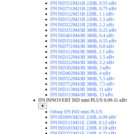
ПЧ ISD551M21B 220В, 0.55 кВт
ПЧ ISD751M21B 220В, 0.75 кВт
ПЧ ISD112M21B 220В, 1.1 кВт
ПЧ ISD152M21B 220В, 1.5 кВт
ПЧ ISD222M21B 220В, 2.2 кВт
ПЧ ISD251M43B 380В, 0.25 кВт
ПЧ ISD401M43B 380В, 0.4 кВт
ПЧ ISD551M43B 380В, 0.55 кВт
ПЧ ISD751M43B 380В, 0.8 кВт
ПЧ ISD112M43B 380В, 1.1 кВт
ПЧ ISD152M43B 380В, 1.5 кВт
ПЧ ISD222M43B 380В, 2.2 кВт
ПЧ ISD302M43B 380В, 3 кВт
ПЧ ISD402M43B 380В, 4 кВт
ПЧ ISD552M43B 380В, 5.5 кВт
ПЧ ISD752M43B 380В, 7.5 кВт
ПЧ ISD113M43B 380В, 11 кВт
ПЧ ISD153M43B 380В, 15 кВт
ПЧ INNOVERT ISD mini PLUS 0.09-11 кВт
▼
Обзор ПЧ ISD mini PLUS
ПЧ ISD091M21E 220В, 0.09 кВт
ПЧ ISD121M21E 220В, 0.12 кВт
ПЧ ISD181M21E 220В, 0.18 кВт
ПЧ ISD251M21E 220В, 0.25 кВт