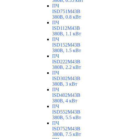
380В, 0.55 кВт
ПЧ
ISD751M43B
380В, 0.8 кВт
ПЧ
ISD112M43B
380В, 1.1 кВт
ПЧ
ISD152M43B
380В, 1.5 кВт
ПЧ
ISD222M43B
380В, 2.2 кВт
ПЧ
ISD302M43B
380В, 3 кВт
ПЧ
ISD402M43B
380В, 4 кВт
ПЧ
ISD552M43B
380В, 5.5 кВт
ПЧ
ISD752M43B
380В, 7.5 кВт