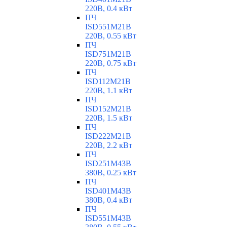
220В, 0.4 кВт
ПЧ
ISD551M21B
220В, 0.55 кВт
ПЧ
ISD751M21B
220В, 0.75 кВт
ПЧ
ISD112M21B
220В, 1.1 кВт
ПЧ
ISD152M21B
220В, 1.5 кВт
ПЧ
ISD222M21B
220В, 2.2 кВт
ПЧ
ISD251M43B
380В, 0.25 кВт
ПЧ
ISD401M43B
380В, 0.4 кВт
ПЧ
ISD551M43B