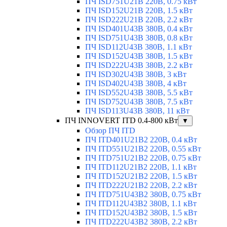
ПЧ ISD751U21B 220В, 0.75 кВт
ПЧ ISD152U21B 220В, 1.5 кВт
ПЧ ISD222U21B 220В, 2.2 кВт
ПЧ ISD401U43B 380В, 0.4 кВт
ПЧ ISD751U43B 380В, 0.8 кВт
ПЧ ISD112U43B 380В, 1.1 кВт
ПЧ ISD152U43B 380В, 1.5 кВт
ПЧ ISD222U43B 380В, 2.2 кВт
ПЧ ISD302U43B 380В, 3 кВт
ПЧ ISD402U43B 380В, 4 кВт
ПЧ ISD552U43B 380В, 5.5 кВт
ПЧ ISD752U43B 380В, 7.5 кВт
ПЧ ISD113U43B 380В, 11 кВт
ПЧ INNOVERT ITD 0.4-800 кВт
▼
Обзор ПЧ ITD
ПЧ ITD401U21B2 220В, 0.4 кВт
ПЧ ITD551U21B2 220В, 0.55 кВт
ПЧ ITD751U21B2 220В, 0.75 кВт
ПЧ ITD112U21B2 220В, 1.1 кВт
ПЧ ITD152U21B2 220В, 1.5 кВт
ПЧ ITD222U21B2 220В, 2.2 кВт
ПЧ ITD751U43B2 380В, 0.75 кВт
ПЧ ITD112U43B2 380В, 1.1 кВт
ПЧ ITD152U43B2 380В, 1.5 кВт
ПЧ ITD222U43B2 380В, 2.2 кВт