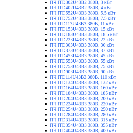
ПЧ ITD302U43B2 380В, 3 кВт
ПЧ ITD402U43B2 380В, 4 кВт
ПЧ ITD552U43B3 380В, 5.5 кВт
ПЧ ITD752U43B3 380В, 7.5 кВт
ПЧ ITD113U43B3 380В, 11 кВт
ПЧ ITD153U43B3 380В, 15 кВт
ПЧ ITD183U43B3 380В, 18.5 кВт
ПЧ ITD223U43B3 380В, 22 кВт
ПЧ ITD303U43B3 380В, 30 кВт
ПЧ ITD373U43B3 380В, 37 кВт
ПЧ ITD453U43B3 380В, 45 кВт
ПЧ ITD553U43B3 380В, 55 кВт
ПЧ ITD753U43B3 380В, 75 кВт
ПЧ ITD903U43B3 380В, 90 кВт
ПЧ ITD114U43B3 380В, 110 кВт
ПЧ ITD134U43B3 380В, 132 кВт
ПЧ ITD164U43B3 380В, 160 кВт
ПЧ ITD184U43B3 380В, 185 кВт
ПЧ ITD204U43B3 380В, 200 кВт
ПЧ ITD224U43B3 380В, 220 кВт
ПЧ ITD254U43B3 380В, 250 кВт
ПЧ ITD284U43B3 380В, 280 кВт
ПЧ ITD314U43B3 380В, 315 кВт
ПЧ ITD354U43B3 380В, 355 кВт
ПЧ ITD404U43B3 380В, 400 кВт