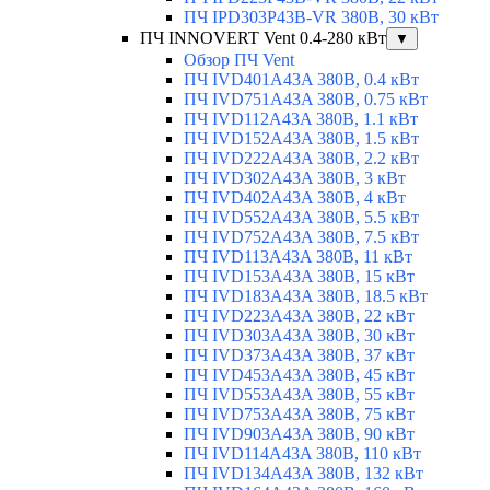
ПЧ IPD303P43B-VR 380В, 30 кВт
ПЧ INNOVERT Vent 0.4-280 кВт
▼
Обзор ПЧ Vent
ПЧ IVD401A43A 380В, 0.4 кВт
ПЧ IVD751A43A 380В, 0.75 кВт
ПЧ IVD112A43A 380В, 1.1 кВт
ПЧ IVD152A43A 380В, 1.5 кВт
ПЧ IVD222A43A 380В, 2.2 кВт
ПЧ IVD302A43A 380В, 3 кВт
ПЧ IVD402A43A 380В, 4 кВт
ПЧ IVD552A43A 380В, 5.5 кВт
ПЧ IVD752A43A 380В, 7.5 кВт
ПЧ IVD113A43A 380В, 11 кВт
ПЧ IVD153A43A 380В, 15 кВт
ПЧ IVD183A43A 380В, 18.5 кВт
ПЧ IVD223A43A 380В, 22 кВт
ПЧ IVD303A43A 380В, 30 кВт
ПЧ IVD373A43A 380В, 37 кВт
ПЧ IVD453A43A 380В, 45 кВт
ПЧ IVD553A43A 380В, 55 кВт
ПЧ IVD753A43A 380В, 75 кВт
ПЧ IVD903A43A 380В, 90 кВт
ПЧ IVD114A43A 380В, 110 кВт
ПЧ IVD134A43A 380В, 132 кВт