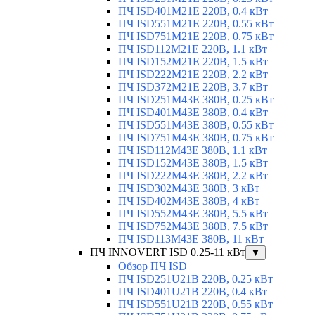
ПЧ ISD401M21E 220В, 0.4 кВт
ПЧ ISD551M21E 220В, 0.55 кВт
ПЧ ISD751M21E 220В, 0.75 кВт
ПЧ ISD112M21E 220В, 1.1 кВт
ПЧ ISD152M21E 220В, 1.5 кВт
ПЧ ISD222M21E 220В, 2.2 кВт
ПЧ ISD372M21E 220В, 3.7 кВт
ПЧ ISD251M43E 380В, 0.25 кВт
ПЧ ISD401M43E 380В, 0.4 кВт
ПЧ ISD551M43E 380В, 0.55 кВт
ПЧ ISD751M43E 380В, 0.75 кВт
ПЧ ISD112M43E 380В, 1.1 кВт
ПЧ ISD152M43E 380В, 1.5 кВт
ПЧ ISD222M43E 380В, 2.2 кВт
ПЧ ISD302M43E 380В, 3 кВт
ПЧ ISD402M43E 380В, 4 кВт
ПЧ ISD552M43E 380В, 5.5 кВт
ПЧ ISD752M43E 380В, 7.5 кВт
ПЧ ISD113M43E 380В, 11 кВт
ПЧ INNOVERT ISD 0.25-11 кВт
▼
Обзор ПЧ ISD
ПЧ ISD251U21B 220В, 0.25 кВт
ПЧ ISD401U21B 220В, 0.4 кВт
ПЧ ISD551U21B 220В, 0.55 кВт