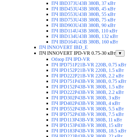
ПЧ IBD373U43B 380В, 37 кВт
ПЧ IBD453U43B 380В, 45 кВт
ПЧ IBD553U43B 380В, 55 кВт
ПЧ IBD753U43B 380В, 75 кВт
ПЧ IBD903U43B 380В, 90 кВт
ПЧ IBD114U43B 380В, 110 кВт
ПЧ IBD134U43B 380В, 132 кВт
ПЧ IBD164U43B 380В, 160 кВт
ПЧ INNOVERT IBD_E
ПЧ INNOVERT IPD-VR 0.75-30 кВт
▼
Обзор ПЧ IPD-VR
ПЧ IPD751P21B-VR 220В, 0.75 кВт
ПЧ IPD152P21B-VR 220В, 1.5 кВт
ПЧ IPD222P21B-VR 220В, 2.2 кВт
ПЧ IPD751P43B-VR 380В, 0.75 кВт
ПЧ IPD152P43B-VR 380В, 1.5 кВт
ПЧ IPD222P43B-VR 380В, 2.2 кВт
ПЧ IPD302P43B-VR 380В, 3 кВт
ПЧ IPD402P43B-VR 380В, 4 кВт
ПЧ IPD552P43B-VR 380В, 5.5 кВт
ПЧ IPD752P43B-VR 380В, 7.5 кВт
ПЧ IPD113P43B-VR 380В, 11 кВт
ПЧ IPD153P43B-VR 380В, 15 кВт
ПЧ IPD183P43B-VR 380В, 18.5 кВт
ПЧ IPD223P43B-VR 380В, 22 кВт