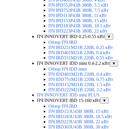
ПЧ IPD552P43B 380В, 5.5 кВт
ПЧ IPD752P43B 380В, 7.5 кВт
ПЧ IPD113P43B 380В, 11 кВт
ПЧ IPD153P43B 380В, 15 кВт
ПЧ IPD183P43B 380В, 18.5 кВт
ПЧ IPD223P43B 380В, 22 кВт
ПЧ INNOVERT IRD 0.25-0.55 кВт
▼
Обзор ПЧ IRD
ПЧ IRD251M21B 220В, 0.25 кВт
ПЧ IRD401M21B 220В, 0.4 кВт
ПЧ IRD551M21B 220В, 0.55 кВт
ПЧ INNOVERT IDD mini 0.4-2.2 кВт
▼
Обзор ПЧ IDD mini
ПЧ IDD401M21B 220В, 0.4 кВт
ПЧ IDD751M21B 220В, 0.75 кВт
ПЧ IDD152M21B 220В, 1.5 кВт
ПЧ IDD222M21B 220В, 2.2 кВт
ПЧ INNOVERT IDD mini PLUS
ПЧ INNOVERT IBD 15-160 кВт
▼
Обзор ПЧ IBD
ПЧ IBD153U43B 380В, 15 кВт
ПЧ IBD183U43B 380В, 18.5 кВт
ПЧ IBD223U43B 380В, 22 кВт
ПЧ IBD303U43B 380В, 30 кВт