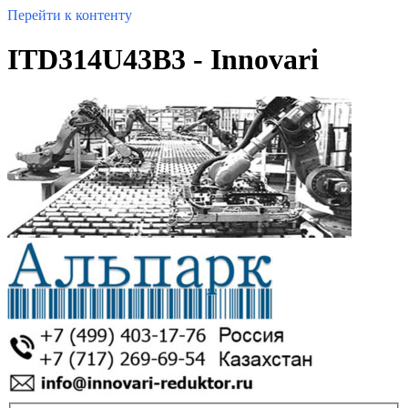
Перейти к контенту
ITD314U43B3 - Innovari