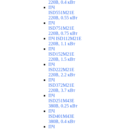
220В, 0.4 кВт
ПЧ
ISD551M21E
220В, 0.55 кВт
ПЧ
ISD751M21E
220В, 0.75 кВт
ПЧ ISD112M21E
220В, 1.1 кВт
ПЧ
ISD152M21E
220В, 1.5 кВт
ПЧ
ISD222M21E
220В, 2.2 кВт
ПЧ
ISD372M21E
220В, 3.7 кВт
ПЧ
ISD251M43E
380В, 0.25 кВт
ПЧ
ISD401M43E
380В, 0.4 кВт
ПЧ