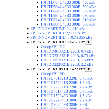
ПЧ ITD454U43B3 380В, 450 кВт
ПЧ ITD504U43B3 380В, 500 кВт
ПЧ ITD564U43B3 380В, 560 кВт
ПЧ ITD634U43B3 380В, 630 кВт
ПЧ ITD714U43B3 380В, 710 кВт
ПЧ ITD804U43B3 380В, 800 кВт
ПЧ INNOVERT IVD 0.4-110 кВт
ПЧ INNOVERT IHD до 900 кВт
ПЧ INNOVERT IHD_T 0.75-355 кВт
ПЧ INNOVERT IDD 0.4-2.2 кВт
▼
Обзор ПЧ IDD
ПЧ IDD401U21B 220В, 0.4 кВт
ПЧ IDD751U21B 220В, 0.75 кВт
ПЧ IDD152U21B 220В, 1.5 кВт
ПЧ IDD222U21B 220В, 2.2 кВт
ПЧ INNOVERT IPD 0.75-22 кВт
▼
Обзор ПЧ IPD
ПЧ IPD751P21B 220В, 0.75 кВт
ПЧ IPD152P21B 220В, 1.5 кВт
ПЧ IPD222P21B 220В, 2.2 кВт
ПЧ IPD751P43B 380В, 0.75 кВт
ПЧ IPD152P43B 380В, 1.5 кВт
ПЧ IPD222P43B 380В, 2.2 кВт
ПЧ IPD302P43B 380В, 3 кВт
ПЧ IPD402P43B 380В, 4 кВт