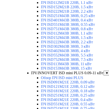
ПЧ ISD112M21B 220В, 1.1 кВт
ПЧ ISD152M21B 220В, 1.5 кВт
ПЧ ISD222M21B 220В, 2.2 кВт
ПЧ ISD251M43B 380В, 0.25 кВт
ПЧ ISD401M43B 380В, 0.4 кВт
ПЧ ISD551M43B 380В, 0.55 кВт
ПЧ ISD751M43B 380В, 0.8 кВт
ПЧ ISD112M43B 380В, 1.1 кВт
ПЧ ISD152M43B 380В, 1.5 кВт
ПЧ ISD222M43B 380В, 2.2 кВт
ПЧ ISD302M43B 380В, 3 кВт
ПЧ ISD402M43B 380В, 4 кВт
ПЧ ISD552M43B 380В, 5.5 кВт
ПЧ ISD752M43B 380В, 7.5 кВт
ПЧ ISD113M43B 380В, 11 кВт
ПЧ ISD153M43B 380В, 15 кВт
ПЧ INNOVERT ISD mini PLUS 0.09-11 кВт
▼
Обзор ПЧ ISD mini PLUS
ПЧ ISD091M21E 220В, 0.09 кВт
ПЧ ISD121M21E 220В, 0.12 кВт
ПЧ ISD181M21E 220В, 0.18 кВт
ПЧ ISD251M21E 220В, 0.25 кВт
ПЧ ISD401M21E 220В, 0.4 кВт
ПЧ ISD551M21E 220В, 0.55 кВт
ПЧ ISD751M21E 220В, 0.75 кВт