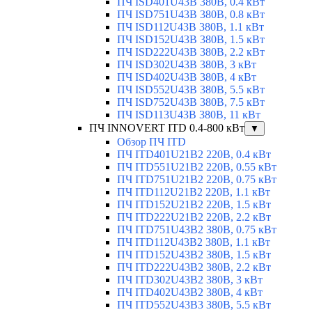
ПЧ ISD401U43B 380В, 0.4 кВт
ПЧ ISD751U43B 380В, 0.8 кВт
ПЧ ISD112U43B 380В, 1.1 кВт
ПЧ ISD152U43B 380В, 1.5 кВт
ПЧ ISD222U43B 380В, 2.2 кВт
ПЧ ISD302U43B 380В, 3 кВт
ПЧ ISD402U43B 380В, 4 кВт
ПЧ ISD552U43B 380В, 5.5 кВт
ПЧ ISD752U43B 380В, 7.5 кВт
ПЧ ISD113U43B 380В, 11 кВт
ПЧ INNOVERT ITD 0.4-800 кВт
▼
Обзор ПЧ ITD
ПЧ ITD401U21B2 220В, 0.4 кВт
ПЧ ITD551U21B2 220В, 0.55 кВт
ПЧ ITD751U21B2 220В, 0.75 кВт
ПЧ ITD112U21B2 220В, 1.1 кВт
ПЧ ITD152U21B2 220В, 1.5 кВт
ПЧ ITD222U21B2 220В, 2.2 кВт
ПЧ ITD751U43B2 380В, 0.75 кВт
ПЧ ITD112U43B2 380В, 1.1 кВт
ПЧ ITD152U43B2 380В, 1.5 кВт
ПЧ ITD222U43B2 380В, 2.2 кВт
ПЧ ITD302U43B2 380В, 3 кВт
ПЧ ITD402U43B2 380В, 4 кВт
ПЧ ITD552U43B3 380В, 5.5 кВт