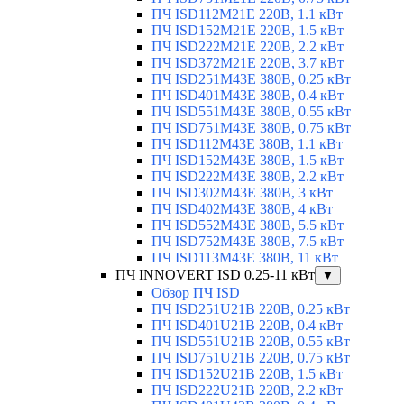
ПЧ ISD112M21E 220В, 1.1 кВт
ПЧ ISD152M21E 220В, 1.5 кВт
ПЧ ISD222M21E 220В, 2.2 кВт
ПЧ ISD372M21E 220В, 3.7 кВт
ПЧ ISD251M43E 380В, 0.25 кВт
ПЧ ISD401M43E 380В, 0.4 кВт
ПЧ ISD551M43E 380В, 0.55 кВт
ПЧ ISD751M43E 380В, 0.75 кВт
ПЧ ISD112M43E 380В, 1.1 кВт
ПЧ ISD152M43E 380В, 1.5 кВт
ПЧ ISD222M43E 380В, 2.2 кВт
ПЧ ISD302M43E 380В, 3 кВт
ПЧ ISD402M43E 380В, 4 кВт
ПЧ ISD552M43E 380В, 5.5 кВт
ПЧ ISD752M43E 380В, 7.5 кВт
ПЧ ISD113M43E 380В, 11 кВт
ПЧ INNOVERT ISD 0.25-11 кВт
▼
Обзор ПЧ ISD
ПЧ ISD251U21B 220В, 0.25 кВт
ПЧ ISD401U21B 220В, 0.4 кВт
ПЧ ISD551U21B 220В, 0.55 кВт
ПЧ ISD751U21B 220В, 0.75 кВт
ПЧ ISD152U21B 220В, 1.5 кВт
ПЧ ISD222U21B 220В, 2.2 кВт