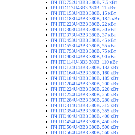
ПЧ ITD752U43B3 380В, 7.5 кВт
ПЧ ITD113U43B3 380В, 11 кВт
ПЧ ITD153U43B3 380В, 15 кВт
ПЧ ITD183U43B3 380В, 18.5 кВт
ПЧ ITD223U43B3 380В, 22 кВт
ПЧ ITD303U43B3 380В, 30 кВт
ПЧ ITD373U43B3 380В, 37 кВт
ПЧ ITD453U43B3 380В, 45 кВт
ПЧ ITD553U43B3 380В, 55 кВт
ПЧ ITD753U43B3 380В, 75 кВт
ПЧ ITD903U43B3 380В, 90 кВт
ПЧ ITD114U43B3 380В, 110 кВт
ПЧ ITD134U43B3 380В, 132 кВт
ПЧ ITD164U43B3 380В, 160 кВт
ПЧ ITD184U43B3 380В, 185 кВт
ПЧ ITD204U43B3 380В, 200 кВт
ПЧ ITD224U43B3 380В, 220 кВт
ПЧ ITD254U43B3 380В, 250 кВт
ПЧ ITD284U43B3 380В, 280 кВт
ПЧ ITD314U43B3 380В, 315 кВт
ПЧ ITD354U43B3 380В, 355 кВт
ПЧ ITD404U43B3 380В, 400 кВт
ПЧ ITD454U43B3 380В, 450 кВт
ПЧ ITD504U43B3 380В, 500 кВт
ПЧ ITD564U43B3 380В, 560 кВт