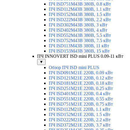
ПЧ ISD751M43B 380В, 0.8 кВт
ПЧ ISD112M43B 380В, 1.1 кВт
ПЧ ISD152M43B 380В, 1.5 кВт
ПЧ ISD222M43B 380В, 2.2 кВт
ПЧ ISD302M43B 380В, 3 кВт
ПЧ ISD402M43B 380В, 4 кВт
ПЧ ISD552M43B 380В, 5.5 кВт
ПЧ ISD752M43B 380В, 7.5 кВт
ПЧ ISD113M43B 380В, 11 кВт
ПЧ ISD153M43B 380В, 15 кВт
ПЧ INNOVERT ISD mini PLUS 0.09-11 кВт
▼
Обзор ПЧ ISD mini PLUS
ПЧ ISD091M21E 220В, 0.09 кВт
ПЧ ISD121M21E 220В, 0.12 кВт
ПЧ ISD181M21E 220В, 0.18 кВт
ПЧ ISD251M21E 220В, 0.25 кВт
ПЧ ISD401M21E 220В, 0.4 кВт
ПЧ ISD551M21E 220В, 0.55 кВт
ПЧ ISD751M21E 220В, 0.75 кВт
ПЧ ISD112M21E 220В, 1.1 кВт
ПЧ ISD152M21E 220В, 1.5 кВт
ПЧ ISD222M21E 220В, 2.2 кВт
ПЧ ISD372M21E 220В, 3.7 кВт