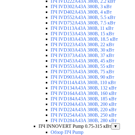
ПЧ IVD222A43A 380В, 2.2 кВт
ПЧ IVD302A43A 380В, 3 кВт
ПЧ IVD402A43A 380В, 4 кВт
ПЧ IVD552A43A 380В, 5.5 кВт
ПЧ IVD752A43A 380В, 7.5 кВт
ПЧ IVD113A43A 380В, 11 кВт
ПЧ IVD153A43A 380В, 15 кВт
ПЧ IVD183A43A 380В, 18.5 кВт
ПЧ IVD223A43A 380В, 22 кВт
ПЧ IVD303A43A 380В, 30 кВт
ПЧ IVD373A43A 380В, 37 кВт
ПЧ IVD453A43A 380В, 45 кВт
ПЧ IVD553A43A 380В, 55 кВт
ПЧ IVD753A43A 380В, 75 кВт
ПЧ IVD903A43A 380В, 90 кВт
ПЧ IVD114A43A 380В, 110 кВт
ПЧ IVD134A43A 380В, 132 кВт
ПЧ IVD164A43A 380В, 160 кВт
ПЧ IVD184A43A 380В, 185 кВт
ПЧ IVD204A43A 380В, 200 кВт
ПЧ IVD224A43A 380В, 220 кВт
ПЧ IVD254A43A 380В, 250 кВт
ПЧ IVD284A43A 380В, 280 кВт
ПЧ INNOVERT Pump 0.75-315 кВт
▼
Обзор ПЧ Pump