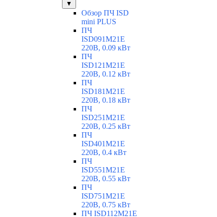
▼
Обзор ПЧ ISD
mini PLUS
ПЧ
ISD091M21E
220В, 0.09 кВт
ПЧ
ISD121M21E
220В, 0.12 кВт
ПЧ
ISD181M21E
220В, 0.18 кВт
ПЧ
ISD251M21E
220В, 0.25 кВт
ПЧ
ISD401M21E
220В, 0.4 кВт
ПЧ
ISD551M21E
220В, 0.55 кВт
ПЧ
ISD751M21E
220В, 0.75 кВт
ПЧ ISD112M21E