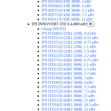
ПЧ ISD302U43B 380В, 3 кВт
ПЧ ISD402U43B 380В, 4 кВт
ПЧ ISD552U43B 380В, 5.5 кВт
ПЧ ISD752U43B 380В, 7.5 кВт
ПЧ ISD113U43B 380В, 11 кВт
ПЧ INNOVERT ITD 0.4-800 кВт
▼
Обзор ПЧ ITD
ПЧ ITD401U21B2 220В, 0.4 кВт
ПЧ ITD551U21B2 220В, 0.55 кВт
ПЧ ITD751U21B2 220В, 0.75 кВт
ПЧ ITD112U21B2 220В, 1.1 кВт
ПЧ ITD152U21B2 220В, 1.5 кВт
ПЧ ITD222U21B2 220В, 2.2 кВт
ПЧ ITD751U43B2 380В, 0.75 кВт
ПЧ ITD112U43B2 380В, 1.1 кВт
ПЧ ITD152U43B2 380В, 1.5 кВт
ПЧ ITD222U43B2 380В, 2.2 кВт
ПЧ ITD302U43B2 380В, 3 кВт
ПЧ ITD402U43B2 380В, 4 кВт
ПЧ ITD552U43B3 380В, 5.5 кВт
ПЧ ITD752U43B3 380В, 7.5 кВт
ПЧ ITD113U43B3 380В, 11 кВт
ПЧ ITD153U43B3 380В, 15 кВт
ПЧ ITD183U43B3 380В, 18.5 кВт
ПЧ ITD223U43B3 380В, 22 кВт