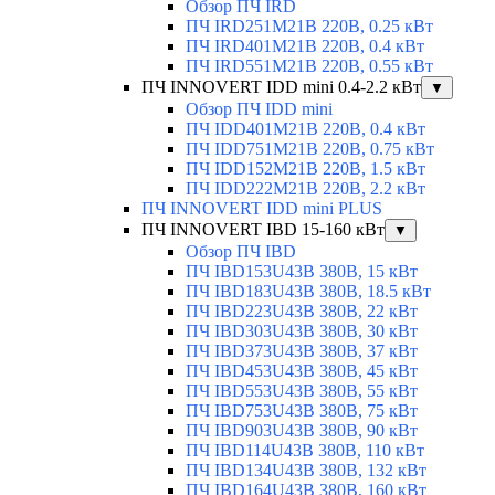
Обзор ПЧ IRD
ПЧ IRD251M21B 220В, 0.25 кВт
ПЧ IRD401M21B 220В, 0.4 кВт
ПЧ IRD551M21B 220В, 0.55 кВт
ПЧ INNOVERT IDD mini 0.4-2.2 кВт
▼
Обзор ПЧ IDD mini
ПЧ IDD401M21B 220В, 0.4 кВт
ПЧ IDD751M21B 220В, 0.75 кВт
ПЧ IDD152M21B 220В, 1.5 кВт
ПЧ IDD222M21B 220В, 2.2 кВт
ПЧ INNOVERT IDD mini PLUS
ПЧ INNOVERT IBD 15-160 кВт
▼
Обзор ПЧ IBD
ПЧ IBD153U43B 380В, 15 кВт
ПЧ IBD183U43B 380В, 18.5 кВт
ПЧ IBD223U43B 380В, 22 кВт
ПЧ IBD303U43B 380В, 30 кВт
ПЧ IBD373U43B 380В, 37 кВт
ПЧ IBD453U43B 380В, 45 кВт
ПЧ IBD553U43B 380В, 55 кВт
ПЧ IBD753U43B 380В, 75 кВт
ПЧ IBD903U43B 380В, 90 кВт
ПЧ IBD114U43B 380В, 110 кВт
ПЧ IBD134U43B 380В, 132 кВт
ПЧ IBD164U43B 380В, 160 кВт