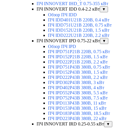
ПЧ INNOVERT IHD_T 0.75-355 кВт
ПЧ INNOVERT IDD 0.4-2.2 кВт
▼
Обзор ПЧ IDD
ПЧ IDD401U21B 220В, 0.4 кВт
ПЧ IDD751U21B 220В, 0.75 кВт
ПЧ IDD152U21B 220В, 1.5 кВт
ПЧ IDD222U21B 220В, 2.2 кВт
ПЧ INNOVERT IPD 0.75-22 кВт
▼
Обзор ПЧ IPD
ПЧ IPD751P21B 220В, 0.75 кВт
ПЧ IPD152P21B 220В, 1.5 кВт
ПЧ IPD222P21B 220В, 2.2 кВт
ПЧ IPD751P43B 380В, 0.75 кВт
ПЧ IPD152P43B 380В, 1.5 кВт
ПЧ IPD222P43B 380В, 2.2 кВт
ПЧ IPD302P43B 380В, 3 кВт
ПЧ IPD402P43B 380В, 4 кВт
ПЧ IPD552P43B 380В, 5.5 кВт
ПЧ IPD752P43B 380В, 7.5 кВт
ПЧ IPD113P43B 380В, 11 кВт
ПЧ IPD153P43B 380В, 15 кВт
ПЧ IPD183P43B 380В, 18.5 кВт
ПЧ IPD223P43B 380В, 22 кВт
ПЧ INNOVERT IRD 0.25-0.55 кВт
▼