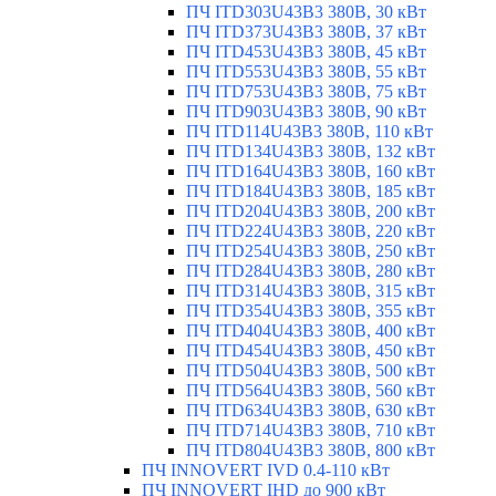
ПЧ ITD303U43B3 380В, 30 кВт
ПЧ ITD373U43B3 380В, 37 кВт
ПЧ ITD453U43B3 380В, 45 кВт
ПЧ ITD553U43B3 380В, 55 кВт
ПЧ ITD753U43B3 380В, 75 кВт
ПЧ ITD903U43B3 380В, 90 кВт
ПЧ ITD114U43B3 380В, 110 кВт
ПЧ ITD134U43B3 380В, 132 кВт
ПЧ ITD164U43B3 380В, 160 кВт
ПЧ ITD184U43B3 380В, 185 кВт
ПЧ ITD204U43B3 380В, 200 кВт
ПЧ ITD224U43B3 380В, 220 кВт
ПЧ ITD254U43B3 380В, 250 кВт
ПЧ ITD284U43B3 380В, 280 кВт
ПЧ ITD314U43B3 380В, 315 кВт
ПЧ ITD354U43B3 380В, 355 кВт
ПЧ ITD404U43B3 380В, 400 кВт
ПЧ ITD454U43B3 380В, 450 кВт
ПЧ ITD504U43B3 380В, 500 кВт
ПЧ ITD564U43B3 380В, 560 кВт
ПЧ ITD634U43B3 380В, 630 кВт
ПЧ ITD714U43B3 380В, 710 кВт
ПЧ ITD804U43B3 380В, 800 кВт
ПЧ INNOVERT IVD 0.4-110 кВт
ПЧ INNOVERT IHD до 900 кВт