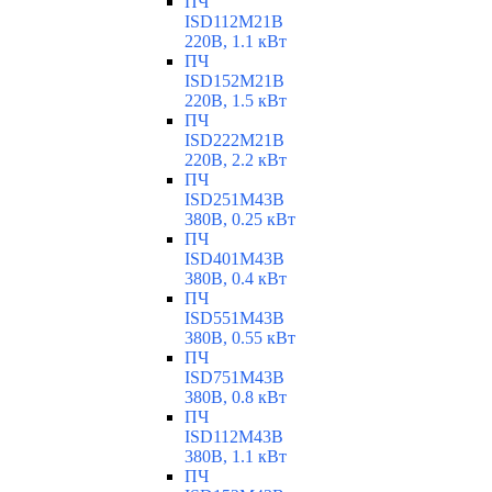
ПЧ
ISD112M21B
220В, 1.1 кВт
ПЧ
ISD152M21B
220В, 1.5 кВт
ПЧ
ISD222M21B
220В, 2.2 кВт
ПЧ
ISD251M43B
380В, 0.25 кВт
ПЧ
ISD401M43B
380В, 0.4 кВт
ПЧ
ISD551M43B
380В, 0.55 кВт
ПЧ
ISD751M43B
380В, 0.8 кВт
ПЧ
ISD112M43B
380В, 1.1 кВт
ПЧ