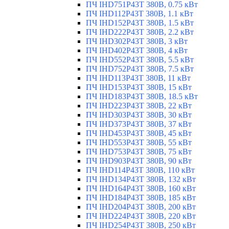
ПЧ IHD751P43T 380В, 0.75 кВт
ПЧ IHD112P43T 380В, 1.1 кВт
ПЧ IHD152P43T 380В, 1.5 кВт
ПЧ IHD222P43T 380В, 2.2 кВт
ПЧ IHD302P43T 380В, 3 кВт
ПЧ IHD402P43T 380В, 4 кВт
ПЧ IHD552P43T 380В, 5.5 кВт
ПЧ IHD752P43T 380В, 7.5 кВт
ПЧ IHD113P43T 380В, 11 кВт
ПЧ IHD153P43T 380В, 15 кВт
ПЧ IHD183P43T 380В, 18.5 кВт
ПЧ IHD223P43T 380В, 22 кВт
ПЧ IHD303P43T 380В, 30 кВт
ПЧ IHD373P43T 380В, 37 кВт
ПЧ IHD453P43T 380В, 45 кВт
ПЧ IHD553P43T 380В, 55 кВт
ПЧ IHD753P43T 380В, 75 кВт
ПЧ IHD903P43T 380В, 90 кВт
ПЧ IHD114P43T 380В, 110 кВт
ПЧ IHD134P43T 380В, 132 кВт
ПЧ IHD164P43T 380В, 160 кВт
ПЧ IHD184P43T 380В, 185 кВт
ПЧ IHD204P43T 380В, 200 кВт
ПЧ IHD224P43T 380В, 220 кВт
ПЧ IHD254P43T 380В, 250 кВт