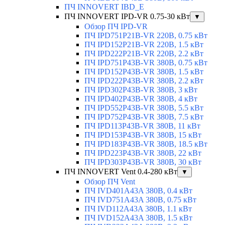
ПЧ INNOVERT IBD_E
ПЧ INNOVERT IPD-VR 0.75-30 кВт
▼
Обзор ПЧ IPD-VR
ПЧ IPD751P21B-VR 220В, 0.75 кВт
ПЧ IPD152P21B-VR 220В, 1.5 кВт
ПЧ IPD222P21B-VR 220В, 2.2 кВт
ПЧ IPD751P43B-VR 380В, 0.75 кВт
ПЧ IPD152P43B-VR 380В, 1.5 кВт
ПЧ IPD222P43B-VR 380В, 2.2 кВт
ПЧ IPD302P43B-VR 380В, 3 кВт
ПЧ IPD402P43B-VR 380В, 4 кВт
ПЧ IPD552P43B-VR 380В, 5.5 кВт
ПЧ IPD752P43B-VR 380В, 7.5 кВт
ПЧ IPD113P43B-VR 380В, 11 кВт
ПЧ IPD153P43B-VR 380В, 15 кВт
ПЧ IPD183P43B-VR 380В, 18.5 кВт
ПЧ IPD223P43B-VR 380В, 22 кВт
ПЧ IPD303P43B-VR 380В, 30 кВт
ПЧ INNOVERT Vent 0.4-280 кВт
▼
Обзор ПЧ Vent
ПЧ IVD401A43A 380В, 0.4 кВт
ПЧ IVD751A43A 380В, 0.75 кВт
ПЧ IVD112A43A 380В, 1.1 кВт
ПЧ IVD152A43A 380В, 1.5 кВт