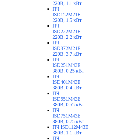
220В, 1.1 кВт
ПЧ
ISD152M21E
220В, 1.5 кВт
ПЧ
ISD222M21E
220В, 2.2 кВт
ПЧ
ISD372M21E
220В, 3.7 кВт
ПЧ
ISD251M43E
380В, 0.25 кВт
ПЧ
ISD401M43E
380В, 0.4 кВт
ПЧ
ISD551M43E
380В, 0.55 кВт
ПЧ
ISD751M43E
380В, 0.75 кВт
ПЧ ISD112M43E
380В, 1.1 кВт
ПЧ