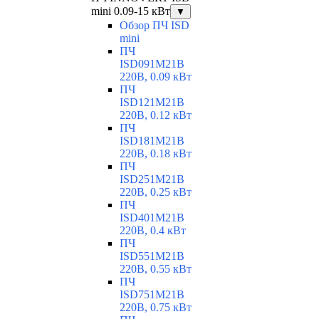
mini 0.09-15 кВт
▼
Обзор ПЧ ISD
mini
ПЧ
ISD091M21B
220В, 0.09 кВт
ПЧ
ISD121M21B
220В, 0.12 кВт
ПЧ
ISD181M21B
220В, 0.18 кВт
ПЧ
ISD251M21B
220В, 0.25 кВт
ПЧ
ISD401M21B
220В, 0.4 кВт
ПЧ
ISD551M21B
220В, 0.55 кВт
ПЧ
ISD751M21B
220В, 0.75 кВт