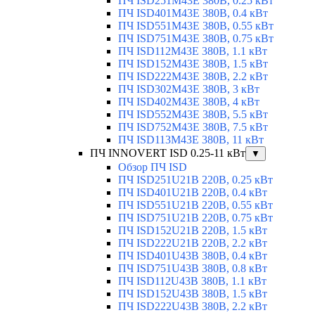
ПЧ ISD251M43E 380В, 0.25 кВт
ПЧ ISD401M43E 380В, 0.4 кВт
ПЧ ISD551M43E 380В, 0.55 кВт
ПЧ ISD751M43E 380В, 0.75 кВт
ПЧ ISD112M43E 380В, 1.1 кВт
ПЧ ISD152M43E 380В, 1.5 кВт
ПЧ ISD222M43E 380В, 2.2 кВт
ПЧ ISD302M43E 380В, 3 кВт
ПЧ ISD402M43E 380В, 4 кВт
ПЧ ISD552M43E 380В, 5.5 кВт
ПЧ ISD752M43E 380В, 7.5 кВт
ПЧ ISD113M43E 380В, 11 кВт
ПЧ INNOVERT ISD 0.25-11 кВт
▼
Обзор ПЧ ISD
ПЧ ISD251U21B 220В, 0.25 кВт
ПЧ ISD401U21B 220В, 0.4 кВт
ПЧ ISD551U21B 220В, 0.55 кВт
ПЧ ISD751U21B 220В, 0.75 кВт
ПЧ ISD152U21B 220В, 1.5 кВт
ПЧ ISD222U21B 220В, 2.2 кВт
ПЧ ISD401U43B 380В, 0.4 кВт
ПЧ ISD751U43B 380В, 0.8 кВт
ПЧ ISD112U43B 380В, 1.1 кВт
ПЧ ISD152U43B 380В, 1.5 кВт
ПЧ ISD222U43B 380В, 2.2 кВт