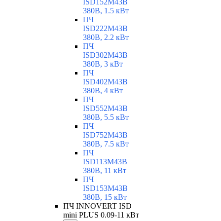
ISD152M43B
380В, 1.5 кВт
ПЧ
ISD222M43B
380В, 2.2 кВт
ПЧ
ISD302M43B
380В, 3 кВт
ПЧ
ISD402M43B
380В, 4 кВт
ПЧ
ISD552M43B
380В, 5.5 кВт
ПЧ
ISD752M43B
380В, 7.5 кВт
ПЧ
ISD113M43B
380В, 11 кВт
ПЧ
ISD153M43B
380В, 15 кВт
ПЧ INNOVERT ISD
mini PLUS 0.09-11 кВт