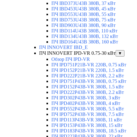
ПЧ IBD373U43B 380В, 37 кВт
ПЧ IBD453U43B 380В, 45 кВт
ПЧ IBD553U43B 380В, 55 кВт
ПЧ IBD753U43B 380В, 75 кВт
ПЧ IBD903U43B 380В, 90 кВт
ПЧ IBD114U43B 380В, 110 кВт
ПЧ IBD134U43B 380В, 132 кВт
ПЧ IBD164U43B 380В, 160 кВт
ПЧ INNOVERT IBD_E
ПЧ INNOVERT IPD-VR 0.75-30 кВт
▼
Обзор ПЧ IPD-VR
ПЧ IPD751P21B-VR 220В, 0.75 кВт
ПЧ IPD152P21B-VR 220В, 1.5 кВт
ПЧ IPD222P21B-VR 220В, 2.2 кВт
ПЧ IPD751P43B-VR 380В, 0.75 кВт
ПЧ IPD152P43B-VR 380В, 1.5 кВт
ПЧ IPD222P43B-VR 380В, 2.2 кВт
ПЧ IPD302P43B-VR 380В, 3 кВт
ПЧ IPD402P43B-VR 380В, 4 кВт
ПЧ IPD552P43B-VR 380В, 5.5 кВт
ПЧ IPD752P43B-VR 380В, 7.5 кВт
ПЧ IPD113P43B-VR 380В, 11 кВт
ПЧ IPD153P43B-VR 380В, 15 кВт
ПЧ IPD183P43B-VR 380В, 18.5 кВт
ПЧ IPD223P43B-VR 380В, 22 кВт