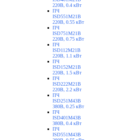
220В, 0.4 кВт
ПЧ
ISD551M21B
220В, 0.55 кВт
ПЧ
ISD751M21B
220В, 0.75 кВт
ПЧ
ISD112M21B
220В, 1.1 кВт
ПЧ
ISD152M21B
220В, 1.5 кВт
ПЧ
ISD222M21B
220В, 2.2 кВт
ПЧ
ISD251M43B
380В, 0.25 кВт
ПЧ
ISD401M43B
380В, 0.4 кВт
ПЧ
ISD551M43B