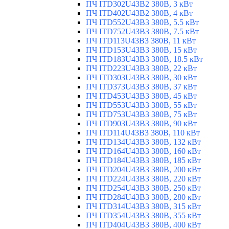
ПЧ ITD302U43B2 380В, 3 кВт
ПЧ ITD402U43B2 380В, 4 кВт
ПЧ ITD552U43B3 380В, 5.5 кВт
ПЧ ITD752U43B3 380В, 7.5 кВт
ПЧ ITD113U43B3 380В, 11 кВт
ПЧ ITD153U43B3 380В, 15 кВт
ПЧ ITD183U43B3 380В, 18.5 кВт
ПЧ ITD223U43B3 380В, 22 кВт
ПЧ ITD303U43B3 380В, 30 кВт
ПЧ ITD373U43B3 380В, 37 кВт
ПЧ ITD453U43B3 380В, 45 кВт
ПЧ ITD553U43B3 380В, 55 кВт
ПЧ ITD753U43B3 380В, 75 кВт
ПЧ ITD903U43B3 380В, 90 кВт
ПЧ ITD114U43B3 380В, 110 кВт
ПЧ ITD134U43B3 380В, 132 кВт
ПЧ ITD164U43B3 380В, 160 кВт
ПЧ ITD184U43B3 380В, 185 кВт
ПЧ ITD204U43B3 380В, 200 кВт
ПЧ ITD224U43B3 380В, 220 кВт
ПЧ ITD254U43B3 380В, 250 кВт
ПЧ ITD284U43B3 380В, 280 кВт
ПЧ ITD314U43B3 380В, 315 кВт
ПЧ ITD354U43B3 380В, 355 кВт
ПЧ ITD404U43B3 380В, 400 кВт