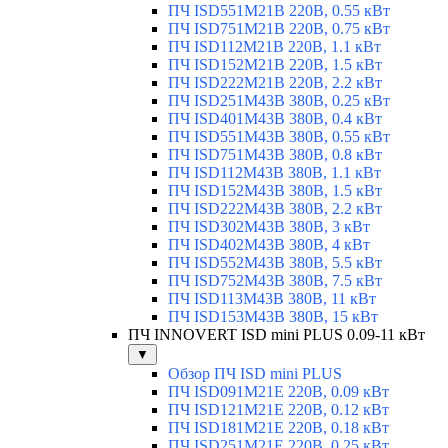
ПЧ ISD551M21B 220В, 0.55 кВт
ПЧ ISD751M21B 220В, 0.75 кВт
ПЧ ISD112M21B 220В, 1.1 кВт
ПЧ ISD152M21B 220В, 1.5 кВт
ПЧ ISD222M21B 220В, 2.2 кВт
ПЧ ISD251M43B 380В, 0.25 кВт
ПЧ ISD401M43B 380В, 0.4 кВт
ПЧ ISD551M43B 380В, 0.55 кВт
ПЧ ISD751M43B 380В, 0.8 кВт
ПЧ ISD112M43B 380В, 1.1 кВт
ПЧ ISD152M43B 380В, 1.5 кВт
ПЧ ISD222M43B 380В, 2.2 кВт
ПЧ ISD302M43B 380В, 3 кВт
ПЧ ISD402M43B 380В, 4 кВт
ПЧ ISD552M43B 380В, 5.5 кВт
ПЧ ISD752M43B 380В, 7.5 кВт
ПЧ ISD113M43B 380В, 11 кВт
ПЧ ISD153M43B 380В, 15 кВт
ПЧ INNOVERT ISD mini PLUS 0.09-11 кВт
▼
Обзор ПЧ ISD mini PLUS
ПЧ ISD091M21E 220В, 0.09 кВт
ПЧ ISD121M21E 220В, 0.12 кВт
ПЧ ISD181M21E 220В, 0.18 кВт
ПЧ ISD251M21E 220В, 0.25 кВт