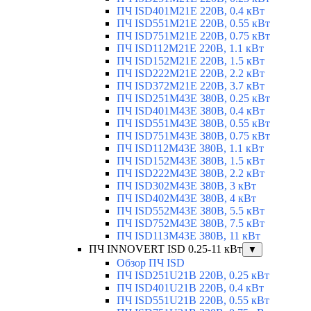
ПЧ ISD401M21E 220В, 0.4 кВт
ПЧ ISD551M21E 220В, 0.55 кВт
ПЧ ISD751M21E 220В, 0.75 кВт
ПЧ ISD112M21E 220В, 1.1 кВт
ПЧ ISD152M21E 220В, 1.5 кВт
ПЧ ISD222M21E 220В, 2.2 кВт
ПЧ ISD372M21E 220В, 3.7 кВт
ПЧ ISD251M43E 380В, 0.25 кВт
ПЧ ISD401M43E 380В, 0.4 кВт
ПЧ ISD551M43E 380В, 0.55 кВт
ПЧ ISD751M43E 380В, 0.75 кВт
ПЧ ISD112M43E 380В, 1.1 кВт
ПЧ ISD152M43E 380В, 1.5 кВт
ПЧ ISD222M43E 380В, 2.2 кВт
ПЧ ISD302M43E 380В, 3 кВт
ПЧ ISD402M43E 380В, 4 кВт
ПЧ ISD552M43E 380В, 5.5 кВт
ПЧ ISD752M43E 380В, 7.5 кВт
ПЧ ISD113M43E 380В, 11 кВт
ПЧ INNOVERT ISD 0.25-11 кВт
▼
Обзор ПЧ ISD
ПЧ ISD251U21B 220В, 0.25 кВт
ПЧ ISD401U21B 220В, 0.4 кВт
ПЧ ISD551U21B 220В, 0.55 кВт