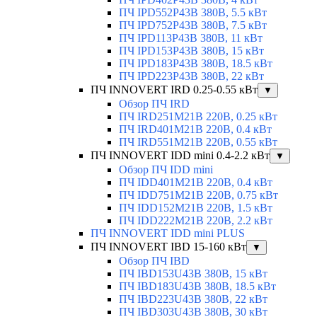
ПЧ IPD552P43B 380В, 5.5 кВт
ПЧ IPD752P43B 380В, 7.5 кВт
ПЧ IPD113P43B 380В, 11 кВт
ПЧ IPD153P43B 380В, 15 кВт
ПЧ IPD183P43B 380В, 18.5 кВт
ПЧ IPD223P43B 380В, 22 кВт
ПЧ INNOVERT IRD 0.25-0.55 кВт
▼
Обзор ПЧ IRD
ПЧ IRD251M21B 220В, 0.25 кВт
ПЧ IRD401M21B 220В, 0.4 кВт
ПЧ IRD551M21B 220В, 0.55 кВт
ПЧ INNOVERT IDD mini 0.4-2.2 кВт
▼
Обзор ПЧ IDD mini
ПЧ IDD401M21B 220В, 0.4 кВт
ПЧ IDD751M21B 220В, 0.75 кВт
ПЧ IDD152M21B 220В, 1.5 кВт
ПЧ IDD222M21B 220В, 2.2 кВт
ПЧ INNOVERT IDD mini PLUS
ПЧ INNOVERT IBD 15-160 кВт
▼
Обзор ПЧ IBD
ПЧ IBD153U43B 380В, 15 кВт
ПЧ IBD183U43B 380В, 18.5 кВт
ПЧ IBD223U43B 380В, 22 кВт
ПЧ IBD303U43B 380В, 30 кВт