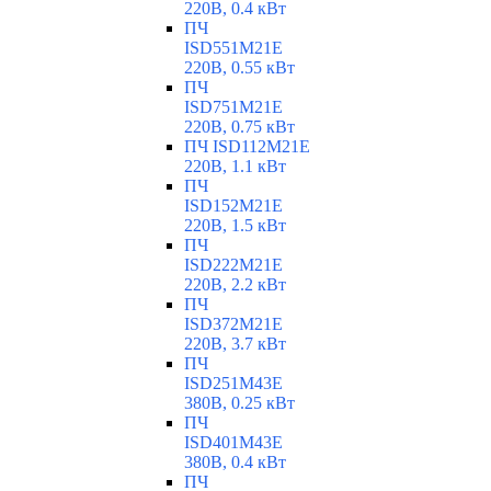
220В, 0.4 кВт
ПЧ
ISD551M21E
220В, 0.55 кВт
ПЧ
ISD751M21E
220В, 0.75 кВт
ПЧ ISD112M21E
220В, 1.1 кВт
ПЧ
ISD152M21E
220В, 1.5 кВт
ПЧ
ISD222M21E
220В, 2.2 кВт
ПЧ
ISD372M21E
220В, 3.7 кВт
ПЧ
ISD251M43E
380В, 0.25 кВт
ПЧ
ISD401M43E
380В, 0.4 кВт
ПЧ