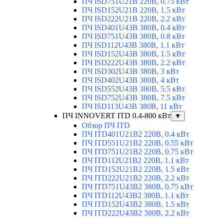
ПЧ ISD751U21B 220В, 0.75 кВт
ПЧ ISD152U21B 220В, 1.5 кВт
ПЧ ISD222U21B 220В, 2.2 кВт
ПЧ ISD401U43B 380В, 0.4 кВт
ПЧ ISD751U43B 380В, 0.8 кВт
ПЧ ISD112U43B 380В, 1.1 кВт
ПЧ ISD152U43B 380В, 1.5 кВт
ПЧ ISD222U43B 380В, 2.2 кВт
ПЧ ISD302U43B 380В, 3 кВт
ПЧ ISD402U43B 380В, 4 кВт
ПЧ ISD552U43B 380В, 5.5 кВт
ПЧ ISD752U43B 380В, 7.5 кВт
ПЧ ISD113U43B 380В, 11 кВт
ПЧ INNOVERT ITD 0.4-800 кВт
▼
Обзор ПЧ ITD
ПЧ ITD401U21B2 220В, 0.4 кВт
ПЧ ITD551U21B2 220В, 0.55 кВт
ПЧ ITD751U21B2 220В, 0.75 кВт
ПЧ ITD112U21B2 220В, 1.1 кВт
ПЧ ITD152U21B2 220В, 1.5 кВт
ПЧ ITD222U21B2 220В, 2.2 кВт
ПЧ ITD751U43B2 380В, 0.75 кВт
ПЧ ITD112U43B2 380В, 1.1 кВт
ПЧ ITD152U43B2 380В, 1.5 кВт
ПЧ ITD222U43B2 380В, 2.2 кВт