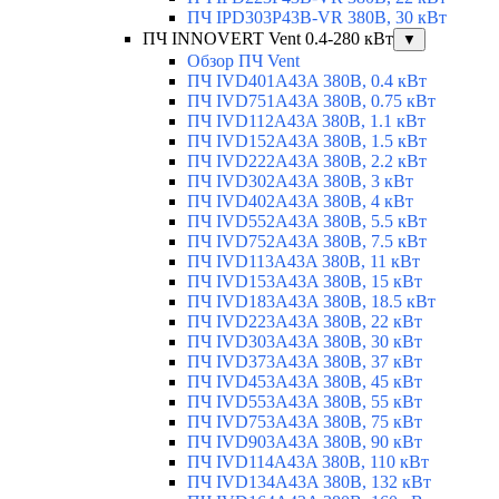
ПЧ IPD303P43B-VR 380В, 30 кВт
ПЧ INNOVERT Vent 0.4-280 кВт
▼
Обзор ПЧ Vent
ПЧ IVD401A43A 380В, 0.4 кВт
ПЧ IVD751A43A 380В, 0.75 кВт
ПЧ IVD112A43A 380В, 1.1 кВт
ПЧ IVD152A43A 380В, 1.5 кВт
ПЧ IVD222A43A 380В, 2.2 кВт
ПЧ IVD302A43A 380В, 3 кВт
ПЧ IVD402A43A 380В, 4 кВт
ПЧ IVD552A43A 380В, 5.5 кВт
ПЧ IVD752A43A 380В, 7.5 кВт
ПЧ IVD113A43A 380В, 11 кВт
ПЧ IVD153A43A 380В, 15 кВт
ПЧ IVD183A43A 380В, 18.5 кВт
ПЧ IVD223A43A 380В, 22 кВт
ПЧ IVD303A43A 380В, 30 кВт
ПЧ IVD373A43A 380В, 37 кВт
ПЧ IVD453A43A 380В, 45 кВт
ПЧ IVD553A43A 380В, 55 кВт
ПЧ IVD753A43A 380В, 75 кВт
ПЧ IVD903A43A 380В, 90 кВт
ПЧ IVD114A43A 380В, 110 кВт
ПЧ IVD134A43A 380В, 132 кВт