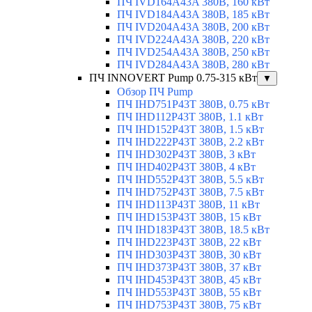
ПЧ IVD164A43A 380В, 160 кВт
ПЧ IVD184A43A 380В, 185 кВт
ПЧ IVD204A43A 380В, 200 кВт
ПЧ IVD224A43A 380В, 220 кВт
ПЧ IVD254A43A 380В, 250 кВт
ПЧ IVD284A43A 380В, 280 кВт
ПЧ INNOVERT Pump 0.75-315 кВт
▼
Обзор ПЧ Pump
ПЧ IHD751P43T 380В, 0.75 кВт
ПЧ IHD112P43T 380В, 1.1 кВт
ПЧ IHD152P43T 380В, 1.5 кВт
ПЧ IHD222P43T 380В, 2.2 кВт
ПЧ IHD302P43T 380В, 3 кВт
ПЧ IHD402P43T 380В, 4 кВт
ПЧ IHD552P43T 380В, 5.5 кВт
ПЧ IHD752P43T 380В, 7.5 кВт
ПЧ IHD113P43T 380В, 11 кВт
ПЧ IHD153P43T 380В, 15 кВт
ПЧ IHD183P43T 380В, 18.5 кВт
ПЧ IHD223P43T 380В, 22 кВт
ПЧ IHD303P43T 380В, 30 кВт
ПЧ IHD373P43T 380В, 37 кВт
ПЧ IHD453P43T 380В, 45 кВт
ПЧ IHD553P43T 380В, 55 кВт
ПЧ IHD753P43T 380В, 75 кВт