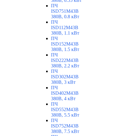
380В, 0.55 кВт
ПЧ
ISD751M43B
380В, 0.8 кВт
ПЧ
ISD112M43B
380В, 1.1 кВт
ПЧ
ISD152M43B
380В, 1.5 кВт
ПЧ
ISD222M43B
380В, 2.2 кВт
ПЧ
ISD302M43B
380В, 3 кВт
ПЧ
ISD402M43B
380В, 4 кВт
ПЧ
ISD552M43B
380В, 5.5 кВт
ПЧ
ISD752M43B
380В, 7.5 кВт