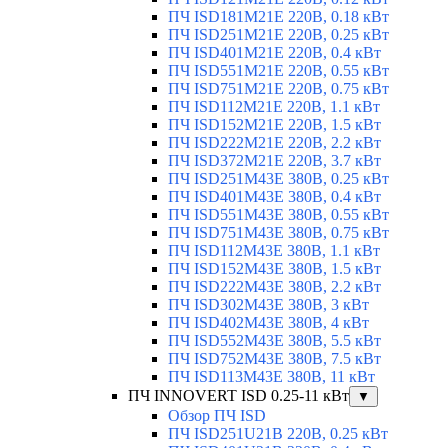
ПЧ ISD181M21E 220В, 0.18 кВт
ПЧ ISD251M21E 220В, 0.25 кВт
ПЧ ISD401M21E 220В, 0.4 кВт
ПЧ ISD551M21E 220В, 0.55 кВт
ПЧ ISD751M21E 220В, 0.75 кВт
ПЧ ISD112M21E 220В, 1.1 кВт
ПЧ ISD152M21E 220В, 1.5 кВт
ПЧ ISD222M21E 220В, 2.2 кВт
ПЧ ISD372M21E 220В, 3.7 кВт
ПЧ ISD251M43E 380В, 0.25 кВт
ПЧ ISD401M43E 380В, 0.4 кВт
ПЧ ISD551M43E 380В, 0.55 кВт
ПЧ ISD751M43E 380В, 0.75 кВт
ПЧ ISD112M43E 380В, 1.1 кВт
ПЧ ISD152M43E 380В, 1.5 кВт
ПЧ ISD222M43E 380В, 2.2 кВт
ПЧ ISD302M43E 380В, 3 кВт
ПЧ ISD402M43E 380В, 4 кВт
ПЧ ISD552M43E 380В, 5.5 кВт
ПЧ ISD752M43E 380В, 7.5 кВт
ПЧ ISD113M43E 380В, 11 кВт
ПЧ INNOVERT ISD 0.25-11 кВт
▼
Обзор ПЧ ISD
ПЧ ISD251U21B 220В, 0.25 кВт