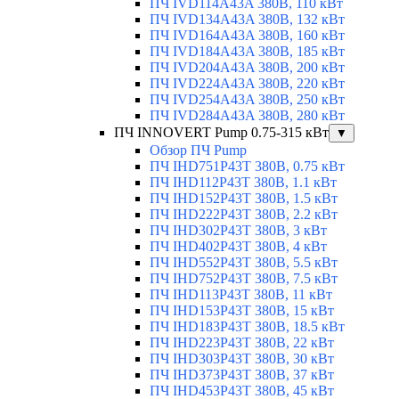
ПЧ IVD114A43A 380В, 110 кВт
ПЧ IVD134A43A 380В, 132 кВт
ПЧ IVD164A43A 380В, 160 кВт
ПЧ IVD184A43A 380В, 185 кВт
ПЧ IVD204A43A 380В, 200 кВт
ПЧ IVD224A43A 380В, 220 кВт
ПЧ IVD254A43A 380В, 250 кВт
ПЧ IVD284A43A 380В, 280 кВт
ПЧ INNOVERT Pump 0.75-315 кВт
▼
Обзор ПЧ Pump
ПЧ IHD751P43T 380В, 0.75 кВт
ПЧ IHD112P43T 380В, 1.1 кВт
ПЧ IHD152P43T 380В, 1.5 кВт
ПЧ IHD222P43T 380В, 2.2 кВт
ПЧ IHD302P43T 380В, 3 кВт
ПЧ IHD402P43T 380В, 4 кВт
ПЧ IHD552P43T 380В, 5.5 кВт
ПЧ IHD752P43T 380В, 7.5 кВт
ПЧ IHD113P43T 380В, 11 кВт
ПЧ IHD153P43T 380В, 15 кВт
ПЧ IHD183P43T 380В, 18.5 кВт
ПЧ IHD223P43T 380В, 22 кВт
ПЧ IHD303P43T 380В, 30 кВт
ПЧ IHD373P43T 380В, 37 кВт
ПЧ IHD453P43T 380В, 45 кВт