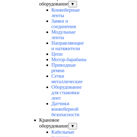
оборудование
▼
Конвейерные
ленты
Замки и
соединения
Модульные
ленты
Направляющие
и натяжители
Цепи
Мотор-барабаны
Приводные
ремни
Сетки
металлические
Оборудование
для стыковки
лент
Датчики
конвейерной
безопасности
Крановое
оборудование
▼
Кабельные