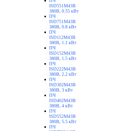
ПЧ
ISD551M43B
380В, 0.55 кВт
ПЧ
ISD751M43B
380В, 0.8 кВт
ПЧ
ISD112M43B
380В, 1.1 кВт
ПЧ
ISD152M43B
380В, 1.5 кВт
ПЧ
ISD222M43B
380В, 2.2 кВт
ПЧ
ISD302M43B
380В, 3 кВт
ПЧ
ISD402M43B
380В, 4 кВт
ПЧ
ISD552M43B
380В, 5.5 кВт
ПЧ