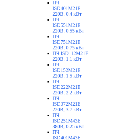
ПЧ
ISD401M21E
220В, 0.4 кВт
ПЧ
ISD551M21E
220В, 0.55 кВт
ПЧ
ISD751M21E
220В, 0.75 кВт
ПЧ ISD112M21E
220В, 1.1 кВт
ПЧ
ISD152M21E
220В, 1.5 кВт
ПЧ
ISD222M21E
220В, 2.2 кВт
ПЧ
ISD372M21E
220В, 3.7 кВт
ПЧ
ISD251M43E
380В, 0.25 кВт
ПЧ
ISD401M43E