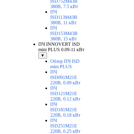
ISD752M43B
380В, 7.5 кВт
ПЧ
ISD113M43B
380В, 11 кВт
ПЧ
ISD153M43B
380В, 15 кВт
ПЧ INNOVERT ISD
mini PLUS 0.09-11 кВт
▼
Обзор ПЧ ISD
mini PLUS
ПЧ
ISD091M21E
220В, 0.09 кВт
ПЧ
ISD121M21E
220В, 0.12 кВт
ПЧ
ISD181M21E
220В, 0.18 кВт
ПЧ
ISD251M21E
220В, 0.25 кВт