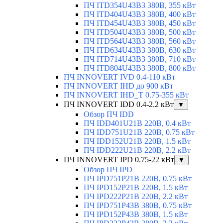
ПЧ ITD354U43B3 380В, 355 кВт
ПЧ ITD404U43B3 380В, 400 кВт
ПЧ ITD454U43B3 380В, 450 кВт
ПЧ ITD504U43B3 380В, 500 кВт
ПЧ ITD564U43B3 380В, 560 кВт
ПЧ ITD634U43B3 380В, 630 кВт
ПЧ ITD714U43B3 380В, 710 кВт
ПЧ ITD804U43B3 380В, 800 кВт
ПЧ INNOVERT IVD 0.4-110 кВт
ПЧ INNOVERT IHD до 900 кВт
ПЧ INNOVERT IHD_T 0.75-355 кВт
ПЧ INNOVERT IDD 0.4-2.2 кВт
▼
Обзор ПЧ IDD
ПЧ IDD401U21B 220В, 0.4 кВт
ПЧ IDD751U21B 220В, 0.75 кВт
ПЧ IDD152U21B 220В, 1.5 кВт
ПЧ IDD222U21B 220В, 2.2 кВт
ПЧ INNOVERT IPD 0.75-22 кВт
▼
Обзор ПЧ IPD
ПЧ IPD751P21B 220В, 0.75 кВт
ПЧ IPD152P21B 220В, 1.5 кВт
ПЧ IPD222P21B 220В, 2.2 кВт
ПЧ IPD751P43B 380В, 0.75 кВт
ПЧ IPD152P43B 380В, 1.5 кВт