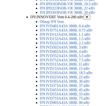
ПЧ IPD183P43B-VR 380В, 18.5 кВт
ПЧ IPD223P43B-VR 380В, 22 кВт
ПЧ IPD303P43B-VR 380В, 30 кВт
ПЧ INNOVERT Vent 0.4-280 кВт
▼
Обзор ПЧ Vent
ПЧ IVD401A43A 380В, 0.4 кВт
ПЧ IVD751A43A 380В, 0.75 кВт
ПЧ IVD112A43A 380В, 1.1 кВт
ПЧ IVD152A43A 380В, 1.5 кВт
ПЧ IVD222A43A 380В, 2.2 кВт
ПЧ IVD302A43A 380В, 3 кВт
ПЧ IVD402A43A 380В, 4 кВт
ПЧ IVD552A43A 380В, 5.5 кВт
ПЧ IVD752A43A 380В, 7.5 кВт
ПЧ IVD113A43A 380В, 11 кВт
ПЧ IVD153A43A 380В, 15 кВт
ПЧ IVD183A43A 380В, 18.5 кВт
ПЧ IVD223A43A 380В, 22 кВт
ПЧ IVD303A43A 380В, 30 кВт
ПЧ IVD373A43A 380В, 37 кВт
ПЧ IVD453A43A 380В, 45 кВт
ПЧ IVD553A43A 380В, 55 кВт
ПЧ IVD753A43A 380В, 75 кВт
ПЧ IVD903A43A 380В, 90 кВт