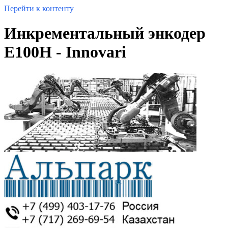
Перейти к контенту
Инкрементальный энкодер
E100H - Innovari