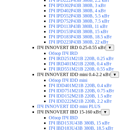
ПЧ IPD222P43B 380В, 2.2 кВт
ПЧ IPD302P43B 380В, 3 кВт
ПЧ IPD402P43B 380В, 4 кВт
ПЧ IPD552P43B 380В, 5.5 кВт
ПЧ IPD752P43B 380В, 7.5 кВт
ПЧ IPD113P43B 380В, 11 кВт
ПЧ IPD153P43B 380В, 15 кВт
ПЧ IPD183P43B 380В, 18.5 кВт
ПЧ IPD223P43B 380В, 22 кВт
ПЧ INNOVERT IRD 0.25-0.55 кВт
▼
Обзор ПЧ IRD
ПЧ IRD251M21B 220В, 0.25 кВт
ПЧ IRD401M21B 220В, 0.4 кВт
ПЧ IRD551M21B 220В, 0.55 кВт
ПЧ INNOVERT IDD mini 0.4-2.2 кВт
▼
Обзор ПЧ IDD mini
ПЧ IDD401M21B 220В, 0.4 кВт
ПЧ IDD751M21B 220В, 0.75 кВт
ПЧ IDD152M21B 220В, 1.5 кВт
ПЧ IDD222M21B 220В, 2.2 кВт
ПЧ INNOVERT IDD mini PLUS
ПЧ INNOVERT IBD 15-160 кВт
▼
Обзор ПЧ IBD
ПЧ IBD153U43B 380В, 15 кВт
ПЧ IBD183U43B 380В, 18.5 кВт