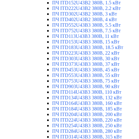
ПЧ ITD152U43B2 380В, 1.5 кВт
ПЧ ITD222U43B2 380В, 2.2 кВт
ПЧ ITD302U43B2 380В, 3 кВт
ПЧ ITD402U43B2 380В, 4 кВт
ПЧ ITD552U43B3 380В, 5.5 кВт
ПЧ ITD752U43B3 380В, 7.5 кВт
ПЧ ITD113U43B3 380В, 11 кВт
ПЧ ITD153U43B3 380В, 15 кВт
ПЧ ITD183U43B3 380В, 18.5 кВт
ПЧ ITD223U43B3 380В, 22 кВт
ПЧ ITD303U43B3 380В, 30 кВт
ПЧ ITD373U43B3 380В, 37 кВт
ПЧ ITD453U43B3 380В, 45 кВт
ПЧ ITD553U43B3 380В, 55 кВт
ПЧ ITD753U43B3 380В, 75 кВт
ПЧ ITD903U43B3 380В, 90 кВт
ПЧ ITD114U43B3 380В, 110 кВт
ПЧ ITD134U43B3 380В, 132 кВт
ПЧ ITD164U43B3 380В, 160 кВт
ПЧ ITD184U43B3 380В, 185 кВт
ПЧ ITD204U43B3 380В, 200 кВт
ПЧ ITD224U43B3 380В, 220 кВт
ПЧ ITD254U43B3 380В, 250 кВт
ПЧ ITD284U43B3 380В, 280 кВт
ПЧ ITD314U43B3 380В, 315 кВт