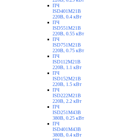
ПЧ
ISD401M21B
220В, 0.4 кВт
ПЧ
ISD551M21B
220В, 0.55 кВт
ПЧ
ISD751M21B
220В, 0.75 кВт
ПЧ
ISD112M21B
220В, 1.1 кВт
ПЧ
ISD152M21B
220В, 1.5 кВт
ПЧ
ISD222M21B
220В, 2.2 кВт
ПЧ
ISD251M43B
380В, 0.25 кВт
ПЧ
ISD401M43B
380В, 0.4 кВт