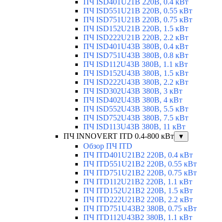
ПЧ ISD401U21B 220В, 0.4 кВт
ПЧ ISD551U21B 220В, 0.55 кВт
ПЧ ISD751U21B 220В, 0.75 кВт
ПЧ ISD152U21B 220В, 1.5 кВт
ПЧ ISD222U21B 220В, 2.2 кВт
ПЧ ISD401U43B 380В, 0.4 кВт
ПЧ ISD751U43B 380В, 0.8 кВт
ПЧ ISD112U43B 380В, 1.1 кВт
ПЧ ISD152U43B 380В, 1.5 кВт
ПЧ ISD222U43B 380В, 2.2 кВт
ПЧ ISD302U43B 380В, 3 кВт
ПЧ ISD402U43B 380В, 4 кВт
ПЧ ISD552U43B 380В, 5.5 кВт
ПЧ ISD752U43B 380В, 7.5 кВт
ПЧ ISD113U43B 380В, 11 кВт
ПЧ INNOVERT ITD 0.4-800 кВт
▼
Обзор ПЧ ITD
ПЧ ITD401U21B2 220В, 0.4 кВт
ПЧ ITD551U21B2 220В, 0.55 кВт
ПЧ ITD751U21B2 220В, 0.75 кВт
ПЧ ITD112U21B2 220В, 1.1 кВт
ПЧ ITD152U21B2 220В, 1.5 кВт
ПЧ ITD222U21B2 220В, 2.2 кВт
ПЧ ITD751U43B2 380В, 0.75 кВт
ПЧ ITD112U43B2 380В, 1.1 кВт