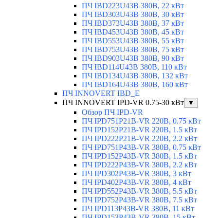
ПЧ IBD223U43B 380В, 22 кВт
ПЧ IBD303U43B 380В, 30 кВт
ПЧ IBD373U43B 380В, 37 кВт
ПЧ IBD453U43B 380В, 45 кВт
ПЧ IBD553U43B 380В, 55 кВт
ПЧ IBD753U43B 380В, 75 кВт
ПЧ IBD903U43B 380В, 90 кВт
ПЧ IBD114U43B 380В, 110 кВт
ПЧ IBD134U43B 380В, 132 кВт
ПЧ IBD164U43B 380В, 160 кВт
ПЧ INNOVERT IBD_E
ПЧ INNOVERT IPD-VR 0.75-30 кВт
▼
Обзор ПЧ IPD-VR
ПЧ IPD751P21B-VR 220В, 0.75 кВт
ПЧ IPD152P21B-VR 220В, 1.5 кВт
ПЧ IPD222P21B-VR 220В, 2.2 кВт
ПЧ IPD751P43B-VR 380В, 0.75 кВт
ПЧ IPD152P43B-VR 380В, 1.5 кВт
ПЧ IPD222P43B-VR 380В, 2.2 кВт
ПЧ IPD302P43B-VR 380В, 3 кВт
ПЧ IPD402P43B-VR 380В, 4 кВт
ПЧ IPD552P43B-VR 380В, 5.5 кВт
ПЧ IPD752P43B-VR 380В, 7.5 кВт
ПЧ IPD113P43B-VR 380В, 11 кВт
ПЧ IPD153P43B-VR 380В, 15 кВт