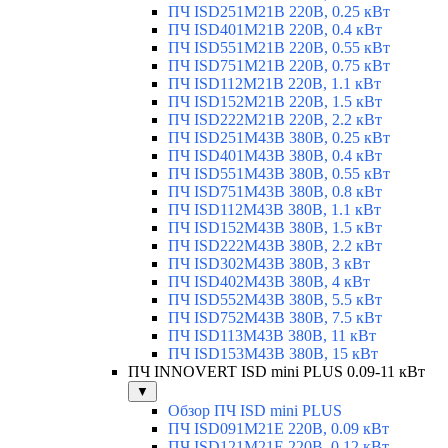
ПЧ ISD251M21B 220В, 0.25 кВт
ПЧ ISD401M21B 220В, 0.4 кВт
ПЧ ISD551M21B 220В, 0.55 кВт
ПЧ ISD751M21B 220В, 0.75 кВт
ПЧ ISD112M21B 220В, 1.1 кВт
ПЧ ISD152M21B 220В, 1.5 кВт
ПЧ ISD222M21B 220В, 2.2 кВт
ПЧ ISD251M43B 380В, 0.25 кВт
ПЧ ISD401M43B 380В, 0.4 кВт
ПЧ ISD551M43B 380В, 0.55 кВт
ПЧ ISD751M43B 380В, 0.8 кВт
ПЧ ISD112M43B 380В, 1.1 кВт
ПЧ ISD152M43B 380В, 1.5 кВт
ПЧ ISD222M43B 380В, 2.2 кВт
ПЧ ISD302M43B 380В, 3 кВт
ПЧ ISD402M43B 380В, 4 кВт
ПЧ ISD552M43B 380В, 5.5 кВт
ПЧ ISD752M43B 380В, 7.5 кВт
ПЧ ISD113M43B 380В, 11 кВт
ПЧ ISD153M43B 380В, 15 кВт
ПЧ INNOVERT ISD mini PLUS 0.09-11 кВт
▼
Обзор ПЧ ISD mini PLUS
ПЧ ISD091M21E 220В, 0.09 кВт
ПЧ ISD121M21E 220В, 0.12 кВт