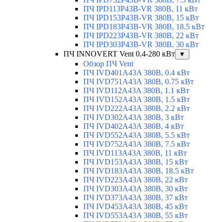
ПЧ IPD113P43B-VR 380В, 11 кВт
ПЧ IPD153P43B-VR 380В, 15 кВт
ПЧ IPD183P43B-VR 380В, 18.5 кВт
ПЧ IPD223P43B-VR 380В, 22 кВт
ПЧ IPD303P43B-VR 380В, 30 кВт
ПЧ INNOVERT Vent 0.4-280 кВт
▼
Обзор ПЧ Vent
ПЧ IVD401A43A 380В, 0.4 кВт
ПЧ IVD751A43A 380В, 0.75 кВт
ПЧ IVD112A43A 380В, 1.1 кВт
ПЧ IVD152A43A 380В, 1.5 кВт
ПЧ IVD222A43A 380В, 2.2 кВт
ПЧ IVD302A43A 380В, 3 кВт
ПЧ IVD402A43A 380В, 4 кВт
ПЧ IVD552A43A 380В, 5.5 кВт
ПЧ IVD752A43A 380В, 7.5 кВт
ПЧ IVD113A43A 380В, 11 кВт
ПЧ IVD153A43A 380В, 15 кВт
ПЧ IVD183A43A 380В, 18.5 кВт
ПЧ IVD223A43A 380В, 22 кВт
ПЧ IVD303A43A 380В, 30 кВт
ПЧ IVD373A43A 380В, 37 кВт
ПЧ IVD453A43A 380В, 45 кВт
ПЧ IVD553A43A 380В, 55 кВт