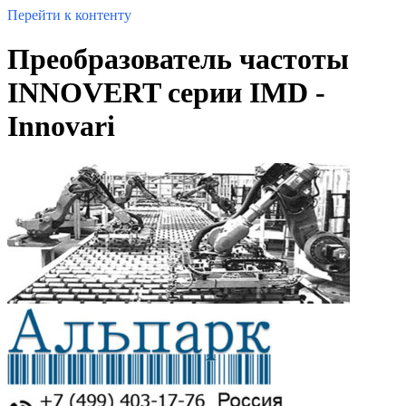
Перейти к контенту
Преобразователь частоты
INNOVERT серии IMD -
Innovari