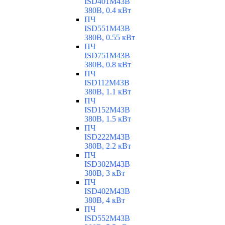
ISD401M43B
380В, 0.4 кВт
ПЧ
ISD551M43B
380В, 0.55 кВт
ПЧ
ISD751M43B
380В, 0.8 кВт
ПЧ
ISD112M43B
380В, 1.1 кВт
ПЧ
ISD152M43B
380В, 1.5 кВт
ПЧ
ISD222M43B
380В, 2.2 кВт
ПЧ
ISD302M43B
380В, 3 кВт
ПЧ
ISD402M43B
380В, 4 кВт
ПЧ
ISD552M43B