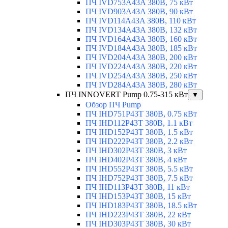
ПЧ IVD753A43A 380В, 75 кВт
ПЧ IVD903A43A 380В, 90 кВт
ПЧ IVD114A43A 380В, 110 кВт
ПЧ IVD134A43A 380В, 132 кВт
ПЧ IVD164A43A 380В, 160 кВт
ПЧ IVD184A43A 380В, 185 кВт
ПЧ IVD204A43A 380В, 200 кВт
ПЧ IVD224A43A 380В, 220 кВт
ПЧ IVD254A43A 380В, 250 кВт
ПЧ IVD284A43A 380В, 280 кВт
ПЧ INNOVERT Pump 0.75-315 кВт
▼
Обзор ПЧ Pump
ПЧ IHD751P43T 380В, 0.75 кВт
ПЧ IHD112P43T 380В, 1.1 кВт
ПЧ IHD152P43T 380В, 1.5 кВт
ПЧ IHD222P43T 380В, 2.2 кВт
ПЧ IHD302P43T 380В, 3 кВт
ПЧ IHD402P43T 380В, 4 кВт
ПЧ IHD552P43T 380В, 5.5 кВт
ПЧ IHD752P43T 380В, 7.5 кВт
ПЧ IHD113P43T 380В, 11 кВт
ПЧ IHD153P43T 380В, 15 кВт
ПЧ IHD183P43T 380В, 18.5 кВт
ПЧ IHD223P43T 380В, 22 кВт
ПЧ IHD303P43T 380В, 30 кВт