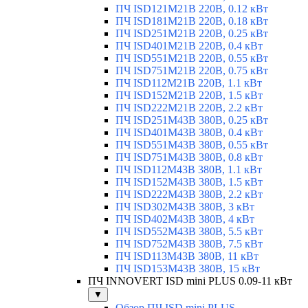
ПЧ ISD121M21B 220В, 0.12 кВт
ПЧ ISD181M21B 220В, 0.18 кВт
ПЧ ISD251M21B 220В, 0.25 кВт
ПЧ ISD401M21B 220В, 0.4 кВт
ПЧ ISD551M21B 220В, 0.55 кВт
ПЧ ISD751M21B 220В, 0.75 кВт
ПЧ ISD112M21B 220В, 1.1 кВт
ПЧ ISD152M21B 220В, 1.5 кВт
ПЧ ISD222M21B 220В, 2.2 кВт
ПЧ ISD251M43B 380В, 0.25 кВт
ПЧ ISD401M43B 380В, 0.4 кВт
ПЧ ISD551M43B 380В, 0.55 кВт
ПЧ ISD751M43B 380В, 0.8 кВт
ПЧ ISD112M43B 380В, 1.1 кВт
ПЧ ISD152M43B 380В, 1.5 кВт
ПЧ ISD222M43B 380В, 2.2 кВт
ПЧ ISD302M43B 380В, 3 кВт
ПЧ ISD402M43B 380В, 4 кВт
ПЧ ISD552M43B 380В, 5.5 кВт
ПЧ ISD752M43B 380В, 7.5 кВт
ПЧ ISD113M43B 380В, 11 кВт
ПЧ ISD153M43B 380В, 15 кВт
ПЧ INNOVERT ISD mini PLUS 0.09-11 кВт
▼
Обзор ПЧ ISD mini PLUS