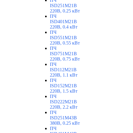
ПЧ
ISD251M21B
220В, 0.25 кВт
ПЧ
ISD401M21B
220В, 0.4 кВт
ПЧ
ISD551M21B
220В, 0.55 кВт
ПЧ
ISD751M21B
220В, 0.75 кВт
ПЧ
ISD112M21B
220В, 1.1 кВт
ПЧ
ISD152M21B
220В, 1.5 кВт
ПЧ
ISD222M21B
220В, 2.2 кВт
ПЧ
ISD251M43B
380В, 0.25 кВт
ПЧ