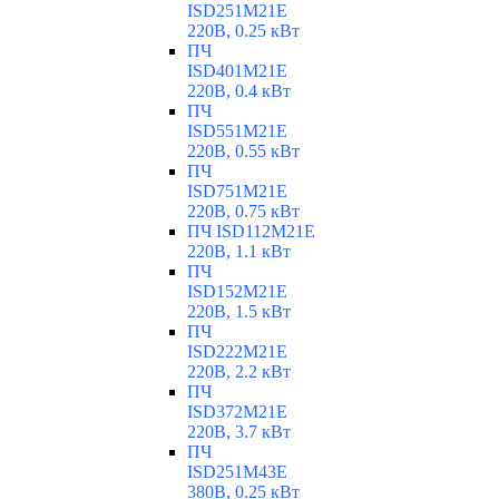
ISD251M21E
220В, 0.25 кВт
ПЧ
ISD401M21E
220В, 0.4 кВт
ПЧ
ISD551M21E
220В, 0.55 кВт
ПЧ
ISD751M21E
220В, 0.75 кВт
ПЧ ISD112M21E
220В, 1.1 кВт
ПЧ
ISD152M21E
220В, 1.5 кВт
ПЧ
ISD222M21E
220В, 2.2 кВт
ПЧ
ISD372M21E
220В, 3.7 кВт
ПЧ
ISD251M43E
380В, 0.25 кВт