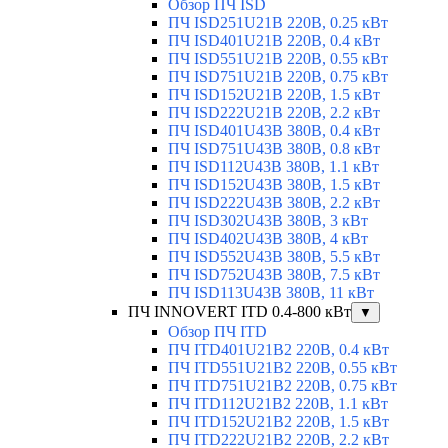
Обзор ПЧ ISD
ПЧ ISD251U21B 220В, 0.25 кВт
ПЧ ISD401U21B 220В, 0.4 кВт
ПЧ ISD551U21B 220В, 0.55 кВт
ПЧ ISD751U21B 220В, 0.75 кВт
ПЧ ISD152U21B 220В, 1.5 кВт
ПЧ ISD222U21B 220В, 2.2 кВт
ПЧ ISD401U43B 380В, 0.4 кВт
ПЧ ISD751U43B 380В, 0.8 кВт
ПЧ ISD112U43B 380В, 1.1 кВт
ПЧ ISD152U43B 380В, 1.5 кВт
ПЧ ISD222U43B 380В, 2.2 кВт
ПЧ ISD302U43B 380В, 3 кВт
ПЧ ISD402U43B 380В, 4 кВт
ПЧ ISD552U43B 380В, 5.5 кВт
ПЧ ISD752U43B 380В, 7.5 кВт
ПЧ ISD113U43B 380В, 11 кВт
ПЧ INNOVERT ITD 0.4-800 кВт
▼
Обзор ПЧ ITD
ПЧ ITD401U21B2 220В, 0.4 кВт
ПЧ ITD551U21B2 220В, 0.55 кВт
ПЧ ITD751U21B2 220В, 0.75 кВт
ПЧ ITD112U21B2 220В, 1.1 кВт
ПЧ ITD152U21B2 220В, 1.5 кВт
ПЧ ITD222U21B2 220В, 2.2 кВт