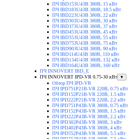
ПЧ IBD153U43B 380В, 15 кВт
ПЧ IBD183U43B 380В, 18.5 кВт
ПЧ IBD223U43B 380В, 22 кВт
ПЧ IBD303U43B 380В, 30 кВт
ПЧ IBD373U43B 380В, 37 кВт
ПЧ IBD453U43B 380В, 45 кВт
ПЧ IBD553U43B 380В, 55 кВт
ПЧ IBD753U43B 380В, 75 кВт
ПЧ IBD903U43B 380В, 90 кВт
ПЧ IBD114U43B 380В, 110 кВт
ПЧ IBD134U43B 380В, 132 кВт
ПЧ IBD164U43B 380В, 160 кВт
ПЧ INNOVERT IBD_E
ПЧ INNOVERT IPD-VR 0.75-30 кВт
▼
Обзор ПЧ IPD-VR
ПЧ IPD751P21B-VR 220В, 0.75 кВт
ПЧ IPD152P21B-VR 220В, 1.5 кВт
ПЧ IPD222P21B-VR 220В, 2.2 кВт
ПЧ IPD751P43B-VR 380В, 0.75 кВт
ПЧ IPD152P43B-VR 380В, 1.5 кВт
ПЧ IPD222P43B-VR 380В, 2.2 кВт
ПЧ IPD302P43B-VR 380В, 3 кВт
ПЧ IPD402P43B-VR 380В, 4 кВт
ПЧ IPD552P43B-VR 380В, 5.5 кВт
ПЧ IPD752P43B-VR 380В, 7.5 кВт