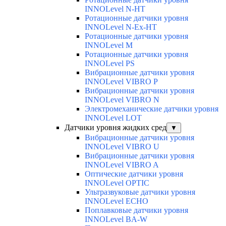
INNOLevel N-HT
Ротационные датчики уровня
INNOLevel N-Ex-HT
Ротационные датчики уровня
INNOLevel M
Ротационные датчики уровня
INNOLevel PS
Вибрационные датчики уровня
INNOLevel VIBRO P
Вибрационные датчики уровня
INNOLevel VIBRO N
Электромеханические датчики уровня
INNOLevel LOT
Датчики уровня жидких сред
▼
Вибрационные датчики уровня
INNOLevel VIBRO U
Вибрационные датчики уровня
INNOLevel VIBRO A
Оптические датчики уровня
INNOLevel OPTIC
Ультразвуковые датчики уровня
INNOLevel ECHO
Поплавковые датчики уровня
INNOLevel BA-W