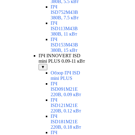
380В, 5.5 кВт
ПЧ
ISD752M43B
380В, 7.5 кВт
ПЧ
ISD113M43B
380В, 11 кВт
ПЧ
ISD153M43B
380В, 15 кВт
ПЧ INNOVERT ISD
mini PLUS 0.09-11 кВт
▼
Обзор ПЧ ISD
mini PLUS
ПЧ
ISD091M21E
220В, 0.09 кВт
ПЧ
ISD121M21E
220В, 0.12 кВт
ПЧ
ISD181M21E
220В, 0.18 кВт
ПЧ