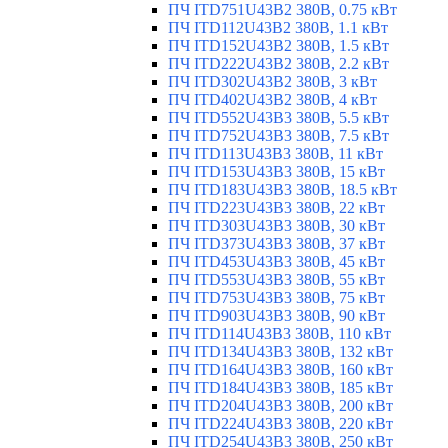
ПЧ ITD751U43B2 380В, 0.75 кВт
ПЧ ITD112U43B2 380В, 1.1 кВт
ПЧ ITD152U43B2 380В, 1.5 кВт
ПЧ ITD222U43B2 380В, 2.2 кВт
ПЧ ITD302U43B2 380В, 3 кВт
ПЧ ITD402U43B2 380В, 4 кВт
ПЧ ITD552U43B3 380В, 5.5 кВт
ПЧ ITD752U43B3 380В, 7.5 кВт
ПЧ ITD113U43B3 380В, 11 кВт
ПЧ ITD153U43B3 380В, 15 кВт
ПЧ ITD183U43B3 380В, 18.5 кВт
ПЧ ITD223U43B3 380В, 22 кВт
ПЧ ITD303U43B3 380В, 30 кВт
ПЧ ITD373U43B3 380В, 37 кВт
ПЧ ITD453U43B3 380В, 45 кВт
ПЧ ITD553U43B3 380В, 55 кВт
ПЧ ITD753U43B3 380В, 75 кВт
ПЧ ITD903U43B3 380В, 90 кВт
ПЧ ITD114U43B3 380В, 110 кВт
ПЧ ITD134U43B3 380В, 132 кВт
ПЧ ITD164U43B3 380В, 160 кВт
ПЧ ITD184U43B3 380В, 185 кВт
ПЧ ITD204U43B3 380В, 200 кВт
ПЧ ITD224U43B3 380В, 220 кВт
ПЧ ITD254U43B3 380В, 250 кВт