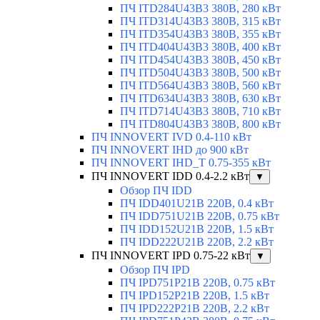
ПЧ ITD284U43B3 380В, 280 кВт
ПЧ ITD314U43B3 380В, 315 кВт
ПЧ ITD354U43B3 380В, 355 кВт
ПЧ ITD404U43B3 380В, 400 кВт
ПЧ ITD454U43B3 380В, 450 кВт
ПЧ ITD504U43B3 380В, 500 кВт
ПЧ ITD564U43B3 380В, 560 кВт
ПЧ ITD634U43B3 380В, 630 кВт
ПЧ ITD714U43B3 380В, 710 кВт
ПЧ ITD804U43B3 380В, 800 кВт
ПЧ INNOVERT IVD 0.4-110 кВт
ПЧ INNOVERT IHD до 900 кВт
ПЧ INNOVERT IHD_T 0.75-355 кВт
ПЧ INNOVERT IDD 0.4-2.2 кВт
▼
Обзор ПЧ IDD
ПЧ IDD401U21B 220В, 0.4 кВт
ПЧ IDD751U21B 220В, 0.75 кВт
ПЧ IDD152U21B 220В, 1.5 кВт
ПЧ IDD222U21B 220В, 2.2 кВт
ПЧ INNOVERT IPD 0.75-22 кВт
▼
Обзор ПЧ IPD
ПЧ IPD751P21B 220В, 0.75 кВт
ПЧ IPD152P21B 220В, 1.5 кВт
ПЧ IPD222P21B 220В, 2.2 кВт