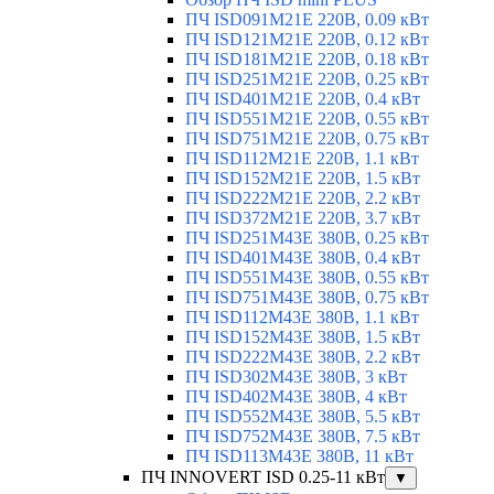
ПЧ ISD091M21E 220В, 0.09 кВт
ПЧ ISD121M21E 220В, 0.12 кВт
ПЧ ISD181M21E 220В, 0.18 кВт
ПЧ ISD251M21E 220В, 0.25 кВт
ПЧ ISD401M21E 220В, 0.4 кВт
ПЧ ISD551M21E 220В, 0.55 кВт
ПЧ ISD751M21E 220В, 0.75 кВт
ПЧ ISD112M21E 220В, 1.1 кВт
ПЧ ISD152M21E 220В, 1.5 кВт
ПЧ ISD222M21E 220В, 2.2 кВт
ПЧ ISD372M21E 220В, 3.7 кВт
ПЧ ISD251M43E 380В, 0.25 кВт
ПЧ ISD401M43E 380В, 0.4 кВт
ПЧ ISD551M43E 380В, 0.55 кВт
ПЧ ISD751M43E 380В, 0.75 кВт
ПЧ ISD112M43E 380В, 1.1 кВт
ПЧ ISD152M43E 380В, 1.5 кВт
ПЧ ISD222M43E 380В, 2.2 кВт
ПЧ ISD302M43E 380В, 3 кВт
ПЧ ISD402M43E 380В, 4 кВт
ПЧ ISD552M43E 380В, 5.5 кВт
ПЧ ISD752M43E 380В, 7.5 кВт
ПЧ ISD113M43E 380В, 11 кВт
ПЧ INNOVERT ISD 0.25-11 кВт
▼