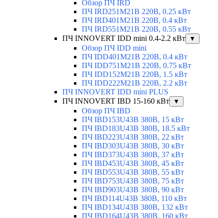
Обзор ПЧ IRD
ПЧ IRD251M21B 220В, 0.25 кВт
ПЧ IRD401M21B 220В, 0.4 кВт
ПЧ IRD551M21B 220В, 0.55 кВт
ПЧ INNOVERT IDD mini 0.4-2.2 кВт
▼
Обзор ПЧ IDD mini
ПЧ IDD401M21B 220В, 0.4 кВт
ПЧ IDD751M21B 220В, 0.75 кВт
ПЧ IDD152M21B 220В, 1.5 кВт
ПЧ IDD222M21B 220В, 2.2 кВт
ПЧ INNOVERT IDD mini PLUS
ПЧ INNOVERT IBD 15-160 кВт
▼
Обзор ПЧ IBD
ПЧ IBD153U43B 380В, 15 кВт
ПЧ IBD183U43B 380В, 18.5 кВт
ПЧ IBD223U43B 380В, 22 кВт
ПЧ IBD303U43B 380В, 30 кВт
ПЧ IBD373U43B 380В, 37 кВт
ПЧ IBD453U43B 380В, 45 кВт
ПЧ IBD553U43B 380В, 55 кВт
ПЧ IBD753U43B 380В, 75 кВт
ПЧ IBD903U43B 380В, 90 кВт
ПЧ IBD114U43B 380В, 110 кВт
ПЧ IBD134U43B 380В, 132 кВт
ПЧ IBD164U43B 380В, 160 кВт