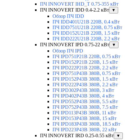
ПЧ INNOVERT IHD_T 0.75-355 кВт
ПЧ INNOVERT IDD 0.4-2.2 кВт
▼
Обзор ПЧ IDD
ПЧ IDD401U21B 220В, 0.4 кВт
ПЧ IDD751U21B 220В, 0.75 кВт
ПЧ IDD152U21B 220В, 1.5 кВт
ПЧ IDD222U21B 220В, 2.2 кВт
ПЧ INNOVERT IPD 0.75-22 кВт
▼
Обзор ПЧ IPD
ПЧ IPD751P21B 220В, 0.75 кВт
ПЧ IPD152P21B 220В, 1.5 кВт
ПЧ IPD222P21B 220В, 2.2 кВт
ПЧ IPD751P43B 380В, 0.75 кВт
ПЧ IPD152P43B 380В, 1.5 кВт
ПЧ IPD222P43B 380В, 2.2 кВт
ПЧ IPD302P43B 380В, 3 кВт
ПЧ IPD402P43B 380В, 4 кВт
ПЧ IPD552P43B 380В, 5.5 кВт
ПЧ IPD752P43B 380В, 7.5 кВт
ПЧ IPD113P43B 380В, 11 кВт
ПЧ IPD153P43B 380В, 15 кВт
ПЧ IPD183P43B 380В, 18.5 кВт
ПЧ IPD223P43B 380В, 22 кВт
ПЧ INNOVERT IRD 0.25-0.55 кВт
▼