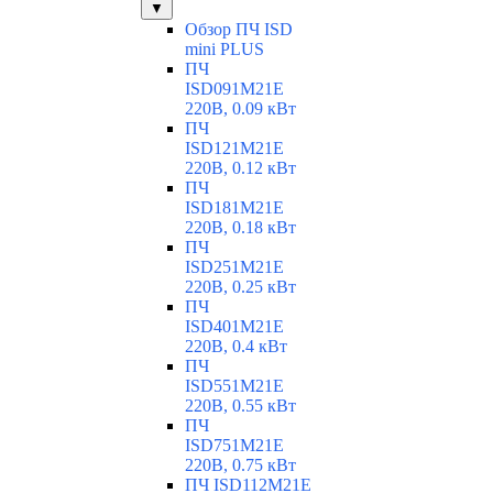
▼
Обзор ПЧ ISD
mini PLUS
ПЧ
ISD091M21E
220В, 0.09 кВт
ПЧ
ISD121M21E
220В, 0.12 кВт
ПЧ
ISD181M21E
220В, 0.18 кВт
ПЧ
ISD251M21E
220В, 0.25 кВт
ПЧ
ISD401M21E
220В, 0.4 кВт
ПЧ
ISD551M21E
220В, 0.55 кВт
ПЧ
ISD751M21E
220В, 0.75 кВт
ПЧ ISD112M21E