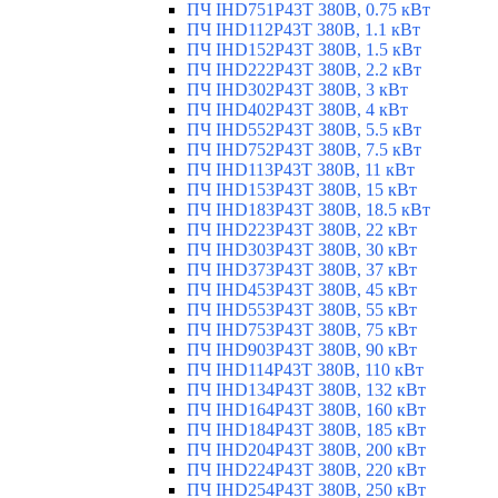
ПЧ IHD751P43T 380В, 0.75 кВт
ПЧ IHD112P43T 380В, 1.1 кВт
ПЧ IHD152P43T 380В, 1.5 кВт
ПЧ IHD222P43T 380В, 2.2 кВт
ПЧ IHD302P43T 380В, 3 кВт
ПЧ IHD402P43T 380В, 4 кВт
ПЧ IHD552P43T 380В, 5.5 кВт
ПЧ IHD752P43T 380В, 7.5 кВт
ПЧ IHD113P43T 380В, 11 кВт
ПЧ IHD153P43T 380В, 15 кВт
ПЧ IHD183P43T 380В, 18.5 кВт
ПЧ IHD223P43T 380В, 22 кВт
ПЧ IHD303P43T 380В, 30 кВт
ПЧ IHD373P43T 380В, 37 кВт
ПЧ IHD453P43T 380В, 45 кВт
ПЧ IHD553P43T 380В, 55 кВт
ПЧ IHD753P43T 380В, 75 кВт
ПЧ IHD903P43T 380В, 90 кВт
ПЧ IHD114P43T 380В, 110 кВт
ПЧ IHD134P43T 380В, 132 кВт
ПЧ IHD164P43T 380В, 160 кВт
ПЧ IHD184P43T 380В, 185 кВт
ПЧ IHD204P43T 380В, 200 кВт
ПЧ IHD224P43T 380В, 220 кВт
ПЧ IHD254P43T 380В, 250 кВт