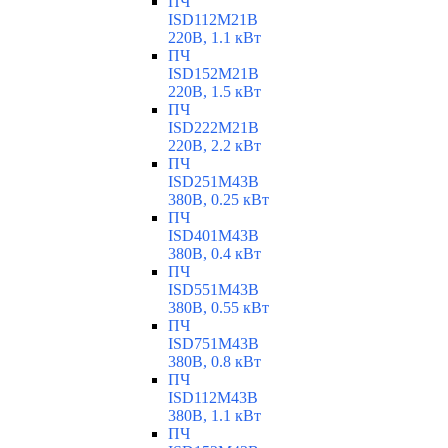
ПЧ
ISD112M21B
220В, 1.1 кВт
ПЧ
ISD152M21B
220В, 1.5 кВт
ПЧ
ISD222M21B
220В, 2.2 кВт
ПЧ
ISD251M43B
380В, 0.25 кВт
ПЧ
ISD401M43B
380В, 0.4 кВт
ПЧ
ISD551M43B
380В, 0.55 кВт
ПЧ
ISD751M43B
380В, 0.8 кВт
ПЧ
ISD112M43B
380В, 1.1 кВт
ПЧ