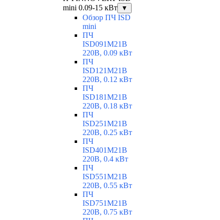
mini 0.09-15 кВт
▼
Обзор ПЧ ISD
mini
ПЧ
ISD091M21B
220В, 0.09 кВт
ПЧ
ISD121M21B
220В, 0.12 кВт
ПЧ
ISD181M21B
220В, 0.18 кВт
ПЧ
ISD251M21B
220В, 0.25 кВт
ПЧ
ISD401M21B
220В, 0.4 кВт
ПЧ
ISD551M21B
220В, 0.55 кВт
ПЧ
ISD751M21B
220В, 0.75 кВт