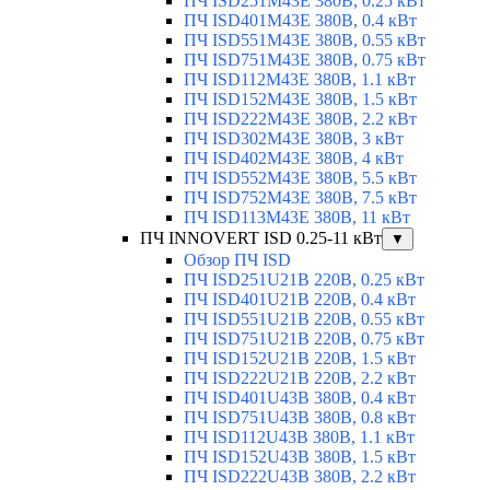
ПЧ ISD251M43E 380В, 0.25 кВт
ПЧ ISD401M43E 380В, 0.4 кВт
ПЧ ISD551M43E 380В, 0.55 кВт
ПЧ ISD751M43E 380В, 0.75 кВт
ПЧ ISD112M43E 380В, 1.1 кВт
ПЧ ISD152M43E 380В, 1.5 кВт
ПЧ ISD222M43E 380В, 2.2 кВт
ПЧ ISD302M43E 380В, 3 кВт
ПЧ ISD402M43E 380В, 4 кВт
ПЧ ISD552M43E 380В, 5.5 кВт
ПЧ ISD752M43E 380В, 7.5 кВт
ПЧ ISD113M43E 380В, 11 кВт
ПЧ INNOVERT ISD 0.25-11 кВт
▼
Обзор ПЧ ISD
ПЧ ISD251U21B 220В, 0.25 кВт
ПЧ ISD401U21B 220В, 0.4 кВт
ПЧ ISD551U21B 220В, 0.55 кВт
ПЧ ISD751U21B 220В, 0.75 кВт
ПЧ ISD152U21B 220В, 1.5 кВт
ПЧ ISD222U21B 220В, 2.2 кВт
ПЧ ISD401U43B 380В, 0.4 кВт
ПЧ ISD751U43B 380В, 0.8 кВт
ПЧ ISD112U43B 380В, 1.1 кВт
ПЧ ISD152U43B 380В, 1.5 кВт
ПЧ ISD222U43B 380В, 2.2 кВт