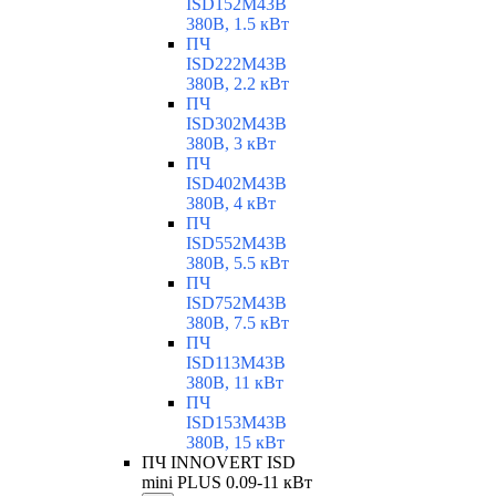
ISD152M43B
380В, 1.5 кВт
ПЧ
ISD222M43B
380В, 2.2 кВт
ПЧ
ISD302M43B
380В, 3 кВт
ПЧ
ISD402M43B
380В, 4 кВт
ПЧ
ISD552M43B
380В, 5.5 кВт
ПЧ
ISD752M43B
380В, 7.5 кВт
ПЧ
ISD113M43B
380В, 11 кВт
ПЧ
ISD153M43B
380В, 15 кВт
ПЧ INNOVERT ISD
mini PLUS 0.09-11 кВт