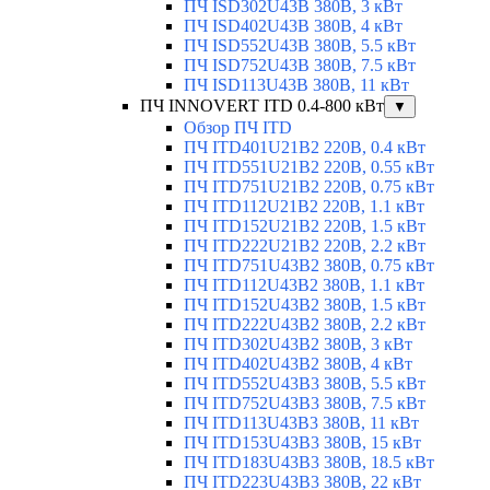
ПЧ ISD302U43B 380В, 3 кВт
ПЧ ISD402U43B 380В, 4 кВт
ПЧ ISD552U43B 380В, 5.5 кВт
ПЧ ISD752U43B 380В, 7.5 кВт
ПЧ ISD113U43B 380В, 11 кВт
ПЧ INNOVERT ITD 0.4-800 кВт
▼
Обзор ПЧ ITD
ПЧ ITD401U21B2 220В, 0.4 кВт
ПЧ ITD551U21B2 220В, 0.55 кВт
ПЧ ITD751U21B2 220В, 0.75 кВт
ПЧ ITD112U21B2 220В, 1.1 кВт
ПЧ ITD152U21B2 220В, 1.5 кВт
ПЧ ITD222U21B2 220В, 2.2 кВт
ПЧ ITD751U43B2 380В, 0.75 кВт
ПЧ ITD112U43B2 380В, 1.1 кВт
ПЧ ITD152U43B2 380В, 1.5 кВт
ПЧ ITD222U43B2 380В, 2.2 кВт
ПЧ ITD302U43B2 380В, 3 кВт
ПЧ ITD402U43B2 380В, 4 кВт
ПЧ ITD552U43B3 380В, 5.5 кВт
ПЧ ITD752U43B3 380В, 7.5 кВт
ПЧ ITD113U43B3 380В, 11 кВт
ПЧ ITD153U43B3 380В, 15 кВт
ПЧ ITD183U43B3 380В, 18.5 кВт
ПЧ ITD223U43B3 380В, 22 кВт