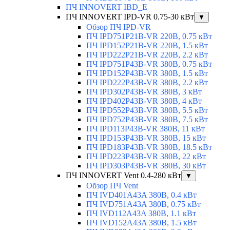
ПЧ INNOVERT IBD_E
ПЧ INNOVERT IPD-VR 0.75-30 кВт
▼
Обзор ПЧ IPD-VR
ПЧ IPD751P21B-VR 220В, 0.75 кВт
ПЧ IPD152P21B-VR 220В, 1.5 кВт
ПЧ IPD222P21B-VR 220В, 2.2 кВт
ПЧ IPD751P43B-VR 380В, 0.75 кВт
ПЧ IPD152P43B-VR 380В, 1.5 кВт
ПЧ IPD222P43B-VR 380В, 2.2 кВт
ПЧ IPD302P43B-VR 380В, 3 кВт
ПЧ IPD402P43B-VR 380В, 4 кВт
ПЧ IPD552P43B-VR 380В, 5.5 кВт
ПЧ IPD752P43B-VR 380В, 7.5 кВт
ПЧ IPD113P43B-VR 380В, 11 кВт
ПЧ IPD153P43B-VR 380В, 15 кВт
ПЧ IPD183P43B-VR 380В, 18.5 кВт
ПЧ IPD223P43B-VR 380В, 22 кВт
ПЧ IPD303P43B-VR 380В, 30 кВт
ПЧ INNOVERT Vent 0.4-280 кВт
▼
Обзор ПЧ Vent
ПЧ IVD401A43A 380В, 0.4 кВт
ПЧ IVD751A43A 380В, 0.75 кВт
ПЧ IVD112A43A 380В, 1.1 кВт
ПЧ IVD152A43A 380В, 1.5 кВт