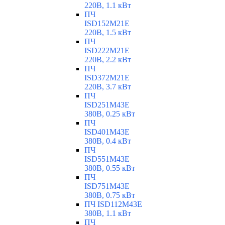
220В, 1.1 кВт
ПЧ
ISD152M21E
220В, 1.5 кВт
ПЧ
ISD222M21E
220В, 2.2 кВт
ПЧ
ISD372M21E
220В, 3.7 кВт
ПЧ
ISD251M43E
380В, 0.25 кВт
ПЧ
ISD401M43E
380В, 0.4 кВт
ПЧ
ISD551M43E
380В, 0.55 кВт
ПЧ
ISD751M43E
380В, 0.75 кВт
ПЧ ISD112M43E
380В, 1.1 кВт
ПЧ