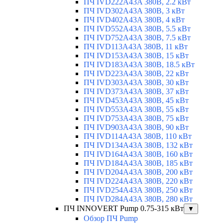
ПЧ IVD222A43A 380В, 2.2 кВт
ПЧ IVD302A43A 380В, 3 кВт
ПЧ IVD402A43A 380В, 4 кВт
ПЧ IVD552A43A 380В, 5.5 кВт
ПЧ IVD752A43A 380В, 7.5 кВт
ПЧ IVD113A43A 380В, 11 кВт
ПЧ IVD153A43A 380В, 15 кВт
ПЧ IVD183A43A 380В, 18.5 кВт
ПЧ IVD223A43A 380В, 22 кВт
ПЧ IVD303A43A 380В, 30 кВт
ПЧ IVD373A43A 380В, 37 кВт
ПЧ IVD453A43A 380В, 45 кВт
ПЧ IVD553A43A 380В, 55 кВт
ПЧ IVD753A43A 380В, 75 кВт
ПЧ IVD903A43A 380В, 90 кВт
ПЧ IVD114A43A 380В, 110 кВт
ПЧ IVD134A43A 380В, 132 кВт
ПЧ IVD164A43A 380В, 160 кВт
ПЧ IVD184A43A 380В, 185 кВт
ПЧ IVD204A43A 380В, 200 кВт
ПЧ IVD224A43A 380В, 220 кВт
ПЧ IVD254A43A 380В, 250 кВт
ПЧ IVD284A43A 380В, 280 кВт
ПЧ INNOVERT Pump 0.75-315 кВт
▼
Обзор ПЧ Pump