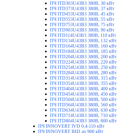
ПЧ ITD303U43B3 380В, 30 кВт
ПЧ ITD373U43B3 380В, 37 кВт
ПЧ ITD453U43B3 380В, 45 кВт
ПЧ ITD553U43B3 380В, 55 кВт
ПЧ ITD753U43B3 380В, 75 кВт
ПЧ ITD903U43B3 380В, 90 кВт
ПЧ ITD114U43B3 380В, 110 кВт
ПЧ ITD134U43B3 380В, 132 кВт
ПЧ ITD164U43B3 380В, 160 кВт
ПЧ ITD184U43B3 380В, 185 кВт
ПЧ ITD204U43B3 380В, 200 кВт
ПЧ ITD224U43B3 380В, 220 кВт
ПЧ ITD254U43B3 380В, 250 кВт
ПЧ ITD284U43B3 380В, 280 кВт
ПЧ ITD314U43B3 380В, 315 кВт
ПЧ ITD354U43B3 380В, 355 кВт
ПЧ ITD404U43B3 380В, 400 кВт
ПЧ ITD454U43B3 380В, 450 кВт
ПЧ ITD504U43B3 380В, 500 кВт
ПЧ ITD564U43B3 380В, 560 кВт
ПЧ ITD634U43B3 380В, 630 кВт
ПЧ ITD714U43B3 380В, 710 кВт
ПЧ ITD804U43B3 380В, 800 кВт
ПЧ INNOVERT IVD 0.4-110 кВт
ПЧ INNOVERT IHD до 900 кВт