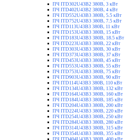
ПЧ ITD302U43B2 380В, 3 кВт
ПЧ ITD402U43B2 380В, 4 кВт
ПЧ ITD552U43B3 380В, 5.5 кВт
ПЧ ITD752U43B3 380В, 7.5 кВт
ПЧ ITD113U43B3 380В, 11 кВт
ПЧ ITD153U43B3 380В, 15 кВт
ПЧ ITD183U43B3 380В, 18.5 кВт
ПЧ ITD223U43B3 380В, 22 кВт
ПЧ ITD303U43B3 380В, 30 кВт
ПЧ ITD373U43B3 380В, 37 кВт
ПЧ ITD453U43B3 380В, 45 кВт
ПЧ ITD553U43B3 380В, 55 кВт
ПЧ ITD753U43B3 380В, 75 кВт
ПЧ ITD903U43B3 380В, 90 кВт
ПЧ ITD114U43B3 380В, 110 кВт
ПЧ ITD134U43B3 380В, 132 кВт
ПЧ ITD164U43B3 380В, 160 кВт
ПЧ ITD184U43B3 380В, 185 кВт
ПЧ ITD204U43B3 380В, 200 кВт
ПЧ ITD224U43B3 380В, 220 кВт
ПЧ ITD254U43B3 380В, 250 кВт
ПЧ ITD284U43B3 380В, 280 кВт
ПЧ ITD314U43B3 380В, 315 кВт
ПЧ ITD354U43B3 380В, 355 кВт
ПЧ ITD404U43B3 380В, 400 кВт