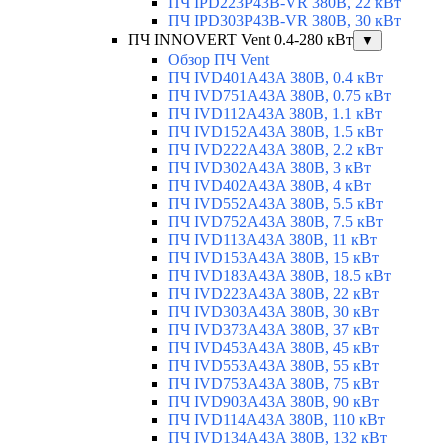
ПЧ IPD223P43B-VR 380В, 22 кВт
ПЧ IPD303P43B-VR 380В, 30 кВт
ПЧ INNOVERT Vent 0.4-280 кВт
▼
Обзор ПЧ Vent
ПЧ IVD401A43A 380В, 0.4 кВт
ПЧ IVD751A43A 380В, 0.75 кВт
ПЧ IVD112A43A 380В, 1.1 кВт
ПЧ IVD152A43A 380В, 1.5 кВт
ПЧ IVD222A43A 380В, 2.2 кВт
ПЧ IVD302A43A 380В, 3 кВт
ПЧ IVD402A43A 380В, 4 кВт
ПЧ IVD552A43A 380В, 5.5 кВт
ПЧ IVD752A43A 380В, 7.5 кВт
ПЧ IVD113A43A 380В, 11 кВт
ПЧ IVD153A43A 380В, 15 кВт
ПЧ IVD183A43A 380В, 18.5 кВт
ПЧ IVD223A43A 380В, 22 кВт
ПЧ IVD303A43A 380В, 30 кВт
ПЧ IVD373A43A 380В, 37 кВт
ПЧ IVD453A43A 380В, 45 кВт
ПЧ IVD553A43A 380В, 55 кВт
ПЧ IVD753A43A 380В, 75 кВт
ПЧ IVD903A43A 380В, 90 кВт
ПЧ IVD114A43A 380В, 110 кВт
ПЧ IVD134A43A 380В, 132 кВт