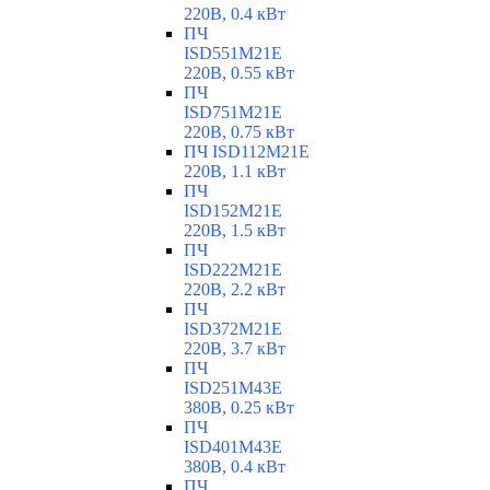
220В, 0.4 кВт
ПЧ
ISD551M21E
220В, 0.55 кВт
ПЧ
ISD751M21E
220В, 0.75 кВт
ПЧ ISD112M21E
220В, 1.1 кВт
ПЧ
ISD152M21E
220В, 1.5 кВт
ПЧ
ISD222M21E
220В, 2.2 кВт
ПЧ
ISD372M21E
220В, 3.7 кВт
ПЧ
ISD251M43E
380В, 0.25 кВт
ПЧ
ISD401M43E
380В, 0.4 кВт
ПЧ