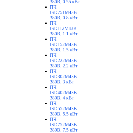
380В, 0.55 кВт
ПЧ
ISD751M43B
380В, 0.8 кВт
ПЧ
ISD112M43B
380В, 1.1 кВт
ПЧ
ISD152M43B
380В, 1.5 кВт
ПЧ
ISD222M43B
380В, 2.2 кВт
ПЧ
ISD302M43B
380В, 3 кВт
ПЧ
ISD402M43B
380В, 4 кВт
ПЧ
ISD552M43B
380В, 5.5 кВт
ПЧ
ISD752M43B
380В, 7.5 кВт