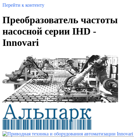
Перейти к контенту
Преобразователь частоты
насосной серии IHD -
Innovari