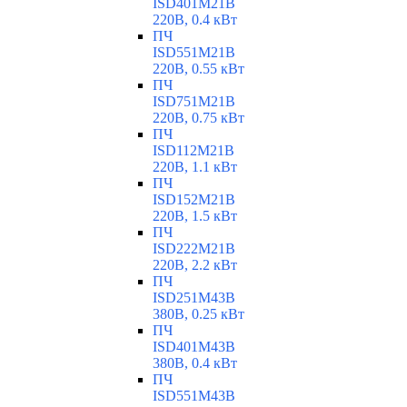
ISD401M21B
220В, 0.4 кВт
ПЧ
ISD551M21B
220В, 0.55 кВт
ПЧ
ISD751M21B
220В, 0.75 кВт
ПЧ
ISD112M21B
220В, 1.1 кВт
ПЧ
ISD152M21B
220В, 1.5 кВт
ПЧ
ISD222M21B
220В, 2.2 кВт
ПЧ
ISD251M43B
380В, 0.25 кВт
ПЧ
ISD401M43B
380В, 0.4 кВт
ПЧ
ISD551M43B