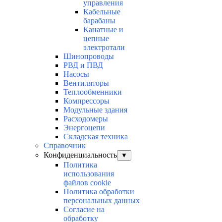
управления
Кабельные
барабаны
Канатные и
цепные
электротали
Шинопроводы
РВД и ПВД
Насосы
Вентиляторы
Теплообменники
Компрессоры
Модульные здания
Расходомеры
Энергоцепи
Складская техника
Справочник
Конфиденциальность
▼
Политика
использования
файлов cookie
Политика обработки
персональных данных
Согласие на
обработку