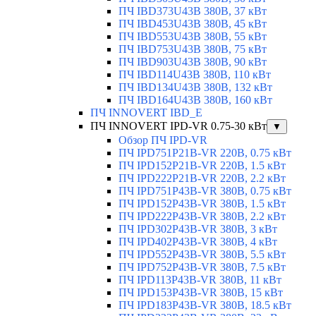
ПЧ IBD373U43B 380В, 37 кВт
ПЧ IBD453U43B 380В, 45 кВт
ПЧ IBD553U43B 380В, 55 кВт
ПЧ IBD753U43B 380В, 75 кВт
ПЧ IBD903U43B 380В, 90 кВт
ПЧ IBD114U43B 380В, 110 кВт
ПЧ IBD134U43B 380В, 132 кВт
ПЧ IBD164U43B 380В, 160 кВт
ПЧ INNOVERT IBD_E
ПЧ INNOVERT IPD-VR 0.75-30 кВт
▼
Обзор ПЧ IPD-VR
ПЧ IPD751P21B-VR 220В, 0.75 кВт
ПЧ IPD152P21B-VR 220В, 1.5 кВт
ПЧ IPD222P21B-VR 220В, 2.2 кВт
ПЧ IPD751P43B-VR 380В, 0.75 кВт
ПЧ IPD152P43B-VR 380В, 1.5 кВт
ПЧ IPD222P43B-VR 380В, 2.2 кВт
ПЧ IPD302P43B-VR 380В, 3 кВт
ПЧ IPD402P43B-VR 380В, 4 кВт
ПЧ IPD552P43B-VR 380В, 5.5 кВт
ПЧ IPD752P43B-VR 380В, 7.5 кВт
ПЧ IPD113P43B-VR 380В, 11 кВт
ПЧ IPD153P43B-VR 380В, 15 кВт
ПЧ IPD183P43B-VR 380В, 18.5 кВт