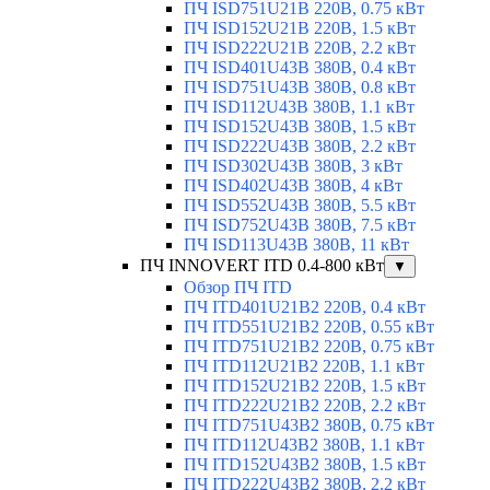
ПЧ ISD751U21B 220В, 0.75 кВт
ПЧ ISD152U21B 220В, 1.5 кВт
ПЧ ISD222U21B 220В, 2.2 кВт
ПЧ ISD401U43B 380В, 0.4 кВт
ПЧ ISD751U43B 380В, 0.8 кВт
ПЧ ISD112U43B 380В, 1.1 кВт
ПЧ ISD152U43B 380В, 1.5 кВт
ПЧ ISD222U43B 380В, 2.2 кВт
ПЧ ISD302U43B 380В, 3 кВт
ПЧ ISD402U43B 380В, 4 кВт
ПЧ ISD552U43B 380В, 5.5 кВт
ПЧ ISD752U43B 380В, 7.5 кВт
ПЧ ISD113U43B 380В, 11 кВт
ПЧ INNOVERT ITD 0.4-800 кВт
▼
Обзор ПЧ ITD
ПЧ ITD401U21B2 220В, 0.4 кВт
ПЧ ITD551U21B2 220В, 0.55 кВт
ПЧ ITD751U21B2 220В, 0.75 кВт
ПЧ ITD112U21B2 220В, 1.1 кВт
ПЧ ITD152U21B2 220В, 1.5 кВт
ПЧ ITD222U21B2 220В, 2.2 кВт
ПЧ ITD751U43B2 380В, 0.75 кВт
ПЧ ITD112U43B2 380В, 1.1 кВт
ПЧ ITD152U43B2 380В, 1.5 кВт
ПЧ ITD222U43B2 380В, 2.2 кВт