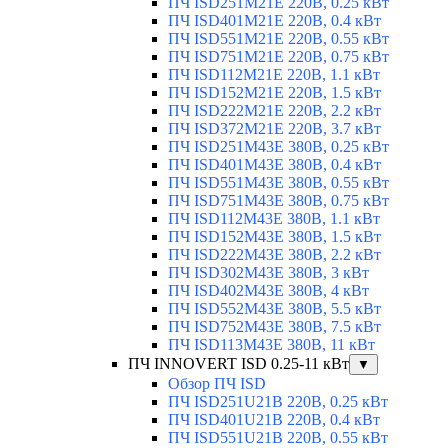
ПЧ ISD251M21E 220В, 0.25 кВт
ПЧ ISD401M21E 220В, 0.4 кВт
ПЧ ISD551M21E 220В, 0.55 кВт
ПЧ ISD751M21E 220В, 0.75 кВт
ПЧ ISD112M21E 220В, 1.1 кВт
ПЧ ISD152M21E 220В, 1.5 кВт
ПЧ ISD222M21E 220В, 2.2 кВт
ПЧ ISD372M21E 220В, 3.7 кВт
ПЧ ISD251M43E 380В, 0.25 кВт
ПЧ ISD401M43E 380В, 0.4 кВт
ПЧ ISD551M43E 380В, 0.55 кВт
ПЧ ISD751M43E 380В, 0.75 кВт
ПЧ ISD112M43E 380В, 1.1 кВт
ПЧ ISD152M43E 380В, 1.5 кВт
ПЧ ISD222M43E 380В, 2.2 кВт
ПЧ ISD302M43E 380В, 3 кВт
ПЧ ISD402M43E 380В, 4 кВт
ПЧ ISD552M43E 380В, 5.5 кВт
ПЧ ISD752M43E 380В, 7.5 кВт
ПЧ ISD113M43E 380В, 11 кВт
ПЧ INNOVERT ISD 0.25-11 кВт
▼
Обзор ПЧ ISD
ПЧ ISD251U21B 220В, 0.25 кВт
ПЧ ISD401U21B 220В, 0.4 кВт
ПЧ ISD551U21B 220В, 0.55 кВт