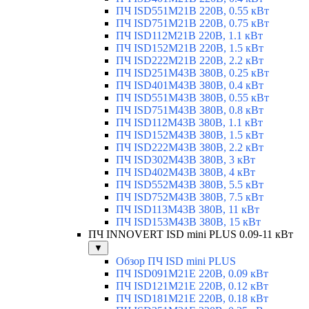
ПЧ ISD551M21B 220В, 0.55 кВт
ПЧ ISD751M21B 220В, 0.75 кВт
ПЧ ISD112M21B 220В, 1.1 кВт
ПЧ ISD152M21B 220В, 1.5 кВт
ПЧ ISD222M21B 220В, 2.2 кВт
ПЧ ISD251M43B 380В, 0.25 кВт
ПЧ ISD401M43B 380В, 0.4 кВт
ПЧ ISD551M43B 380В, 0.55 кВт
ПЧ ISD751M43B 380В, 0.8 кВт
ПЧ ISD112M43B 380В, 1.1 кВт
ПЧ ISD152M43B 380В, 1.5 кВт
ПЧ ISD222M43B 380В, 2.2 кВт
ПЧ ISD302M43B 380В, 3 кВт
ПЧ ISD402M43B 380В, 4 кВт
ПЧ ISD552M43B 380В, 5.5 кВт
ПЧ ISD752M43B 380В, 7.5 кВт
ПЧ ISD113M43B 380В, 11 кВт
ПЧ ISD153M43B 380В, 15 кВт
ПЧ INNOVERT ISD mini PLUS 0.09-11 кВт
▼
Обзор ПЧ ISD mini PLUS
ПЧ ISD091M21E 220В, 0.09 кВт
ПЧ ISD121M21E 220В, 0.12 кВт
ПЧ ISD181M21E 220В, 0.18 кВт