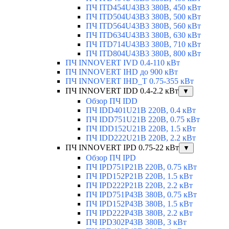
ПЧ ITD454U43B3 380В, 450 кВт
ПЧ ITD504U43B3 380В, 500 кВт
ПЧ ITD564U43B3 380В, 560 кВт
ПЧ ITD634U43B3 380В, 630 кВт
ПЧ ITD714U43B3 380В, 710 кВт
ПЧ ITD804U43B3 380В, 800 кВт
ПЧ INNOVERT IVD 0.4-110 кВт
ПЧ INNOVERT IHD до 900 кВт
ПЧ INNOVERT IHD_T 0.75-355 кВт
ПЧ INNOVERT IDD 0.4-2.2 кВт
▼
Обзор ПЧ IDD
ПЧ IDD401U21B 220В, 0.4 кВт
ПЧ IDD751U21B 220В, 0.75 кВт
ПЧ IDD152U21B 220В, 1.5 кВт
ПЧ IDD222U21B 220В, 2.2 кВт
ПЧ INNOVERT IPD 0.75-22 кВт
▼
Обзор ПЧ IPD
ПЧ IPD751P21B 220В, 0.75 кВт
ПЧ IPD152P21B 220В, 1.5 кВт
ПЧ IPD222P21B 220В, 2.2 кВт
ПЧ IPD751P43B 380В, 0.75 кВт
ПЧ IPD152P43B 380В, 1.5 кВт
ПЧ IPD222P43B 380В, 2.2 кВт
ПЧ IPD302P43B 380В, 3 кВт