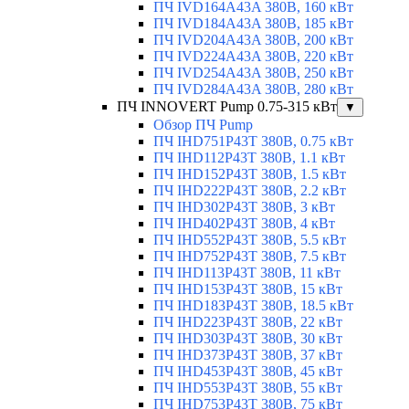
ПЧ IVD164A43A 380В, 160 кВт
ПЧ IVD184A43A 380В, 185 кВт
ПЧ IVD204A43A 380В, 200 кВт
ПЧ IVD224A43A 380В, 220 кВт
ПЧ IVD254A43A 380В, 250 кВт
ПЧ IVD284A43A 380В, 280 кВт
ПЧ INNOVERT Pump 0.75-315 кВт
▼
Обзор ПЧ Pump
ПЧ IHD751P43T 380В, 0.75 кВт
ПЧ IHD112P43T 380В, 1.1 кВт
ПЧ IHD152P43T 380В, 1.5 кВт
ПЧ IHD222P43T 380В, 2.2 кВт
ПЧ IHD302P43T 380В, 3 кВт
ПЧ IHD402P43T 380В, 4 кВт
ПЧ IHD552P43T 380В, 5.5 кВт
ПЧ IHD752P43T 380В, 7.5 кВт
ПЧ IHD113P43T 380В, 11 кВт
ПЧ IHD153P43T 380В, 15 кВт
ПЧ IHD183P43T 380В, 18.5 кВт
ПЧ IHD223P43T 380В, 22 кВт
ПЧ IHD303P43T 380В, 30 кВт
ПЧ IHD373P43T 380В, 37 кВт
ПЧ IHD453P43T 380В, 45 кВт
ПЧ IHD553P43T 380В, 55 кВт
ПЧ IHD753P43T 380В, 75 кВт