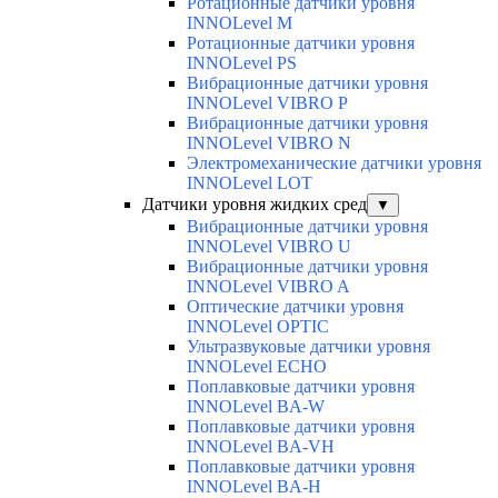
Ротационные датчики уровня
INNOLevel M
Ротационные датчики уровня
INNOLevel PS
Вибрационные датчики уровня
INNOLevel VIBRO P
Вибрационные датчики уровня
INNOLevel VIBRO N
Электромеханические датчики уровня
INNOLevel LOT
Датчики уровня жидких сред
▼
Вибрационные датчики уровня
INNOLevel VIBRO U
Вибрационные датчики уровня
INNOLevel VIBRO A
Оптические датчики уровня
INNOLevel OPTIC
Ультразвуковые датчики уровня
INNOLevel ECHO
Поплавковые датчики уровня
INNOLevel BA-W
Поплавковые датчики уровня
INNOLevel BA-VH
Поплавковые датчики уровня
INNOLevel BA-H