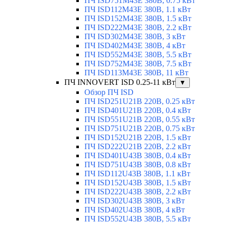
ПЧ ISD751M43E 380В, 0.75 кВт
ПЧ ISD112M43E 380В, 1.1 кВт
ПЧ ISD152M43E 380В, 1.5 кВт
ПЧ ISD222M43E 380В, 2.2 кВт
ПЧ ISD302M43E 380В, 3 кВт
ПЧ ISD402M43E 380В, 4 кВт
ПЧ ISD552M43E 380В, 5.5 кВт
ПЧ ISD752M43E 380В, 7.5 кВт
ПЧ ISD113M43E 380В, 11 кВт
ПЧ INNOVERT ISD 0.25-11 кВт
▼
Обзор ПЧ ISD
ПЧ ISD251U21B 220В, 0.25 кВт
ПЧ ISD401U21B 220В, 0.4 кВт
ПЧ ISD551U21B 220В, 0.55 кВт
ПЧ ISD751U21B 220В, 0.75 кВт
ПЧ ISD152U21B 220В, 1.5 кВт
ПЧ ISD222U21B 220В, 2.2 кВт
ПЧ ISD401U43B 380В, 0.4 кВт
ПЧ ISD751U43B 380В, 0.8 кВт
ПЧ ISD112U43B 380В, 1.1 кВт
ПЧ ISD152U43B 380В, 1.5 кВт
ПЧ ISD222U43B 380В, 2.2 кВт
ПЧ ISD302U43B 380В, 3 кВт
ПЧ ISD402U43B 380В, 4 кВт
ПЧ ISD552U43B 380В, 5.5 кВт