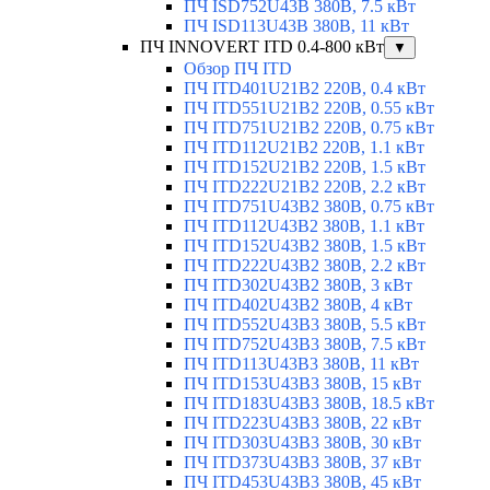
ПЧ ISD752U43B 380В, 7.5 кВт
ПЧ ISD113U43B 380В, 11 кВт
ПЧ INNOVERT ITD 0.4-800 кВт
▼
Обзор ПЧ ITD
ПЧ ITD401U21B2 220В, 0.4 кВт
ПЧ ITD551U21B2 220В, 0.55 кВт
ПЧ ITD751U21B2 220В, 0.75 кВт
ПЧ ITD112U21B2 220В, 1.1 кВт
ПЧ ITD152U21B2 220В, 1.5 кВт
ПЧ ITD222U21B2 220В, 2.2 кВт
ПЧ ITD751U43B2 380В, 0.75 кВт
ПЧ ITD112U43B2 380В, 1.1 кВт
ПЧ ITD152U43B2 380В, 1.5 кВт
ПЧ ITD222U43B2 380В, 2.2 кВт
ПЧ ITD302U43B2 380В, 3 кВт
ПЧ ITD402U43B2 380В, 4 кВт
ПЧ ITD552U43B3 380В, 5.5 кВт
ПЧ ITD752U43B3 380В, 7.5 кВт
ПЧ ITD113U43B3 380В, 11 кВт
ПЧ ITD153U43B3 380В, 15 кВт
ПЧ ITD183U43B3 380В, 18.5 кВт
ПЧ ITD223U43B3 380В, 22 кВт
ПЧ ITD303U43B3 380В, 30 кВт
ПЧ ITD373U43B3 380В, 37 кВт
ПЧ ITD453U43B3 380В, 45 кВт