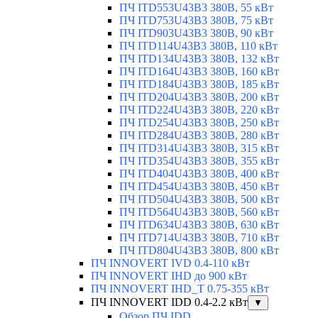
ПЧ ITD553U43B3 380В, 55 кВт
ПЧ ITD753U43B3 380В, 75 кВт
ПЧ ITD903U43B3 380В, 90 кВт
ПЧ ITD114U43B3 380В, 110 кВт
ПЧ ITD134U43B3 380В, 132 кВт
ПЧ ITD164U43B3 380В, 160 кВт
ПЧ ITD184U43B3 380В, 185 кВт
ПЧ ITD204U43B3 380В, 200 кВт
ПЧ ITD224U43B3 380В, 220 кВт
ПЧ ITD254U43B3 380В, 250 кВт
ПЧ ITD284U43B3 380В, 280 кВт
ПЧ ITD314U43B3 380В, 315 кВт
ПЧ ITD354U43B3 380В, 355 кВт
ПЧ ITD404U43B3 380В, 400 кВт
ПЧ ITD454U43B3 380В, 450 кВт
ПЧ ITD504U43B3 380В, 500 кВт
ПЧ ITD564U43B3 380В, 560 кВт
ПЧ ITD634U43B3 380В, 630 кВт
ПЧ ITD714U43B3 380В, 710 кВт
ПЧ ITD804U43B3 380В, 800 кВт
ПЧ INNOVERT IVD 0.4-110 кВт
ПЧ INNOVERT IHD до 900 кВт
ПЧ INNOVERT IHD_T 0.75-355 кВт
ПЧ INNOVERT IDD 0.4-2.2 кВт
▼
Обзор ПЧ IDD