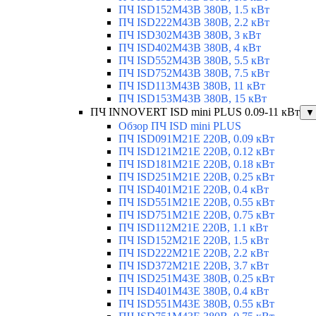
ПЧ ISD152M43B 380В, 1.5 кВт
ПЧ ISD222M43B 380В, 2.2 кВт
ПЧ ISD302M43B 380В, 3 кВт
ПЧ ISD402M43B 380В, 4 кВт
ПЧ ISD552M43B 380В, 5.5 кВт
ПЧ ISD752M43B 380В, 7.5 кВт
ПЧ ISD113M43B 380В, 11 кВт
ПЧ ISD153M43B 380В, 15 кВт
ПЧ INNOVERT ISD mini PLUS 0.09-11 кВт
▼
Обзор ПЧ ISD mini PLUS
ПЧ ISD091M21E 220В, 0.09 кВт
ПЧ ISD121M21E 220В, 0.12 кВт
ПЧ ISD181M21E 220В, 0.18 кВт
ПЧ ISD251M21E 220В, 0.25 кВт
ПЧ ISD401M21E 220В, 0.4 кВт
ПЧ ISD551M21E 220В, 0.55 кВт
ПЧ ISD751M21E 220В, 0.75 кВт
ПЧ ISD112M21E 220В, 1.1 кВт
ПЧ ISD152M21E 220В, 1.5 кВт
ПЧ ISD222M21E 220В, 2.2 кВт
ПЧ ISD372M21E 220В, 3.7 кВт
ПЧ ISD251M43E 380В, 0.25 кВт
ПЧ ISD401M43E 380В, 0.4 кВт
ПЧ ISD551M43E 380В, 0.55 кВт