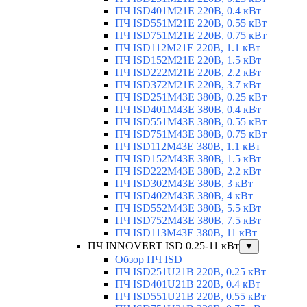
ПЧ ISD401M21E 220В, 0.4 кВт
ПЧ ISD551M21E 220В, 0.55 кВт
ПЧ ISD751M21E 220В, 0.75 кВт
ПЧ ISD112M21E 220В, 1.1 кВт
ПЧ ISD152M21E 220В, 1.5 кВт
ПЧ ISD222M21E 220В, 2.2 кВт
ПЧ ISD372M21E 220В, 3.7 кВт
ПЧ ISD251M43E 380В, 0.25 кВт
ПЧ ISD401M43E 380В, 0.4 кВт
ПЧ ISD551M43E 380В, 0.55 кВт
ПЧ ISD751M43E 380В, 0.75 кВт
ПЧ ISD112M43E 380В, 1.1 кВт
ПЧ ISD152M43E 380В, 1.5 кВт
ПЧ ISD222M43E 380В, 2.2 кВт
ПЧ ISD302M43E 380В, 3 кВт
ПЧ ISD402M43E 380В, 4 кВт
ПЧ ISD552M43E 380В, 5.5 кВт
ПЧ ISD752M43E 380В, 7.5 кВт
ПЧ ISD113M43E 380В, 11 кВт
ПЧ INNOVERT ISD 0.25-11 кВт
▼
Обзор ПЧ ISD
ПЧ ISD251U21B 220В, 0.25 кВт
ПЧ ISD401U21B 220В, 0.4 кВт
ПЧ ISD551U21B 220В, 0.55 кВт