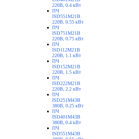
220В, 0.4 кВт
ПЧ
ISD551M21B
220В, 0.55 кВт
ПЧ
ISD751M21B
220В, 0.75 кВт
ПЧ
ISD112M21B
220В, 1.1 кВт
ПЧ
ISD152M21B
220В, 1.5 кВт
ПЧ
ISD222M21B
220В, 2.2 кВт
ПЧ
ISD251M43B
380В, 0.25 кВт
ПЧ
ISD401M43B
380В, 0.4 кВт
ПЧ
ISD551M43B