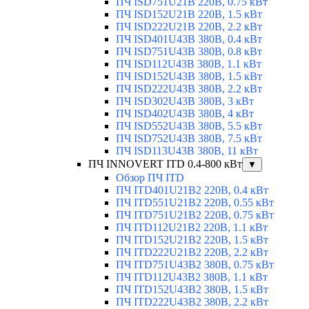
ПЧ ISD751U21B 220В, 0.75 кВт
ПЧ ISD152U21B 220В, 1.5 кВт
ПЧ ISD222U21B 220В, 2.2 кВт
ПЧ ISD401U43B 380В, 0.4 кВт
ПЧ ISD751U43B 380В, 0.8 кВт
ПЧ ISD112U43B 380В, 1.1 кВт
ПЧ ISD152U43B 380В, 1.5 кВт
ПЧ ISD222U43B 380В, 2.2 кВт
ПЧ ISD302U43B 380В, 3 кВт
ПЧ ISD402U43B 380В, 4 кВт
ПЧ ISD552U43B 380В, 5.5 кВт
ПЧ ISD752U43B 380В, 7.5 кВт
ПЧ ISD113U43B 380В, 11 кВт
ПЧ INNOVERT ITD 0.4-800 кВт
▼
Обзор ПЧ ITD
ПЧ ITD401U21B2 220В, 0.4 кВт
ПЧ ITD551U21B2 220В, 0.55 кВт
ПЧ ITD751U21B2 220В, 0.75 кВт
ПЧ ITD112U21B2 220В, 1.1 кВт
ПЧ ITD152U21B2 220В, 1.5 кВт
ПЧ ITD222U21B2 220В, 2.2 кВт
ПЧ ITD751U43B2 380В, 0.75 кВт
ПЧ ITD112U43B2 380В, 1.1 кВт
ПЧ ITD152U43B2 380В, 1.5 кВт
ПЧ ITD222U43B2 380В, 2.2 кВт