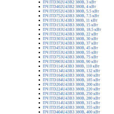
ПЧ ITD302U43B2 380В, 3 кВт
ПЧ ITD402U43B2 380В, 4 кВт
ПЧ ITD552U43B3 380В, 5.5 кВт
ПЧ ITD752U43B3 380В, 7.5 кВт
ПЧ ITD113U43B3 380В, 11 кВт
ПЧ ITD153U43B3 380В, 15 кВт
ПЧ ITD183U43B3 380В, 18.5 кВт
ПЧ ITD223U43B3 380В, 22 кВт
ПЧ ITD303U43B3 380В, 30 кВт
ПЧ ITD373U43B3 380В, 37 кВт
ПЧ ITD453U43B3 380В, 45 кВт
ПЧ ITD553U43B3 380В, 55 кВт
ПЧ ITD753U43B3 380В, 75 кВт
ПЧ ITD903U43B3 380В, 90 кВт
ПЧ ITD114U43B3 380В, 110 кВт
ПЧ ITD134U43B3 380В, 132 кВт
ПЧ ITD164U43B3 380В, 160 кВт
ПЧ ITD184U43B3 380В, 185 кВт
ПЧ ITD204U43B3 380В, 200 кВт
ПЧ ITD224U43B3 380В, 220 кВт
ПЧ ITD254U43B3 380В, 250 кВт
ПЧ ITD284U43B3 380В, 280 кВт
ПЧ ITD314U43B3 380В, 315 кВт
ПЧ ITD354U43B3 380В, 355 кВт
ПЧ ITD404U43B3 380В, 400 кВт