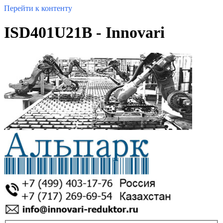
Перейти к контенту
ISD401U21B - Innovari