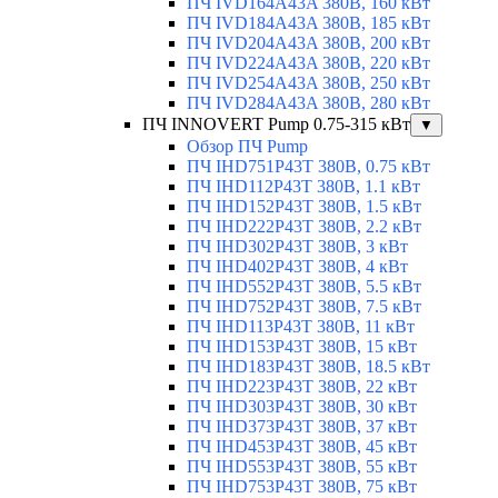
ПЧ IVD164A43A 380В, 160 кВт
ПЧ IVD184A43A 380В, 185 кВт
ПЧ IVD204A43A 380В, 200 кВт
ПЧ IVD224A43A 380В, 220 кВт
ПЧ IVD254A43A 380В, 250 кВт
ПЧ IVD284A43A 380В, 280 кВт
ПЧ INNOVERT Pump 0.75-315 кВт
▼
Обзор ПЧ Pump
ПЧ IHD751P43T 380В, 0.75 кВт
ПЧ IHD112P43T 380В, 1.1 кВт
ПЧ IHD152P43T 380В, 1.5 кВт
ПЧ IHD222P43T 380В, 2.2 кВт
ПЧ IHD302P43T 380В, 3 кВт
ПЧ IHD402P43T 380В, 4 кВт
ПЧ IHD552P43T 380В, 5.5 кВт
ПЧ IHD752P43T 380В, 7.5 кВт
ПЧ IHD113P43T 380В, 11 кВт
ПЧ IHD153P43T 380В, 15 кВт
ПЧ IHD183P43T 380В, 18.5 кВт
ПЧ IHD223P43T 380В, 22 кВт
ПЧ IHD303P43T 380В, 30 кВт
ПЧ IHD373P43T 380В, 37 кВт
ПЧ IHD453P43T 380В, 45 кВт
ПЧ IHD553P43T 380В, 55 кВт
ПЧ IHD753P43T 380В, 75 кВт