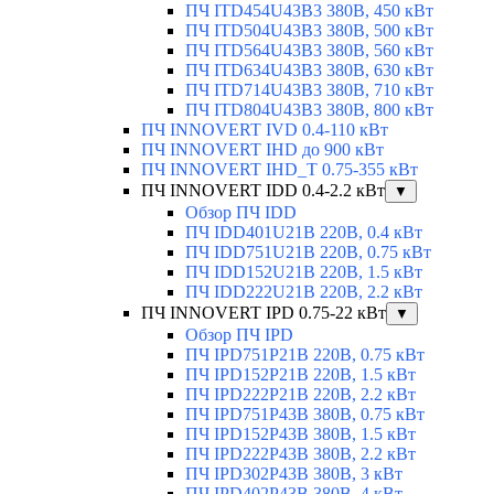
ПЧ ITD454U43B3 380В, 450 кВт
ПЧ ITD504U43B3 380В, 500 кВт
ПЧ ITD564U43B3 380В, 560 кВт
ПЧ ITD634U43B3 380В, 630 кВт
ПЧ ITD714U43B3 380В, 710 кВт
ПЧ ITD804U43B3 380В, 800 кВт
ПЧ INNOVERT IVD 0.4-110 кВт
ПЧ INNOVERT IHD до 900 кВт
ПЧ INNOVERT IHD_T 0.75-355 кВт
ПЧ INNOVERT IDD 0.4-2.2 кВт
▼
Обзор ПЧ IDD
ПЧ IDD401U21B 220В, 0.4 кВт
ПЧ IDD751U21B 220В, 0.75 кВт
ПЧ IDD152U21B 220В, 1.5 кВт
ПЧ IDD222U21B 220В, 2.2 кВт
ПЧ INNOVERT IPD 0.75-22 кВт
▼
Обзор ПЧ IPD
ПЧ IPD751P21B 220В, 0.75 кВт
ПЧ IPD152P21B 220В, 1.5 кВт
ПЧ IPD222P21B 220В, 2.2 кВт
ПЧ IPD751P43B 380В, 0.75 кВт
ПЧ IPD152P43B 380В, 1.5 кВт
ПЧ IPD222P43B 380В, 2.2 кВт
ПЧ IPD302P43B 380В, 3 кВт
ПЧ IPD402P43B 380В, 4 кВт