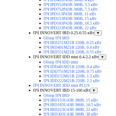
ПЧ IPD552P43B 380В, 5.5 кВт
ПЧ IPD752P43B 380В, 7.5 кВт
ПЧ IPD113P43B 380В, 11 кВт
ПЧ IPD153P43B 380В, 15 кВт
ПЧ IPD183P43B 380В, 18.5 кВт
ПЧ IPD223P43B 380В, 22 кВт
ПЧ INNOVERT IRD 0.25-0.55 кВт
▼
Обзор ПЧ IRD
ПЧ IRD251M21B 220В, 0.25 кВт
ПЧ IRD401M21B 220В, 0.4 кВт
ПЧ IRD551M21B 220В, 0.55 кВт
ПЧ INNOVERT IDD mini 0.4-2.2 кВт
▼
Обзор ПЧ IDD mini
ПЧ IDD401M21B 220В, 0.4 кВт
ПЧ IDD751M21B 220В, 0.75 кВт
ПЧ IDD152M21B 220В, 1.5 кВт
ПЧ IDD222M21B 220В, 2.2 кВт
ПЧ INNOVERT IDD mini PLUS
ПЧ INNOVERT IBD 15-160 кВт
▼
Обзор ПЧ IBD
ПЧ IBD153U43B 380В, 15 кВт
ПЧ IBD183U43B 380В, 18.5 кВт
ПЧ IBD223U43B 380В, 22 кВт
ПЧ IBD303U43B 380В, 30 кВт