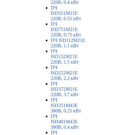
220В, 0.4 кВт
ПЧ
ISD551M21E
220В, 0.55 кВт
ПЧ
ISD751M21E
220В, 0.75 кВт
ПЧ ISD112M21E
220В, 1.1 кВт
ПЧ
ISD152M21E
220В, 1.5 кВт
ПЧ
ISD222M21E
220В, 2.2 кВт
ПЧ
ISD372M21E
220В, 3.7 кВт
ПЧ
ISD251M43E
380В, 0.25 кВт
ПЧ
ISD401M43E
380В, 0.4 кВт
ПЧ