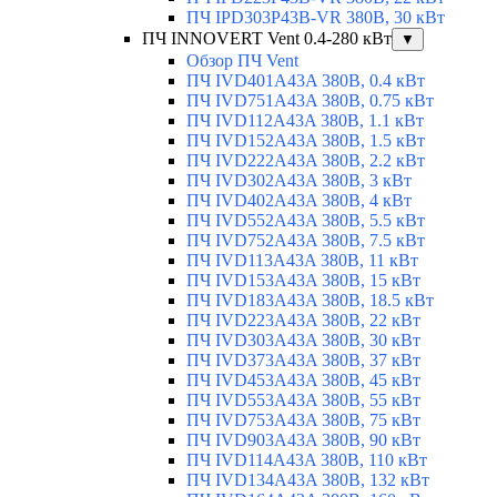
ПЧ IPD303P43B-VR 380В, 30 кВт
ПЧ INNOVERT Vent 0.4-280 кВт
▼
Обзор ПЧ Vent
ПЧ IVD401A43A 380В, 0.4 кВт
ПЧ IVD751A43A 380В, 0.75 кВт
ПЧ IVD112A43A 380В, 1.1 кВт
ПЧ IVD152A43A 380В, 1.5 кВт
ПЧ IVD222A43A 380В, 2.2 кВт
ПЧ IVD302A43A 380В, 3 кВт
ПЧ IVD402A43A 380В, 4 кВт
ПЧ IVD552A43A 380В, 5.5 кВт
ПЧ IVD752A43A 380В, 7.5 кВт
ПЧ IVD113A43A 380В, 11 кВт
ПЧ IVD153A43A 380В, 15 кВт
ПЧ IVD183A43A 380В, 18.5 кВт
ПЧ IVD223A43A 380В, 22 кВт
ПЧ IVD303A43A 380В, 30 кВт
ПЧ IVD373A43A 380В, 37 кВт
ПЧ IVD453A43A 380В, 45 кВт
ПЧ IVD553A43A 380В, 55 кВт
ПЧ IVD753A43A 380В, 75 кВт
ПЧ IVD903A43A 380В, 90 кВт
ПЧ IVD114A43A 380В, 110 кВт
ПЧ IVD134A43A 380В, 132 кВт