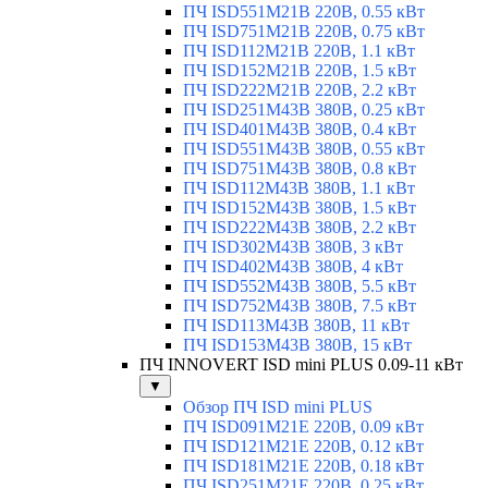
ПЧ ISD551M21B 220В, 0.55 кВт
ПЧ ISD751M21B 220В, 0.75 кВт
ПЧ ISD112M21B 220В, 1.1 кВт
ПЧ ISD152M21B 220В, 1.5 кВт
ПЧ ISD222M21B 220В, 2.2 кВт
ПЧ ISD251M43B 380В, 0.25 кВт
ПЧ ISD401M43B 380В, 0.4 кВт
ПЧ ISD551M43B 380В, 0.55 кВт
ПЧ ISD751M43B 380В, 0.8 кВт
ПЧ ISD112M43B 380В, 1.1 кВт
ПЧ ISD152M43B 380В, 1.5 кВт
ПЧ ISD222M43B 380В, 2.2 кВт
ПЧ ISD302M43B 380В, 3 кВт
ПЧ ISD402M43B 380В, 4 кВт
ПЧ ISD552M43B 380В, 5.5 кВт
ПЧ ISD752M43B 380В, 7.5 кВт
ПЧ ISD113M43B 380В, 11 кВт
ПЧ ISD153M43B 380В, 15 кВт
ПЧ INNOVERT ISD mini PLUS 0.09-11 кВт
▼
Обзор ПЧ ISD mini PLUS
ПЧ ISD091M21E 220В, 0.09 кВт
ПЧ ISD121M21E 220В, 0.12 кВт
ПЧ ISD181M21E 220В, 0.18 кВт
ПЧ ISD251M21E 220В, 0.25 кВт