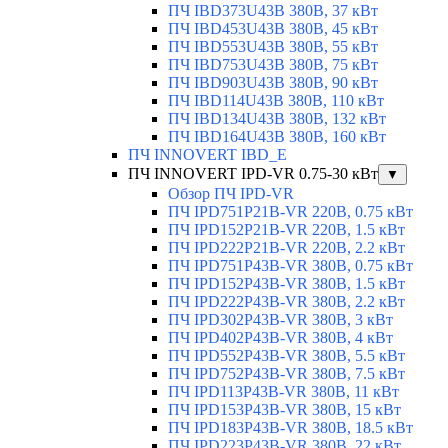
ПЧ IBD373U43B 380В, 37 кВт
ПЧ IBD453U43B 380В, 45 кВт
ПЧ IBD553U43B 380В, 55 кВт
ПЧ IBD753U43B 380В, 75 кВт
ПЧ IBD903U43B 380В, 90 кВт
ПЧ IBD114U43B 380В, 110 кВт
ПЧ IBD134U43B 380В, 132 кВт
ПЧ IBD164U43B 380В, 160 кВт
ПЧ INNOVERT IBD_E
ПЧ INNOVERT IPD-VR 0.75-30 кВт
▼
Обзор ПЧ IPD-VR
ПЧ IPD751P21B-VR 220В, 0.75 кВт
ПЧ IPD152P21B-VR 220В, 1.5 кВт
ПЧ IPD222P21B-VR 220В, 2.2 кВт
ПЧ IPD751P43B-VR 380В, 0.75 кВт
ПЧ IPD152P43B-VR 380В, 1.5 кВт
ПЧ IPD222P43B-VR 380В, 2.2 кВт
ПЧ IPD302P43B-VR 380В, 3 кВт
ПЧ IPD402P43B-VR 380В, 4 кВт
ПЧ IPD552P43B-VR 380В, 5.5 кВт
ПЧ IPD752P43B-VR 380В, 7.5 кВт
ПЧ IPD113P43B-VR 380В, 11 кВт
ПЧ IPD153P43B-VR 380В, 15 кВт
ПЧ IPD183P43B-VR 380В, 18.5 кВт
ПЧ IPD223P43B-VR 380В, 22 кВт