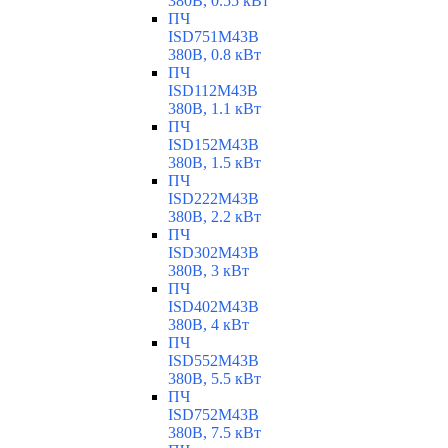
380В, 0.55 кВт
ПЧ
ISD751M43B
380В, 0.8 кВт
ПЧ
ISD112M43B
380В, 1.1 кВт
ПЧ
ISD152M43B
380В, 1.5 кВт
ПЧ
ISD222M43B
380В, 2.2 кВт
ПЧ
ISD302M43B
380В, 3 кВт
ПЧ
ISD402M43B
380В, 4 кВт
ПЧ
ISD552M43B
380В, 5.5 кВт
ПЧ
ISD752M43B
380В, 7.5 кВт