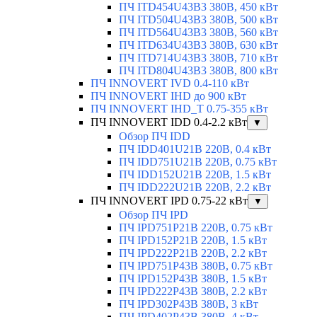
ПЧ ITD454U43B3 380В, 450 кВт
ПЧ ITD504U43B3 380В, 500 кВт
ПЧ ITD564U43B3 380В, 560 кВт
ПЧ ITD634U43B3 380В, 630 кВт
ПЧ ITD714U43B3 380В, 710 кВт
ПЧ ITD804U43B3 380В, 800 кВт
ПЧ INNOVERT IVD 0.4-110 кВт
ПЧ INNOVERT IHD до 900 кВт
ПЧ INNOVERT IHD_T 0.75-355 кВт
ПЧ INNOVERT IDD 0.4-2.2 кВт
▼
Обзор ПЧ IDD
ПЧ IDD401U21B 220В, 0.4 кВт
ПЧ IDD751U21B 220В, 0.75 кВт
ПЧ IDD152U21B 220В, 1.5 кВт
ПЧ IDD222U21B 220В, 2.2 кВт
ПЧ INNOVERT IPD 0.75-22 кВт
▼
Обзор ПЧ IPD
ПЧ IPD751P21B 220В, 0.75 кВт
ПЧ IPD152P21B 220В, 1.5 кВт
ПЧ IPD222P21B 220В, 2.2 кВт
ПЧ IPD751P43B 380В, 0.75 кВт
ПЧ IPD152P43B 380В, 1.5 кВт
ПЧ IPD222P43B 380В, 2.2 кВт
ПЧ IPD302P43B 380В, 3 кВт
ПЧ IPD402P43B 380В, 4 кВт