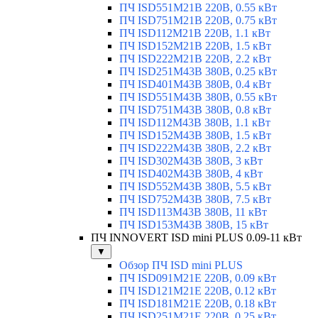
ПЧ ISD551M21B 220В, 0.55 кВт
ПЧ ISD751M21B 220В, 0.75 кВт
ПЧ ISD112M21B 220В, 1.1 кВт
ПЧ ISD152M21B 220В, 1.5 кВт
ПЧ ISD222M21B 220В, 2.2 кВт
ПЧ ISD251M43B 380В, 0.25 кВт
ПЧ ISD401M43B 380В, 0.4 кВт
ПЧ ISD551M43B 380В, 0.55 кВт
ПЧ ISD751M43B 380В, 0.8 кВт
ПЧ ISD112M43B 380В, 1.1 кВт
ПЧ ISD152M43B 380В, 1.5 кВт
ПЧ ISD222M43B 380В, 2.2 кВт
ПЧ ISD302M43B 380В, 3 кВт
ПЧ ISD402M43B 380В, 4 кВт
ПЧ ISD552M43B 380В, 5.5 кВт
ПЧ ISD752M43B 380В, 7.5 кВт
ПЧ ISD113M43B 380В, 11 кВт
ПЧ ISD153M43B 380В, 15 кВт
ПЧ INNOVERT ISD mini PLUS 0.09-11 кВт
▼
Обзор ПЧ ISD mini PLUS
ПЧ ISD091M21E 220В, 0.09 кВт
ПЧ ISD121M21E 220В, 0.12 кВт
ПЧ ISD181M21E 220В, 0.18 кВт
ПЧ ISD251M21E 220В, 0.25 кВт