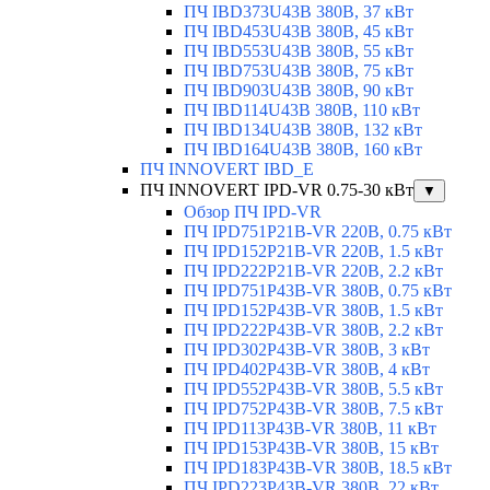
ПЧ IBD373U43B 380В, 37 кВт
ПЧ IBD453U43B 380В, 45 кВт
ПЧ IBD553U43B 380В, 55 кВт
ПЧ IBD753U43B 380В, 75 кВт
ПЧ IBD903U43B 380В, 90 кВт
ПЧ IBD114U43B 380В, 110 кВт
ПЧ IBD134U43B 380В, 132 кВт
ПЧ IBD164U43B 380В, 160 кВт
ПЧ INNOVERT IBD_E
ПЧ INNOVERT IPD-VR 0.75-30 кВт
▼
Обзор ПЧ IPD-VR
ПЧ IPD751P21B-VR 220В, 0.75 кВт
ПЧ IPD152P21B-VR 220В, 1.5 кВт
ПЧ IPD222P21B-VR 220В, 2.2 кВт
ПЧ IPD751P43B-VR 380В, 0.75 кВт
ПЧ IPD152P43B-VR 380В, 1.5 кВт
ПЧ IPD222P43B-VR 380В, 2.2 кВт
ПЧ IPD302P43B-VR 380В, 3 кВт
ПЧ IPD402P43B-VR 380В, 4 кВт
ПЧ IPD552P43B-VR 380В, 5.5 кВт
ПЧ IPD752P43B-VR 380В, 7.5 кВт
ПЧ IPD113P43B-VR 380В, 11 кВт
ПЧ IPD153P43B-VR 380В, 15 кВт
ПЧ IPD183P43B-VR 380В, 18.5 кВт
ПЧ IPD223P43B-VR 380В, 22 кВт