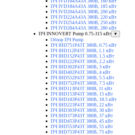
ПЧ IVD164A43A 380В, 160 кВт
ПЧ IVD184A43A 380В, 185 кВт
ПЧ IVD204A43A 380В, 200 кВт
ПЧ IVD224A43A 380В, 220 кВт
ПЧ IVD254A43A 380В, 250 кВт
ПЧ IVD284A43A 380В, 280 кВт
ПЧ INNOVERT Pump 0.75-315 кВт
▼
Обзор ПЧ Pump
ПЧ IHD751P43T 380В, 0.75 кВт
ПЧ IHD112P43T 380В, 1.1 кВт
ПЧ IHD152P43T 380В, 1.5 кВт
ПЧ IHD222P43T 380В, 2.2 кВт
ПЧ IHD302P43T 380В, 3 кВт
ПЧ IHD402P43T 380В, 4 кВт
ПЧ IHD552P43T 380В, 5.5 кВт
ПЧ IHD752P43T 380В, 7.5 кВт
ПЧ IHD113P43T 380В, 11 кВт
ПЧ IHD153P43T 380В, 15 кВт
ПЧ IHD183P43T 380В, 18.5 кВт
ПЧ IHD223P43T 380В, 22 кВт
ПЧ IHD303P43T 380В, 30 кВт
ПЧ IHD373P43T 380В, 37 кВт
ПЧ IHD453P43T 380В, 45 кВт
ПЧ IHD553P43T 380В, 55 кВт
ПЧ IHD753P43T 380В, 75 кВт