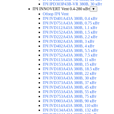
ПЧ IPD303P43B-VR 380В, 30 кВт
ПЧ INNOVERT Vent 0.4-280 кВт
▼
Обзор ПЧ Vent
ПЧ IVD401A43A 380В, 0.4 кВт
ПЧ IVD751A43A 380В, 0.75 кВт
ПЧ IVD112A43A 380В, 1.1 кВт
ПЧ IVD152A43A 380В, 1.5 кВт
ПЧ IVD222A43A 380В, 2.2 кВт
ПЧ IVD302A43A 380В, 3 кВт
ПЧ IVD402A43A 380В, 4 кВт
ПЧ IVD552A43A 380В, 5.5 кВт
ПЧ IVD752A43A 380В, 7.5 кВт
ПЧ IVD113A43A 380В, 11 кВт
ПЧ IVD153A43A 380В, 15 кВт
ПЧ IVD183A43A 380В, 18.5 кВт
ПЧ IVD223A43A 380В, 22 кВт
ПЧ IVD303A43A 380В, 30 кВт
ПЧ IVD373A43A 380В, 37 кВт
ПЧ IVD453A43A 380В, 45 кВт
ПЧ IVD553A43A 380В, 55 кВт
ПЧ IVD753A43A 380В, 75 кВт
ПЧ IVD903A43A 380В, 90 кВт
ПЧ IVD114A43A 380В, 110 кВт
ПЧ IVD134A43A 380В, 132 кВт