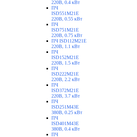
220В, 0.4 кВт
ПЧ
ISD551M21E
220В, 0.55 кВт
ПЧ
ISD751M21E
220В, 0.75 кВт
ПЧ ISD112M21E
220В, 1.1 кВт
ПЧ
ISD152M21E
220В, 1.5 кВт
ПЧ
ISD222M21E
220В, 2.2 кВт
ПЧ
ISD372M21E
220В, 3.7 кВт
ПЧ
ISD251M43E
380В, 0.25 кВт
ПЧ
ISD401M43E
380В, 0.4 кВт
ПЧ