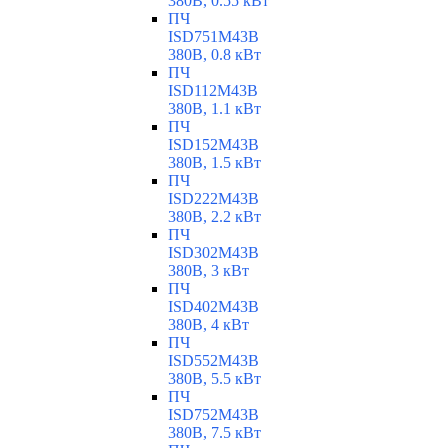
380В, 0.55 кВт
ПЧ
ISD751M43B
380В, 0.8 кВт
ПЧ
ISD112M43B
380В, 1.1 кВт
ПЧ
ISD152M43B
380В, 1.5 кВт
ПЧ
ISD222M43B
380В, 2.2 кВт
ПЧ
ISD302M43B
380В, 3 кВт
ПЧ
ISD402M43B
380В, 4 кВт
ПЧ
ISD552M43B
380В, 5.5 кВт
ПЧ
ISD752M43B
380В, 7.5 кВт