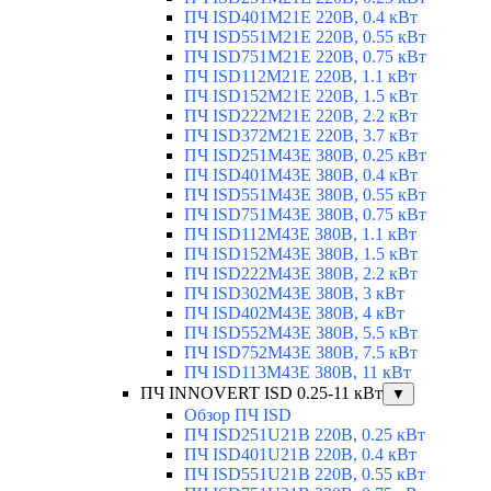
ПЧ ISD401M21E 220В, 0.4 кВт
ПЧ ISD551M21E 220В, 0.55 кВт
ПЧ ISD751M21E 220В, 0.75 кВт
ПЧ ISD112M21E 220В, 1.1 кВт
ПЧ ISD152M21E 220В, 1.5 кВт
ПЧ ISD222M21E 220В, 2.2 кВт
ПЧ ISD372M21E 220В, 3.7 кВт
ПЧ ISD251M43E 380В, 0.25 кВт
ПЧ ISD401M43E 380В, 0.4 кВт
ПЧ ISD551M43E 380В, 0.55 кВт
ПЧ ISD751M43E 380В, 0.75 кВт
ПЧ ISD112M43E 380В, 1.1 кВт
ПЧ ISD152M43E 380В, 1.5 кВт
ПЧ ISD222M43E 380В, 2.2 кВт
ПЧ ISD302M43E 380В, 3 кВт
ПЧ ISD402M43E 380В, 4 кВт
ПЧ ISD552M43E 380В, 5.5 кВт
ПЧ ISD752M43E 380В, 7.5 кВт
ПЧ ISD113M43E 380В, 11 кВт
ПЧ INNOVERT ISD 0.25-11 кВт
▼
Обзор ПЧ ISD
ПЧ ISD251U21B 220В, 0.25 кВт
ПЧ ISD401U21B 220В, 0.4 кВт
ПЧ ISD551U21B 220В, 0.55 кВт