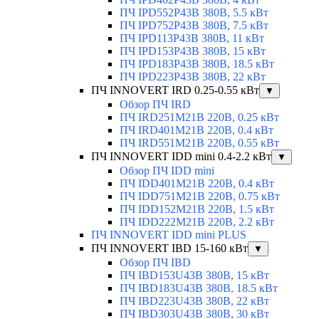
ПЧ IPD552P43B 380В, 5.5 кВт
ПЧ IPD752P43B 380В, 7.5 кВт
ПЧ IPD113P43B 380В, 11 кВт
ПЧ IPD153P43B 380В, 15 кВт
ПЧ IPD183P43B 380В, 18.5 кВт
ПЧ IPD223P43B 380В, 22 кВт
ПЧ INNOVERT IRD 0.25-0.55 кВт
▼
Обзор ПЧ IRD
ПЧ IRD251M21B 220В, 0.25 кВт
ПЧ IRD401M21B 220В, 0.4 кВт
ПЧ IRD551M21B 220В, 0.55 кВт
ПЧ INNOVERT IDD mini 0.4-2.2 кВт
▼
Обзор ПЧ IDD mini
ПЧ IDD401M21B 220В, 0.4 кВт
ПЧ IDD751M21B 220В, 0.75 кВт
ПЧ IDD152M21B 220В, 1.5 кВт
ПЧ IDD222M21B 220В, 2.2 кВт
ПЧ INNOVERT IDD mini PLUS
ПЧ INNOVERT IBD 15-160 кВт
▼
Обзор ПЧ IBD
ПЧ IBD153U43B 380В, 15 кВт
ПЧ IBD183U43B 380В, 18.5 кВт
ПЧ IBD223U43B 380В, 22 кВт
ПЧ IBD303U43B 380В, 30 кВт