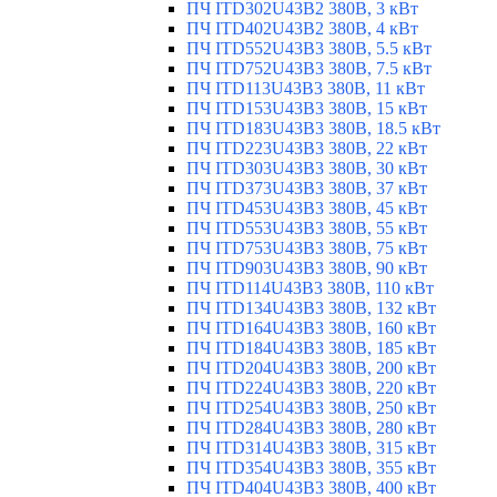
ПЧ ITD302U43B2 380В, 3 кВт
ПЧ ITD402U43B2 380В, 4 кВт
ПЧ ITD552U43B3 380В, 5.5 кВт
ПЧ ITD752U43B3 380В, 7.5 кВт
ПЧ ITD113U43B3 380В, 11 кВт
ПЧ ITD153U43B3 380В, 15 кВт
ПЧ ITD183U43B3 380В, 18.5 кВт
ПЧ ITD223U43B3 380В, 22 кВт
ПЧ ITD303U43B3 380В, 30 кВт
ПЧ ITD373U43B3 380В, 37 кВт
ПЧ ITD453U43B3 380В, 45 кВт
ПЧ ITD553U43B3 380В, 55 кВт
ПЧ ITD753U43B3 380В, 75 кВт
ПЧ ITD903U43B3 380В, 90 кВт
ПЧ ITD114U43B3 380В, 110 кВт
ПЧ ITD134U43B3 380В, 132 кВт
ПЧ ITD164U43B3 380В, 160 кВт
ПЧ ITD184U43B3 380В, 185 кВт
ПЧ ITD204U43B3 380В, 200 кВт
ПЧ ITD224U43B3 380В, 220 кВт
ПЧ ITD254U43B3 380В, 250 кВт
ПЧ ITD284U43B3 380В, 280 кВт
ПЧ ITD314U43B3 380В, 315 кВт
ПЧ ITD354U43B3 380В, 355 кВт
ПЧ ITD404U43B3 380В, 400 кВт