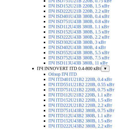
ПЧ ISD751U21B 220В, 0.75 кВт
ПЧ ISD152U21B 220В, 1.5 кВт
ПЧ ISD222U21B 220В, 2.2 кВт
ПЧ ISD401U43B 380В, 0.4 кВт
ПЧ ISD751U43B 380В, 0.8 кВт
ПЧ ISD112U43B 380В, 1.1 кВт
ПЧ ISD152U43B 380В, 1.5 кВт
ПЧ ISD222U43B 380В, 2.2 кВт
ПЧ ISD302U43B 380В, 3 кВт
ПЧ ISD402U43B 380В, 4 кВт
ПЧ ISD552U43B 380В, 5.5 кВт
ПЧ ISD752U43B 380В, 7.5 кВт
ПЧ ISD113U43B 380В, 11 кВт
ПЧ INNOVERT ITD 0.4-800 кВт
▼
Обзор ПЧ ITD
ПЧ ITD401U21B2 220В, 0.4 кВт
ПЧ ITD551U21B2 220В, 0.55 кВт
ПЧ ITD751U21B2 220В, 0.75 кВт
ПЧ ITD112U21B2 220В, 1.1 кВт
ПЧ ITD152U21B2 220В, 1.5 кВт
ПЧ ITD222U21B2 220В, 2.2 кВт
ПЧ ITD751U43B2 380В, 0.75 кВт
ПЧ ITD112U43B2 380В, 1.1 кВт
ПЧ ITD152U43B2 380В, 1.5 кВт
ПЧ ITD222U43B2 380В, 2.2 кВт