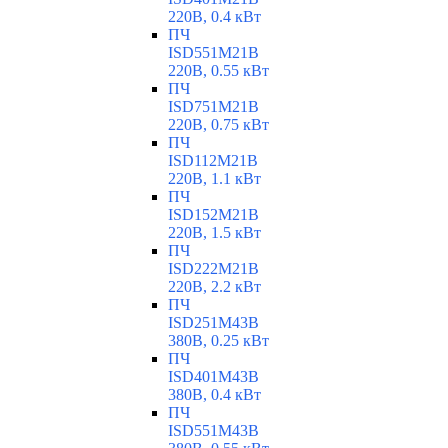
220В, 0.4 кВт
ПЧ
ISD551M21B
220В, 0.55 кВт
ПЧ
ISD751M21B
220В, 0.75 кВт
ПЧ
ISD112M21B
220В, 1.1 кВт
ПЧ
ISD152M21B
220В, 1.5 кВт
ПЧ
ISD222M21B
220В, 2.2 кВт
ПЧ
ISD251M43B
380В, 0.25 кВт
ПЧ
ISD401M43B
380В, 0.4 кВт
ПЧ
ISD551M43B