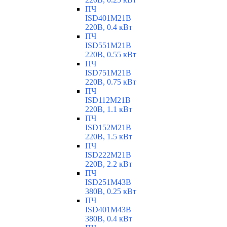
ПЧ
ISD401M21B
220В, 0.4 кВт
ПЧ
ISD551M21B
220В, 0.55 кВт
ПЧ
ISD751M21B
220В, 0.75 кВт
ПЧ
ISD112M21B
220В, 1.1 кВт
ПЧ
ISD152M21B
220В, 1.5 кВт
ПЧ
ISD222M21B
220В, 2.2 кВт
ПЧ
ISD251M43B
380В, 0.25 кВт
ПЧ
ISD401M43B
380В, 0.4 кВт