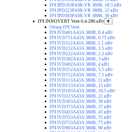
ПЧ IPD183P43B-VR 380В, 18.5 кВт
ПЧ IPD223P43B-VR 380В, 22 кВт
ПЧ IPD303P43B-VR 380В, 30 кВт
ПЧ INNOVERT Vent 0.4-280 кВт
▼
Обзор ПЧ Vent
ПЧ IVD401A43A 380В, 0.4 кВт
ПЧ IVD751A43A 380В, 0.75 кВт
ПЧ IVD112A43A 380В, 1.1 кВт
ПЧ IVD152A43A 380В, 1.5 кВт
ПЧ IVD222A43A 380В, 2.2 кВт
ПЧ IVD302A43A 380В, 3 кВт
ПЧ IVD402A43A 380В, 4 кВт
ПЧ IVD552A43A 380В, 5.5 кВт
ПЧ IVD752A43A 380В, 7.5 кВт
ПЧ IVD113A43A 380В, 11 кВт
ПЧ IVD153A43A 380В, 15 кВт
ПЧ IVD183A43A 380В, 18.5 кВт
ПЧ IVD223A43A 380В, 22 кВт
ПЧ IVD303A43A 380В, 30 кВт
ПЧ IVD373A43A 380В, 37 кВт
ПЧ IVD453A43A 380В, 45 кВт
ПЧ IVD553A43A 380В, 55 кВт
ПЧ IVD753A43A 380В, 75 кВт
ПЧ IVD903A43A 380В, 90 кВт