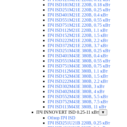
ПЧ ISD181M21E 220В, 0.18 кВт
ПЧ ISD251M21E 220В, 0.25 кВт
ПЧ ISD401M21E 220В, 0.4 кВт
ПЧ ISD551M21E 220В, 0.55 кВт
ПЧ ISD751M21E 220В, 0.75 кВт
ПЧ ISD112M21E 220В, 1.1 кВт
ПЧ ISD152M21E 220В, 1.5 кВт
ПЧ ISD222M21E 220В, 2.2 кВт
ПЧ ISD372M21E 220В, 3.7 кВт
ПЧ ISD251M43E 380В, 0.25 кВт
ПЧ ISD401M43E 380В, 0.4 кВт
ПЧ ISD551M43E 380В, 0.55 кВт
ПЧ ISD751M43E 380В, 0.75 кВт
ПЧ ISD112M43E 380В, 1.1 кВт
ПЧ ISD152M43E 380В, 1.5 кВт
ПЧ ISD222M43E 380В, 2.2 кВт
ПЧ ISD302M43E 380В, 3 кВт
ПЧ ISD402M43E 380В, 4 кВт
ПЧ ISD552M43E 380В, 5.5 кВт
ПЧ ISD752M43E 380В, 7.5 кВт
ПЧ ISD113M43E 380В, 11 кВт
ПЧ INNOVERT ISD 0.25-11 кВт
▼
Обзор ПЧ ISD
ПЧ ISD251U21B 220В, 0.25 кВт