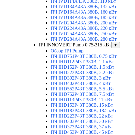
ПЧ IVD114A43A 380В, 110 кВт
ПЧ IVD134A43A 380В, 132 кВт
ПЧ IVD164A43A 380В, 160 кВт
ПЧ IVD184A43A 380В, 185 кВт
ПЧ IVD204A43A 380В, 200 кВт
ПЧ IVD224A43A 380В, 220 кВт
ПЧ IVD254A43A 380В, 250 кВт
ПЧ IVD284A43A 380В, 280 кВт
ПЧ INNOVERT Pump 0.75-315 кВт
▼
Обзор ПЧ Pump
ПЧ IHD751P43T 380В, 0.75 кВт
ПЧ IHD112P43T 380В, 1.1 кВт
ПЧ IHD152P43T 380В, 1.5 кВт
ПЧ IHD222P43T 380В, 2.2 кВт
ПЧ IHD302P43T 380В, 3 кВт
ПЧ IHD402P43T 380В, 4 кВт
ПЧ IHD552P43T 380В, 5.5 кВт
ПЧ IHD752P43T 380В, 7.5 кВт
ПЧ IHD113P43T 380В, 11 кВт
ПЧ IHD153P43T 380В, 15 кВт
ПЧ IHD183P43T 380В, 18.5 кВт
ПЧ IHD223P43T 380В, 22 кВт
ПЧ IHD303P43T 380В, 30 кВт
ПЧ IHD373P43T 380В, 37 кВт
ПЧ IHD453P43T 380В, 45 кВт