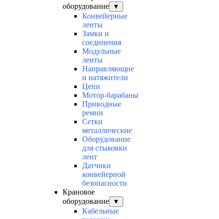
оборудование
▼
Конвейерные
ленты
Замки и
соединения
Модульные
ленты
Направляющие
и натяжители
Цепи
Мотор-барабаны
Приводные
ремни
Сетки
металлические
Оборудование
для стыковки
лент
Датчики
конвейерной
безопасности
Крановое
оборудование
▼
Кабельные