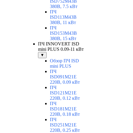
ISD752M43B
380В, 7.5 кВт
ПЧ
ISD113M43B
380В, 11 кВт
ПЧ
ISD153M43B
380В, 15 кВт
ПЧ INNOVERT ISD
mini PLUS 0.09-11 кВт
▼
Обзор ПЧ ISD
mini PLUS
ПЧ
ISD091M21E
220В, 0.09 кВт
ПЧ
ISD121M21E
220В, 0.12 кВт
ПЧ
ISD181M21E
220В, 0.18 кВт
ПЧ
ISD251M21E
220В, 0.25 кВт