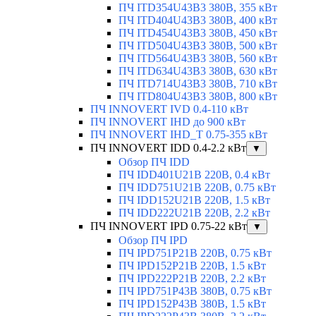
ПЧ ITD354U43B3 380В, 355 кВт
ПЧ ITD404U43B3 380В, 400 кВт
ПЧ ITD454U43B3 380В, 450 кВт
ПЧ ITD504U43B3 380В, 500 кВт
ПЧ ITD564U43B3 380В, 560 кВт
ПЧ ITD634U43B3 380В, 630 кВт
ПЧ ITD714U43B3 380В, 710 кВт
ПЧ ITD804U43B3 380В, 800 кВт
ПЧ INNOVERT IVD 0.4-110 кВт
ПЧ INNOVERT IHD до 900 кВт
ПЧ INNOVERT IHD_T 0.75-355 кВт
ПЧ INNOVERT IDD 0.4-2.2 кВт
▼
Обзор ПЧ IDD
ПЧ IDD401U21B 220В, 0.4 кВт
ПЧ IDD751U21B 220В, 0.75 кВт
ПЧ IDD152U21B 220В, 1.5 кВт
ПЧ IDD222U21B 220В, 2.2 кВт
ПЧ INNOVERT IPD 0.75-22 кВт
▼
Обзор ПЧ IPD
ПЧ IPD751P21B 220В, 0.75 кВт
ПЧ IPD152P21B 220В, 1.5 кВт
ПЧ IPD222P21B 220В, 2.2 кВт
ПЧ IPD751P43B 380В, 0.75 кВт
ПЧ IPD152P43B 380В, 1.5 кВт