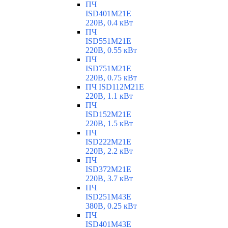
ПЧ
ISD401M21E
220В, 0.4 кВт
ПЧ
ISD551M21E
220В, 0.55 кВт
ПЧ
ISD751M21E
220В, 0.75 кВт
ПЧ ISD112M21E
220В, 1.1 кВт
ПЧ
ISD152M21E
220В, 1.5 кВт
ПЧ
ISD222M21E
220В, 2.2 кВт
ПЧ
ISD372M21E
220В, 3.7 кВт
ПЧ
ISD251M43E
380В, 0.25 кВт
ПЧ
ISD401M43E