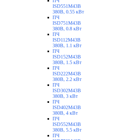
ПЧ
ISD551M43B
380В, 0.55 кВт
ПЧ
ISD751M43B
380В, 0.8 кВт
ПЧ
ISD112M43B
380В, 1.1 кВт
ПЧ
ISD152M43B
380В, 1.5 кВт
ПЧ
ISD222M43B
380В, 2.2 кВт
ПЧ
ISD302M43B
380В, 3 кВт
ПЧ
ISD402M43B
380В, 4 кВт
ПЧ
ISD552M43B
380В, 5.5 кВт
ПЧ