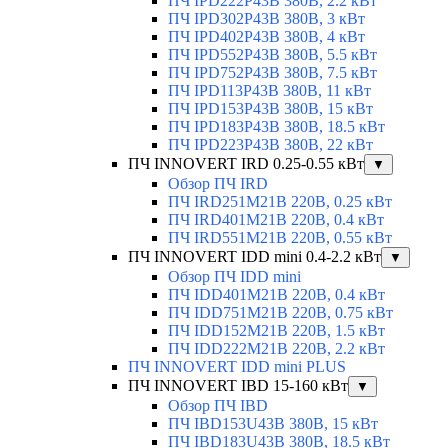
ПЧ IPD222P43B 380В, 2.2 кВт
ПЧ IPD302P43B 380В, 3 кВт
ПЧ IPD402P43B 380В, 4 кВт
ПЧ IPD552P43B 380В, 5.5 кВт
ПЧ IPD752P43B 380В, 7.5 кВт
ПЧ IPD113P43B 380В, 11 кВт
ПЧ IPD153P43B 380В, 15 кВт
ПЧ IPD183P43B 380В, 18.5 кВт
ПЧ IPD223P43B 380В, 22 кВт
ПЧ INNOVERT IRD 0.25-0.55 кВт
▼
Обзор ПЧ IRD
ПЧ IRD251M21B 220В, 0.25 кВт
ПЧ IRD401M21B 220В, 0.4 кВт
ПЧ IRD551M21B 220В, 0.55 кВт
ПЧ INNOVERT IDD mini 0.4-2.2 кВт
▼
Обзор ПЧ IDD mini
ПЧ IDD401M21B 220В, 0.4 кВт
ПЧ IDD751M21B 220В, 0.75 кВт
ПЧ IDD152M21B 220В, 1.5 кВт
ПЧ IDD222M21B 220В, 2.2 кВт
ПЧ INNOVERT IDD mini PLUS
ПЧ INNOVERT IBD 15-160 кВт
▼
Обзор ПЧ IBD
ПЧ IBD153U43B 380В, 15 кВт
ПЧ IBD183U43B 380В, 18.5 кВт