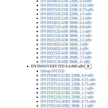
ПЧ ISD401U21B 220В, 0.4 кВт
ПЧ ISD551U21B 220В, 0.55 кВт
ПЧ ISD751U21B 220В, 0.75 кВт
ПЧ ISD152U21B 220В, 1.5 кВт
ПЧ ISD222U21B 220В, 2.2 кВт
ПЧ ISD401U43B 380В, 0.4 кВт
ПЧ ISD751U43B 380В, 0.8 кВт
ПЧ ISD112U43B 380В, 1.1 кВт
ПЧ ISD152U43B 380В, 1.5 кВт
ПЧ ISD222U43B 380В, 2.2 кВт
ПЧ ISD302U43B 380В, 3 кВт
ПЧ ISD402U43B 380В, 4 кВт
ПЧ ISD552U43B 380В, 5.5 кВт
ПЧ ISD752U43B 380В, 7.5 кВт
ПЧ ISD113U43B 380В, 11 кВт
ПЧ INNOVERT ITD 0.4-800 кВт
▼
Обзор ПЧ ITD
ПЧ ITD401U21B2 220В, 0.4 кВт
ПЧ ITD551U21B2 220В, 0.55 кВт
ПЧ ITD751U21B2 220В, 0.75 кВт
ПЧ ITD112U21B2 220В, 1.1 кВт
ПЧ ITD152U21B2 220В, 1.5 кВт
ПЧ ITD222U21B2 220В, 2.2 кВт
ПЧ ITD751U43B2 380В, 0.75 кВт
ПЧ ITD112U43B2 380В, 1.1 кВт