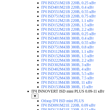
ПЧ ISD251M21B 220В, 0.25 кВт
ПЧ ISD401M21B 220В, 0.4 кВт
ПЧ ISD551M21B 220В, 0.55 кВт
ПЧ ISD751M21B 220В, 0.75 кВт
ПЧ ISD112M21B 220В, 1.1 кВт
ПЧ ISD152M21B 220В, 1.5 кВт
ПЧ ISD222M21B 220В, 2.2 кВт
ПЧ ISD251M43B 380В, 0.25 кВт
ПЧ ISD401M43B 380В, 0.4 кВт
ПЧ ISD551M43B 380В, 0.55 кВт
ПЧ ISD751M43B 380В, 0.8 кВт
ПЧ ISD112M43B 380В, 1.1 кВт
ПЧ ISD152M43B 380В, 1.5 кВт
ПЧ ISD222M43B 380В, 2.2 кВт
ПЧ ISD302M43B 380В, 3 кВт
ПЧ ISD402M43B 380В, 4 кВт
ПЧ ISD552M43B 380В, 5.5 кВт
ПЧ ISD752M43B 380В, 7.5 кВт
ПЧ ISD113M43B 380В, 11 кВт
ПЧ ISD153M43B 380В, 15 кВт
ПЧ INNOVERT ISD mini PLUS 0.09-11 кВт
▼
Обзор ПЧ ISD mini PLUS
ПЧ ISD091M21E 220В, 0.09 кВт
ПЧ ISD121M21E 220В, 0.12 кВт