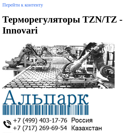
Перейти к контенту
Терморегуляторы TZN/TZ -
Innovari