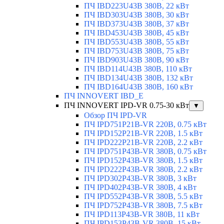
ПЧ IBD223U43B 380В, 22 кВт
ПЧ IBD303U43B 380В, 30 кВт
ПЧ IBD373U43B 380В, 37 кВт
ПЧ IBD453U43B 380В, 45 кВт
ПЧ IBD553U43B 380В, 55 кВт
ПЧ IBD753U43B 380В, 75 кВт
ПЧ IBD903U43B 380В, 90 кВт
ПЧ IBD114U43B 380В, 110 кВт
ПЧ IBD134U43B 380В, 132 кВт
ПЧ IBD164U43B 380В, 160 кВт
ПЧ INNOVERT IBD_E
ПЧ INNOVERT IPD-VR 0.75-30 кВт
▼
Обзор ПЧ IPD-VR
ПЧ IPD751P21B-VR 220В, 0.75 кВт
ПЧ IPD152P21B-VR 220В, 1.5 кВт
ПЧ IPD222P21B-VR 220В, 2.2 кВт
ПЧ IPD751P43B-VR 380В, 0.75 кВт
ПЧ IPD152P43B-VR 380В, 1.5 кВт
ПЧ IPD222P43B-VR 380В, 2.2 кВт
ПЧ IPD302P43B-VR 380В, 3 кВт
ПЧ IPD402P43B-VR 380В, 4 кВт
ПЧ IPD552P43B-VR 380В, 5.5 кВт
ПЧ IPD752P43B-VR 380В, 7.5 кВт
ПЧ IPD113P43B-VR 380В, 11 кВт
ПЧ IPD153P43B-VR 380В, 15 кВт