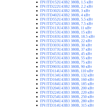
ПЧ ITD152U43B2 380В, 1.5 кВт
ПЧ ITD222U43B2 380В, 2.2 кВт
ПЧ ITD302U43B2 380В, 3 кВт
ПЧ ITD402U43B2 380В, 4 кВт
ПЧ ITD552U43B3 380В, 5.5 кВт
ПЧ ITD752U43B3 380В, 7.5 кВт
ПЧ ITD113U43B3 380В, 11 кВт
ПЧ ITD153U43B3 380В, 15 кВт
ПЧ ITD183U43B3 380В, 18.5 кВт
ПЧ ITD223U43B3 380В, 22 кВт
ПЧ ITD303U43B3 380В, 30 кВт
ПЧ ITD373U43B3 380В, 37 кВт
ПЧ ITD453U43B3 380В, 45 кВт
ПЧ ITD553U43B3 380В, 55 кВт
ПЧ ITD753U43B3 380В, 75 кВт
ПЧ ITD903U43B3 380В, 90 кВт
ПЧ ITD114U43B3 380В, 110 кВт
ПЧ ITD134U43B3 380В, 132 кВт
ПЧ ITD164U43B3 380В, 160 кВт
ПЧ ITD184U43B3 380В, 185 кВт
ПЧ ITD204U43B3 380В, 200 кВт
ПЧ ITD224U43B3 380В, 220 кВт
ПЧ ITD254U43B3 380В, 250 кВт
ПЧ ITD284U43B3 380В, 280 кВт
ПЧ ITD314U43B3 380В, 315 кВт