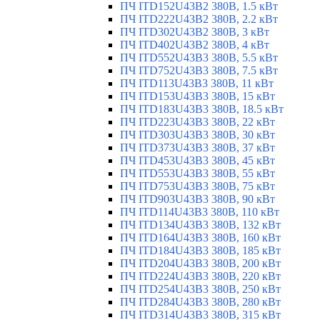
ПЧ ITD152U43B2 380В, 1.5 кВт
ПЧ ITD222U43B2 380В, 2.2 кВт
ПЧ ITD302U43B2 380В, 3 кВт
ПЧ ITD402U43B2 380В, 4 кВт
ПЧ ITD552U43B3 380В, 5.5 кВт
ПЧ ITD752U43B3 380В, 7.5 кВт
ПЧ ITD113U43B3 380В, 11 кВт
ПЧ ITD153U43B3 380В, 15 кВт
ПЧ ITD183U43B3 380В, 18.5 кВт
ПЧ ITD223U43B3 380В, 22 кВт
ПЧ ITD303U43B3 380В, 30 кВт
ПЧ ITD373U43B3 380В, 37 кВт
ПЧ ITD453U43B3 380В, 45 кВт
ПЧ ITD553U43B3 380В, 55 кВт
ПЧ ITD753U43B3 380В, 75 кВт
ПЧ ITD903U43B3 380В, 90 кВт
ПЧ ITD114U43B3 380В, 110 кВт
ПЧ ITD134U43B3 380В, 132 кВт
ПЧ ITD164U43B3 380В, 160 кВт
ПЧ ITD184U43B3 380В, 185 кВт
ПЧ ITD204U43B3 380В, 200 кВт
ПЧ ITD224U43B3 380В, 220 кВт
ПЧ ITD254U43B3 380В, 250 кВт
ПЧ ITD284U43B3 380В, 280 кВт
ПЧ ITD314U43B3 380В, 315 кВт