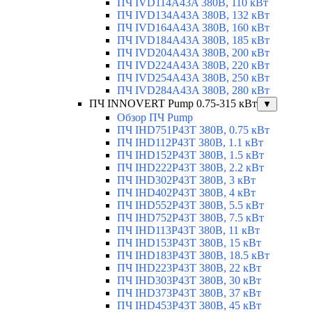
ПЧ IVD114A43A 380В, 110 кВт
ПЧ IVD134A43A 380В, 132 кВт
ПЧ IVD164A43A 380В, 160 кВт
ПЧ IVD184A43A 380В, 185 кВт
ПЧ IVD204A43A 380В, 200 кВт
ПЧ IVD224A43A 380В, 220 кВт
ПЧ IVD254A43A 380В, 250 кВт
ПЧ IVD284A43A 380В, 280 кВт
ПЧ INNOVERT Pump 0.75-315 кВт
▼
Обзор ПЧ Pump
ПЧ IHD751P43T 380В, 0.75 кВт
ПЧ IHD112P43T 380В, 1.1 кВт
ПЧ IHD152P43T 380В, 1.5 кВт
ПЧ IHD222P43T 380В, 2.2 кВт
ПЧ IHD302P43T 380В, 3 кВт
ПЧ IHD402P43T 380В, 4 кВт
ПЧ IHD552P43T 380В, 5.5 кВт
ПЧ IHD752P43T 380В, 7.5 кВт
ПЧ IHD113P43T 380В, 11 кВт
ПЧ IHD153P43T 380В, 15 кВт
ПЧ IHD183P43T 380В, 18.5 кВт
ПЧ IHD223P43T 380В, 22 кВт
ПЧ IHD303P43T 380В, 30 кВт
ПЧ IHD373P43T 380В, 37 кВт
ПЧ IHD453P43T 380В, 45 кВт