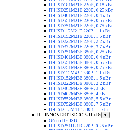
ПЧ ISD181M21E 220В, 0.18 кВт
ПЧ ISD251M21E 220В, 0.25 кВт
ПЧ ISD401M21E 220В, 0.4 кВт
ПЧ ISD551M21E 220В, 0.55 кВт
ПЧ ISD751M21E 220В, 0.75 кВт
ПЧ ISD112M21E 220В, 1.1 кВт
ПЧ ISD152M21E 220В, 1.5 кВт
ПЧ ISD222M21E 220В, 2.2 кВт
ПЧ ISD372M21E 220В, 3.7 кВт
ПЧ ISD251M43E 380В, 0.25 кВт
ПЧ ISD401M43E 380В, 0.4 кВт
ПЧ ISD551M43E 380В, 0.55 кВт
ПЧ ISD751M43E 380В, 0.75 кВт
ПЧ ISD112M43E 380В, 1.1 кВт
ПЧ ISD152M43E 380В, 1.5 кВт
ПЧ ISD222M43E 380В, 2.2 кВт
ПЧ ISD302M43E 380В, 3 кВт
ПЧ ISD402M43E 380В, 4 кВт
ПЧ ISD552M43E 380В, 5.5 кВт
ПЧ ISD752M43E 380В, 7.5 кВт
ПЧ ISD113M43E 380В, 11 кВт
ПЧ INNOVERT ISD 0.25-11 кВт
▼
Обзор ПЧ ISD
ПЧ ISD251U21B 220В, 0.25 кВт