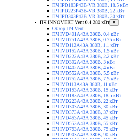
ПЧ IPD183P43B-VR 380В, 18.5 кВт
ПЧ IPD223P43B-VR 380В, 22 кВт
ПЧ IPD303P43B-VR 380В, 30 кВт
ПЧ INNOVERT Vent 0.4-280 кВт
▼
Обзор ПЧ Vent
ПЧ IVD401A43A 380В, 0.4 кВт
ПЧ IVD751A43A 380В, 0.75 кВт
ПЧ IVD112A43A 380В, 1.1 кВт
ПЧ IVD152A43A 380В, 1.5 кВт
ПЧ IVD222A43A 380В, 2.2 кВт
ПЧ IVD302A43A 380В, 3 кВт
ПЧ IVD402A43A 380В, 4 кВт
ПЧ IVD552A43A 380В, 5.5 кВт
ПЧ IVD752A43A 380В, 7.5 кВт
ПЧ IVD113A43A 380В, 11 кВт
ПЧ IVD153A43A 380В, 15 кВт
ПЧ IVD183A43A 380В, 18.5 кВт
ПЧ IVD223A43A 380В, 22 кВт
ПЧ IVD303A43A 380В, 30 кВт
ПЧ IVD373A43A 380В, 37 кВт
ПЧ IVD453A43A 380В, 45 кВт
ПЧ IVD553A43A 380В, 55 кВт
ПЧ IVD753A43A 380В, 75 кВт
ПЧ IVD903A43A 380В, 90 кВт