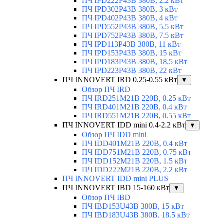
ПЧ IPD222P43B 380В, 2.2 кВт
ПЧ IPD302P43B 380В, 3 кВт
ПЧ IPD402P43B 380В, 4 кВт
ПЧ IPD552P43B 380В, 5.5 кВт
ПЧ IPD752P43B 380В, 7.5 кВт
ПЧ IPD113P43B 380В, 11 кВт
ПЧ IPD153P43B 380В, 15 кВт
ПЧ IPD183P43B 380В, 18.5 кВт
ПЧ IPD223P43B 380В, 22 кВт
ПЧ INNOVERT IRD 0.25-0.55 кВт
▼
Обзор ПЧ IRD
ПЧ IRD251M21B 220В, 0.25 кВт
ПЧ IRD401M21B 220В, 0.4 кВт
ПЧ IRD551M21B 220В, 0.55 кВт
ПЧ INNOVERT IDD mini 0.4-2.2 кВт
▼
Обзор ПЧ IDD mini
ПЧ IDD401M21B 220В, 0.4 кВт
ПЧ IDD751M21B 220В, 0.75 кВт
ПЧ IDD152M21B 220В, 1.5 кВт
ПЧ IDD222M21B 220В, 2.2 кВт
ПЧ INNOVERT IDD mini PLUS
ПЧ INNOVERT IBD 15-160 кВт
▼
Обзор ПЧ IBD
ПЧ IBD153U43B 380В, 15 кВт
ПЧ IBD183U43B 380В, 18.5 кВт