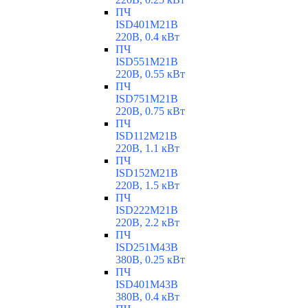
ПЧ
ISD401M21B
220В, 0.4 кВт
ПЧ
ISD551M21B
220В, 0.55 кВт
ПЧ
ISD751M21B
220В, 0.75 кВт
ПЧ
ISD112M21B
220В, 1.1 кВт
ПЧ
ISD152M21B
220В, 1.5 кВт
ПЧ
ISD222M21B
220В, 2.2 кВт
ПЧ
ISD251M43B
380В, 0.25 кВт
ПЧ
ISD401M43B
380В, 0.4 кВт