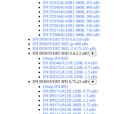
ПЧ ITD354U43B3 380В, 355 кВт
ПЧ ITD404U43B3 380В, 400 кВт
ПЧ ITD454U43B3 380В, 450 кВт
ПЧ ITD504U43B3 380В, 500 кВт
ПЧ ITD564U43B3 380В, 560 кВт
ПЧ ITD634U43B3 380В, 630 кВт
ПЧ ITD714U43B3 380В, 710 кВт
ПЧ ITD804U43B3 380В, 800 кВт
ПЧ INNOVERT IVD 0.4-110 кВт
ПЧ INNOVERT IHD до 900 кВт
ПЧ INNOVERT IHD_T 0.75-355 кВт
ПЧ INNOVERT IDD 0.4-2.2 кВт
▼
Обзор ПЧ IDD
ПЧ IDD401U21B 220В, 0.4 кВт
ПЧ IDD751U21B 220В, 0.75 кВт
ПЧ IDD152U21B 220В, 1.5 кВт
ПЧ IDD222U21B 220В, 2.2 кВт
ПЧ INNOVERT IPD 0.75-22 кВт
▼
Обзор ПЧ IPD
ПЧ IPD751P21B 220В, 0.75 кВт
ПЧ IPD152P21B 220В, 1.5 кВт
ПЧ IPD222P21B 220В, 2.2 кВт
ПЧ IPD751P43B 380В, 0.75 кВт
ПЧ IPD152P43B 380В, 1.5 кВт