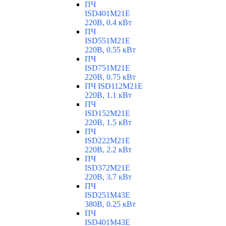
ПЧ
ISD401M21E
220В, 0.4 кВт
ПЧ
ISD551M21E
220В, 0.55 кВт
ПЧ
ISD751M21E
220В, 0.75 кВт
ПЧ ISD112M21E
220В, 1.1 кВт
ПЧ
ISD152M21E
220В, 1.5 кВт
ПЧ
ISD222M21E
220В, 2.2 кВт
ПЧ
ISD372M21E
220В, 3.7 кВт
ПЧ
ISD251M43E
380В, 0.25 кВт
ПЧ
ISD401M43E