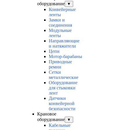
оборудование
▼
Конвейерные
ленты
Замки и
соединения
Модульные
ленты
Направляющие
и натяжители
Цепи
Мотор-барабаны
Приводные
ремни
Сетки
металлические
Оборудование
для стыковки
лент
Датчики
конвейерной
безопасности
Крановое
оборудование
▼
Кабельные