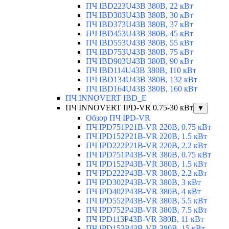
ПЧ IBD223U43B 380В, 22 кВт
ПЧ IBD303U43B 380В, 30 кВт
ПЧ IBD373U43B 380В, 37 кВт
ПЧ IBD453U43B 380В, 45 кВт
ПЧ IBD553U43B 380В, 55 кВт
ПЧ IBD753U43B 380В, 75 кВт
ПЧ IBD903U43B 380В, 90 кВт
ПЧ IBD114U43B 380В, 110 кВт
ПЧ IBD134U43B 380В, 132 кВт
ПЧ IBD164U43B 380В, 160 кВт
ПЧ INNOVERT IBD_E
ПЧ INNOVERT IPD-VR 0.75-30 кВт
▼
Обзор ПЧ IPD-VR
ПЧ IPD751P21B-VR 220В, 0.75 кВт
ПЧ IPD152P21B-VR 220В, 1.5 кВт
ПЧ IPD222P21B-VR 220В, 2.2 кВт
ПЧ IPD751P43B-VR 380В, 0.75 кВт
ПЧ IPD152P43B-VR 380В, 1.5 кВт
ПЧ IPD222P43B-VR 380В, 2.2 кВт
ПЧ IPD302P43B-VR 380В, 3 кВт
ПЧ IPD402P43B-VR 380В, 4 кВт
ПЧ IPD552P43B-VR 380В, 5.5 кВт
ПЧ IPD752P43B-VR 380В, 7.5 кВт
ПЧ IPD113P43B-VR 380В, 11 кВт
ПЧ IPD153P43B-VR 380В, 15 кВт