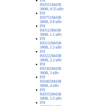
ПЧ
ISD551M43B
380В, 0.55 кВт
ПЧ
ISD751M43B
380В, 0.8 кВт
ПЧ
ISD112M43B
380В, 1.1 кВт
ПЧ
ISD152M43B
380В, 1.5 кВт
ПЧ
ISD222M43B
380В, 2.2 кВт
ПЧ
ISD302M43B
380В, 3 кВт
ПЧ
ISD402M43B
380В, 4 кВт
ПЧ
ISD552M43B
380В, 5.5 кВт
ПЧ