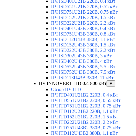
ПЧ ISD401U21B 220В, 0.4 кВт
ПЧ ISD551U21B 220В, 0.55 кВт
ПЧ ISD751U21B 220В, 0.75 кВт
ПЧ ISD152U21B 220В, 1.5 кВт
ПЧ ISD222U21B 220В, 2.2 кВт
ПЧ ISD401U43B 380В, 0.4 кВт
ПЧ ISD751U43B 380В, 0.8 кВт
ПЧ ISD112U43B 380В, 1.1 кВт
ПЧ ISD152U43B 380В, 1.5 кВт
ПЧ ISD222U43B 380В, 2.2 кВт
ПЧ ISD302U43B 380В, 3 кВт
ПЧ ISD402U43B 380В, 4 кВт
ПЧ ISD552U43B 380В, 5.5 кВт
ПЧ ISD752U43B 380В, 7.5 кВт
ПЧ ISD113U43B 380В, 11 кВт
ПЧ INNOVERT ITD 0.4-800 кВт
▼
Обзор ПЧ ITD
ПЧ ITD401U21B2 220В, 0.4 кВт
ПЧ ITD551U21B2 220В, 0.55 кВт
ПЧ ITD751U21B2 220В, 0.75 кВт
ПЧ ITD112U21B2 220В, 1.1 кВт
ПЧ ITD152U21B2 220В, 1.5 кВт
ПЧ ITD222U21B2 220В, 2.2 кВт
ПЧ ITD751U43B2 380В, 0.75 кВт
ПЧ ITD112U43B2 380В, 1.1 кВт