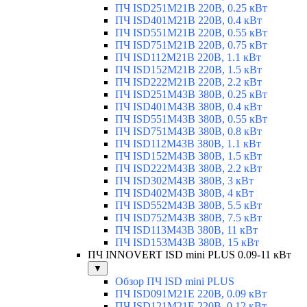
ПЧ ISD251M21B 220В, 0.25 кВт
ПЧ ISD401M21B 220В, 0.4 кВт
ПЧ ISD551M21B 220В, 0.55 кВт
ПЧ ISD751M21B 220В, 0.75 кВт
ПЧ ISD112M21B 220В, 1.1 кВт
ПЧ ISD152M21B 220В, 1.5 кВт
ПЧ ISD222M21B 220В, 2.2 кВт
ПЧ ISD251M43B 380В, 0.25 кВт
ПЧ ISD401M43B 380В, 0.4 кВт
ПЧ ISD551M43B 380В, 0.55 кВт
ПЧ ISD751M43B 380В, 0.8 кВт
ПЧ ISD112M43B 380В, 1.1 кВт
ПЧ ISD152M43B 380В, 1.5 кВт
ПЧ ISD222M43B 380В, 2.2 кВт
ПЧ ISD302M43B 380В, 3 кВт
ПЧ ISD402M43B 380В, 4 кВт
ПЧ ISD552M43B 380В, 5.5 кВт
ПЧ ISD752M43B 380В, 7.5 кВт
ПЧ ISD113M43B 380В, 11 кВт
ПЧ ISD153M43B 380В, 15 кВт
ПЧ INNOVERT ISD mini PLUS 0.09-11 кВт
▼
Обзор ПЧ ISD mini PLUS
ПЧ ISD091M21E 220В, 0.09 кВт
ПЧ ISD121M21E 220В, 0.12 кВт