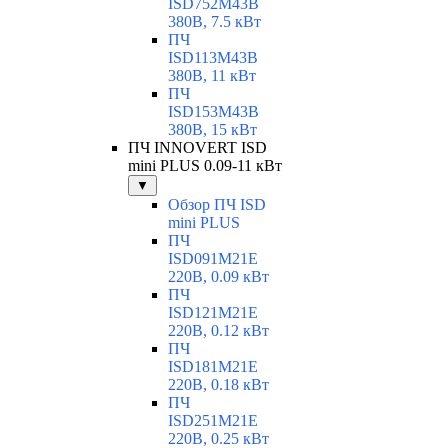
ISD752M43B
380В, 7.5 кВт
ПЧ
ISD113M43B
380В, 11 кВт
ПЧ
ISD153M43B
380В, 15 кВт
ПЧ INNOVERT ISD
mini PLUS 0.09-11 кВт
▼
Обзор ПЧ ISD
mini PLUS
ПЧ
ISD091M21E
220В, 0.09 кВт
ПЧ
ISD121M21E
220В, 0.12 кВт
ПЧ
ISD181M21E
220В, 0.18 кВт
ПЧ
ISD251M21E
220В, 0.25 кВт