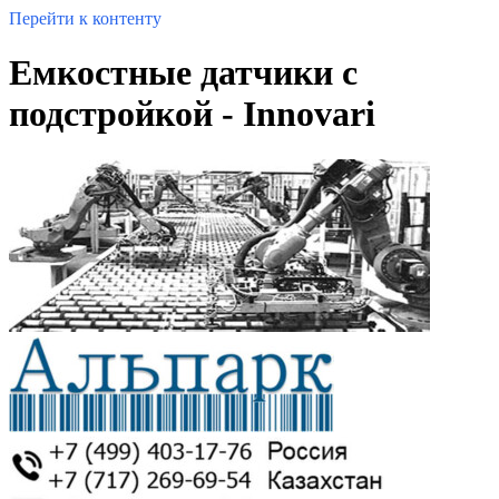
Перейти к контенту
Емкостные датчики с
подстройкой - Innovari