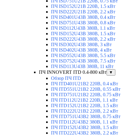
ПЧ ISD751U21B 220В, 0.75 кВт
ПЧ ISD152U21B 220В, 1.5 кВт
ПЧ ISD222U21B 220В, 2.2 кВт
ПЧ ISD401U43B 380В, 0.4 кВт
ПЧ ISD751U43B 380В, 0.8 кВт
ПЧ ISD112U43B 380В, 1.1 кВт
ПЧ ISD152U43B 380В, 1.5 кВт
ПЧ ISD222U43B 380В, 2.2 кВт
ПЧ ISD302U43B 380В, 3 кВт
ПЧ ISD402U43B 380В, 4 кВт
ПЧ ISD552U43B 380В, 5.5 кВт
ПЧ ISD752U43B 380В, 7.5 кВт
ПЧ ISD113U43B 380В, 11 кВт
ПЧ INNOVERT ITD 0.4-800 кВт
▼
Обзор ПЧ ITD
ПЧ ITD401U21B2 220В, 0.4 кВт
ПЧ ITD551U21B2 220В, 0.55 кВт
ПЧ ITD751U21B2 220В, 0.75 кВт
ПЧ ITD112U21B2 220В, 1.1 кВт
ПЧ ITD152U21B2 220В, 1.5 кВт
ПЧ ITD222U21B2 220В, 2.2 кВт
ПЧ ITD751U43B2 380В, 0.75 кВт
ПЧ ITD112U43B2 380В, 1.1 кВт
ПЧ ITD152U43B2 380В, 1.5 кВт
ПЧ ITD222U43B2 380В, 2.2 кВт