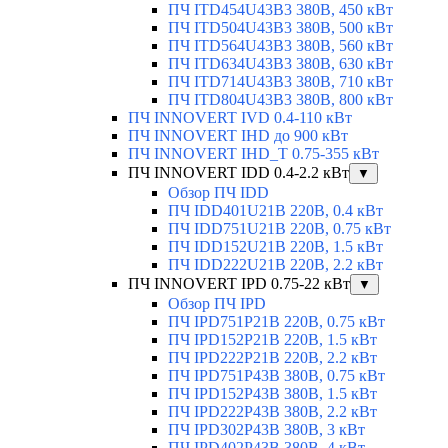
ПЧ ITD454U43B3 380В, 450 кВт
ПЧ ITD504U43B3 380В, 500 кВт
ПЧ ITD564U43B3 380В, 560 кВт
ПЧ ITD634U43B3 380В, 630 кВт
ПЧ ITD714U43B3 380В, 710 кВт
ПЧ ITD804U43B3 380В, 800 кВт
ПЧ INNOVERT IVD 0.4-110 кВт
ПЧ INNOVERT IHD до 900 кВт
ПЧ INNOVERT IHD_T 0.75-355 кВт
ПЧ INNOVERT IDD 0.4-2.2 кВт
▼
Обзор ПЧ IDD
ПЧ IDD401U21B 220В, 0.4 кВт
ПЧ IDD751U21B 220В, 0.75 кВт
ПЧ IDD152U21B 220В, 1.5 кВт
ПЧ IDD222U21B 220В, 2.2 кВт
ПЧ INNOVERT IPD 0.75-22 кВт
▼
Обзор ПЧ IPD
ПЧ IPD751P21B 220В, 0.75 кВт
ПЧ IPD152P21B 220В, 1.5 кВт
ПЧ IPD222P21B 220В, 2.2 кВт
ПЧ IPD751P43B 380В, 0.75 кВт
ПЧ IPD152P43B 380В, 1.5 кВт
ПЧ IPD222P43B 380В, 2.2 кВт
ПЧ IPD302P43B 380В, 3 кВт
ПЧ IPD402P43B 380В, 4 кВт