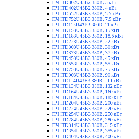
ПЧ ITD302U43B2 380В, 3 кВт
ПЧ ITD402U43B2 380В, 4 кВт
ПЧ ITD552U43B3 380В, 5.5 кВт
ПЧ ITD752U43B3 380В, 7.5 кВт
ПЧ ITD113U43B3 380В, 11 кВт
ПЧ ITD153U43B3 380В, 15 кВт
ПЧ ITD183U43B3 380В, 18.5 кВт
ПЧ ITD223U43B3 380В, 22 кВт
ПЧ ITD303U43B3 380В, 30 кВт
ПЧ ITD373U43B3 380В, 37 кВт
ПЧ ITD453U43B3 380В, 45 кВт
ПЧ ITD553U43B3 380В, 55 кВт
ПЧ ITD753U43B3 380В, 75 кВт
ПЧ ITD903U43B3 380В, 90 кВт
ПЧ ITD114U43B3 380В, 110 кВт
ПЧ ITD134U43B3 380В, 132 кВт
ПЧ ITD164U43B3 380В, 160 кВт
ПЧ ITD184U43B3 380В, 185 кВт
ПЧ ITD204U43B3 380В, 200 кВт
ПЧ ITD224U43B3 380В, 220 кВт
ПЧ ITD254U43B3 380В, 250 кВт
ПЧ ITD284U43B3 380В, 280 кВт
ПЧ ITD314U43B3 380В, 315 кВт
ПЧ ITD354U43B3 380В, 355 кВт
ПЧ ITD404U43B3 380В, 400 кВт