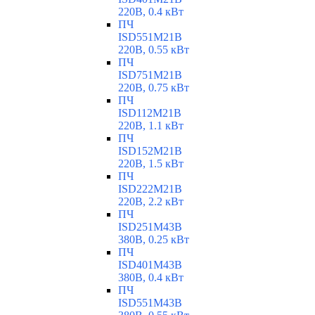
220В, 0.4 кВт
ПЧ
ISD551M21B
220В, 0.55 кВт
ПЧ
ISD751M21B
220В, 0.75 кВт
ПЧ
ISD112M21B
220В, 1.1 кВт
ПЧ
ISD152M21B
220В, 1.5 кВт
ПЧ
ISD222M21B
220В, 2.2 кВт
ПЧ
ISD251M43B
380В, 0.25 кВт
ПЧ
ISD401M43B
380В, 0.4 кВт
ПЧ
ISD551M43B