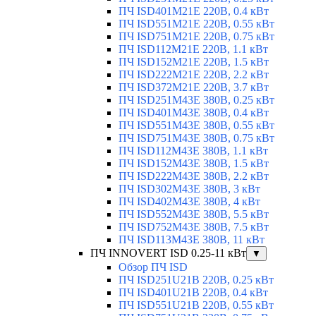
ПЧ ISD401M21E 220В, 0.4 кВт
ПЧ ISD551M21E 220В, 0.55 кВт
ПЧ ISD751M21E 220В, 0.75 кВт
ПЧ ISD112M21E 220В, 1.1 кВт
ПЧ ISD152M21E 220В, 1.5 кВт
ПЧ ISD222M21E 220В, 2.2 кВт
ПЧ ISD372M21E 220В, 3.7 кВт
ПЧ ISD251M43E 380В, 0.25 кВт
ПЧ ISD401M43E 380В, 0.4 кВт
ПЧ ISD551M43E 380В, 0.55 кВт
ПЧ ISD751M43E 380В, 0.75 кВт
ПЧ ISD112M43E 380В, 1.1 кВт
ПЧ ISD152M43E 380В, 1.5 кВт
ПЧ ISD222M43E 380В, 2.2 кВт
ПЧ ISD302M43E 380В, 3 кВт
ПЧ ISD402M43E 380В, 4 кВт
ПЧ ISD552M43E 380В, 5.5 кВт
ПЧ ISD752M43E 380В, 7.5 кВт
ПЧ ISD113M43E 380В, 11 кВт
ПЧ INNOVERT ISD 0.25-11 кВт
▼
Обзор ПЧ ISD
ПЧ ISD251U21B 220В, 0.25 кВт
ПЧ ISD401U21B 220В, 0.4 кВт
ПЧ ISD551U21B 220В, 0.55 кВт