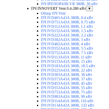
ПЧ IPD303P43B-VR 380В, 30 кВт
ПЧ INNOVERT Vent 0.4-280 кВт
▼
Обзор ПЧ Vent
ПЧ IVD401A43A 380В, 0.4 кВт
ПЧ IVD751A43A 380В, 0.75 кВт
ПЧ IVD112A43A 380В, 1.1 кВт
ПЧ IVD152A43A 380В, 1.5 кВт
ПЧ IVD222A43A 380В, 2.2 кВт
ПЧ IVD302A43A 380В, 3 кВт
ПЧ IVD402A43A 380В, 4 кВт
ПЧ IVD552A43A 380В, 5.5 кВт
ПЧ IVD752A43A 380В, 7.5 кВт
ПЧ IVD113A43A 380В, 11 кВт
ПЧ IVD153A43A 380В, 15 кВт
ПЧ IVD183A43A 380В, 18.5 кВт
ПЧ IVD223A43A 380В, 22 кВт
ПЧ IVD303A43A 380В, 30 кВт
ПЧ IVD373A43A 380В, 37 кВт
ПЧ IVD453A43A 380В, 45 кВт
ПЧ IVD553A43A 380В, 55 кВт
ПЧ IVD753A43A 380В, 75 кВт
ПЧ IVD903A43A 380В, 90 кВт
ПЧ IVD114A43A 380В, 110 кВт
ПЧ IVD134A43A 380В, 132 кВт