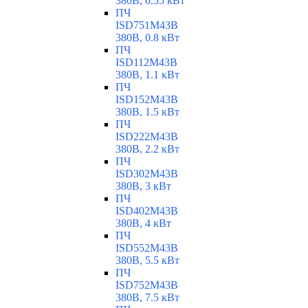
380В, 0.55 кВт
ПЧ
ISD751M43B
380В, 0.8 кВт
ПЧ
ISD112M43B
380В, 1.1 кВт
ПЧ
ISD152M43B
380В, 1.5 кВт
ПЧ
ISD222M43B
380В, 2.2 кВт
ПЧ
ISD302M43B
380В, 3 кВт
ПЧ
ISD402M43B
380В, 4 кВт
ПЧ
ISD552M43B
380В, 5.5 кВт
ПЧ
ISD752M43B
380В, 7.5 кВт