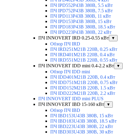
ПЧ IPD552P43B 380В, 5.5 кВт
ПЧ IPD752P43B 380В, 7.5 кВт
ПЧ IPD113P43B 380В, 11 кВт
ПЧ IPD153P43B 380В, 15 кВт
ПЧ IPD183P43B 380В, 18.5 кВт
ПЧ IPD223P43B 380В, 22 кВт
ПЧ INNOVERT IRD 0.25-0.55 кВт
▼
Обзор ПЧ IRD
ПЧ IRD251M21B 220В, 0.25 кВт
ПЧ IRD401M21B 220В, 0.4 кВт
ПЧ IRD551M21B 220В, 0.55 кВт
ПЧ INNOVERT IDD mini 0.4-2.2 кВт
▼
Обзор ПЧ IDD mini
ПЧ IDD401M21B 220В, 0.4 кВт
ПЧ IDD751M21B 220В, 0.75 кВт
ПЧ IDD152M21B 220В, 1.5 кВт
ПЧ IDD222M21B 220В, 2.2 кВт
ПЧ INNOVERT IDD mini PLUS
ПЧ INNOVERT IBD 15-160 кВт
▼
Обзор ПЧ IBD
ПЧ IBD153U43B 380В, 15 кВт
ПЧ IBD183U43B 380В, 18.5 кВт
ПЧ IBD223U43B 380В, 22 кВт
ПЧ IBD303U43B 380В, 30 кВт