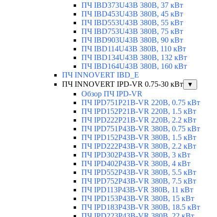
ПЧ IBD373U43B 380В, 37 кВт
ПЧ IBD453U43B 380В, 45 кВт
ПЧ IBD553U43B 380В, 55 кВт
ПЧ IBD753U43B 380В, 75 кВт
ПЧ IBD903U43B 380В, 90 кВт
ПЧ IBD114U43B 380В, 110 кВт
ПЧ IBD134U43B 380В, 132 кВт
ПЧ IBD164U43B 380В, 160 кВт
ПЧ INNOVERT IBD_E
ПЧ INNOVERT IPD-VR 0.75-30 кВт
▼
Обзор ПЧ IPD-VR
ПЧ IPD751P21B-VR 220В, 0.75 кВт
ПЧ IPD152P21B-VR 220В, 1.5 кВт
ПЧ IPD222P21B-VR 220В, 2.2 кВт
ПЧ IPD751P43B-VR 380В, 0.75 кВт
ПЧ IPD152P43B-VR 380В, 1.5 кВт
ПЧ IPD222P43B-VR 380В, 2.2 кВт
ПЧ IPD302P43B-VR 380В, 3 кВт
ПЧ IPD402P43B-VR 380В, 4 кВт
ПЧ IPD552P43B-VR 380В, 5.5 кВт
ПЧ IPD752P43B-VR 380В, 7.5 кВт
ПЧ IPD113P43B-VR 380В, 11 кВт
ПЧ IPD153P43B-VR 380В, 15 кВт
ПЧ IPD183P43B-VR 380В, 18.5 кВт
ПЧ IPD223P43B-VR 380В, 22 кВт