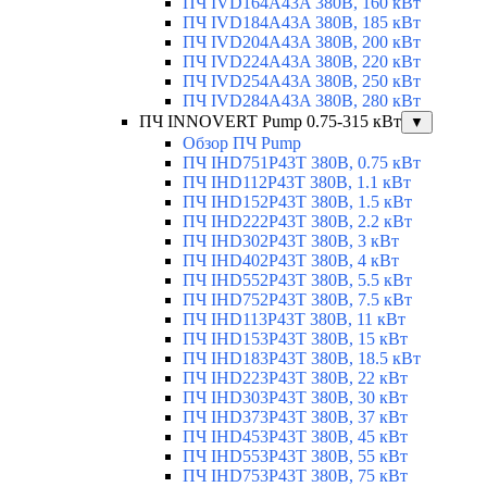
ПЧ IVD164A43A 380В, 160 кВт
ПЧ IVD184A43A 380В, 185 кВт
ПЧ IVD204A43A 380В, 200 кВт
ПЧ IVD224A43A 380В, 220 кВт
ПЧ IVD254A43A 380В, 250 кВт
ПЧ IVD284A43A 380В, 280 кВт
ПЧ INNOVERT Pump 0.75-315 кВт
▼
Обзор ПЧ Pump
ПЧ IHD751P43T 380В, 0.75 кВт
ПЧ IHD112P43T 380В, 1.1 кВт
ПЧ IHD152P43T 380В, 1.5 кВт
ПЧ IHD222P43T 380В, 2.2 кВт
ПЧ IHD302P43T 380В, 3 кВт
ПЧ IHD402P43T 380В, 4 кВт
ПЧ IHD552P43T 380В, 5.5 кВт
ПЧ IHD752P43T 380В, 7.5 кВт
ПЧ IHD113P43T 380В, 11 кВт
ПЧ IHD153P43T 380В, 15 кВт
ПЧ IHD183P43T 380В, 18.5 кВт
ПЧ IHD223P43T 380В, 22 кВт
ПЧ IHD303P43T 380В, 30 кВт
ПЧ IHD373P43T 380В, 37 кВт
ПЧ IHD453P43T 380В, 45 кВт
ПЧ IHD553P43T 380В, 55 кВт
ПЧ IHD753P43T 380В, 75 кВт