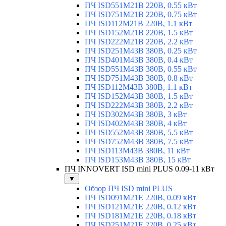
ПЧ ISD551M21B 220В, 0.55 кВт
ПЧ ISD751M21B 220В, 0.75 кВт
ПЧ ISD112M21B 220В, 1.1 кВт
ПЧ ISD152M21B 220В, 1.5 кВт
ПЧ ISD222M21B 220В, 2.2 кВт
ПЧ ISD251M43B 380В, 0.25 кВт
ПЧ ISD401M43B 380В, 0.4 кВт
ПЧ ISD551M43B 380В, 0.55 кВт
ПЧ ISD751M43B 380В, 0.8 кВт
ПЧ ISD112M43B 380В, 1.1 кВт
ПЧ ISD152M43B 380В, 1.5 кВт
ПЧ ISD222M43B 380В, 2.2 кВт
ПЧ ISD302M43B 380В, 3 кВт
ПЧ ISD402M43B 380В, 4 кВт
ПЧ ISD552M43B 380В, 5.5 кВт
ПЧ ISD752M43B 380В, 7.5 кВт
ПЧ ISD113M43B 380В, 11 кВт
ПЧ ISD153M43B 380В, 15 кВт
ПЧ INNOVERT ISD mini PLUS 0.09-11 кВт
▼
Обзор ПЧ ISD mini PLUS
ПЧ ISD091M21E 220В, 0.09 кВт
ПЧ ISD121M21E 220В, 0.12 кВт
ПЧ ISD181M21E 220В, 0.18 кВт
ПЧ ISD251M21E 220В, 0.25 кВт