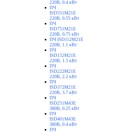
220В, 0.4 кВт
ПЧ
ISD551M21E
220В, 0.55 кВт
ПЧ
ISD751M21E
220В, 0.75 кВт
ПЧ ISD112M21E
220В, 1.1 кВт
ПЧ
ISD152M21E
220В, 1.5 кВт
ПЧ
ISD222M21E
220В, 2.2 кВт
ПЧ
ISD372M21E
220В, 3.7 кВт
ПЧ
ISD251M43E
380В, 0.25 кВт
ПЧ
ISD401M43E
380В, 0.4 кВт
ПЧ